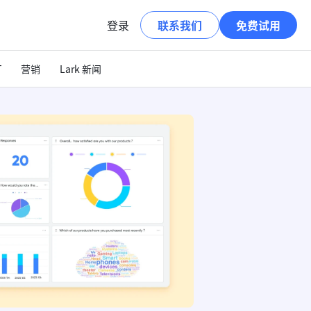
登录
联系我们
免费试用
T
营销
Lark 新闻