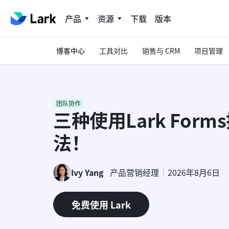
产品
资源
下载
版本
博客中心
工具对比
销售与 CRM
项目管理
团队协作
三种使用Lark For
法！
Ivy Yang
产品营销经理
2026年8月6日
免费使用 Lark