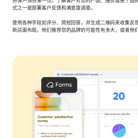
式之一是部署客户反馈和满意度调查。
使用各种字段如评分、简短回答，并生成二维码来收集反
新店面布局，他们推荐您的品牌的可能性有多大，或者他