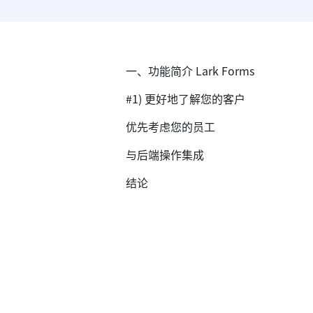
一、功能简介 Lark Forms
#1) 更好地了解您的客户
优先考虑您的员工
与后端操作集成
结论