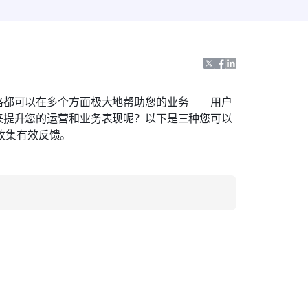
格都可以在多个方面极大地帮助您的业务——用户
来提升您的运营和业务表现呢？以下是三种您可以
您收集有效反馈。