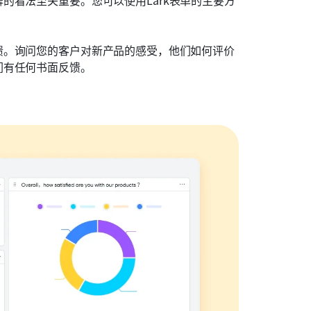
馈。询问您的客户对新产品的感受，他们如何评价
们有任何书面反馈。