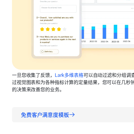
一旦您收集了反馈，
Lark多维表格
可以自动过滤和分组调
过视觉图表和为各种指标计算的定量结果，您可以在几秒
的决策来改善您的业务。
免费客户满意度模板