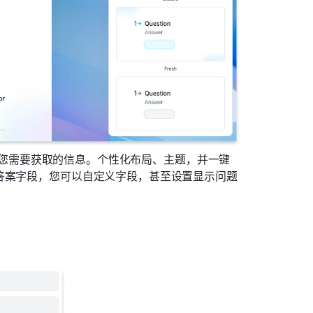
以优化您需要获取的信息。个性化布局、主题，并一键
答案字段，您可以自定义字段，甚至设置显示问题