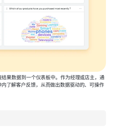
查结果数据到一个仪表板中。作为经理或店主，通
钟内了解客户反馈，从而做出数据驱动的、可操作