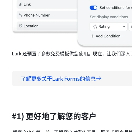
Lark 还预置了多款免费模板供您使用。现在，让我们深
了解更多关于Lark Forms的信息
#1) 更好地了解您的客户
把客户放在第一位。
了解客户对您的产品、服务或整个品牌