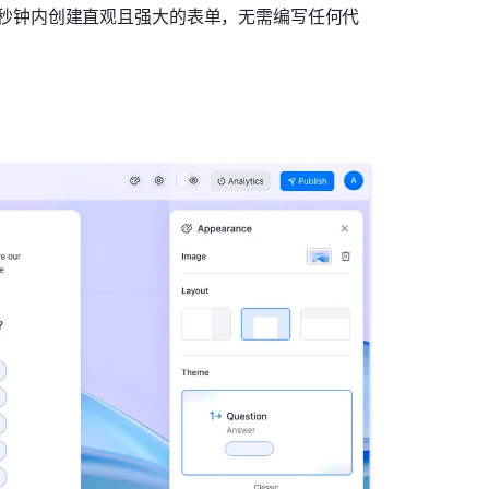
秒钟内创建直观且强大的表单，无需编写任何代