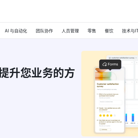
AI 与自动化
团队协作
人员管理
零售
餐饮
技术与I
ms提升您业务的方