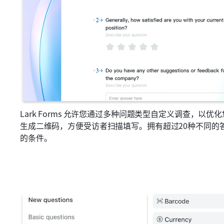
Lark Forms 允许您通过多种问题类型自定义调查，
生成二维码，方便受访者扫描填写。拥有超过20种不同的
的条件。