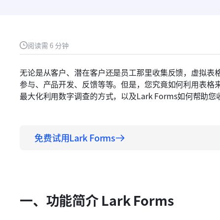
阅读需 6 分钟
无论是从客户、潜在客户还是员工那里收集反馈，虚拟表
参与、产品开发、反馈等等。但是，您究竟如何利用表格
最大化利用数字调查的方式，以及Lark Forms如何帮助
免费试用Lark Forms
一、功能简介 Lark Forms