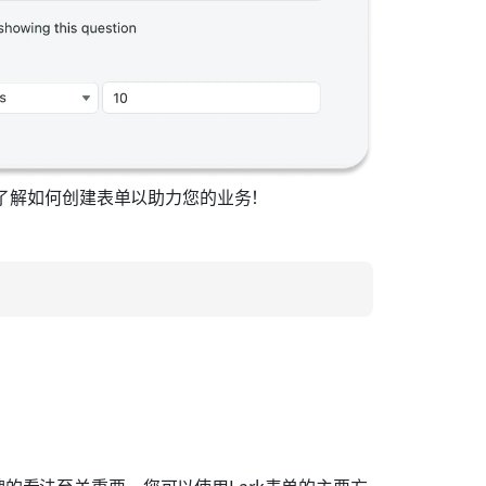
入了解如何创建表单以助力您的业务！
的看法至关重要。您可以使用Lark表单的主要方