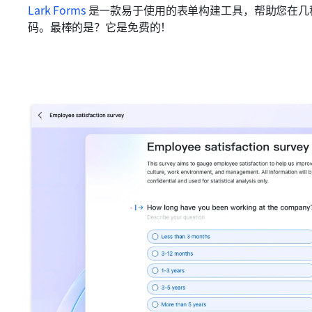
Lark Forms
是一款易于使用的表单构建工具，帮助您在几
码。最棒的是？它是免费的！