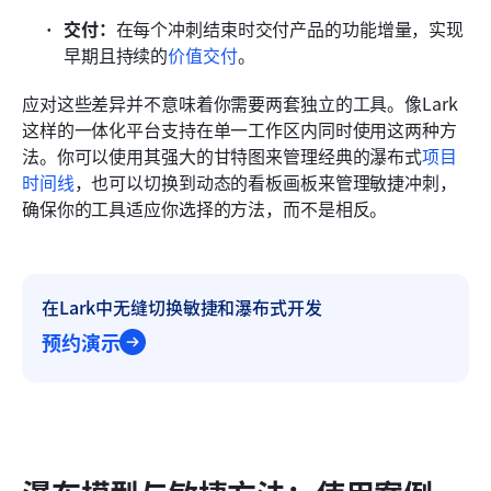
交付：
在每个冲刺结束时交付产品的功能增量，实现
早期且持续的
价值交付
。
应对这些差异并不意味着你需要两套独立的工具。像Lark
这样的一体化平台支持在单一工作区内同时使用这两种方
法。你可以使用其强大的甘特图来管理经典的瀑布式
项目
时间线
，也可以切换到动态的看板画板来管理敏捷冲刺，
确保你的工具适应你选择的方法，而不是相反。
在Lark中无缝切换敏捷和瀑布式开发
预约演示