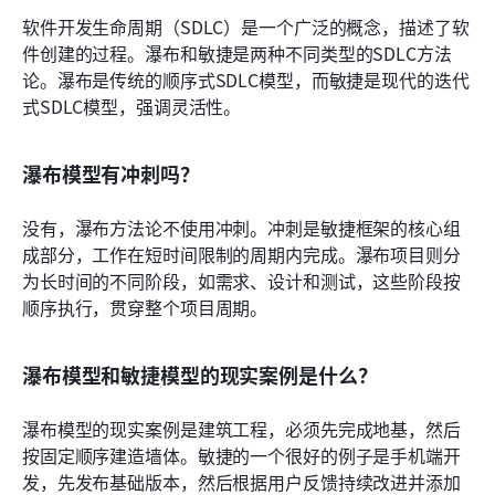
软件开发生命周期（SDLC）是一个广泛的概念，描述了软
件创建的过程。瀑布和敏捷是两种不同类型的SDLC方法
论。瀑布是传统的顺序式SDLC模型，而敏捷是现代的迭代
式SDLC模型，强调灵活性。
瀑布模型有冲刺吗？
没有，瀑布方法论不使用冲刺。冲刺是敏捷框架的核心组
成部分，工作在短时间限制的周期内完成。瀑布项目则分
为长时间的不同阶段，如需求、设计和测试，这些阶段按
顺序执行，贯穿整个项目周期。
瀑布模型和敏捷模型的现实案例是什么？
瀑布模型的现实案例是建筑工程，必须先完成地基，然后
按固定顺序建造墙体。敏捷的一个很好的例子是手机端开
发，先发布基础版本，然后根据用户反馈持续改进并添加