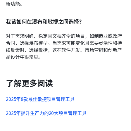
新功能。
我该如何在瀑布和敏捷之间选择？
对于需求明确、稳定且文档齐全的项目，如制造业或政府
合同，选择瀑布模型。当需求可能变化且需要灵活性和持
续反馈时，选择敏捷，这在软件开发、市场营销和创新产
品设计中很常见。
了解更多阅读
2025年8款最佳敏捷项目管理工具
2025年提升生产力的20大项目管理工具