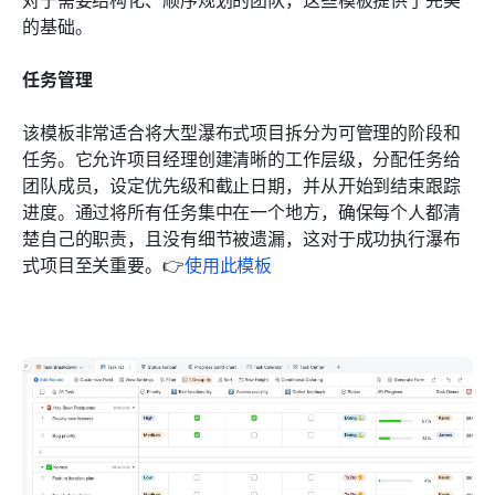
的基础。
任务管理
该模板非常适合将大型瀑布式项目拆分为可管理的阶段和
任务。它允许项目经理创建清晰的工作层级，分配任务给
团队成员，设定优先级和截止日期，并从开始到结束跟踪
进度。通过将所有任务集中在一个地方，确保每个人都清
楚自己的职责，且没有细节被遗漏，这对于成功执行瀑布
式项目至关重要。👉
使用此模板