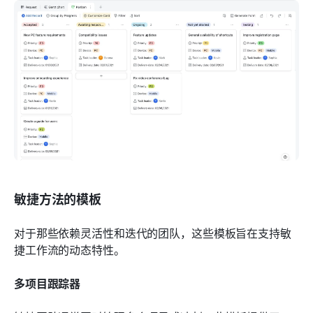
敏捷方法的模板
对于那些依赖灵活性和迭代的团队，这些模板旨在支持敏
捷工作流的动态特性。
多项目跟踪器