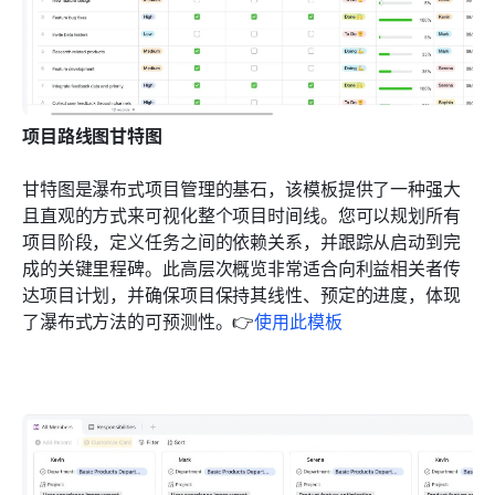
项目路线图甘特图
甘特图是瀑布式项目管理的基石，该模板提供了一种强大
且直观的方式来可视化整个项目时间线。您可以规划所有
项目阶段，定义任务之间的依赖关系，并跟踪从启动到完
成的关键里程碑。此高层次概览非常适合向利益相关者传
达项目计划，并确保项目保持其线性、预定的进度，体现
了瀑布式方法的可预测性。👉
使用此模板