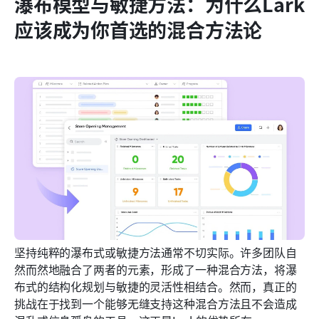
瀑布模型与敏捷方法：为什么Lark
应该成为你首选的混合方法论
坚持纯粹的瀑布式或敏捷方法通常不切实际。许多团队自
然而然地融合了两者的元素，形成了一种混合方法，将瀑
布式的结构化规划与敏捷的灵活性相结合。然而，真正的
挑战在于找到一个能够无缝支持这种混合方法且不会造成