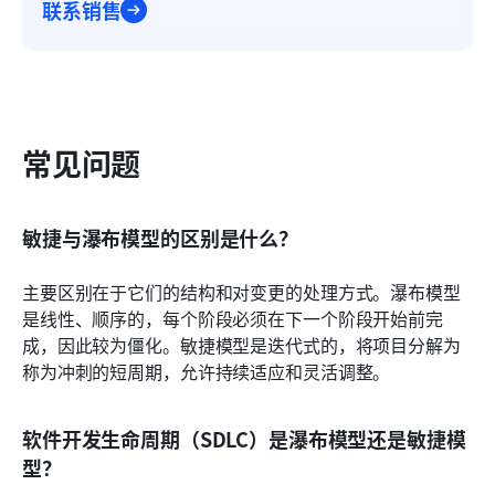
联系销售
常见问题
敏捷与瀑布模型的区别是什么？
主要区别在于它们的结构和对变更的处理方式。瀑布模型
是线性、顺序的，每个阶段必须在下一个阶段开始前完
成，因此较为僵化。敏捷模型是迭代式的，将项目分解为
称为冲刺的短周期，允许持续适应和灵活调整。
软件开发生命周期（SDLC）是瀑布模型还是敏捷模
型？