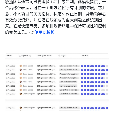
敏捷团队通常同时管理多个项目或冲刺。此模板提供了一
个高级仪表盘，可在一个地方监控所有计划的进展。它汇
总了不同项目的关键指标、状态和截止日期，帮助领导者
有效分配资源，并在潜在瓶颈成为重大问题之前识别出
来。它是快速节奏、多项目敏捷环境中保持可视性和控制
的完美工具。👉
使用此模板