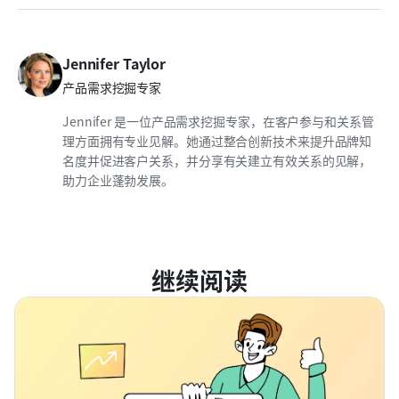
Jennifer Taylor
产品需求挖掘专家
Jennifer 是一位产品需求挖掘专家，在客户参与和关系管
理方面拥有专业见解。她通过整合创新技术来提升品牌知
名度并促进客户关系，并分享有关建立有效关系的见解，
助力企业蓬勃发展。
继续阅读