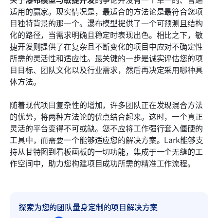
适用的赢家。现实情况是，最适合的方法论是最符合您项
目独特背景的那一个。瀑布模型提供了一个可预测且结构
化的路径，当需求明确且稳定时表现出色。相比之下，敏
捷开发则提供了在复杂且不断变化的项目中应对不确定性
所需的灵活性和适应性。最关键的一步是诚实评估您的项
目目标、团队文化以及行业需求，然后再决定采用哪种具
体方法。
随着现代项目复杂性的增加，许多团队正在发现混合方法
的优势，将两种方法论的优点结合起来。这时，一个真正
灵活的平台变得不可或缺。您不应将工作强行套入僵硬的
工具中，而需要一个能够适应您的解决方案。Lark能够支
持从甘特图到看板画板的一切功能，集成于一个无缝的工
作空间中，助力您构建项目成功所需的精准工作流程。
探索为您的团队量身定制的项目解决方案