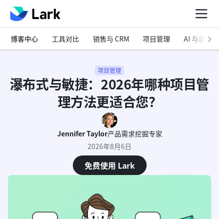
博客中心
工具对比
销售与 CRM
项目管理
AI 与自动化
项目管理
瀑布式与敏捷：2026年哪种项目管
理方法更适合您？
Jennifer Taylor
产品需求挖掘专家
2026年8月6日
免费使用 Lark