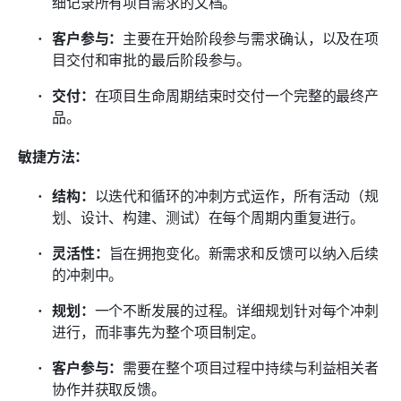
细记录所有项目需求的文档。
客户参与：
主要在开始阶段参与需求确认，以及在项
目交付和审批的最后阶段参与。
交付：
在项目生命周期结束时交付一个完整的最终产
品。
敏捷方法：
结构：
以迭代和循环的冲刺方式运作，所有活动（规
划、设计、构建、测试）在每个周期内重复进行。
灵活性：
旨在拥抱变化。新需求和反馈可以纳入后续
的冲刺中。
规划：
一个不断发展的过程。详细规划针对每个冲刺
进行，而非事先为整个项目制定。
客户参与：
需要在整个项目过程中持续与利益相关者
协作并获取反馈。