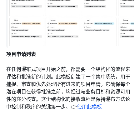
项目申请列表
在任何瀑布式项目开始之前，都需要一个结构化的流程来
评估和批准新的计划。此模板创建了一个集中系统，用于
捕捉、审查和优先处理所有进来的项目申请。它确保每个
潜在项目在获得批准之前，均经过与业务目标和资源可用
性的充分核查。这个结构化的接收流程是保持瀑布方法论
中控制和秩序的关键第一步。👉
使用此模板