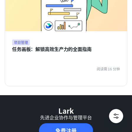
项目管理
任务画板：解锁高效生产力的全面指南
阅读需 16 分钟
Lark
先进企业协作与管理平台
免费注册