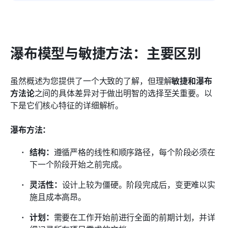
瀑布模型与敏捷方法：主要区别
虽然概述为您提供了一个大致的了解，但理解
敏捷和瀑布
方法论
之间的具体差异对于做出明智的选择至关重要。以
下是它们核心特征的详细解析。
瀑布方法：
结构：
遵循严格的线性和顺序路径，每个阶段必须在
下一个阶段开始之前完成。
灵活性：
设计上较为僵硬。阶段完成后，变更难以实
施且成本高昂。
计划：
需要在工作开始前进行全面的前期计划，并详