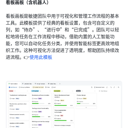
看板画板（含机器人）
看板画板是敏捷团队中用于可视化和管理工作流程的基本
工具。此模板提供了经典的看板设置，包含可自定义的
列，如“待办”、“进行中”和“已完成”。团队可以轻
松地将任务在工作流程中移动，借助内置的人工智能功
能，您可以自动化任务分类，并使用智能标签更高效地组
织工作。这种可视化方法促进了透明度，帮助团队持续改
进流程。👉
使用此模板