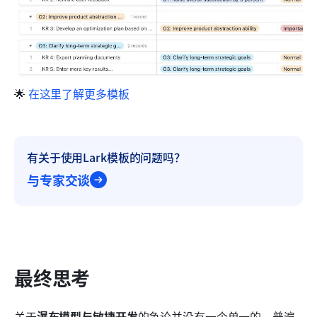
🌟 
在这里了解更多模板
有关于使用Lark模板的问题吗？
与专家交谈
最终思考
关于
瀑布模型与敏捷开发
的争论并没有一个单一的、普遍