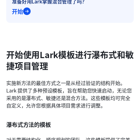
准备好用Lark掌握混合管理了吗？
开始
开始使用Lark模板进行瀑布式和敏
捷项目管理
实施新方法的最佳方式之一是从经过验证的结构开始。
Lark 提供了多种预设模板，旨在帮助您快速启动，无论您
采用的是瀑布式、敏捷还是混合方法。这些模板均可完全
自定义，允许您根据具体项目需求进行调整。
瀑布式方法的模板
对于需要结构化、顺序规划的团队，这些模板提供了完美