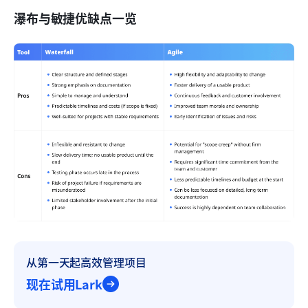
瀑布与敏捷优缺点一览
从第一天起高效管理项目
现在试用Lark