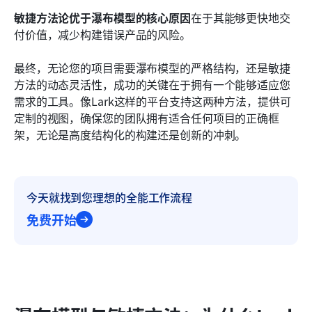
敏捷方法论优于瀑布模型的核心原因
在于其能够更快地交
付价值，减少构建错误产品的风险。
最终，无论您的项目需要瀑布模型的严格结构，还是敏捷
方法的动态灵活性，成功的关键在于拥有一个能够适应您
需求的工具。像Lark这样的平台支持这两种方法，提供可
定制的视图，确保您的团队拥有适合任何项目的正确框
架，无论是高度结构化的构建还是创新的冲刺。
今天就找到您理想的全能工作流程
免费开始