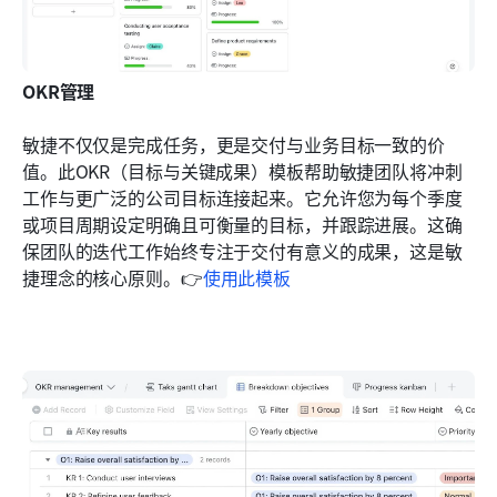
OKR管理
敏捷不仅仅是完成任务，更是交付与业务目标一致的价
值。此OKR（目标与关键成果）模板帮助敏捷团队将冲刺
工作与更广泛的公司目标连接起来。它允许您为每个季度
或项目周期设定明确且可衡量的目标，并跟踪进展。这确
保团队的迭代工作始终专注于交付有意义的成果，这是敏
捷理念的核心原则。👉
使用此模板