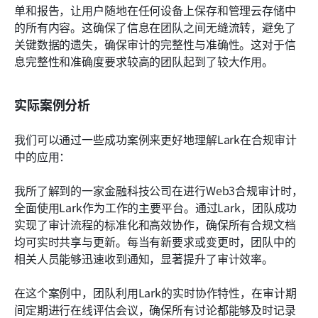
单和报告，让用户随地在任何设备上保存和管理云存储中
的所有内容。这确保了信息在团队之间无缝流转，避免了
关键数据的遗失，确保审计的完整性与准确性。这对于信
息完整性和准确度要求较高的团队起到了较大作用。
实际案例分析
我们可以通过一些成功案例来更好地理解Lark在合规审计
中的应用：
我所了解到的一家金融科技公司在进行Web3合规审计时，
全面使用Lark作为工作的主要平台。通过Lark，团队成功
实现了审计流程的标准化和高效协作，确保所有合规文档
均可实时共享与更新。每当有新要求或变更时，团队中的
相关人员能够迅速收到通知，显著提升了审计效率。
在这个案例中，团队利用Lark的实时协作特性，在审计期
间定期进行在线评估会议，确保所有讨论都能够及时记录