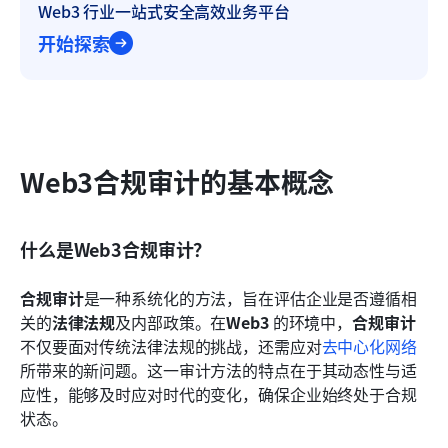
Web3 行业一站式安全高效业务平台
开始探索
Web3合规审计的基本概念
什么是Web3合规审计？
合规审计
是一种系统化的方法，旨在评估企业是否遵循相
关的
法律法规
及内部政策。在
Web3
 的环境中，
合规审计
不仅要面对传统法律法规的挑战，还需应对
去中心化网络
所带来的新问题。这一审计方法的特点在于其动态性与适
应性，能够及时应对时代的变化，确保企业始终处于合规
状态。