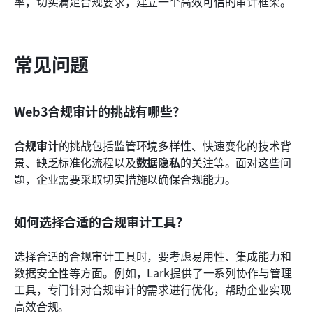
率，切实满足合规要求，建立一个高效可信的审计框架。
常见问题
Web3合规审计的挑战有哪些？
合规审计
的挑战包括监管环境多样性、快速变化的技术背
景、缺乏标准化流程以及
数据隐私
的关注等。面对这些问
题，企业需要采取切实措施以确保合规能力。
如何选择合适的合规审计工具？
选择合适的合规审计工具时，要考虑易用性、集成能力和
数据安全性等方面。例如，Lark提供了一系列协作与管理
工具，专门针对合规审计的需求进行优化，帮助企业实现
高效合规。