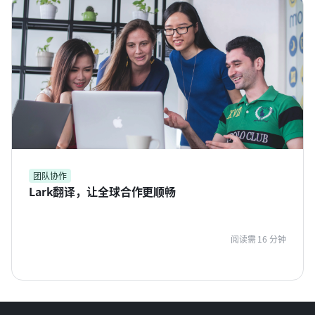
团队协作
Lark翻译，让全球合作更顺畅
阅读需 16 分钟