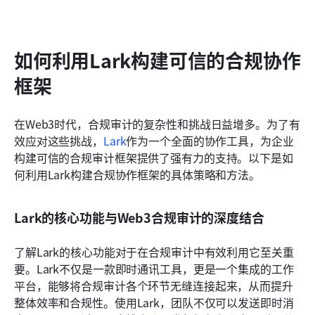
如何利用Lark构建可信的合规协作
框架
在Web3时代，合规审计的复杂性和挑战日益增多。为了有
效应对这些挑战，
Lark
作为一个全面的协作工具，为企业
构建可信的合规审计框架提供了强有力的支持。以下是如
何利用Lark构建合规协作框架的具体策略和方法。
Lark的核心功能与Web3合规审计的深度结合
了解Lark的核心功能对于在合规审计中有效利用它至关重
要。Lark不仅是一款即时通讯工具，更是一个集成的工作
平台，能够将合规审计各个环节无缝连接起来，从而提升
整体效率和合规性。使用Lark，团队不仅可以发送即时消