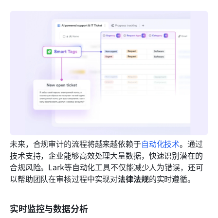
未来，合规审计的流程将越来越依赖于
自动化技术
。通过
技术支持，企业能够高效处理大量数据，快速识别潜在的
合规风险。Lark等自动化工具不仅能减少人为错误，还可
以帮助团队在审核过程中实现对
法律法规
的实时遵循。
实时监控与数据分析