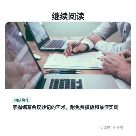
继续阅读
团队协作
掌握编写会议妙记的艺术，附免费模板和最佳实践
阅读需 16 分钟