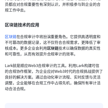
员都应对合规重要性有深刻认识，并积极参与到企业的合
规工作中去。
区块链技术的应用
区块链
在合规审计中将扮演重要角色。它提供高透明度和
不可篡改的数据记录，这不仅符合合规需求，更降低了审
核成本。更多企业会利用
区块链
技术以确保数据的真实性
和可靠性，从而有效提升合规审计的效率。
Lark就是顺应Web3合规审计的工具。利用Lark构建可信
的合规协作框架，为企业应对Web3时代的合规挑战提供了
良好的解决方案。通过自动化审计流程、实时反馈与灵活
调整，企业能够在合规工作中占得先机，确保所有审计活
动合法合规。