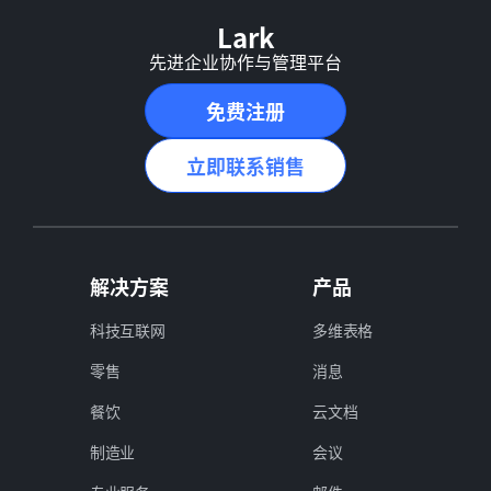
Lark
先进企业协作与管理平台
免费注册
立即联系销售
解决方案
产品
科技互联网
多维表格
零售
消息
餐饮
云文档
制造业
会议