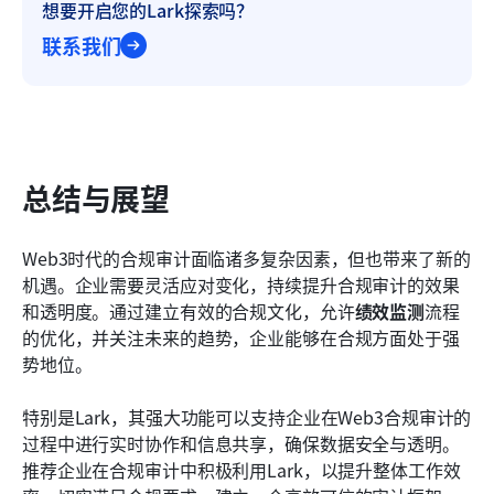
想要开启您的Lark探索吗？
联系我们
总结与展望
Web3时代的合规审计面临诸多复杂因素，但也带来了新的
机遇。企业需要灵活应对变化，持续提升合规审计的效果
和透明度。通过建立有效的合规文化，允许
绩效监测
流程
的优化，并关注未来的趋势，企业能够在合规方面处于强
势地位。
特别是Lark，其强大功能可以支持企业在Web3合规审计的
过程中进行实时协作和信息共享，确保数据安全与透明。
推荐企业在合规审计中积极利用Lark，以提升整体工作效