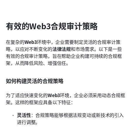
有效的Web3合规审计策略
在复杂的
Web3
环境中，企业需要制定灵活的合规审计策
略，以应对不断变化的
法律法规
和市场需求。以下是一些
有效的合规审计策略，旨在帮助企业构建可持续的合规框
架，从而降低风险、增强信任。
如何构建灵活的合规策略
为了适应快速变化的
Web3
环境，企业必须采用动态合规框
架。这样的框架应具备以下特征：
灵活性
：合规策略能够根据法规变动或新技术的引入
进行调整。