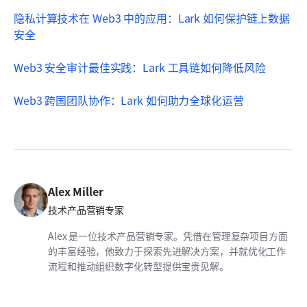
隐私计算技术在 Web3 中的应用：Lark 如何保护链上数据
安全
Web3 安全审计最佳实践：Lark 工具链如何降低风险
Web3 跨国团队协作：Lark 如何助力全球化运营
Alex Miller
技术产品营销专家
Alex 是一位技术产品营销专家。凭借在管理复杂项目方面
的丰富经验，他致力于探索先进解决方案，并就优化工作
流程和推动组织数字化转型提供宝贵见解。