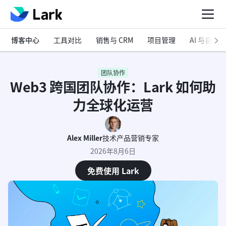
博客中心
工具对比
销售与 CRM
项目管理
AI 与自动化
团队协作
Web3 跨国团队协作：Lark 如何助
力全球化运营
Alex Miller
技术产品营销专家
2026年8月6日
免费使用 Lark