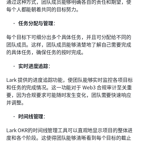
通过这种方式，团队成员能够明确各自的责任和期望，使
每个人都能朝着共同的目标努力。
任务分配与管理
：
每个目标下可细分出多个具体任务，并且可分配给不同的
团队成员。这样，团队成员能够清楚地了解自己需要完成
的具体任务，确保任务的按时完成。
实时进度追踪
：
Lark 提供的进度追踪功能，使团队能够实时监控各项目标
和任务的完成情况。这一功能对于 Web3 合规审计至关重
要，因为合规要求可能随时发生变化，团队需要快速响应
并调整。
时间线管理
：
Lark OKR的时间线管理工具可以直观地显示项目的整体进
度和各个阶段。这使得团队能够清晰看到每个目标的截止