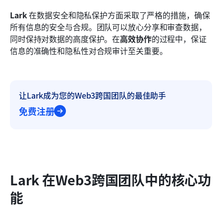
Lark
 在数据安全和隐私保护方面采取了严格的措施，确保
所有信息的安全与合规。团队可以放心分享和审查数据，
同时保持对数据的高度保护。在
高效协作
的过程中，保证
信息的准确性和隐私性对合规审计至关重要。
让Lark成为您的Web3跨国团队的最佳助手
免费注册
Lark 在Web3跨国团队中的核心功
能