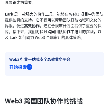
具显得尤为重要。
常见问题解答 (FAQ)
Lark
 是一款强大的协作工具，能够在 Web3 项目中为团队
推荐阅读
提供独特的支持。它不仅可以帮助团队打破地域和文化的
界限，促进
高效协作
，还在合规审计方面提供了重要的保
障。接下来，我们将探讨跨国团队协作中遇到的挑战，以
及 Lark 如何助力 Web3 合规审计的具体策略。
Web3 行业一站式安全高效业务平台
开始探索
Web3 跨国团队协作的挑战