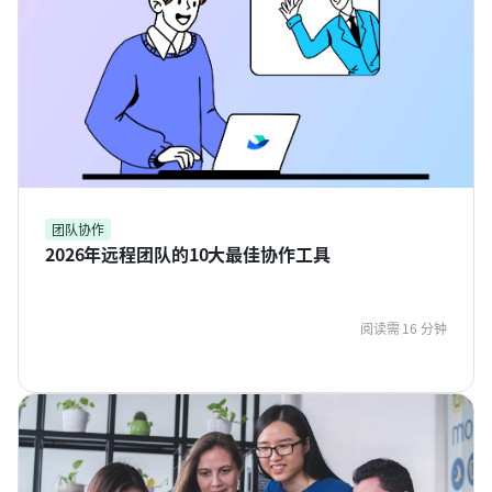
团队协作
2026年远程团队的10大最佳协作工具
阅读需 16 分钟