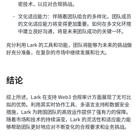
密技术，以应对合规挑战。
文化适应能力：伴随着团队组合的多样化，团队成员
的文化适应能力将变得更加重要。如何在多文化环境
中建立良好沟通，将是未来团队成功的关键一环。
充分利用 Lark 的工具和功能，团队将能够为未来的挑战做
好充分准备，在复杂的市场中继续发展和壮大。
结论
综上所述，Lark 在支持 Web3 合规审计方面展现了无可比
拟的优势。利用其实时协作工具、多语言支持和数据安全
措施，Lark 为跨国团队的高效运作提供了强有力的保障。
随着市场和技术的持续演变，Lark 的灵活性和适应能力能
够帮助团队更好地应对不断变化的合规要求和业务挑战。