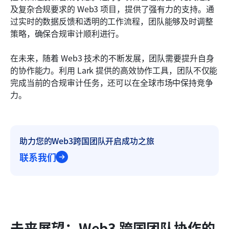
及复杂合规要求的 Web3 项目，提供了强有力的支持。通
过实时的数据反馈和透明的工作流程，团队能够及时调整
策略，确保合规审计顺利进行。
在未来，随着 Web3 技术的不断发展，团队需要提升自身
的协作能力。利用 Lark 提供的高效协作工具，团队不仅能
完成当前的合规审计任务，还可以在全球市场中保持竞争
力。
助力您的Web3跨国团队开启成功之旅
联系我们
未来展望：Web3 跨国团队协作的