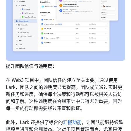
提升团队信任与透明度：
在 Web3 项目中，团队信任的建立至关重要。通过使用 
Lark，团队之间的透明度显著提高。团队成员通过实时更
新任务和进度，确保每个决策和行动都可以被相关人员访
问和了解。这种透明度在合规审计中显得尤为重要，因为
每一步的行动都需要经过审查和验证。
此外，Lark 还提供了综合的
汇报功能
，让团队能够持续监
控项目进展和合规状态。这对于项目管理而言，尤其是涉