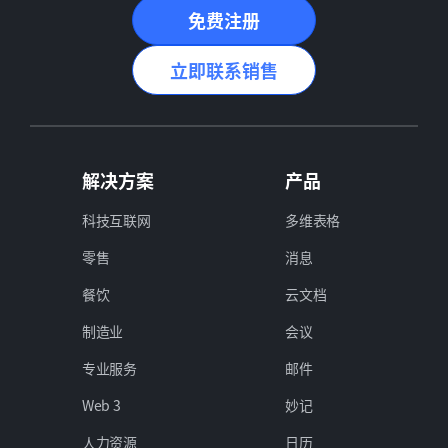
免费注册
立即联系销售
解决方案
产品
科技互联网
多维表格
零售
消息
餐饮
云文档
制造业
会议
专业服务
邮件
Web 3
妙记
人力资源
日历