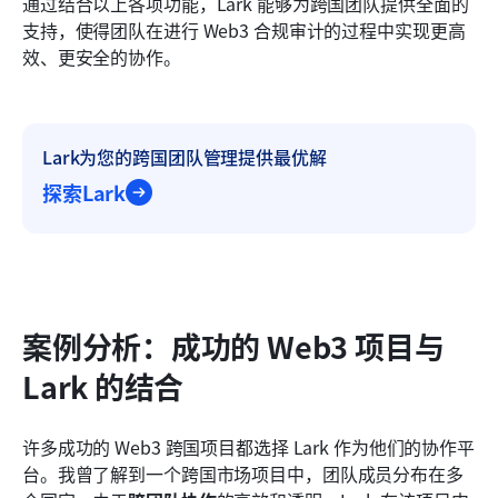
通过结合以上各项功能，Lark 能够为跨国团队提供全面的
支持，使得团队在进行 Web3 合规审计的过程中实现更高
效、更安全的协作。
Lark为您的跨国团队管理提供最优解
探索Lark
案例分析：成功的 Web3 项目与 
Lark 的结合
许多成功的 Web3 跨国项目都选择 Lark 作为他们的协作平
台。我曾了解到一个跨国市场项目中，团队成员分布在多