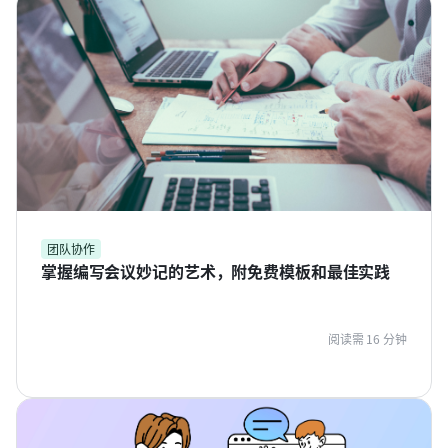
团队协作
掌握编写会议妙记的艺术，附免费模板和最佳实践
阅读需 16 分钟