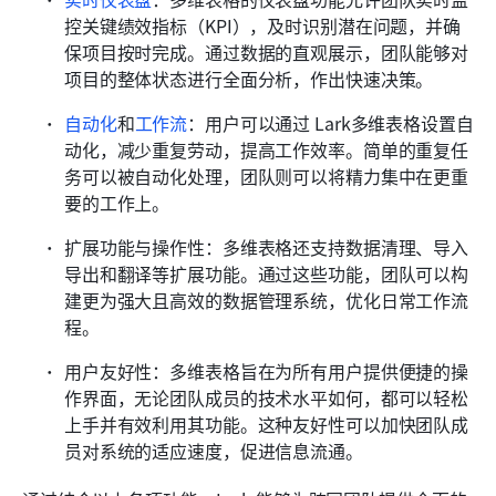
控关键绩效指标（KPI），及时识别潜在问题，并确
保项目按时完成。通过数据的直观展示，团队能够对
项目的整体状态进行全面分析，作出快速决策。
自动化
和
工作流
：用户可以通过 Lark多维表格设置自
动化，减少重复劳动，提高工作效率。简单的重复任
务可以被自动化处理，团队则可以将精力集中在更重
要的工作上。
扩展功能与操作性：多维表格还支持数据清理、导入
导出和翻译等扩展功能。通过这些功能，团队可以构
建更为强大且高效的数据管理系统，优化日常工作流
程。
用户友好性：多维表格旨在为所有用户提供便捷的操
作界面，无论团队成员的技术水平如何，都可以轻松
上手并有效利用其功能。这种友好性可以加快团队成
员对系统的适应速度，促进信息流通。