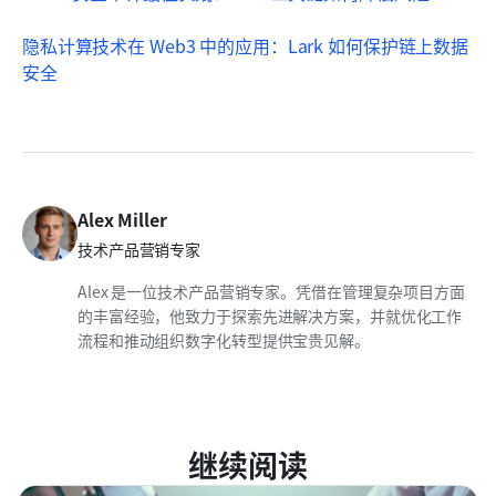
隐私计算技术在 Web3 中的应用：Lark 如何保护链上数据
安全
Alex Miller
技术产品营销专家
Alex 是一位技术产品营销专家。凭借在管理复杂项目方面
的丰富经验，他致力于探索先进解决方案，并就优化工作
流程和推动组织数字化转型提供宝贵见解。
继续阅读