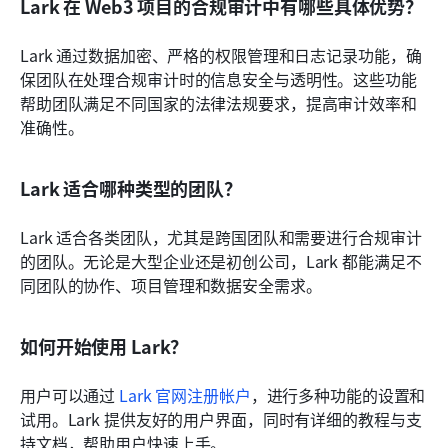
Lark 在 Web3 项目的合规审计中有哪些具体优势？
Lark 通过数据加密、严格的权限管理和日志记录功能，确
保团队在处理合规审计时的信息安全与透明性。这些功能
帮助团队满足不同国家的法律法规要求，提高审计效率和
准确性。
Lark 适合哪种类型的团队？
Lark 适合各类团队，尤其是跨国团队和需要进行合规审计
的团队。无论是大型企业还是初创公司，Lark 都能满足不
同团队的协作、项目管理和数据安全需求。
如何开始使用 Lark？
用户可以通过
 Lark 官网注册帐户
，进行多种功能的设置和
试用。Lark 提供友好的用户界面，同时有详细的教程与支
持文档，帮助用户快速上手。