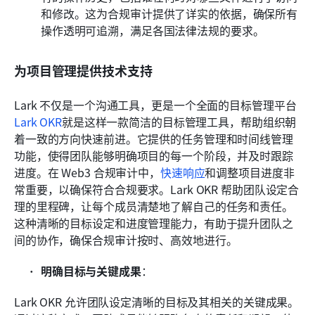
和修改。这为合规审计提供了详实的依据，确保所有
操作透明可追溯，满足各国法律法规的要求。
为项目管理提供技术支持
Lark 不仅是一个沟通工具，更是一个全面的目标管理平台
Lark OKR
就是这样一款简洁的目标管理工具，帮助组织朝
着一致的方向快速前进。它提供的任务管理和时间线管理
功能，使得团队能够明确项目的每一个阶段，并及时跟踪
进度。在 Web3 合规审计中，
快速响应
和调整项目进度非
常重要，以确保符合合规要求。Lark OKR 帮助团队设定合
理的里程碑，让每个成员清楚地了解自己的任务和责任。
这种清晰的目标设定和进度管理能力，有助于提升团队之
间的协作，确保合规审计按时、高效地进行。
明确目标与关键成果
：
Lark OKR 允许团队设定清晰的目标及其相关的关键成果。