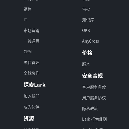
销售
审批
IT
知识库
市场营销
OKR
一线运营
AnyCross
CRM
价格
项目管理
版本
全球协作
安全合规
探索Lark
客户服务条款
加入我们
用户服务协议
成为伙伴
隐私政策
资源
Lark 行为准则