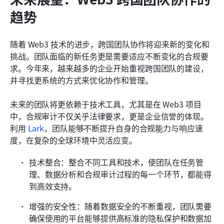
趋势
随着 Web3 技术的进步，跨国团队协作将迎来新的变化和
挑战。团队面临的新任务更是需要适应不断变化的合规要
求。今年来，越来越多的企业开始重视跨国团队的建设，
并寻找更系统的方式来优化协作和管理。
未来的团队将更依赖于技术工具，尤其是在 Web3 项目
中，合规审计不仅关乎法律要求，更是企业信誉的体现。
利用 
Lark
，团队能够不断提升自身的合规能力与响应速
度，在复杂的全球环境中灵活应变。
技术整合：整合不同工具和技术，使团队在任务管
理、数据分析和合规审计过程的每一个环节，都能得
到高效支持。
增强的安全性：随着数据安全的不断重视，团队需要
确保使用的平台能够提供高标准的隐私保护和数据加