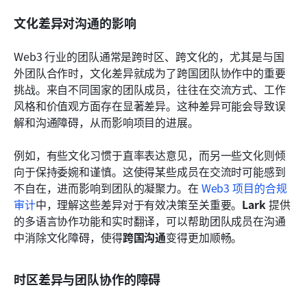
文化差异对沟通的影响
Web3 行业的团队通常是跨时区、跨文化的，尤其是与国
外团队合作时，文化差异就成为了跨国团队协作中的重要
挑战。来自不同国家的团队成员，往往在交流方式、工作
风格和价值观方面存在显著差异。这种差异可能会导致误
解和沟通障碍，从而影响项目的进展。
例如，有些文化习惯于直率表达意见，而另一些文化则倾
向于保持委婉和谨慎。这使得某些成员在交流时可能感到
不自在，进而影响到团队的凝聚力。在 
Web3 项目的合规
审计
中，理解这些差异对于有效决策至关重要。
Lark
 提供
的多语言协作功能和实时翻译，可以帮助团队成员在沟通
中消除文化障碍，使得
跨国沟通
变得更加顺畅。
时区差异与团队协作的障碍