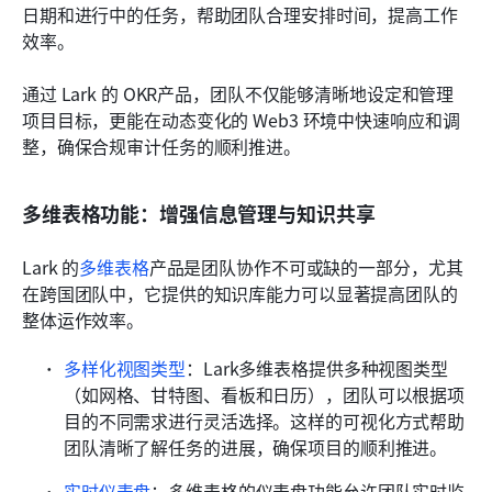
日期和进行中的任务，帮助团队合理安排时间，提高工作
效率。
通过 Lark 的 OKR产品，团队不仅能够清晰地设定和管理
项目目标，更能在动态变化的 Web3 环境中快速响应和调
整，确保合规审计任务的顺利推进。
多维表格功能：增强信息管理与知识共享
Lark 的
多维表格
产品是团队协作不可或缺的一部分，尤其
在跨国团队中，它提供的知识库能力可以显著提高团队的
整体运作效率。
多样化视图类型
：Lark多维表格提供多种视图类型
（如网格、甘特图、看板和日历），团队可以根据项
目的不同需求进行灵活选择。这样的可视化方式帮助
团队清晰了解任务的进展，确保项目的顺利推进。
实时仪表盘
：多维表格的仪表盘功能允许团队实时监