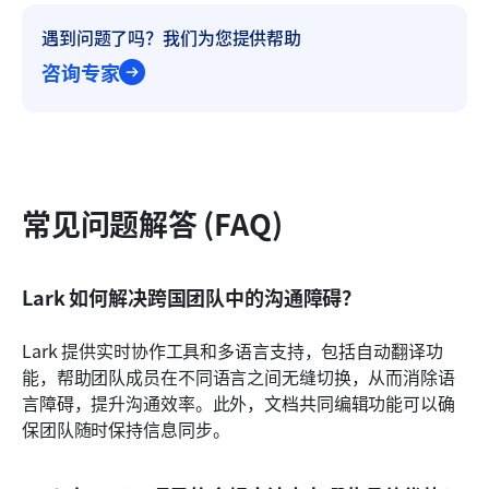
遇到问题了吗？我们为您提供帮助
咨询专家
常见问题解答 (FAQ)
Lark 如何解决跨国团队中的沟通障碍？
Lark 提供实时协作工具和多语言支持，包括自动翻译功
能，帮助团队成员在不同语言之间无缝切换，从而消除语
言障碍，提升沟通效率。此外，文档共同编辑功能可以确
保团队随时保持信息同步。