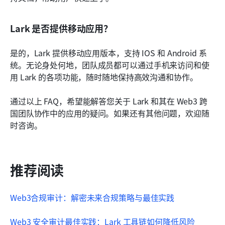
Lark 是否提供移动应用？
是的，Lark 提供移动应用版本，支持 IOS 和 Android 系
统。无论身处何地，团队成员都可以通过手机来访问和使
用 Lark 的各项功能，随时随地保持高效沟通和协作。
通过以上 FAQ，希望能解答您关于 Lark 和其在 Web3 跨
国团队协作中的应用的疑问。如果还有其他问题，欢迎随
时咨询。
推荐阅读
Web3合规审计：解密未来合规策略与最佳实践
Web3 安全审计最佳实践：Lark 工具链如何降低风险