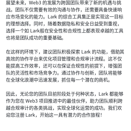
展望未来，Web3 的发展为跨国团队带来了新的机遇与挑
战。团队不仅需要有效的沟通与协作，还需要具备快速响
应市场变化的能力。Lark 的综合工具集正是实现这一目标
的理想选择。同时，随着数据隐私和安全日益受到重视，
选择一个如 Lark般在安全性和合规性上都表现卓越的工具
也将是团队成功的重要基础。
在这样的环境下，建议团队积极探索 Lark 的功能，借助其
高效的协作平台来优化项目管理和合规审计流程。这不仅
能提高工作效率，还可以在保证合规性的前提下，增强团
队的灵活性和市场竞争力。通过协作与创新，团队将能够
在全球化浪潮中迅速发展，抓住每一个潜在的商机。
因此，无论您的团队目前阶段处于何种状态，Lark 都能够
作为您在 Web3 项目推进中的最佳伙伴，助力团队顺利跨
越合规审计的各类挑战，实现全球化运营的成功。我们欢
迎您注册 Lark，开始这一具有潜力的合作旅程！