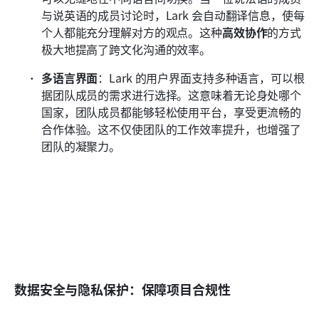
与说英语的成员讨论时，Lark 会自动翻译信息，使每
个人都能充分理解对方的观点。这种
高效协作
的方式
极大地提高了跨文化沟通的效率。
多语言界面
：Lark 的用户界面支持多种语言，可以根
据团队成员的需求进行选择。这意味着无论身处哪个
国家，团队成员都能够轻松使用平台，享受更流畅的
合作体验。这不仅使团队的工作效率提升，也增强了
团队的凝聚力。
数据安全与隐私保护：保障项目合规性