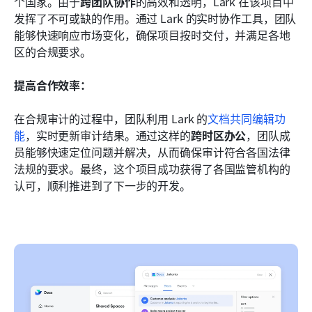
个国家。由于
跨团队协作
的高效和透明，Lark 在该项目中
发挥了不可或缺的作用。通过 Lark 的实时协作工具，团队
能够快速响应市场变化，确保项目按时交付，并满足各地
区的合规要求。
提高合作效率：
在合规审计的过程中，团队利用 Lark 的
文档共同编辑功
能
，实时更新审计结果。通过这样的
跨时区办公
，团队成
员能够快速定位问题并解决，从而确保审计符合各国法律
法规的要求。最终，这个项目成功获得了各国监管机构的
认可，顺利推进到了下一步的开发。