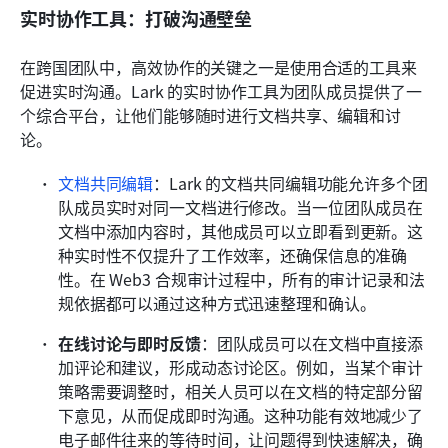
实时协作工具：打破沟通壁垒
在跨国团队中，高效协作的关键之一是使用合适的工具来
促进实时沟通。Lark 的实时协作工具为团队成员提供了一
个综合平台，让他们能够随时进行文档共享、编辑和讨
论。
文档共同编辑
：Lark 的文档共同编辑功能允许多个团
队成员实时对同一文档进行修改。当一位团队成员在
文档中添加内容时，其他成员可以立即看到更新。这
种实时性不仅提升了工作效率，还确保信息的准确
性。在 Web3 合规审计过程中，所有的审计记录和法
规依据都可以通过这种方式迅速整理和确认。
在线讨论与即时反馈
：团队成员可以在文档中直接添
加评论和建议，形成动态讨论区。例如，当某个审计
策略需要调整时，相关人员可以在文档的特定部分留
下意见，从而促成即时沟通。这种功能有效地减少了
电子邮件往来的等待时间，让问题得到快速解决，确