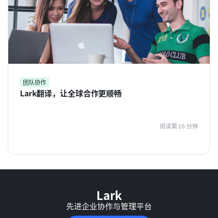
团队协作
Lark翻译，让全球合作更顺畅
阅读需 16 分钟
Lark
先进企业协作与管理平台