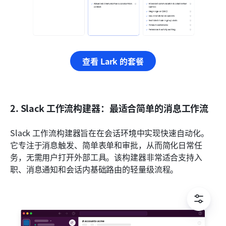
查看 Lark 的套餐
2. Slack 工作流构建器：最适合简单的消息工作流
Slack 工作流构建器旨在在会话环境中实现快速自动化。
它专注于消息触发、简单表单和审批，从而简化日常任
务，无需用户打开外部工具。该构建器非常适合支持入
职、消息通知和会话内基础路由的轻量级流程。