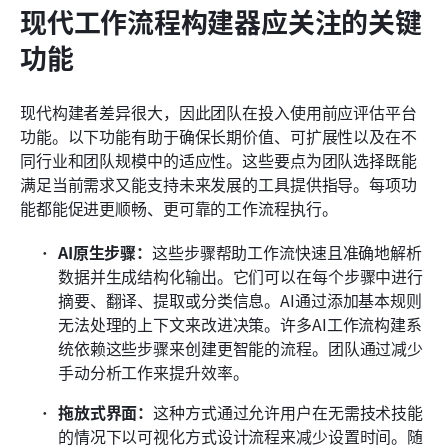
现代工作流程构建器应关注的关键
功能
现代构建者差异很大，因此团队在投入使用前应评估平台
功能。以下功能有助于确保长期价值、可扩展性以及在不
同行业和团队规模中的适应性。这些要点为团队选择既能
满足当前需求又能支持未来发展的工具提供指导。每项功
能都能促进更顺畅、更可靠的工作流程执行。
AI原生步骤：
这些步骤帮助工作流快速且准确地解析
数据并生成结构化输出。它们可以在每个步骤中进行
摘要、翻译、提取或分类信息。AI通过添加基本规则
无法处理的上下文来改进决策。许多AI工作流构建系
统依赖这些步骤来创建更智能的流程。团队通过减少
手动分析工作来提升效率。
拖放式界面：
这种方式通过允许用户在无需技术技能
的情况下以可视化方式设计流程来减少设置时间。随