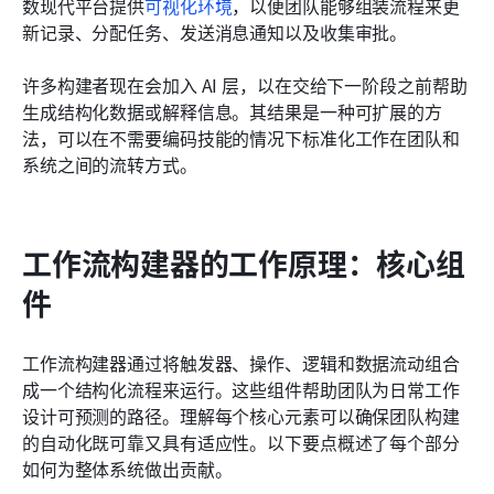
数现代平台提供
可视化环境
，以便团队能够组装流程来更
新记录、分配任务、发送消息通知以及收集审批。
许多构建者现在会加入 AI 层，以在交给下一阶段之前帮助
生成结构化数据或解释信息。其结果是一种可扩展的方
法，可以在不需要编码技能的情况下标准化工作在团队和
系统之间的流转方式。
工作流构建器的工作原理：核心组
件
工作流构建器通过将触发器、操作、逻辑和数据流动组合
成一个结构化流程来运行。这些组件帮助团队为日常工作
设计可预测的路径。理解每个核心元素可以确保团队构建
的自动化既可靠又具有适应性。以下要点概述了每个部分
如何为整体系统做出贡献。