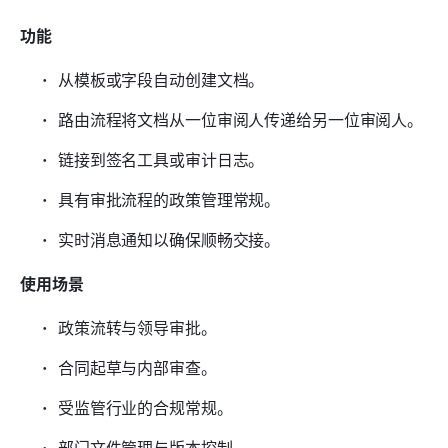
功能
从模板或字段自动创建文档。
路由流程将文档从一位审阅人传递给另一位审阅人。
链接到签名工具或审计日志。
具有审批流程的政策管理常规。
实时消息通知以确保顺畅交接。
使用场景
政策流转与领导审批。
合同起草与内部审查。
受监管行业的合规常规。
部门文件管理与版本控制。