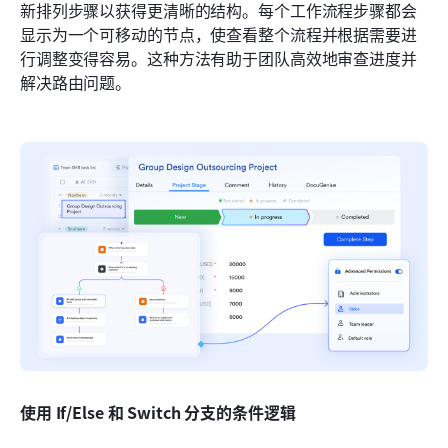
新排列步骤以获得更清晰的结构。每个工作流程步骤都会
显示为一个可移动的节点，使查看整个流程并根据需要进
行调整变得容易。这种方法有助于团队高效地审查进度并
解决路由问题。
使用 If/Else 和 Switch 分支的条件逻辑