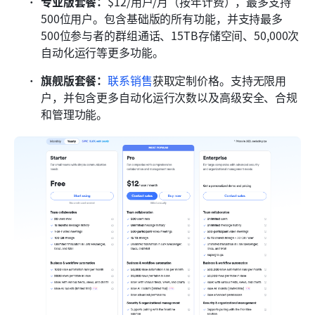
专业版套餐：
$12/用户/月（按年计费），最多支持
500位用户。包含基础版的所有功能，并支持最多
500位参与者的群组通话、15TB存储空间、50,000次
自动化运行等更多功能。
旗舰版套餐：
联系销售
获取定制价格。支持无限用
户，并包含更多自动化运行次数以及高级安全、合规
和管理功能。