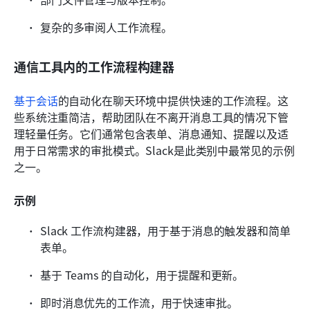
复杂的多审阅人工作流程。
通信工具内的工作流程构建器
基于会话
的自动化在聊天环境中提供快速的工作流程。这
些系统注重简洁，帮助团队在不离开消息工具的情况下管
理轻量任务。它们通常包含表单、消息通知、提醒以及适
用于日常需求的审批模式。Slack是此类别中最常见的示例
之一。
示例
Slack 工作流构建器，用于基于消息的触发器和简单
表单。
基于 Teams 的自动化，用于提醒和更新。
即时消息优先的工作流，用于快速审批。