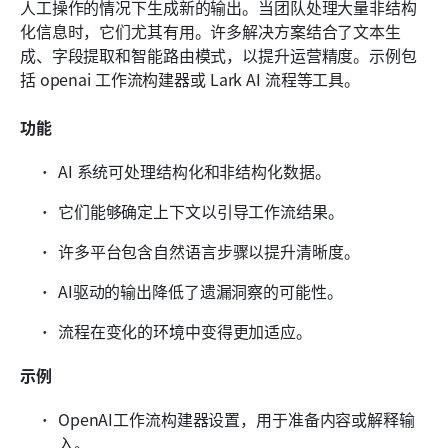
人工操作的情况下生成新的输出。当团队处理大量非结构
化信息时，它们尤其有用。许多解决方案结合了文本生
成、字段提取和智能路由模式，以提升运营精度。示例包
括 openai 工作流构建器或 Lark AI 流程等工具。
功能
AI 系统可处理结构化和非结构化数据。
它们能够确定上下文以引导工作流结果。
许多平台包含自然语言步骤以提升清晰度。
AI驱动的输出降低了遗漏洞察的可能性。
流程在变化的环境中变得更加适应。
示例
OpenAI工作流构建器设置，用于准备内容或解释输
入。