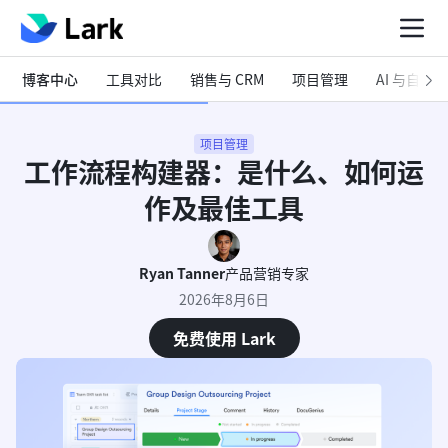
博客中心
工具对比
销售与 CRM
项目管理
AI 与自动化
项目管理
工作流程构建器：是什么、如何运
作及最佳工具
Ryan Tanner
产品营销专家
2026年8月6日
免费使用 Lark