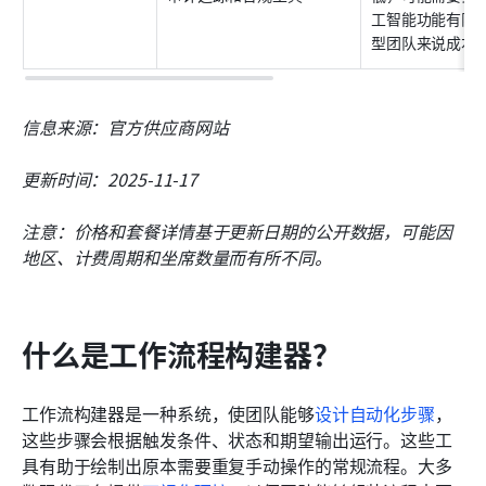
工智能功能有限
型团队来说成本
信息来源：官方供应商网站
更新时间：2025-11-17
注意：价格和套餐详情基于更新日期的公开数据，可能因
地区、计费周期和坐席数量而有所不同。
什么是工作流程构建器？
工作流构建器是一种系统，使团队能够
设计自动化步骤
，
这些步骤会根据触发条件、状态和期望输出运行。这些工
具有助于绘制出原本需要重复手动操作的常规流程。大多