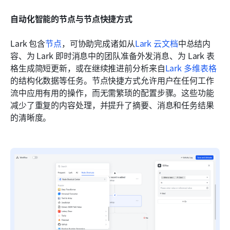
自动化智能的节点与节点快捷方式
Lark 包含
节点
，可协助完成诸如从
Lark 云文档
中总结内
容、为 Lark 即时消息中的团队准备外发消息、为 Lark 表
格生成简短更新，或在继续推进前分析来自
Lark 多维表格
的结构化数据等任务。节点快捷方式允许用户在任何工作
流中应用有用的操作，而无需繁琐的配置步骤。这些功能
减少了重复的内容处理，并提升了摘要、消息和任务结果
的清晰度。