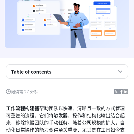
概述：值得考虑的十大工作流程构建工具
Table of contents
什么是工作流程构建器？
工作流构建器的工作原理：核心组件
阅读需 27 分钟
常见类型的工作流程构建器
工作流程构建器
帮助团队以快速、清晰且一致的方式管理
现代工作流程构建器应关注的关键功能
可重复的流程。它们将触发器、操作和结构化输出结合起
来，移除拖慢团队的手动任务。随着公司规模的扩大，自
完整列表：为你精选的十大工作流程构建器
动化日常操作的能力变得至关重要，尤其是在工具如今支