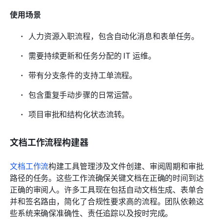
使用场景
人力资源入职流程，包含自动化消息和表单任务。
需要持续更新和任务分配的 IT 运维。
带有分支条件的支持工单流程。
包含重复手动步骤的日常运营。
项目审批和结构化状态流转。
文档工作流程构建器
文档工作流
构建工具管理涉及文件创建、审阅周期和审批
路径的任务。这些工作流确保关键文档在正确的时间到达
正确的审阅人。许多工具现在包括自动文档生成、表单合
并和签名路由，简化了合规性要求高的流程。团队依赖这
些系统来确保准确性、责任追踪以及按时完成。