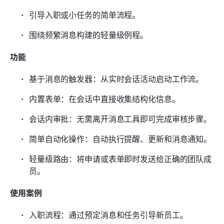
引导入职或小任务的简单流程。
围绕频繁消息构建的轻量级例程。
功能
基于消息的触发器：从实时会话活动启动工作流。
内置表单：在会话中直接收集结构化信息。
会话内审批：无需离开消息工具即可完成审核步骤。
简单自动化操作：自动执行提醒、更新和消息通知。
轻量级路由：将申请或表单即时发送给正确的团队成
员。
使用案例
入职流程：通过预定消息和任务引导新员工。