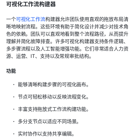
可视化工作流构建器
一个
可视化工作流
构建器允许团队使用直观的拖放布局清
晰地映射流程。这些环境有助于简化设计并减少对技术角
色的依赖。团队可以直观地看到整个流程路径，从而提升
理解并简化故障排查。许多可视化构建器支持条件逻辑、
多步骤流程以及人工智能增强功能。它们非常适合人力资
源、运营、IT、支持以及常规审批结构。
功能
能够清晰构建步骤的可视化画布。
节点可轻松移动以反映流程变化。
丰富支持拖放式工作流构建功能。
多分支节点以适应不同场景。
实时协作以支持共享编辑。