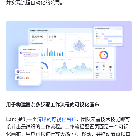
并实现流程自动化的公司。
用于构建复杂多步骤工作流程的可视化画布
Lark 提供一个
清晰的可视化画布
，团队无需技术技能即可
设计出最详细的工作流程。工作流程配置页面是一个可视
化画布，用户可以进行放大/缩小、移动，并拖动节点以重