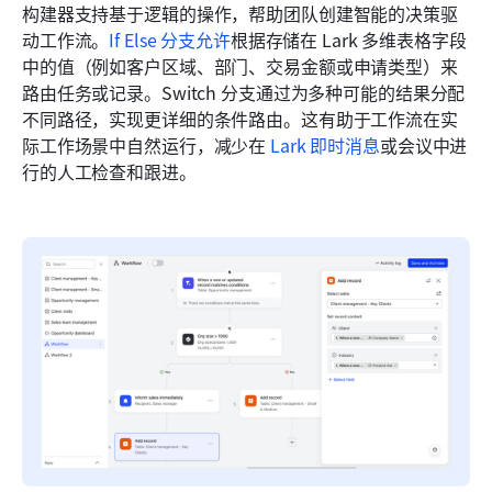
构建器支持基于逻辑的操作，帮助团队创建智能的决策驱
动工作流。
If Else 分支允许
根据存储在 Lark 多维表格字段
中的值（例如客户区域、部门、交易金额或申请类型）来
路由任务或记录。Switch 分支通过为多种可能的结果分配
不同路径，实现更详细的条件路由。这有助于工作流在实
际工作场景中自然运行，减少在 
Lark 即时消息
或会议中进
行的人工检查和跟进。