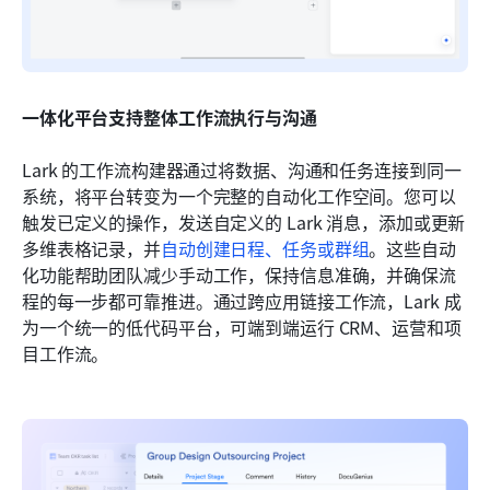
一体化平台支持整体工作流执行与沟通
Lark 的工作流构建器通过将数据、沟通和任务连接到同一
系统，将平台转变为一个完整的自动化工作空间。您可以
触发已定义的操作，发送自定义的 Lark 消息，添加或更新
多维表格记录，并
自动创建日程、任务或群组
。这些自动
化功能帮助团队减少手动工作，保持信息准确，并确保流
程的每一步都可靠推进。通过跨应用链接工作流，Lark 成
为一个统一的低代码平台，可端到端运行 CRM、运营和项
目工作流。