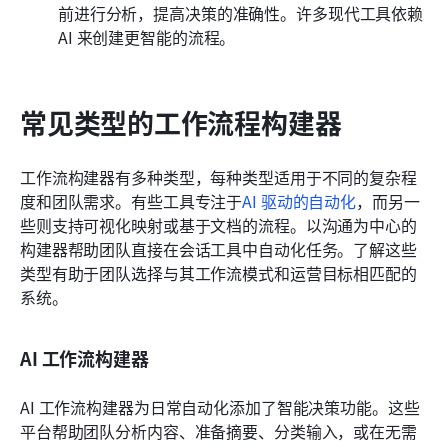
前进行分析，提高决策的准确性。许多现代工具依赖 
AI 来创建更智能的流程。
常见类型的工作流程构建器
工作流构建器有多种类型，每种类型适用于不同的复杂程
度和团队需求。有些工具专注于
AI 驱动的自动化
，而另一
些则支持可视化映射或基于文档的流程。以沟通为中心的
构建器帮助团队直接在会话工具中自动化任务。了解这些
类型有助于团队选择与其工作流模式和运营目标相匹配的
系统。
AI 工作流构建器
AI 工作流构建器为日常自动化添加了智能决策功能。这些
平台帮助团队分析内容、准备摘要、分类输入，或在无需