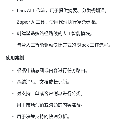
Lark AI工作流，用于提供摘要、分类或翻译。
Zapier AI工具，使用代理执行复杂步骤。
创建塑造多路径路线的人工智能模块。
包含人工智能驱动快捷方式的 Slack 工作流程。
使用案例
根据申请意图或内容进行任务路由。
总结消息、文档或长更新。
对支持工单或客户消息进行分类。
用于市场营销或沟通的内容准备。
用于决策支持的快速分析。