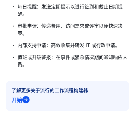
每日提醒：发送定期提示以进行签到和截止日期提
醒。
审批申请：传递费用、访问需求或评审以便快速决
策。
内部支持申请：高效收集并转发 IT 或行政申请。
值班或升级警报：在事件或紧急情况期间通知响应人
员。
了解更多关于流行的工作流程构建器
开始