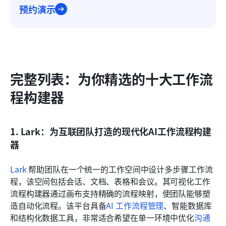
预约演示
完整列表：为你精选的十大工作流
程构建器
1. Lark：为互联团队打造的现代化AI工作流程构建
器
Lark
 帮助团队在一个统一的工作空间中设计多步骤工作流
程，该空间包括会话、文档、表格和会议。其可视化工作
流程构建器通过画布支持精确的流程映射，使团队能够塑
造自动化流程。该平台具备
AI 工作流程管理
、智能数据库
和结构化数据工具，非常适合希望在单一环境中优化
沟通