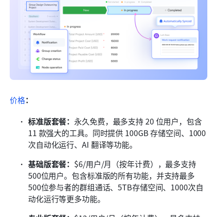
价格
：
标准版套餐：
永久免费，最多支持 20 位用户，包含 
11 款强大的工具。同时提供 100GB 存储空间、1000 
次自动化运行、AI 翻译等功能。
基础版套餐：
$6/用户/月（按年计费），最多支持
500位用户。包含标准版的所有功能，并支持最多
500位参与者的群组通话、5TB存储空间、1000次自
动化运行等更多功能。