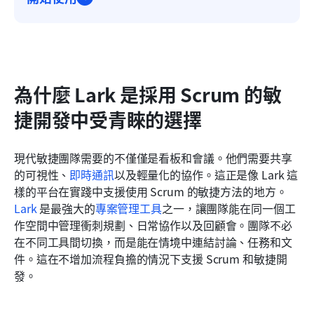
為什麼 Lark 是採用 Scrum 的敏
捷開發中受青睞的選擇
現代敏捷團隊需要的不僅僅是看板和會議。他們需要共享
的可視性、
即時通訊
以及輕量化的協作。這正是像 Lark 這
樣的平台在實踐中支援使用 Scrum 的敏捷方法的地方。
Lark
 是最強大的
專案管理工具
之一，讓團隊能在同一個工
作空間中管理衝刺規劃、日常協作以及回顧會。團隊不必
在不同工具間切換，而是能在情境中連結討論、任務和文
件。這在不增加流程負擔的情況下支援 Scrum 和敏捷開
發。