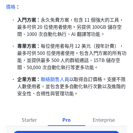
價格
：
入門方案：
永久免費方案，包含 11 個強大的工具，
最多可供 20 位使用者使用。另提供 100GB 儲存空
間、1000 次自動化執行、AI 翻譯等功能。
專業方案：
每位使用者每月 12 美元（按年計費），
最多可供 500 位使用者使用。包含入門方案的所有功
能，並提供最多 500 人的群組通話、15TB 儲存空
間、50,000 次自動化執行等更多功能。
企業方案：
聯絡銷售人員
以取得自訂價格。支援不限
人數使用者，並包含更多自動化執行次數以及進階的
安全性、合規性與管理功能。
Starter
Pro
Enterprise