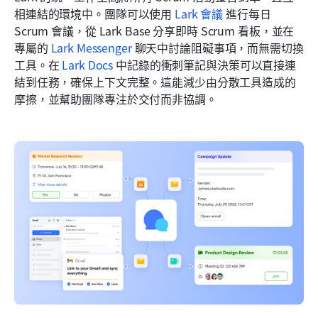
相連結的環境中。團隊可以使用 
Lark 會議
 進行每日 
Scrum 會議，從 Lark Base 分享即時 Scrum 看板，並在
專屬的 
Lark Messenger
 聊天中討論阻礙事項，而無需切換
工具。在 
Lark Docs
 中記錄的衝刺筆記與決策可以直接連
結到任務，確保上下文完整。這能減少由分散工具造成的
摩擦，並幫助團隊專注於交付而非協調。