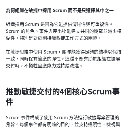
為何組織在敏捷中採用 Scrum 而不是只選擇其中之一
組織採用 Scrum 是因為它能提供清晰性與可重複性。
Scrum 的角色、事件與產出物能建立共同的期望並減少模
糊性，特別是對於剛接觸敏捷工作方式的團隊。
在敏捷思維中使用 Scrum，團隊能獲得足夠的結構以保持
一致，同時保有適應的彈性。這種平衡有助於組織在擴展
交付時，不犧牲回應能力或持續改進。
推動敏捷交付的4個核心Scrum事
件
Scrum 事件構成了使用 Scrum 方法進行敏捷專案管理的
骨幹。每個事件都有明確的目的，並支持透明性、檢視與