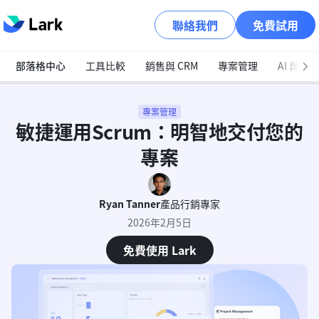
聯絡我們
免費試用
部落格中心
工具比較
銷售與 CRM
專案管理
AI 與自
專案管理
敏捷運用Scrum：明智地交付您的
專案
Ryan Tanner
產品行銷專家
2026年2月5日
免費使用 Lark