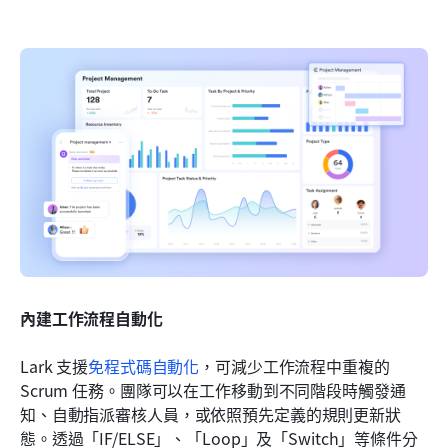
內建工作流程自動化
Lark 支援
免程式碼自動化
，可減少工作流程中重複的 
Scrum 任務。團隊可以在工作移動到不同階段時觸發通
知、自動指派審核人員，或依照預先定義的規則更新狀
態。透過「IF/ELSE」、「Loop」及「Switch」等條件分