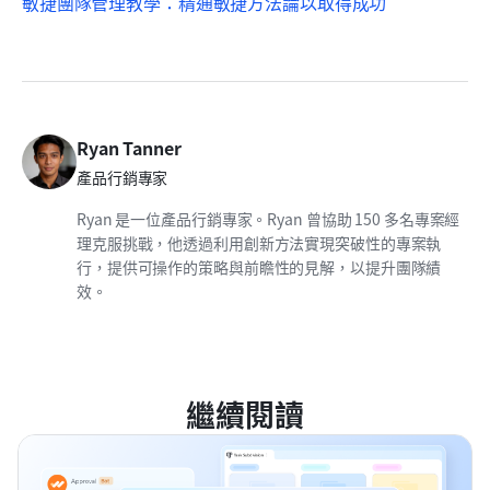
敏捷
團隊管理教學：精通
敏捷
方法論以取得成功
Ryan Tanner
產品行銷專家
Ryan 是一位產品行銷專家。Ryan 曾協助 150 多名專案經
理克服挑戰，他透過利用創新方法實現突破性的專案執
行，提供可操作的策略與前瞻性的見解，以提升團隊績
效。
繼續閱讀