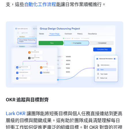
支，這些
自動化工作流程
能讓日常作業順暢進行。
OKR 追蹤與目標對齊
Lark OKR
 讓團隊能將短衝目標與個人任務直接連結到更高
層級的目標與關鍵成果。這有助於團隊成員清楚理解每日
短衝工作如何促進更廣泛的組織目標。對 OKR 對齊的可視