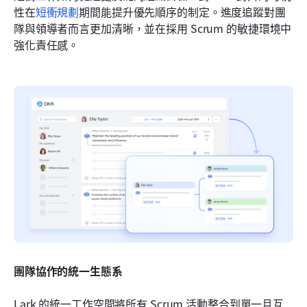
性在
短衝規劃
期間能提升優先順序的制定。進度追蹤對團
隊與領導者而言更加清晰，並在採用 Scrum 的敏捷環境中
強化責任感。
團隊協作的統一生態系
Lark 的統一工作空間將所有 Scrum 活動整合到單一且互