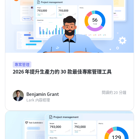
專案管理
2026 年提升生產力的 30 款最佳專案管理工具
閱讀約 20 分鐘
Benjamin Grant
Lark 内容經理