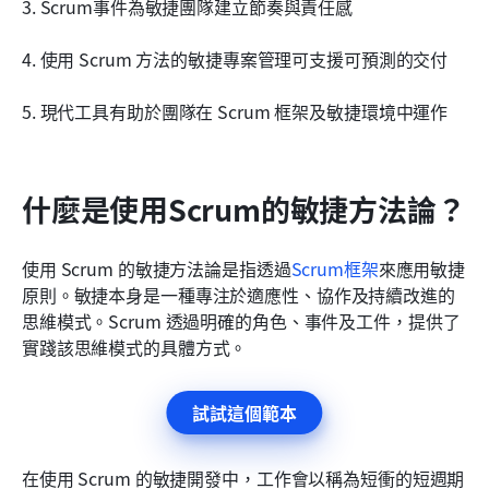
3. Scrum事件為敏捷團隊建立節奏與責任感
4. 使用 Scrum 方法的敏捷專案管理可支援可預測的交付
5. 現代工具有助於團隊在 Scrum 框架及敏捷環境中運作
什麼是使用Scrum的敏捷方法論？
使用 Scrum 的敏捷方法論是指透過
Scrum
框架
來應用敏捷
原則。敏捷本身是一種專注於適應性、協作及持續改進的
思維模式。Scrum 透過明確的角色、事件及工件，提供了
實踐該思維模式的具體方式。
試試這個範本
在使用 Scrum 的敏捷開發中，工作會以稱為短衝的短週期