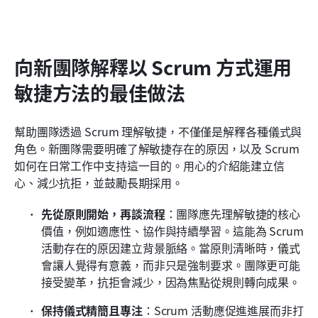
向新團隊解釋以 Scrum 方式運用
敏捷方法的最佳做法
幫助團隊透過 Scrum 理解敏捷，不僅僅是解釋各種儀式與
角色。新團隊需要明確了解敏捷存在的原因，以及 Scrum 
如何在日常工作中支持這一目的。用心的介紹能建立信
心、減少抗拒，並鼓勵長期採用。
先從原則開始，再談流程
：團隊應先理解敏捷的核心
價值，例如適應性、協作與持續學習。這能為 Scrum 
活動存在的原因建立背景脈絡。當原則清晰時，儀式
會讓人覺得有意義，而非只是強制要求。團隊更可能
接受變革，抗拒會減少，因為焦點從規則轉向成果。
保持儀式精簡且專注
：Scrum 活動應促進進展而非打