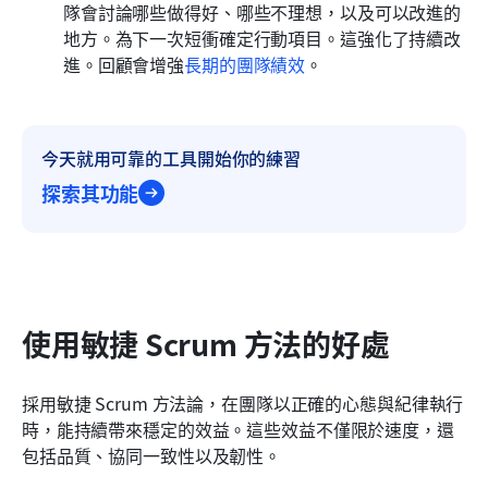
隊會討論哪些做得好、哪些不理想，以及可以改進的
地方。為下一次短衝確定行動項目。這強化了持續改
進。回顧會增強
長期的團隊績效
。
今天就用可靠的工具開始你的練習
探索其功能
使用敏捷 Scrum 方法的好處
採用敏捷 Scrum 方法論，在團隊以正確的心態與紀律執行
時，能持續帶來穩定的效益。這些效益不僅限於速度，還
包括品質、協同一致性以及韌性。