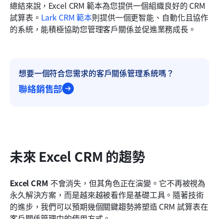
總結來說，Excel CRM 範本為您提供一個組織良好的 CRM 
試算表。
Lark CRM 範本
則提供一個更智能、自動化且協作
的系統，能積極協助您管理客戶關係並促進業務成長。
想要一個符合您需求的客戶關係管理系統嗎？
聯絡銷售部
未來 Excel CRM 的趨勢
Excel CRM
 不會消失，但其角色正在演變。它不再被視為
永久解決方案，而是越來越被看作是基礎工具。隨著技術
的進步，我們可以預期幾個關鍵趨勢將塑造 CRM 試算表在
客戶關係管理中的使用方式。