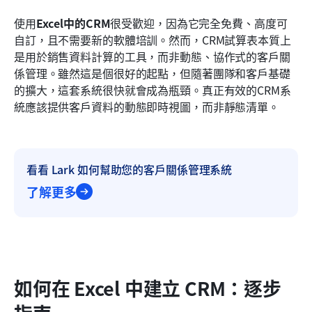
使用
Excel中的CRM
很受歡迎，因為它完全免費、高度可
自訂，且不需要新的軟體培訓。然而，CRM試算表本質上
是用於銷售資料計算的工具，而非動態、協作式的客戶關
係管理。雖然這是個很好的起點，但隨著團隊和客戶基礎
的擴大，這套系統很快就會成為瓶頸。真正有效的CRM系
統應該提供客戶資料的動態即時視圖，而非靜態清單。
看看 Lark 如何幫助您的客戶關係管理系統
了解更多
如何在 Excel 中建立 CRM：逐步