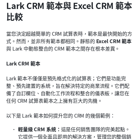
Lark CRM 範本與 Excel CRM 範本
比較
當您決定超越簡單的 CRM 試算表時，範本是最快開始的方
式。然而，並非所有範本都相同。靜態的 
Excel CRM 範本
與 Lark 中動態整合的 CRM 範本之間存在根本差異。
Lark CRM 範本
Lark 範本不僅僅是預先格式化的試算表；它們是功能完
整、預先建置的系統，旨在解決特定的商業流程。它們配
備了自訂欄位、自動化工作流程和整合的儀表板，讓您在
任何 CRM 試算表範本之上擁有巨大的先機。
以下是 Lark 範本如何提升您的 CRM 的幾個範例：
輕量級 CRM 系統：
這是任何銷售團隊的完美起點。
它提供一個全面且即用的解決方案，管理您的整個銷