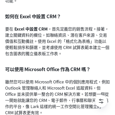
功能。
如何在 Excel 中設置 CRM？
要在 
Excel 中設置 CRM
，首先定義您的銷售流程。接著，
建立關鍵資料的欄位，如聯絡資訊、潛在客戶來源、交易
價值和互動備註。使用 Excel 的「格式化為表格」功能以
便輕鬆排序和篩選，並考慮使用 CRM 試算表範本建立一個
包含圖表的獨立儀表板工作表。
可以使用 Microsoft Office 作為 CRM 嗎？
雖然您可以使用 Microsoft Office 中的個別應用程式，例如 
Outlook 管理聯絡人和 Microsoft Excel 追蹤資料，但 
Office 並未提供單一整合的 CRM 解決方案。若想要一個從
一開始就能讓您的 CRM、電子郵件、行事曆和聊天無縫協
作的平台，像 Lark 這樣的統一工作空間比管理獨立的 
CRM 試算表更有效。