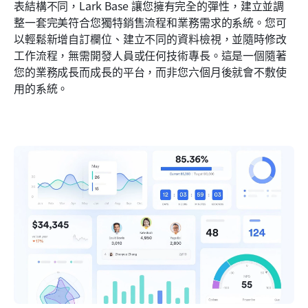
表結構不同，Lark Base 讓您擁有完全的彈性，建立並調
整一套完美符合您獨特銷售流程和業務需求的系統。您可
以輕鬆新增自訂欄位、建立不同的資料檢視，並隨時修改
工作流程，無需開發人員或任何技術專長。這是一個隨著
您的業務成長而成長的平台，而非您六個月後就會不敷使
用的系統。