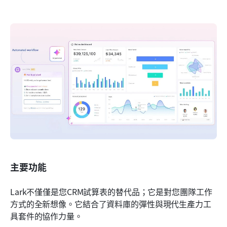
主要功能
Lark不僅僅是您CRM試算表的替代品；它是對您團隊工作
方式的全新想像。它結合了資料庫的彈性與現代生產力工
具套件的協作力量。