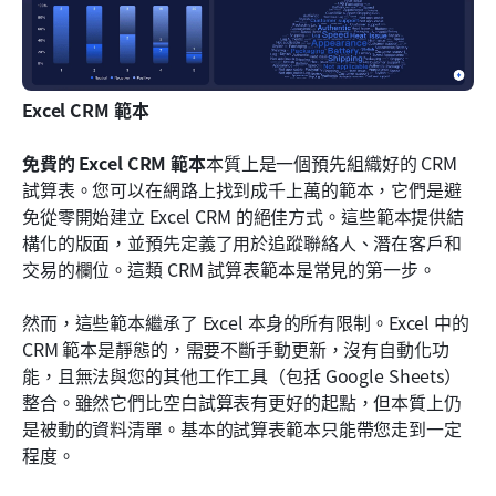
Excel CRM 範本
免費的 Excel CRM 範本
本質上是一個預先組織好的 CRM 
試算表。您可以在網路上找到成千上萬的範本，它們是避
免從零開始建立 Excel CRM 的絕佳方式。這些範本提供結
構化的版面，並預先定義了用於追蹤聯絡人、潛在客戶和
交易的欄位。這類 CRM 試算表範本是常見的第一步。
然而，這些範本繼承了 Excel 本身的所有限制。Excel 中的 
CRM 範本是靜態的，需要不斷手動更新，沒有自動化功
能，且無法與您的其他工作工具（包括 Google Sheets）
整合。雖然它們比空白試算表有更好的起點，但本質上仍
是被動的資料清單。基本的試算表範本只能帶您走到一定
程度。