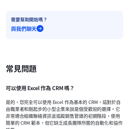
需要幫助開始嗎？
與我們聊天
常見問題
可以使用 Excel 作為 CRM 嗎？
是的，您完全可以使用 Excel 作為基本的 CRM，這對於自
由職業者和剛起步的小型企業來說是個受歡迎的選擇。它
非常適合組織聯絡資訊並追蹤銷售管道的初期階段，使用
簡單的 CRM 範本，但它缺乏成長團隊所需的自動化和協作