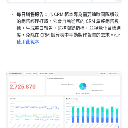
每日銷售報告：
此 CRM 範本專為需要追蹤團隊績效
的銷售經理打造。它會自動從您的 CRM 彙整銷售數
據，生成每日報告，監控關鍵指標，並視覺化目標進
度，免除在 CRM 試算表中手動製作報告的需求。👉
使用此範本