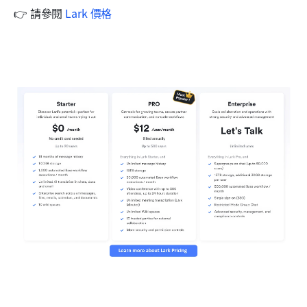
👉 請參閱 
Lark 價格