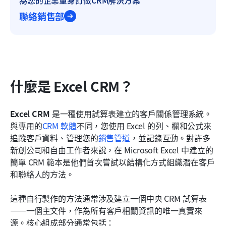
聯絡銷售部
什麼是 Excel CRM？
Excel CRM
 是一種使用試算表建立的客戶關係管理系統。
與專用的
CRM 軟體
不同，您使用 Excel 的列、欄和公式來
追蹤客戶資料、管理您的
銷售管道
，並記錄互動。對許多
新創公司和自由工作者來說，在 Microsoft Excel 中建立的
簡單 CRM 範本是他們首次嘗試以結構化方式組織潛在客戶
和聯絡人的方法。
這種自行製作的方法通常涉及建立一個中央 CRM 試算表
——一個主文件，作為所有客戶相關資訊的唯一真實來
源。核心組成部分通常包括：