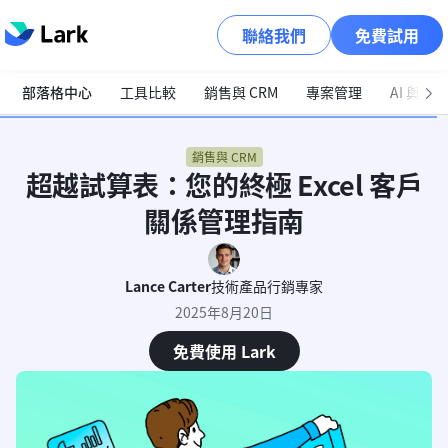
聯絡我們
免費試用
部落格中心
工具比較
銷售與 CRM
專案管理
AI 與自
銷售與 CRM
超越試算表：您的終極 Excel 客戶
關係管理指南
Lance Carter
技術產品行銷專家
2025年8月20日
免費使用 Lark