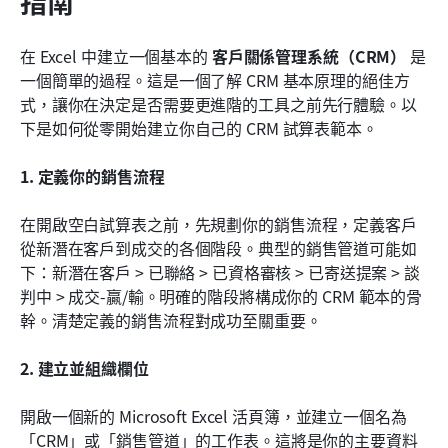
指南
在 Excel 中建立一個基本的 
客戶關係管理系統（CRM）
 是
一個簡單的過程。這是一個了解 CRM 基本原理的絕佳方
式，讓你在決定是否需要更進階的工具之前先行體驗。以
下是如何從零開始建立你自己的 CRM 試算表範本。
1. 定義你的銷售流程
在開啟空白試算表之前，先規劃你的銷售流程，定義客戶
從新潛在客戶到成交的各個階段。典型的銷售管道可能如
下：新潛在客戶 > 已聯絡 > 已資格審核 > 已寄送提案 > 談
判中 > 成交-贏/輸。明確的階段將構成你的 CRM 範本的骨
幹。清楚定義的銷售流程對成功至關重要。
2. 建立並組織欄位
開啟一個新的 Microsoft Excel 活頁簿，並建立一個名為
「CRM」或「銷售管道」的工作表。這將是你的主要資料