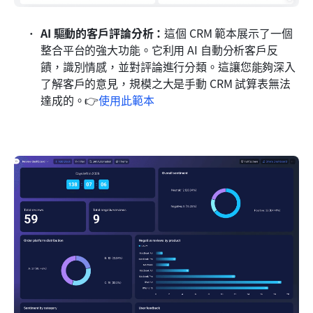
AI 驅動的客戶評論分析：
這個 CRM 範本展示了一個
整合平台的強大功能。它利用 AI 自動分析客戶反
饋，識別情感，並對評論進行分類。這讓您能夠深入
了解客戶的意見，規模之大是手動 CRM 試算表無法
達成的。👉
使用此範本