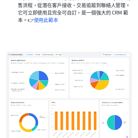
售流程，從潛在客戶接收、交易追蹤到聯絡人管理。
它可立即使用且完全可自訂，是一個強大的 CRM 範
本。👉
使用此範本