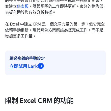
並建立
儀表板
，隨著團隊的工作即時更新。良好的銷售儀
表板有助於您有效分析數據。
在 Excel 中建立 CRM 是一個充滿力量的第一步，但它完全
依賴手動更新。現代解決方案應該為您完成工作，而不是
增加更多工作量。
跳過複雜的手動設定
立即試用 Lark
限制 Excel CRM 的功能