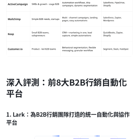
深入評測：前8大B2B行銷自動化
平台
1. Lark：為B2B行銷團隊打造的統一自動化與協作
平台