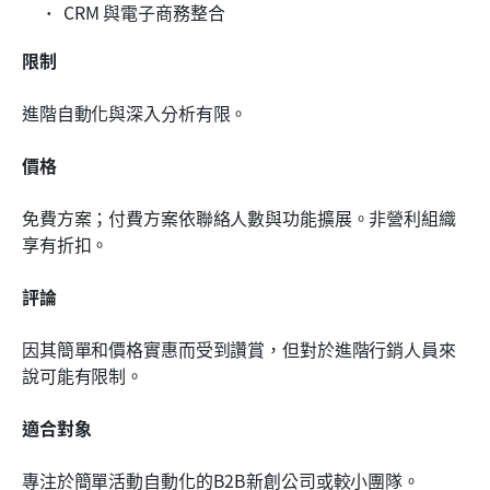
CRM 與電子商務整合
限制
進階自動化與深入分析有限。
價格
免費方案；付費方案依聯絡人數與功能擴展。非營利組織
享有折扣。
評論
因其簡單和價格實惠而受到讚賞，但對於進階行銷人員來
說可能有限制。
適合對象
專注於簡單活動自動化的B2B新創公司或較小團隊。