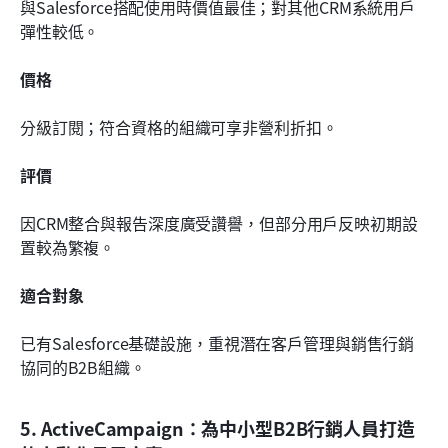
與Salesforce搭配使用時價值最佳；對其他CRM系統用戶
彈性較低。
價格
分級訂閱；符合資格的組織可享非營利折扣。
評價
因CRM整合與報告深度廣受讚譽，但部分用戶反映初期設
置較為繁複。
適合對象
已有Salesforce基礎設施，重視潛在客戶管理與銷售行銷
協同的B2B組織。
5. ActiveCampaign：為中小型B2B行銷人員打造