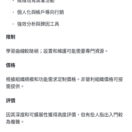
進階培育滴灌活動
個人化與帳戶導向行銷
強效分析與歸因工具
限制
學習曲線較陡峭；設置和維護可能需要專門資源。
價格
根據組織規模和功能需求定制價格。非營利組織價格可按
需提供。
評價
因其深度和可擴展性獲得高度評價，但有些人指出入門較
為複雜。