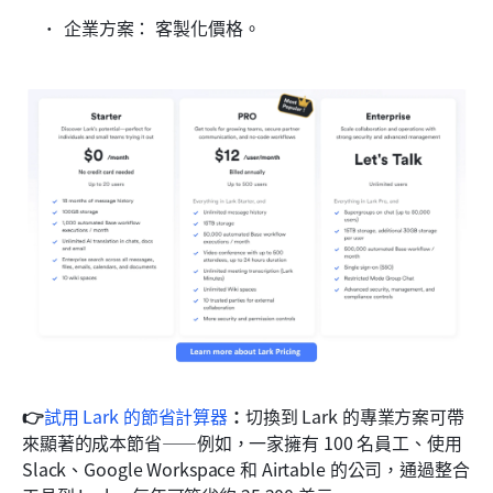
企業方案：
客製化價格。
👉
試用 Lark 的節省計算器
：
切換到 Lark 的專業方案可帶
來顯著的成本節省——例如，一家擁有 100 名員工、使用 
Slack、Google Workspace 和 Airtable 的公司，通過整合