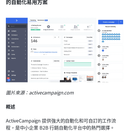
的自動化易用方案
圖片來源：activecampaign.com
概述
ActiveCampaign 提供強大的自動化和可自訂的工作流
程，是中小企業 B2B 行銷自動化平台中的熱門選擇。