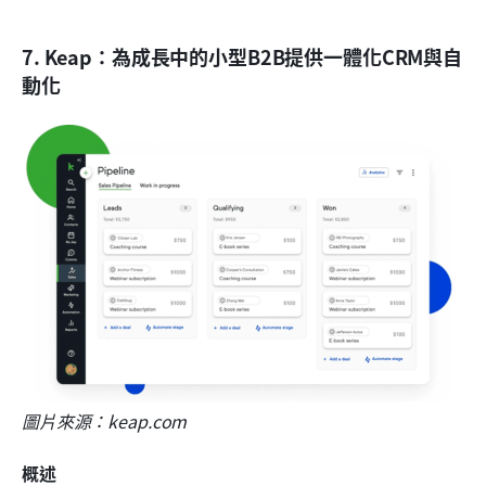
7. Keap：為成長中的小型B2B提供一體化CRM與自
動化
圖片來源：keap.com
概述