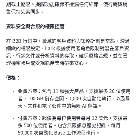
期截止期限。提醒功能確保不遺漏任何細節，使行銷與銷
售保持完美同步。
資料安全與合規的權限控管
在 B2B 行銷中，敏感的客戶資料與策略計劃是常態。透過
細緻的權限設定，Lark 根據使用者角色限制對潛在客戶資
訊、行銷文件或分析資料的存取，確保嚴格合規，並在管
理機密帳戶或受規範產業時帶來安心。
價格：
免費方案：包含 11 種強大產品，支援最多 20 位使用
者，100 GB 儲存空間，1,000 次自動化執行，以及聊
天、文件和電子郵件中的無限 AI 翻譯。
付費方案：起價為每位使用者每月 12 美元，支援最
多 500 位使用者。包含無限訊息歷史記錄，每月 
50,000 次自動化 Base 工作流程執行。