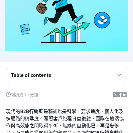
Table of contents
什麼是B2B行銷自動化平台？
閱讀約 15 分鐘
最佳B2B行銷自動化平台的主要特點
現代的
B2B行銷
既是藝術也是科學，要求速度、個人化及
一覽最佳B2B行銷自動化平台
多通路的精準度。隨著客戶旅程日益複雜，團隊在遠端協
作與高效能之間取得平衡，無縫的自動化已不再是奢侈
深入評測：前8大B2B行銷自動化平台
品，而是成長導向組織的必需品。合適的
B2B行銷自動化