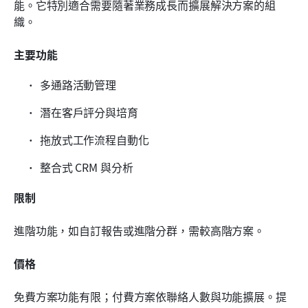
能。它特別適合需要隨著業務成長而擴展解決方案的組
織。
主要功能
多通路活動管理
潛在客戶評分與培育
拖放式工作流程自動化
整合式 CRM 與分析
限制
進階功能，如自訂報告或進階分群，需較高階方案。
價格
免費方案功能有限；付費方案依聯絡人數與功能擴展。提