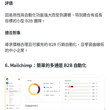
評價
因易用性與自動化功能強大而受到讚譽，特別適合有成長
目標的小型 B2B 團隊。
適合對象
尋求價格合理且可擴充的 B2B 行銷自動化，且學習曲線低
的中小企業。
6. Mailchimp：簡單的多通道 B2B 自動化