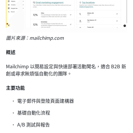
圖片來源：mailchimp.com
概述
Mailchimp 以簡易設定與快速部署活動聞名，適合 B2B 新
創或尋求無煩惱自動化的團隊。
主要功能
電子郵件與登陸頁面建構器
基礎自動化流程
A/B 測試與報告