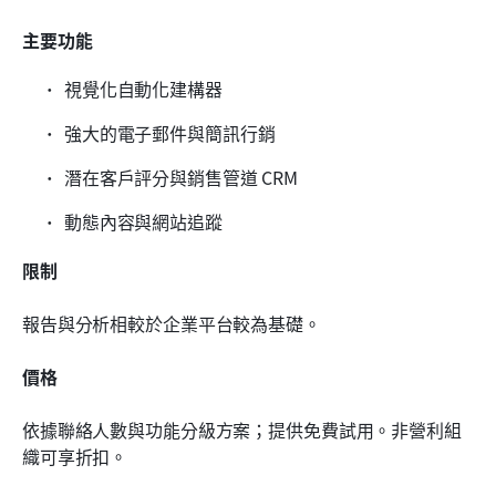
主要功能
視覺化自動化建構器
強大的電子郵件與簡訊行銷
潛在客戶評分與銷售管道 CRM
動態內容與網站追蹤
限制
報告與分析相較於企業平台較為基礎。
價格
依據聯絡人數與功能分級方案；提供免費試用。非營利組
織可享折扣。