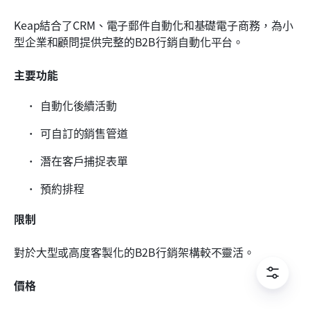
Keap結合了CRM、電子郵件自動化和基礎電子商務，為小
型企業和顧問提供完整的B2B行銷自動化平台。
主要功能
自動化後續活動
可自訂的銷售管道
潛在客戶捕捉表單
預約排程
限制
對於大型或高度客製化的B2B行銷架構較不靈活。
價格