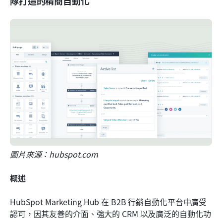
隊打造的精簡自動化
圖片來源：hubspot.com
概述
HubSpot Marketing Hub 在 B2B 行銷自動化平台中廣受
認可，因其友善的介面、強大的 CRM 以及廣泛的自動化功