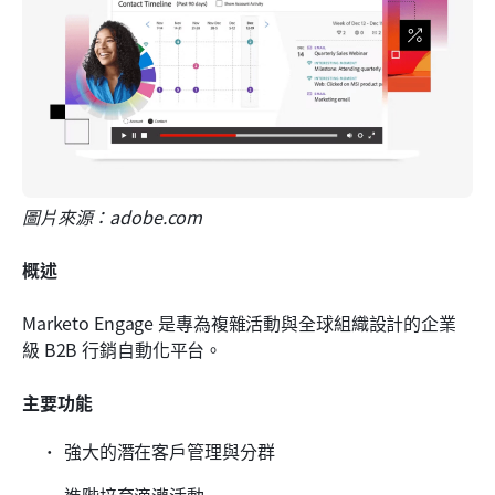
圖片來源：adobe.com
概述
Marketo Engage 是專為複雜活動與全球組織設計的企業
級 B2B 行銷自動化平台。
主要功能
強大的潛在客戶管理與分群