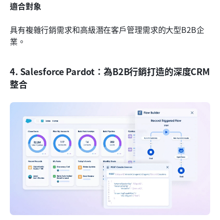
適合對象
具有複雜行銷需求和高級潛在客戶管理需求的大型B2B企
業。
4. Salesforce Pardot：為B2B行銷打造的深度CRM
整合