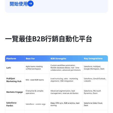
開始使用
一覽最佳B2B行銷自動化平台