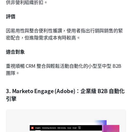
供非營利組織折扣。
評價
因易用性與整合便利性獲讚，使用者指出行銷與銷售的緊
密配合，但進階需求成本有時較高。
適合對象
重視順暢 CRM 整合與輕鬆活動自動化的小型至中型 B2B 
團隊。
3. Marketo Engage (Adobe)：企業級 B2B 自動化
引擎