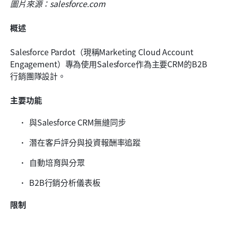
圖片來源：salesforce.com
概述
Salesforce Pardot（現稱Marketing Cloud Account 
Engagement）專為使用Salesforce作為主要CRM的B2B
行銷團隊設計。
主要功能
與Salesforce CRM無縫同步
潛在客戶評分與投資報酬率追蹤
自動培育與分眾
B2B行銷分析儀表板
限制