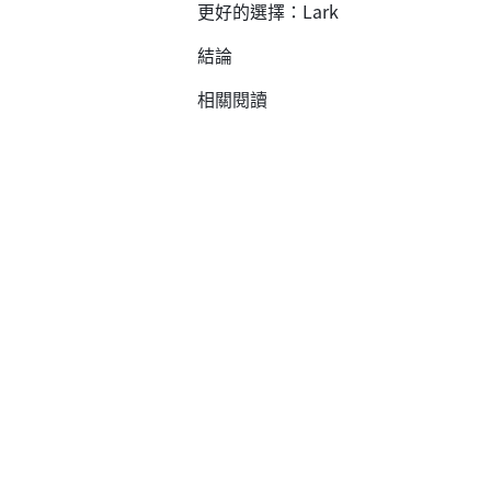
更好的選擇：Lark
結論
相關閱讀