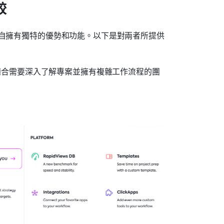
較
自擁有獨特的優勢和功能。以下是對兩者所提供
適合需要深入了解專案並擁有複雜工作流程的團