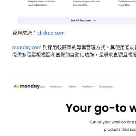
資料來源： 
clickup.com
monday.com
 則採用較簡單的專案管理方式。其使用者友善的
提供多種看板視圖和直覺的自動化功能，是尋求直觀且視