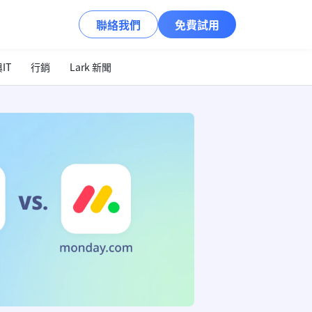
聯絡我們
免費試用
IT
行銷
Lark 新聞