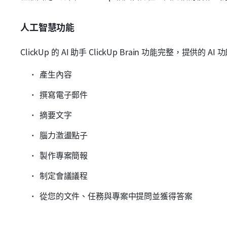
人工智慧功能
ClickUp 的 AI 助手 ClickUp Brain 功能完整，提供的 
產生內容
撰寫電子郵件
摘要文字
腦力激盪點子
製作專案簡報
制定會議議程
從您的文件、任務與專案中提問並獲得答案