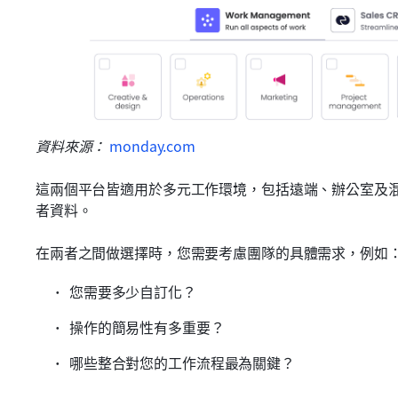
資料來源： 
monday.com
這兩個平台皆適用於多元工作環境，包括遠端、辦公室及
者資料。
在兩者之間做選擇時，您需要考慮團隊的具體需求，例如
您需要多少自訂化？
操作的簡易性有多重要？
哪些整合對您的工作流程最為關鍵？