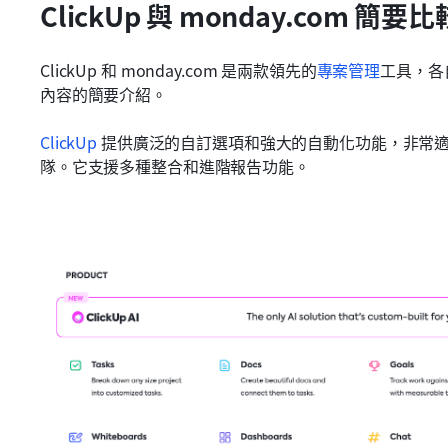
ClickUp 與 monday.com 簡要比
ClickUp 和 monday.com 是兩款領先的
專案管理
工具，各
內容的簡要介紹。
ClickUp
 提供廣泛的自訂選項和強大的自動化功能，非常
隊。它支援多種整合和進階報告功能。