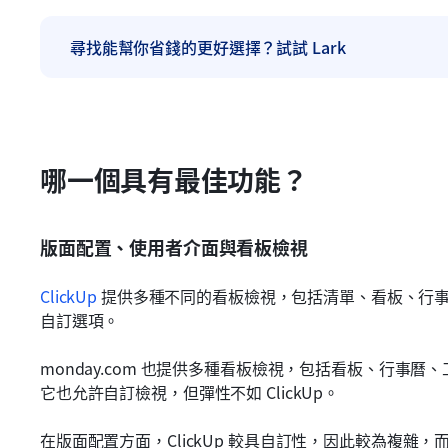
尋找能幫你省錢的更好選擇？試試 Lark
哪一個具有最佳功能？
版面配置、使用者介面與看板檢視
ClickUp
 提供多種不同的看板檢視，包括清單、看板、行
自訂選項。
monday.com 也提供多種看板檢視，包括看板、行事曆、
它也允許自訂檢視，但彈性不如 ClickUp。
在版面配置方面，ClickUp 較具自訂性，因此較為複雜，而 