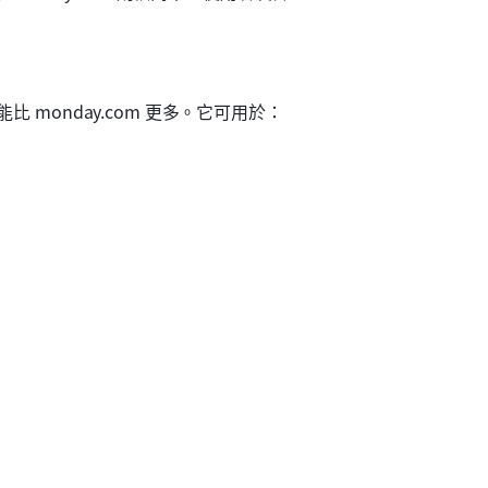
AI 功能比 monday.com 更多。它可用於：