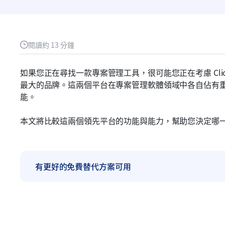
閱讀約 13 分鐘
如果您正在尋找一款專案管理工具，很可能您正在考慮 Click
最大的品牌。這兩個平台在專案管理軟體領域中各自佔有
能。
本文將比較這兩個領先平台的功能與能力，幫助您決定哪
有更好的免費替代方案可用