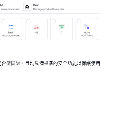
混合型團隊，且均具備標準的安全功能以保護使用
：