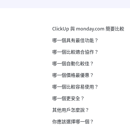
ClickUp 與 monday.com 簡要比較
哪一個具有最佳功能？
哪一個比較適合協作？
哪一個自動化較佳？
哪一個價格最優惠？
哪一個比較容易使用？
哪一個更安全？
其他用戶怎麼說？
你應該選擇哪一個？