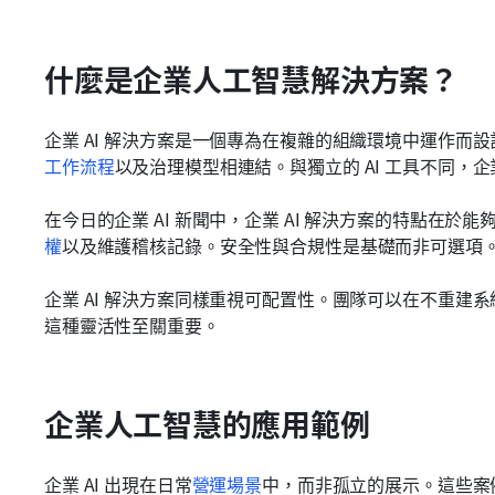
什麼是企業人工智慧解決方案？
企業 AI 解決方案是一個專為在複雜的組織環境中運作而設
工作流程
以及治理模型相連結。與獨立的 AI 工具不同，
在今日的企業 AI 新聞中，企業 AI 解決方案的特點在
權
以及維護稽核記錄。安全性與合規性是基礎而非可選項
企業 AI 解決方案同樣重視可配置性。團隊可以在不重建系
這種靈活性至關重要。
企業人工智慧的應用範例
企業 AI 出現在日常
營運場景
中，而非孤立的展示。這些案例如