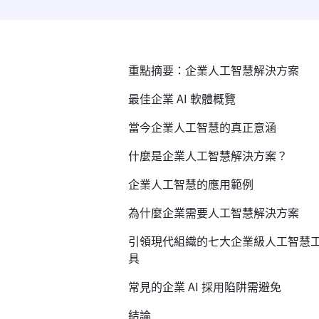
重點摘要：企業人工智慧解決方案
最佳企業 AI 軟體概覽
當今企業人工智慧的真正意涵
什麼是企業人工智慧解決方案？
企業人工智慧的應用範例
為什麼企業需要人工智慧解決方案
引領現代組織的七大企業級人工智慧
具
常見的企業 AI 採用陷阱需避免
結論