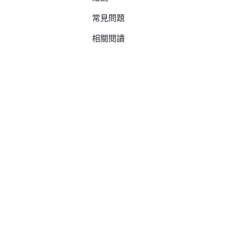
常見問題
相關閱讀