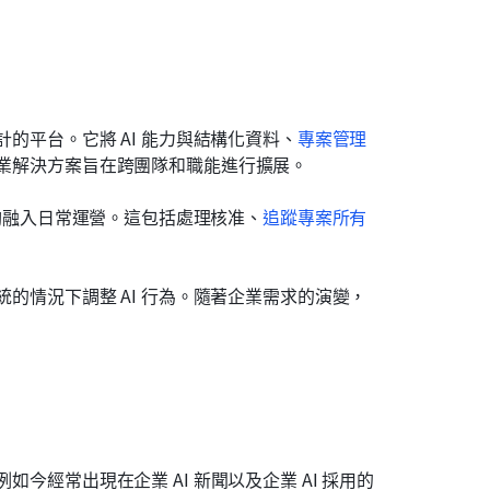
計的平台。它將 AI 能力與結構化資料、
專案管理
企業解決方案旨在跨團隊和職能進行擴展。
於能夠融入日常運營。這包括處理核准、
追蹤專案所有
。
統的情況下調整 AI 行為。隨著企業需求的演變，
今經常出現在企業 AI 新聞以及企業 AI 採用的