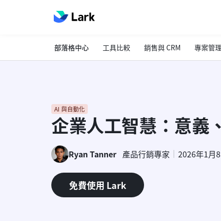
部落格中心
工具比較
銷售與 CRM
專案管
AI 與自動化
企業人工智慧：意義
Ryan Tanner
產品行銷專家
2026年1月
免費使用 Lark