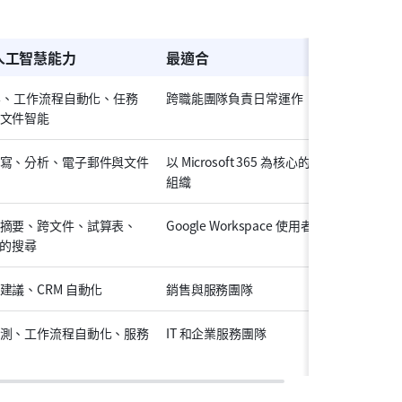
人工智慧能力
最適合
摘要、工作流程自動化、任務
跨職能團隊負責日常運作
文件智能
寫、分析、電子郵件與文件
以 Microsoft 365 為核心的
組織
摘要、跨文件、試算表、
Google Workspace 使用者
l 的搜尋
建議、CRM 自動化
銷售與服務團隊
測、工作流程自動化、服務
IT 和企業服務團隊