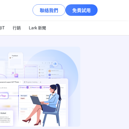
聯絡我們
免費試用
IT
行銷
Lark 新聞