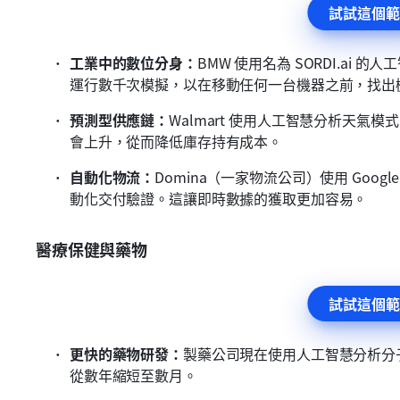
試試這個範
工業中的數位分身：
BMW 使用名為 SORDI.ai
運行數千次模擬，以在移動任何一台機器之前，找出
預測型供應鏈：
Walmart 使用人工智慧分析天
會上升，從而降低庫存持有成本。
自動化物流：
Domina（一家物流公司）使用 Googl
動化交付驗證。這讓即時數據的獲取更加容易。
醫療保健與藥物
試試這個範
更快的藥物研發：
製藥公司現在使用人工智慧分析分
從數年縮短至數月。