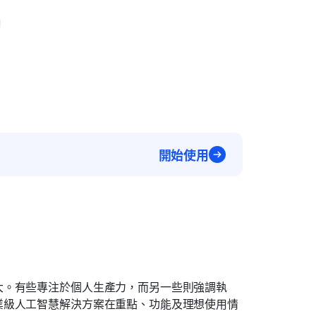
I
開始使用
大。有些專注於個人生產力，而另一些則強調執
業級人工智慧解決方案在重點、功能及理想使用情