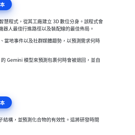
本
 的人工智慧程式，從其工廠建立 3D 數位分身。該程式會
機器人最佳行進路徑以及裝配線的最佳佈局。
氣模式、當地事件以及社群媒體趨勢，以預測需求何時
e 的 Gemini 模型來預測包裹何時會被退回，並自
本
子結構，並預測化合物的有效性。這將研發時間