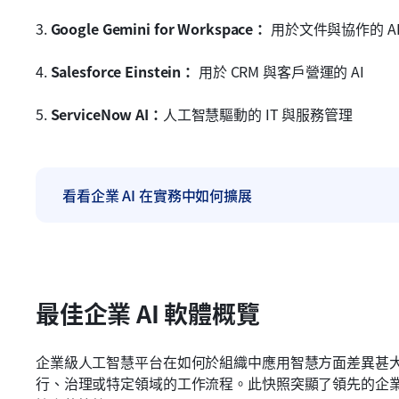
3. 
Google Gemini for Workspace：
 用於文件與協作的 A
4. 
Salesforce Einstein：
 用於 CRM 與客戶營運的 AI
5. 
ServiceNow AI：
人工智慧驅動的 IT 與服務管理
看看企業 AI 在實務中如何擴展
最佳企業 AI 軟體概覽
企業級人工智慧平台在如何於組織中應用智慧方面差異甚
行、治理或特定領域的工作流程。此快照突顯了領先的企