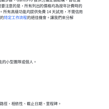
需要注意的是，所有列出的價格均為按年計費時的
。所有高級功能均提供免費 14 天試用，不需信用
您的
特定工作流程
的絕佳機會。讓我們來分解 
能的小型團隊或個人。
鍵路徑、相依性、截止日期、里程碑。