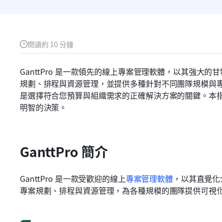
閱讀約 10 分鐘
GanttPro 是一款領先的線上專案管理軟體，以其強大
規劃、排程與資源管理，並提供多種針對不同團隊規模與專
是選擇符合您預算與組織需求的正確解決方案的關鍵。本
明智的決策。
GanttPro 簡介
GanttPro 是一款受歡迎的線上
專案管理軟體
，以其直覺化
專案規劃、排程與資源管理，為各種規模的團隊提供可視