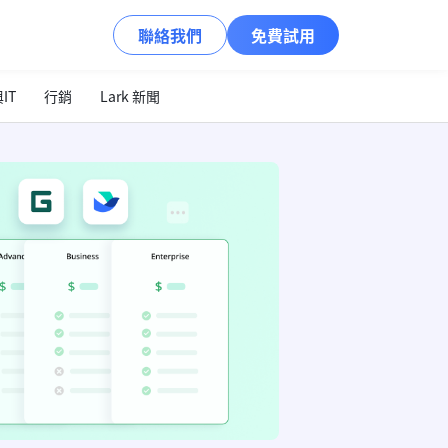
聯絡我們
免費試用
IT
行銷
Lark 新聞