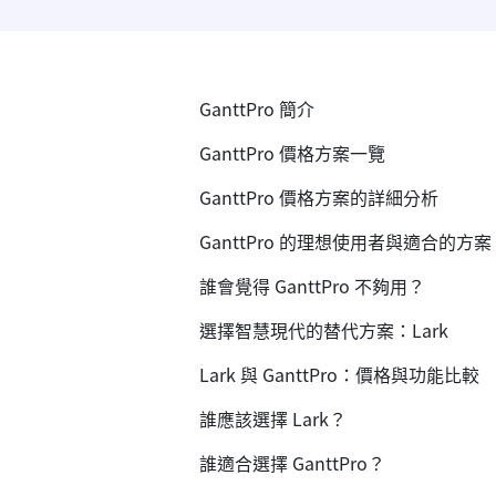
GanttPro 簡介
GanttPro 價格方案一覽
GanttPro 價格方案的詳細分析
GanttPro 的理想使用者與適合的方案
誰會覺得 GanttPro 不夠用？
選擇智慧現代的替代方案：Lark
Lark 與 GanttPro：價格與功能比較
誰應該選擇 Lark？
誰適合選擇 GanttPro？