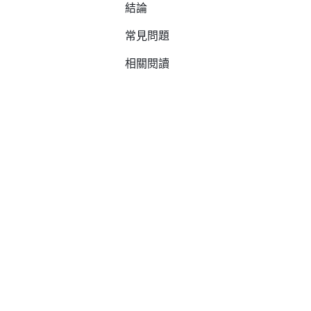
結論
常見問題
相關閱讀