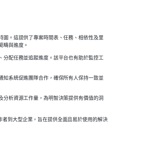
特圖。這提供了專案時間表、任務、相依性及里
範疇與進度。
、分配任務並追蹤進度。該平台也有助於監控工
通知系統促進團隊合作，確保所有人保持一致並
及分析資源工作量，為明智決策提供有價值的洞
由工作者到大型企業，旨在提供全面且易於使用的解決