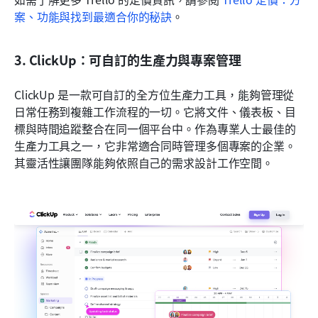
案、功能與找到最適合你的秘訣
。
3. ClickUp：可自訂的生產力與專案管理
ClickUp 是一款可自訂的全方位生產力工具，能夠管理從
日常任務到複雜工作流程的一切。它將文件、儀表板、目
標與時間追蹤整合在同一個平台中。作為專業人士最佳的
生產力工具之一，它非常適合同時管理多個專案的企業。
其靈活性讓團隊能夠依照自己的需求設計工作空間。