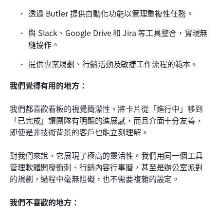
透過 Butler 提供自動化功能以管理重複性任務。
與 Slack、Google Drive 和 Jira 等工具整合，實現無
縫協作。
提供專案規劃、行銷活動及敏捷工作流程的範本。
我們覺得有用的地方：
我們都喜歡看板的視覺簡潔性。將卡片從「進行中」移到
「已完成」讓團隊有明顯的進展感，而且介面十分友善，
即使是非技術背景的客戶也能立刻理解。
對我們來說，它展現了極高的靈活性。我們用同一個工具
管理軟體開發衝刺、行銷內容行事曆，甚至是辦公室派對
的規劃，過程中毫無阻礙，也不需要複雜的設定。
我們不喜歡的地方：