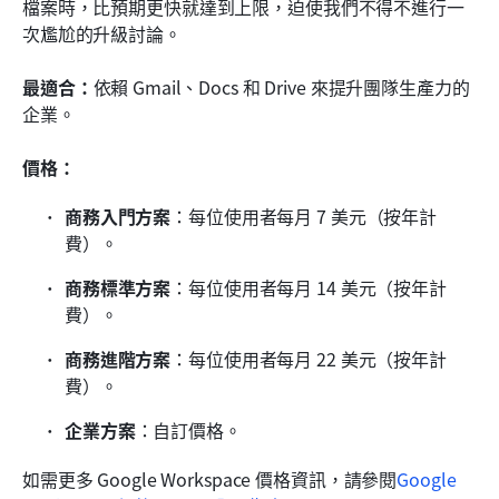
檔案時，比預期更快就達到上限，迫使我們不得不進行一
次尷尬的升級討論。
最適合：
依賴 Gmail、Docs 和 Drive 來提升團隊生產力的
企業。
價格：
商務入門方案
：每位使用者每月 7 美元（按年計
費）。
商務標準方案
：每位使用者每月 14 美元（按年計
費）。
商務進階方案
：每位使用者每月 22 美元（按年計
費）。
企業方案
：自訂價格。
如需更多 Google Workspace 價格資訊，請參閱
Google 