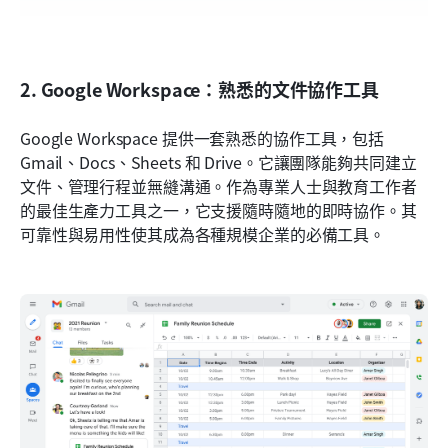
2. Google Workspace：熟悉的文件協作工具
Google Workspace 提供一套熟悉的協作工具，包括 
Gmail、Docs、Sheets 和 Drive。它讓團隊能夠共同建立
文件、管理行程並無縫溝通。作為專業人士與教育工作者
的最佳生產力工具之一，它支援隨時隨地的即時協作。其
可靠性與易用性使其成為各種規模企業的必備工具。