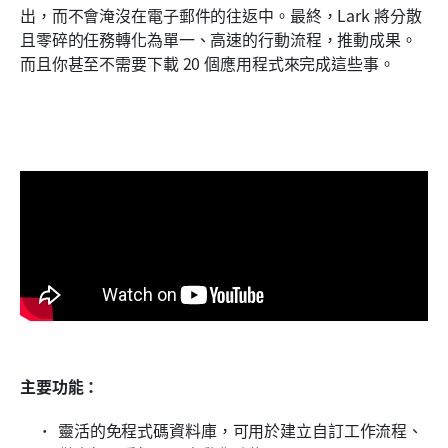
出，而不會淹沒在電子郵件的往返中。最終，Lark 將分散
且零碎的任務轉化為單一、高速的行動流程，推動成果。
而且你甚至不需要下載 20 個應用程式來完成這些事。 
主要功能：
靈活的免程式碼資料庫，可用於建立自訂工作流程、