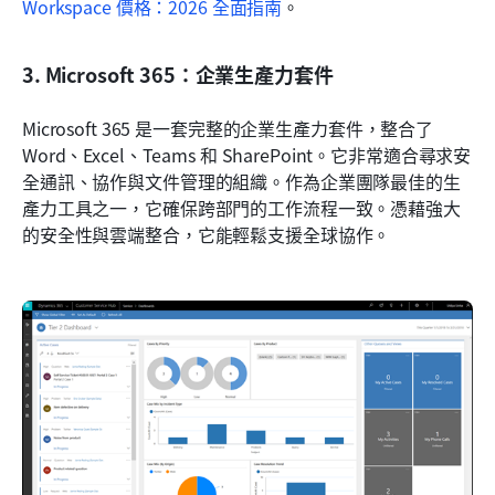
Workspace 價格：2026 全面指南
。
3. Microsoft 365：企業生產力套件
Microsoft 365 是一套完整的企業生產力套件，整合了 
Word、Excel、Teams 和 SharePoint。它非常適合尋求安
全通訊、協作與文件管理的組織。作為企業團隊最佳的生
產力工具之一，它確保跨部門的工作流程一致。憑藉強大
的安全性與雲端整合，它能輕鬆支援全球協作。