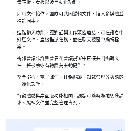
儀表板、看板以及自動化功能。
即時文件協作，團隊可共同編輯文件、插入多媒體並
標註同事。
進階聊天功能，讓對話與工作緊密連結，可在訊息中
釘選文件、直接指派任務，並在聊天視窗中編輯檔
案。
視訊會議允許與會者在會議視窗中直接共同編輯文
件，將被動觀看轉變為主動協作。
整合排程、電子郵件、任務追蹤、知識管理等功能的
一體化設計。
行動體驗與桌面版功能相同，讓您可隨時隨地核准請
求、編輯文件並完整管理專案。