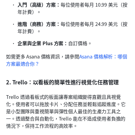
入門（高級）方案：
每位使用者每月 10.99 美元（按
年計費）。
進階（商務）方案：
每位使用者每月 24.99 美元（按
年計費）。
企業與企業 Plus 方案：
自訂價格。
如需更多 Asana 價格資訊，請參閱
Asana 價格解析：哪個
方案最適合你？
2. Trello：以看板的簡單性進行視覺化任務管理
Trello 透過看板式的板面讓專案組織變得直觀且具視覺
化。使用者可以拖放卡片、分配任務並輕鬆追蹤進度。它
是小型團隊與重視簡單與彈性個人最佳的生產力工具之
一。透過整合與自動化，Trello 能在不造成使用者負擔的
情況下，保持工作流程的高效率。