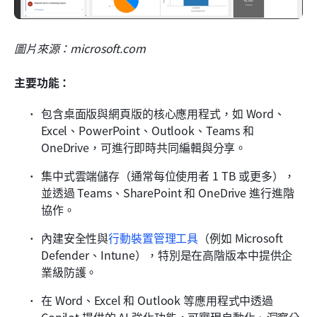
圖片來源：microsoft.com
主要功能：
包含桌面版與網頁版的核心應用程式，如 Word、
Excel、PowerPoint、Outlook、Teams 和 
OneDrive，可進行即時共同編輯與分享。
集中式雲端儲存（通常每位使用者 1 TB 或更多），
並透過 Teams、SharePoint 和 OneDrive 進行進階
協作。
內建安全性與
行動裝置管理工具
（例如 Microsoft 
Defender、Intune），特別是在高階版本中提供企
業級防護。
在 Word、Excel 和 Outlook 等應用程式中透過 