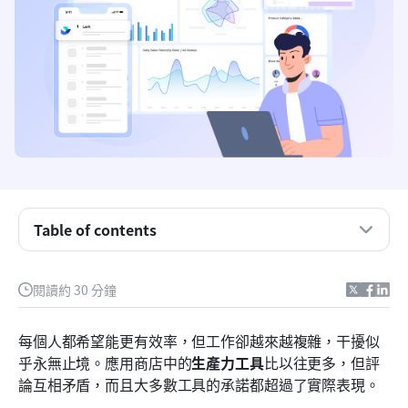
Table of contents
什麼是生產力工具？
閱讀約 30 分鐘
針對不同使用情境的前二十款生產力工具評測
每個人都希望能更有效率，但工作卻越來越複雜，干擾似
我們在評論中選擇並評估軟體的方式
乎永無止境。應用商店中的
生產力工具
比以往更多，但評
論互相矛盾，而且大多數工具的承諾都超過了實際表現。
為什麼生產力工具對現代團隊至關重要