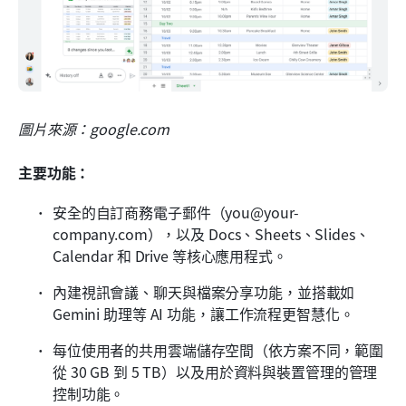
圖片來源：google.com
主要功能：
安全的自訂商務電子郵件（you@your-
company.com），以及 Docs、Sheets、Slides、
Calendar 和 Drive 等核心應用程式。
內建視訊會議、聊天與檔案分享功能，並搭載如 
Gemini 助理等 AI 功能，讓工作流程更智慧化。
每位使用者的共用雲端儲存空間（依方案不同，範圍
從 30 GB 到 5 TB）以及用於資料與裝置管理的管理
控制功能。