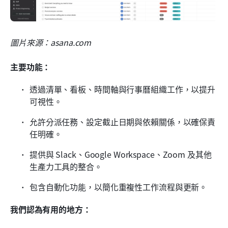
圖片來源：asana.com
主要功能：
透過清單、看板、時間軸與行事曆組織工作，以提升
可視性。
允許分派任務、設定截止日期與依賴關係，以確保責
任明確。
提供與 Slack、Google Workspace、Zoom 及其他
生產力工具的整合。
包含自動化功能，以簡化重複性工作流程與更新。
我們認為有用的地方：