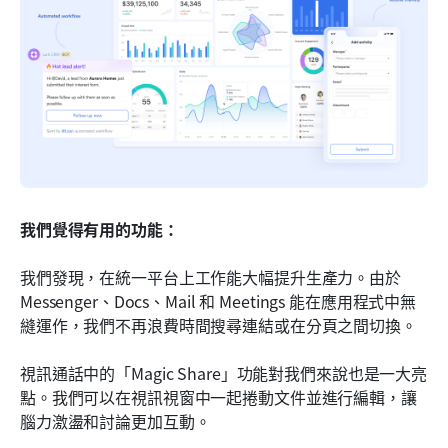
我們覺得有用的功能：
我們發現，在統一平台上工作能大幅提升生產力。由於 
Messenger、Docs、Mail 和 Meetings 能在應用程式中無
縫運作，我們不再浪費時間搜尋連結或在分頁之間切換。
視訊通話中的「Magic Share」功能對我們來說也是一大亮
點。我們可以在視訊視窗中一起捲動文件並進行編輯，讓
腦力激盪和討論更加互動。