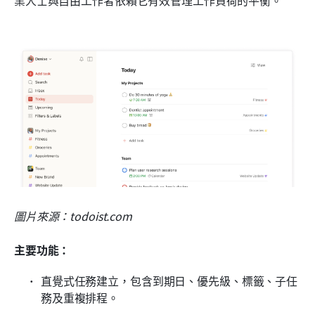
業人士與自由工作者依賴它有效管理工作負荷的平衡。
圖片來源：todoist.com
主要功能：
直覺式任務建立，包含到期日、優先級、標籤、子任
務及重複排程。