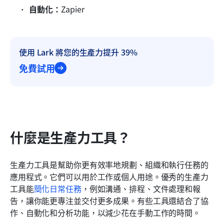
自動化：
Zapier
使用 Lark 將您的生產力提升 39%
免費試用
什麼是生產力工具？
生產力工具是幫助你更有效率地規劃、組織和執行任務的
應用程式。它們可以用於工作或個人用途。優秀的生產力
工具能
簡化日常任務
，例如溝通、排程、文件處理和報
告，讓你能更專注並交付更多成果。有些工具還結合了協
作、自動化和分析功能，以減少花在手動工作的時間。