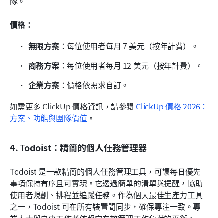
隊。
價格：
無限方案
：每位使用者每月 7 美元（按年計費）。
商務方案
：每位使用者每月 12 美元（按年計費）。
企業方案
：價格依需求自訂。
如需更多 ClickUp 價格資訊，請參閱 
ClickUp 價格 2026：
方案、功能與團隊價值
。
4. Todoist：精簡的個人任務管理器
Todoist 是一款精簡的個人任務管理工具，可讓每日優先
事項保持有序且可實現。它透過簡單的清單與提醒，協助
使用者規劃、排程並追蹤任務。作為個人最佳生產力工具
之一，Todoist 可在所有裝置間同步，確保專注一致。專