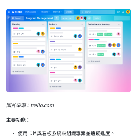
圖片來源：trello.com
主要功能：
使用卡片與看板系統來組織專案並追蹤進度。