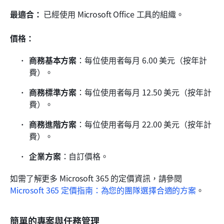
最適合：
 已經使用 Microsoft Office 工具的組織。
價格：
商務基本方案
：每位使用者每月 6.00 美元（按年計
費）。
商務標準方案
：每位使用者每月 12.50 美元（按年計
費）。
商務進階方案
：每位使用者每月 22.00 美元（按年計
費）。
企業方案
：自訂價格。
如需了解更多 Microsoft 365 的定價資訊，請參閱 
Microsoft 365 定價指南：為您的團隊選擇合適的方案
。
簡單的專案與任務管理