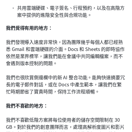
共用雲端硬碟、電子簽名、行程預約，以及在高階方
案中提供的進階安全性與合規功能。
我們覺得有用的地方：
我們發現導入速度非常快，因為團隊幾乎每個人都已經熟
悉 Gmail 和雲端硬碟的介面。Docs 和 Sheets 的即時協作
依然是業界標竿，讓我們能在會議中共同編輯檔案，而不
會遇到版本控制的問題。
我們也很欣賞側邊欄中的新 AI 整合功能。能夠快速摘要冗
長的電子郵件對話，或在 Docs 中產生範本，讓我們在繁
忙時期節省了寶貴時間，保持工作流程順暢。
我們不喜歡的地方：
我們不喜歡低階方案將每位使用者的儲存空間限制在 30 
GB。對於我們的創意團隊而言，處理高解析度圖片和影片