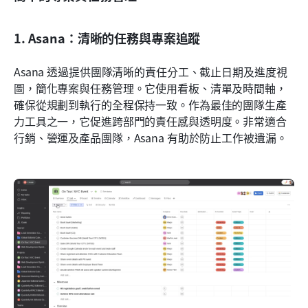
1. Asana：清晰的任務與專案追蹤
Asana 透過提供團隊清晰的責任分工、截止日期及進度視
圖，簡化專案與任務管理。它使用看板、清單及時間軸，
確保從規劃到執行的全程保持一致。作為最佳的團隊生產
力工具之一，它促進跨部門的責任感與透明度。非常適合
行銷、營運及產品團隊，Asana 有助於防止工作被遺漏。