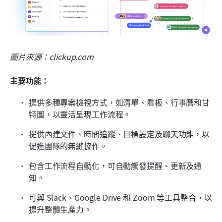
圖片來源：clickup.com
主要功能：
提供多種專案檢視方式，如清單、看板、行事曆和甘
特圖，以靈活呈現工作流程。
提供內建文件、時間追蹤、目標設定及聊天功能，以
促進團隊的無縫協作。
包含工作流程自動化，可自動觸發提醒、更新及通
知。
可與 Slack、Google Drive 和 Zoom 等工具整合，以
提升整體生產力。