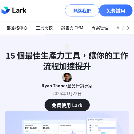
聯絡我們
免費試用
部落格中心
工具比較
銷售與 CRM
專案管理
AI 與自
15 個最佳生產力工具，讓你的工作
流程加速提升
Ryan Tanner
產品行銷專家
2026年1月22日
免費使用 Lark