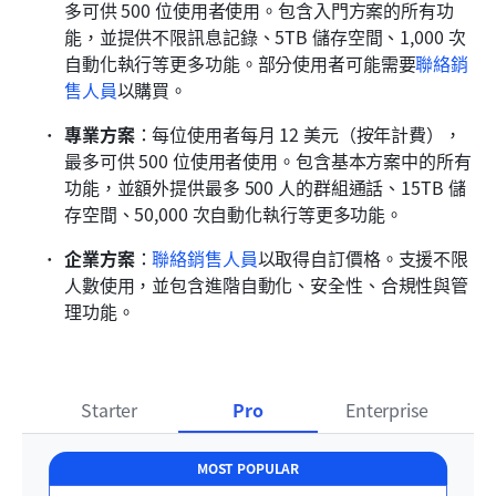
多可供 500 位使用者使用。包含入門方案的所有功
能，並提供不限訊息記錄、5TB 儲存空間、1,000 次
自動化執行等更多功能。部分使用者可能需要
聯絡銷
售人員
以購買。
專業方案
：每位使用者每月 12 美元（按年計費），
最多可供 500 位使用者使用。包含基本方案中的所有
功能，並額外提供最多 500 人的群組通話、15TB 儲
存空間、50,000 次自動化執行等更多功能。
企業方案
：
聯絡銷售人員
以取得自訂價格。支援不限
人數使用，並包含進階自動化、安全性、合規性與管
理功能。
Starter
Pro
Enterprise
MOST POPULAR