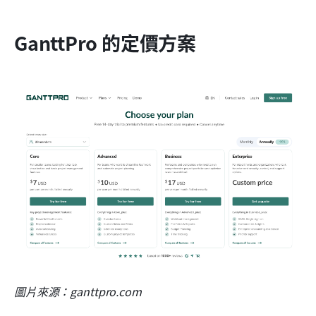
GanttPro 的定價方案
圖片來源：ganttpro.com