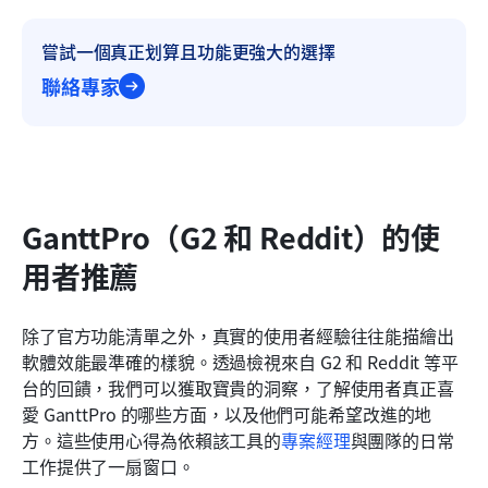
嘗試一個真正划算且功能更強大的選擇
聯絡專家
GanttPro（G2 和 Reddit）的使
用者推薦
除了官方功能清單之外，真實的使用者經驗往往能描繪出
軟體效能最準確的樣貌。透過檢視來自 G2 和 Reddit 等平
台的回饋，我們可以獲取寶貴的洞察，了解使用者真正喜
愛 GanttPro 的哪些方面，以及他們可能希望改進的地
方。這些使用心得為依賴該工具的
專案經理
與團隊的日常
工作提供了一扇窗口。