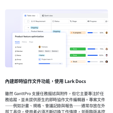
內建即時協作文件功能，使用 Lark Docs
雖然 GanttPro 支援任務描述與附件，但它主要專注於任
務追蹤，並未提供原生的即時協作文件編輯器。專案文件
——例如計畫、規格、會議記錄與報告——通常存放在外
部工具中，使用者必須不斷切換工作情境，並面臨版本控