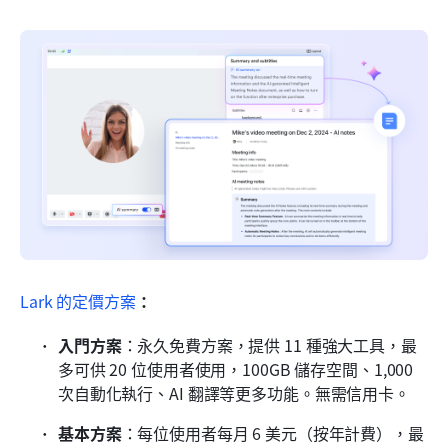
Lark 的定價方案
：
入門方案
：永久免費方案，提供 11 種強大工具，最
多可供 20 位使用者使用，100GB 儲存空間、1,000 
次自動化執行、AI 翻譯等更多功能。無需信用卡。
基本方案
：每位使用者每月 6 美元（按年計費），最