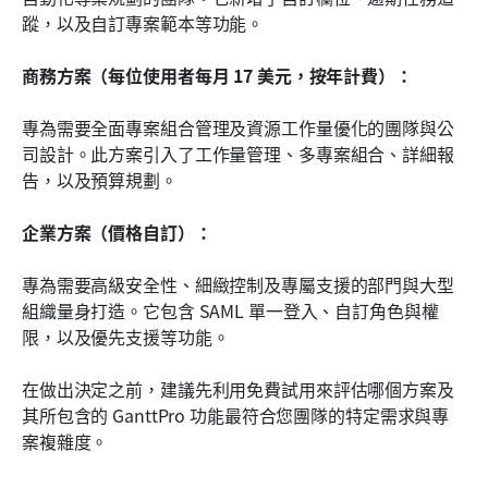
蹤，以及自訂專案範本等功能。
商務方案（每位使用者每月 17 美元，按年計費）：
專為需要全面專案組合管理及資源工作量優化的團隊與公
司設計。此方案引入了工作量管理、多專案組合、詳細報
告，以及預算規劃。
企業方案（價格自訂）：
專為需要高級安全性、細緻控制及專屬支援的部門與大型
組織量身打造。它包含 SAML 單一登入、自訂角色與權
限，以及優先支援等功能。
在做出決定之前，建議先利用免費試用來評估哪個方案及
其所包含的 GanttPro 功能最符合您團隊的特定需求與專
案複雜度。