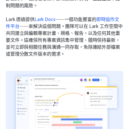
制問題的風險。
Lark 透過提供
Lark Docs
——一個功能豐富的
即時協作文
件平台
——來解決這個問題。團隊可以在 Lark 工作空間中
共同建立與編輯專案計畫、規格、報告，以及任何其他重
要文件。這確保所有專案資訊集中管理、隨時保持最新，
並可立即與相關任務與溝通一同存取，免除連結外部檔案
或管理分散文件版本的需求。