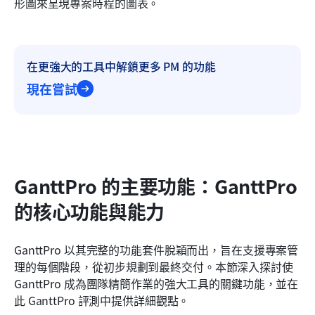
形圖來呈現專案時程的圖表。
在更強大的工具中解鎖更多 PM 的功能
現在嘗試
GanttPro 的主要功能：GanttPro 
的核心功能與能力
GanttPro 以其完整的功能套件脫穎而出，旨在支援專案管
理的每個階段，從初步規劃到最終交付。本節深入探討使 
GanttPro 成為團隊精簡作業的強大工具的關鍵功能，並在
此 GanttPro 評測中提供詳細觀點。