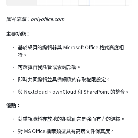
圖片來源：onlyoffice.com
主要功能：
基於網頁的編輯器與 Microsoft Office 格式高度相
符。
可選擇自我託管或雲端部署。
即時共同編輯並具備細緻的存取權限設定。
與 Nextcloud、ownCloud 和 SharePoint 的整合。
優點：
對重視資料存放地的組織而言是強而有力的選擇。
對 MS Office 檔案類型具有高度文件保真度。