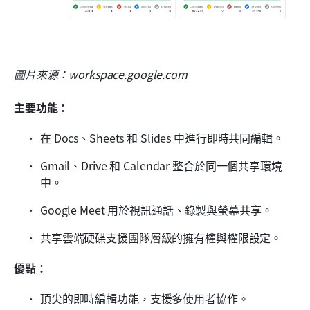
圖片來源：workspace.google.com
主要功能：
在 Docs、Sheets 和 Slides 中進行即時共同編輯。
Gmail、Drive 和 Calendar 整合於同一個共享環境
中。
Google Meet 用於視訊通話、錄製與螢幕共享。
共享雲端硬碟支援團隊層級的擁有權與權限設定。
優點：
頂尖的即時編輯功能，支援多使用者協作。