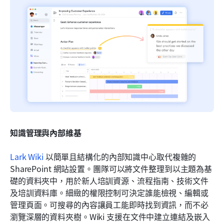
知識管理與內部維基
Lark Wiki
 以簡單且結構化的內部知識中心取代複雜的 
SharePoint 網站設置。團隊可以將文件整理到以主題為基
礎的資料夾中，用於新人培訓資源、流程指南、技術文件
及培訓資料庫。細緻的權限控制可決定誰能檢視、編輯或
管理頁面。可搜尋的內容讓員工能即時找到資訊，而不必
瀏覽深層的資料夾樹。Wiki 支援在文件中建立連結及嵌入