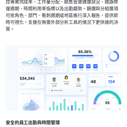
控專案完成率、工作量分配、銷售管道健康狀況、錯誤修
復週期、時間利用率指標以及出勤趨勢。篩選與分組選項
可依角色、部門、衝刺週期或地區進行深入報告，提供即
時可視化，支援在無需外部分析工具的情況下更快速的決
策。
安全的員工出勤與時間管理