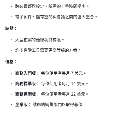
跨裝置輕鬆設定，所需的上手時間極少。
電子郵件、儲存空間與會議之間的強大整合。
缺點：
大型檔案的離線功能有限。
許多進階工具需要更高等級的方案。
價格：
商務入門版：
 每位使用者每月 7 美元。
商務標準版：
 每位使用者每月 14 美元。
商務進階版：
 每位使用者每月 22 美元。
企業版：
 請聯絡銷售部門以取得報價。