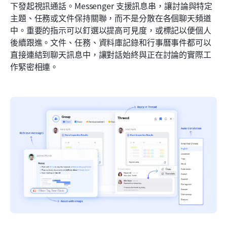
下發起視訊通話。Messenger 支援訊息串，讓討論與特定
主題、任務或文件保持關聯，而不是分散在各個聊天頻道
中。重要的指示可以釘選以提高可見度，或標記以便個人
後續跟進。文件、任務、資料庫記錄和行事曆事件都可以
直接連結到聊天訊息中，讓對話始終與正在討論的實際工
作緊密相連。