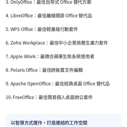
3. OnlyOffice：最佳自架式 Office 替代方案
4. LibreOffice：最佳離線開源 Office 替代品
5. WPS Office：最佳輕量級行動套件
6. Zoho Workplace：最佳中小企業商務生產力套件
7. Apple iWork：最適合蘋果生態系統使用者
8. Polaris Office：最佳跨裝置文件編輯
9. Apache OpenOffice：最佳經典桌面 Office 替代品
10. FreeOffice：最佳簡易個人桌面辦公套件
以智慧方式運作，打造連結的工作空間