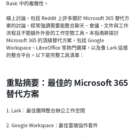
Basic 中的複雜性。
日常用途：人們需要完整辦公空間的情況
線上討論，包括 Reddit 上許多關於 Microsoft 365 替代方
結論
案的討論，經常強調需要能整合聊天、會議、文件與工作
常見問題
流程且不需額外外掛的工作空間工具。本指南將探討 
Microsoft 365 的頂級替代方案，包括 Google 
相關閱讀
Workspace、LibreOffice 等熱門選擇，以及像 Lark 這樣
的整合平台。以下是完整工具清單：
重點摘要：最佳的 Microsoft 365 
替代方案
1. Lark：最佳團隊整合辦公工作空間
2. Google Workspace：最佳雲端協作套件