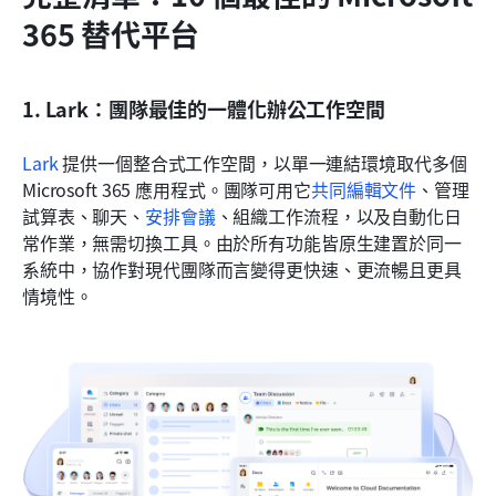
365 替代平台
1. Lark：團隊最佳的一體化辦公工作空間
Lark
 提供一個整合式工作空間，以單一連結環境取代多個 
Microsoft 365 應用程式。團隊可用它
共同編輯文件
、管理
試算表、聊天、
安排會議
、組織工作流程，以及自動化日
常作業，無需切換工具。由於所有功能皆原生建置於同一
系統中，協作對現代團隊而言變得更快速、更流暢且更具
情境性。