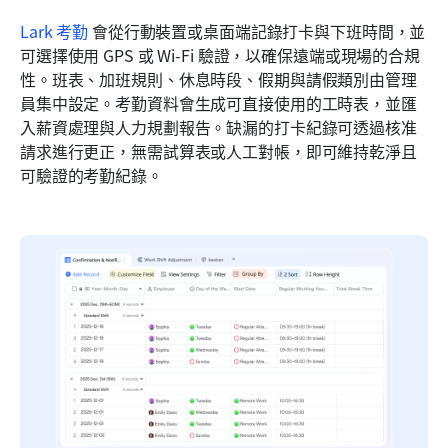
Lark 考勤
 會從行動裝置或桌面端記錄打卡與下班時間，並
可選擇使用 GPS 或 Wi-Fi 驗證，以確保遠端或現場的合規
性。班表、加班規則、休息時段、假期與請假類別由管理
員集中設定。考勤資料會生成可直接使用的工時表，並匯
入薪資處理與人力規劃報告。缺漏的打卡紀錄可透過核准
請求進行更正，無需試算表或人工對帳，即可維持乾淨且
可驗證的考勤紀錄。