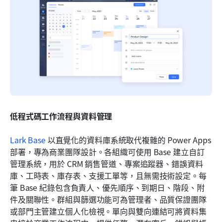
低程式碼工作流程與資料管理
Lark Base
 以直覺化的資料庫系統取代複雜的 Power Apps 
部署，專為商業團隊設計。各組織可使用 Base 建立自訂
管理系統，用於 CRM 銷售管道、專案追蹤器、錯誤資料
庫、工時表、庫存表、支援工單等，且無需技術設定。每
筆 Base 紀錄包含負責人、優先順序、到期日、階段、附
件及關聯性。群組與篩選功能可為管理者、品質保證團隊
或部門主管建立個人化檢視。單向與雙向連結可將資料集