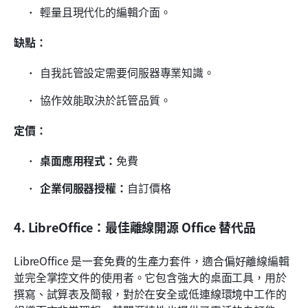
輕量且現代化的編輯介面。
缺點：
自我託管設定需要伺服器專業知識。
協作效能取決於託管品質。
定價：
桌面應用程式：
免費
企業伺服器授權：
自訂價格
4. LibreOffice：最佳離線開源 Office 替代品
LibreOffice 是一套免費的生產力套件，適合偏好離線編輯
並完全掌控文件的使用者。它包含強大的桌面工具，用於
撰寫、試算表及簡報，對於在安全或低連線環境中工作的