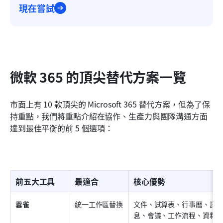
現在嘗試
微軟 365 的頂尖替代方案一覽
市面上有 10 款頂尖的 Microsoft 365 替代方案，但為了保
持重點，我們將重點介紹在協作、生產力與團隊溝通方面
達到最佳平衡的前 5 個選項：
前五大工具
最適合
核心優勢
雲雀
統一工作區替換
文件、試算表、行事曆、訊
息、會議、工作流程、資料