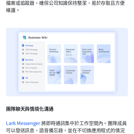
檔案或追蹤器，確保公司知識保持整潔、易於存取且方便
維護。
團隊聊天與情境化溝通
Lark Messenger
 將即時通訊集中於工作空間內。團隊成員
可以發送訊息、語音備忘錄，並在不切換應用程式的情況