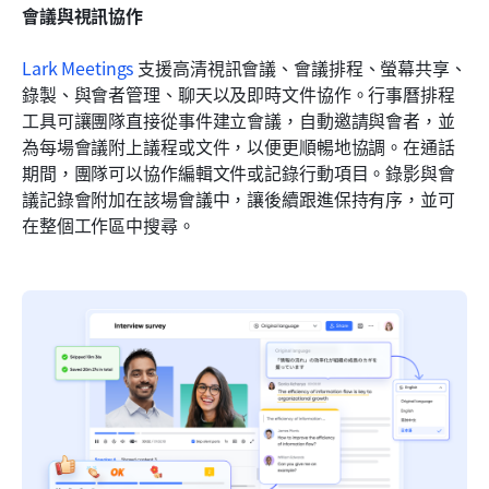
會議與視訊協作
Lark Meetings
 支援高清視訊會議、會議排程、螢幕共享、
錄製、與會者管理、聊天以及即時文件協作。行事曆排程
工具可讓團隊直接從事件建立會議，自動邀請與會者，並
為每場會議附上議程或文件，以便更順暢地協調。在通話
期間，團隊可以協作編輯文件或記錄行動項目。錄影與會
議記錄會附加在該場會議中，讓後續跟進保持有序，並可
在整個工作區中搜尋。