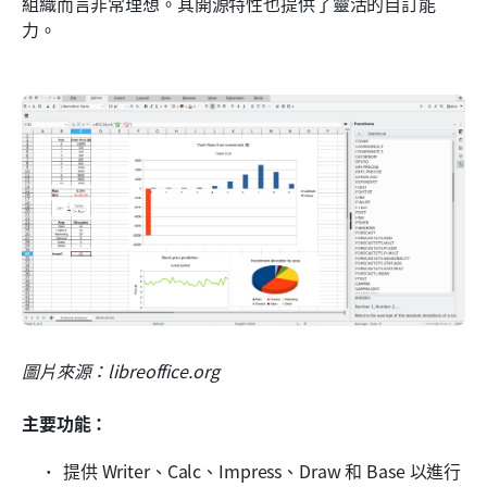
組織而言非常理想。其開源特性也提供了靈活的自訂能
力。
圖片來源：libreoffice.org
主要功能：
提供 Writer、Calc、Impress、Draw 和 Base 以進行