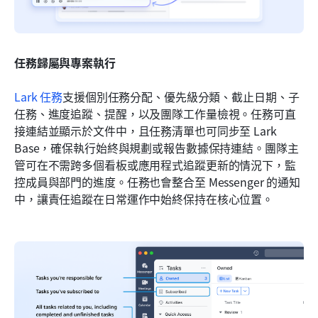
任務歸屬與專案執行
Lark 任務
支援個別任務分配、優先級分類、截止日期、子
任務、進度追蹤、提醒，以及團隊工作量檢視。任務可直
接連結並顯示於文件中，且任務清單也可同步至 Lark 
Base，確保執行始終與規劃或報告數據保持連結。團隊主
管可在不需跨多個看板或應用程式追蹤更新的情況下，監
控成員與部門的進度。任務也會整合至 Messenger 的通知
中，讓責任追蹤在日常運作中始終保持在核心位置。