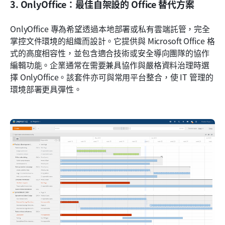
3. OnlyOffice：最佳自架設的 Office 替代方案
OnlyOffice 專為希望透過本地部署或私有雲端託管，完全
掌控文件環境的組織而設計。它提供與 Microsoft Office 格
式的高度相容性，並包含適合技術或安全導向團隊的協作
編輯功能。企業通常在需要兼具協作與嚴格資料治理時選
擇 OnlyOffice。該套件亦可與常用平台整合，使 IT 管理的
環境部署更具彈性。