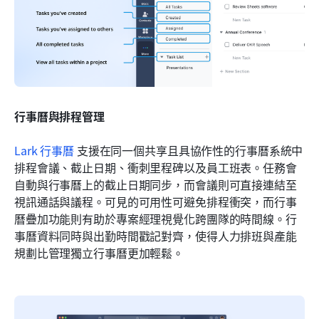
行事曆與排程管理
Lark 行事曆
 支援在同一個共享且具協作性的行事曆系統中
排程會議、截止日期、衝刺里程碑以及員工班表。任務會
自動與行事曆上的截止日期同步，而會議則可直接連結至
視訊通話與議程。可見的可用性可避免排程衝突，而行事
曆疊加功能則有助於專案經理視覺化跨團隊的時間線。行
事曆資料同時與出勤時間戳記對齊，使得人力排班與產能
規劃比管理獨立行事曆更加輕鬆。