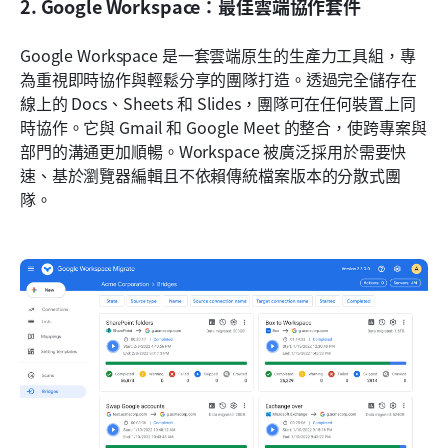
2. Google Workspace：最佳雲端協作套件
Google Workspace 是一套雲端原生的生產力工具組，專
為重視即時協作與輕鬆分享的團隊打造。透過完全儲存在
線上的 Docs、Sheets 和 Slides，團隊可在任何裝置上同
時協作。它與 Gmail 和 Google Meet 的整合，使跨專案與
部門的溝通更加順暢。Workspace 被廣泛採用於需要快
速、基於瀏覽器編輯且不依賴傳統檔案版本的分散式團
隊。