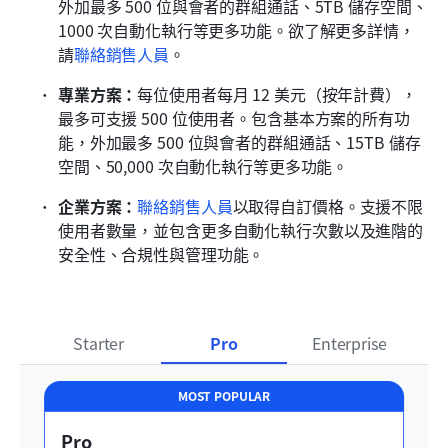
外加最多 500 位與會者的群組通話、5TB 儲存空間、
1000 次自動化執行等更多功能。欲了解更多詳情，
請
聯絡銷售人員
。
專業方案：
每位使用者每月 12 美元（按年計費），
最多可支援 500 位使用者。包含基本方案的所有功
能，外加最多 500 位與會者的群組通話、15TB 儲存
空間、50,000 次自動化執行等更多功能。
企業方案：
聯絡銷售人員
以取得自訂價格。支援不限
使用者數量，並包含更多自動化執行次數以及進階的
安全性、合規性與管理功能。
Starter
Pro
Enterprise
MOST POPULAR
Pro