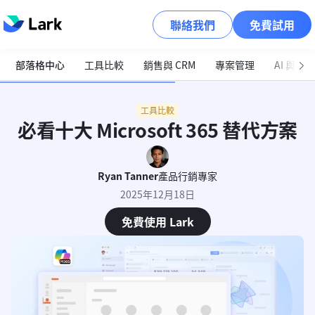
聯絡我們
免費試用
部落格中心
工具比較
銷售與 CRM
專案管理
AI 與自
工具比較
必看十大 Microsoft 365 替代方案
Ryan Tanner
產品行銷專家
2025年12月18日
免費使用 Lark