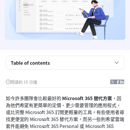
Table of contents
重點摘要：最佳的 Microsoft 365 替代方案
微軟 365 的頂尖替代方案一覽
閱讀約 16 分鐘
什麼是 Microsoft 365？
如今許多團隊會比較最好的 
Microsoft 365 替代方案
，因
為什麼團隊尋找 Microsoft 365 的替代方案
為他們希望有更簡單的定價、更少需要管理的應用程式，
或比完整 Microsoft 365 訂閱更輕量的工具。有些使用者尋
完整清單：10 個最佳的 Microsoft 365 替代平台
找更便宜的 Microsoft 365 替代方案，而另一些則希望雲端
什麼造就了強大的 Microsoft Office 替代方案
套件能避免 Microsoft 365 Personal 或 Microsoft 365 