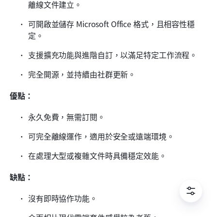
離線文件建立。
可開啟並儲存 Microsoft Office 格式，且相容性穩
定。
支援擴充功能與進階自訂，以滿足特定工作流程。
完全開源，並持續由社群更新。
優點：
永久免費，無需訂閱。
可完全離線運作，適用於安全或遠端環境。
在處理大型或複雜文件時具備穩定效能。
缺點：
沒有即時協作功能。