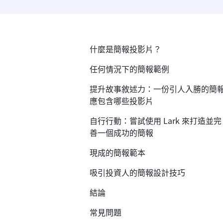
什麼是簡報投影片？
任何情況下的簡報範例
提升故事敘述力：一份引人入勝的簡
應包含哪些投影片
自行行動：嘗試使用 Lark 來打造並完
善一個成功的簡報
現成的簡報範本
吸引投資人的簡報設計技巧
結論
常見問題