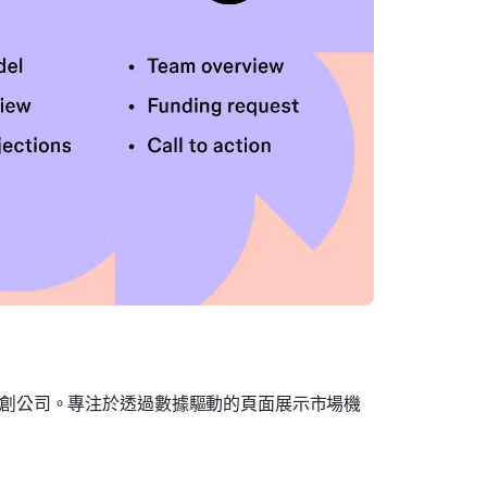
創公司。專注於透過數據驅動的頁面展示市場機