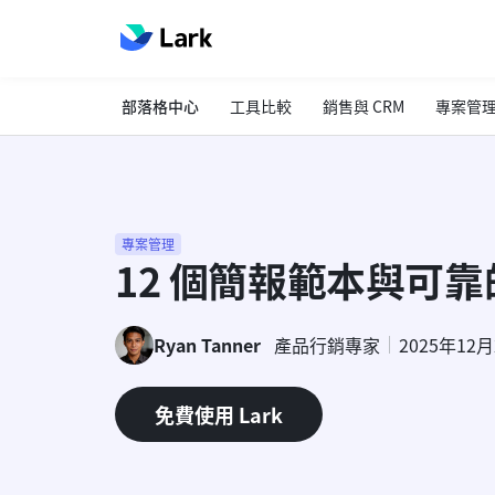
部落格中心
工具比較
銷售與 CRM
專案管
專案管理
12 個簡報範本與可
Ryan Tanner
產品行銷專家
2025年12
免費使用 Lark