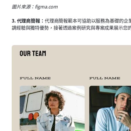
圖片來源：figma.com
3.
代理商簡報：
代理商簡報範本可協助以服務為基礎的企
調經驗與獨特優勢，接著透過案例研究與專案成果展示您