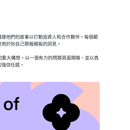
構建他們的故事以打動投資人和合作夥伴。每個範
應用於你自己簡報模板的洞見。
的重大構想。以一張有力的問題頁面開場，並以真
加強信任感。