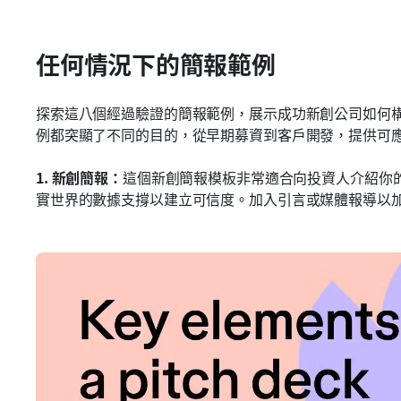
任何情況下的簡報範例
探索這八個經過驗證的簡報範例，展示成功新創公司如何
例都突顯了不同的目的，從早期募資到客戶開發，提供可
1.
新創簡報：
這個新創簡報模板非常適合向投資人介紹你
實世界的數據支撐以建立可信度。加入引言或媒體報導以