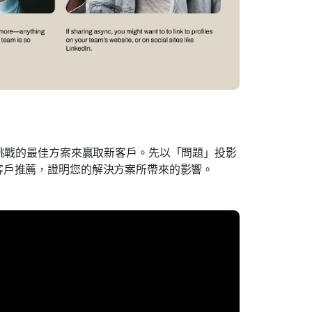
挑戰的最佳方案來贏取新客戶。先以「問題」投影
客戶推薦，證明您的解決方案所帶來的影響。