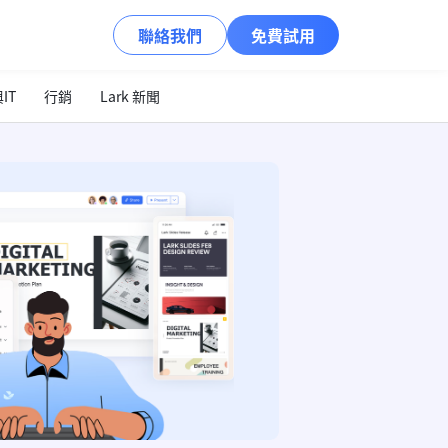
聯絡我們
免費試用
IT
行銷
Lark 新聞