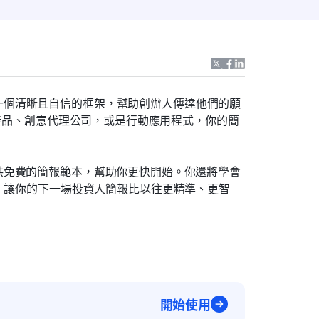
一個清晰且自信的框架，幫助創辦人傳達他們的願
 產品、創意代理公司，或是行動應用程式，你的簡
供免費的簡報範本，幫助你更快開始。你還將學會
，讓你的下一場投資人簡報比以往更精準、更智
開始使用