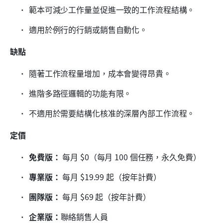
範本可減少工作量並促進一致的工作流程結構。
適用於例行的行銷或銷售自動化。
缺點
隨著工作流程量增加，成本會變得昂貴。
進階多路徑邏輯的功能有限。
不適用於需要結構化核准的深層內部工作流程。
定價
免費版：
 每月 $0（每月 100 個任務，永久免費）
專業版：
 每月 $19.99 起（按年計費）
團隊版：
 每月 $69 起（按年計費）
企業版：
聯絡銷售人員