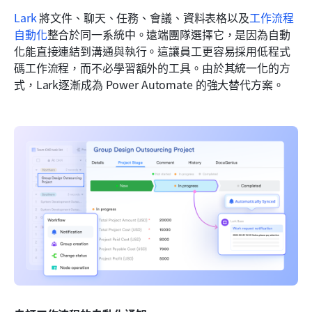
Lark 
將文件、聊天、任務、會議、資料表格以及
工作流程
自動化
整合於同一系統中。遠端團隊選擇它，是因為自動
化能直接連結到溝通與執行。這讓員工更容易採用低程式
碼工作流程，而不必學習額外的工具。由於其統一化的方
式，Lark逐漸成為 Power Automate 的強大替代方案。