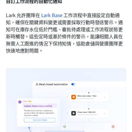
自訂工作流程的自動化通知
Lark 允許團隊在 
Lark Base
 工作流程中直接設定自動通
知，確保在關鍵資料變更或需要採取行動時發送警示。通
知可在庫存水位低於門檻、審批待處理或工作流程狀態更
新時觸發。這些定時或基於條件的警示，能讓相關人員在
無需人工跟進的情況下保持知情，協助倉儲與營運團隊更
快速地應對問題。