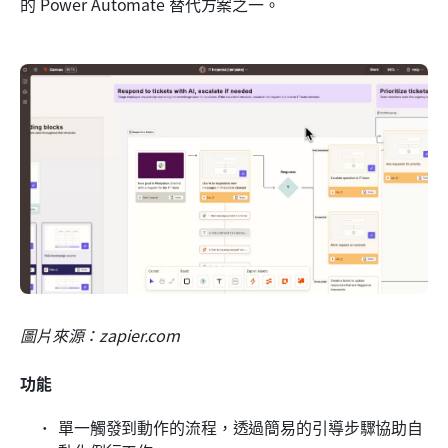
的 Power Automate 替代方案之一。
圖片來源：zapier.com
功能
單一觸發到動作的流程，透過簡易的引導步驟協助自