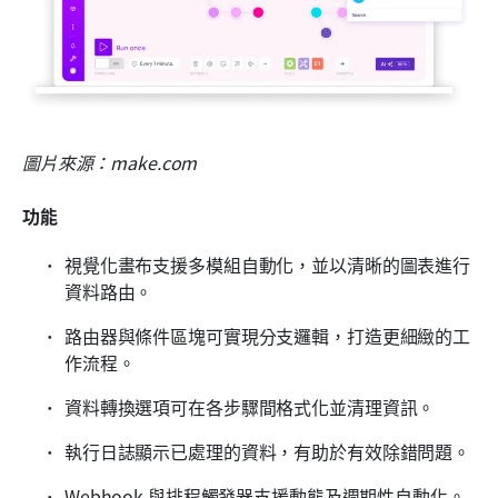
圖片來源：make.com
功能
視覺化畫布支援多模組自動化，並以清晰的圖表進行
資料路由。
路由器與條件區塊可實現分支邏輯，打造更細緻的工
作流程。
資料轉換選項可在各步驟間格式化並清理資訊。
執行日誌顯示已處理的資料，有助於有效除錯問題。
Webhook 與排程觸發器支援動態及週期性自動化。