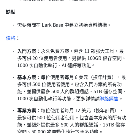
缺點
需要時間在 Lark Base 中建立初始資料結構。
價格
：
入門方案：
永久免費方案，包含 11 款強大工具，最
多可供 20 位使用者使用。另提供 100GB 儲存空間、
1000 次自動化執行、AI 翻譯等功能。
基本方案：
每位使用者每月 6 美元（按年計費），最
多可供 500 位使用者使用。包含入門方案的所有功
能，並提供最多 500 人的群組通話、5TB 儲存空間、
1000 次自動化執行等功能。更多詳情請
聯絡銷售
。
專業方案：
每位使用者每月 12 美元（按年計費），
最多可供 500 位使用者使用。包含基本方案的所有功
能，並額外提供最多 500 人的群組通話、15TB 儲存
空間、50,000 次自動化執行等更多功能。