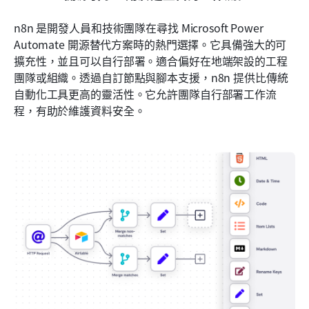
n8n 是開發人員和技術團隊在尋找 Microsoft Power 
Automate 開源替代方案時的熱門選擇。它具備強大的可
擴充性，並且可以自行部署。適合偏好在地端架設的工程
團隊或組織。透過自訂節點與腳本支援，n8n 提供比傳統
自動化工具更高的靈活性。它允許團隊自行部署工作流
程，有助於維護資料安全。