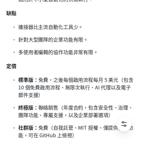
缺點
連接器比主流自動化工具少。
針對大型團隊的企業功能有限。
多使用者編輯的協作功能非常有限。
定價
標準版：
免費，之後每個啟用流程每月 5 美元（包含 
10 個免費啟用流程、無限次執行、AI 代理以及電子
郵件支援）
終極版：
聯絡銷售（年度合約，包含安全性、治理、
團隊功能、專屬支援，以及企業部署選項）
社群版：
免費（自我託管、MIT 授權、僅提供核心功
能，可在 GitHub 上檢視）