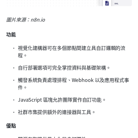
圖片來源：n8n.io
功能
視覺化建構器可在多個節點間建立具自訂邏輯的流
程。
自行部署選項可完全掌控資料與基礎架構。
觸發系統負責處理排程、Webhook 以及應用程式事
件。
JavaScript 區塊允許團隊實作自訂功能。
社群市集提供額外的連接器與工具。
優點