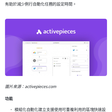
有助於減少例行自動化任務的設定時間。
圖片來源：activepieces.com
功能
模組化自動化建立支援使用可重複利用的區塊快速設