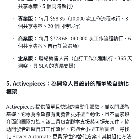
共享專案、5 個同時執行）
專業版：
 每月 $58.35（10,000 次工作流程執行、3 
個共享專案、20 個同時執行）
商業版：
 每月 $778.68（40,000 次工作流程執行、6 
個共享專案、自行託管選項）
企業版：
 聯絡銷售人員（自訂工作流程執行、365 天
洞察、具 SLA 的專屬支援）
5. Activepieces：為開發人員設計的輕量級自動化
框架
Activepieces 提供簡單且快速的自動化體驗，並以開源為
基礎。它專為希望擁有開發者友好型自動化、且不需繁瑣
介面的團隊打造。該工具包含腳本支援與可擴充元件，協
助開發者輕鬆自訂工作流程。它適合小型工程團隊，尋找
比 Power Automate 更具彈性的替代方案。其模組化方法