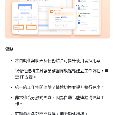
優點
將自動化與聊天及任務結合可提升使用者採用率。
視覺化建構工具讓業務團隊能輕鬆建立工作流程，無
需 IT 支援。
統一的工作空間消除了情境切換並提升執行速度。
非常適合分散式團隊，因為自動化能連結溝通與工
作。
可輕鬆在各部門間擴展，無需額外授權。