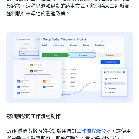
貨路徑。這種以邏輯驅動的路由方式，能消除人工判斷並
強制執行標準化的營運政策。
按鈕觸發的工作流程動作
Lark 透過表格內的按鈕啟用自訂
工作流程觸發器
，讓使用
者只需一次點擊即可立即執行動作。當按鈕被按下時，工