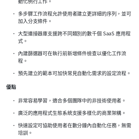
動化例行工作。
多步驟工作流程允許使用者建立更詳細的序列，並可
加入分支條件。
大型連接器庫支援跨不同類別的數千個 SaaS 應用程
式。
內建篩選器可在執行前新增條件檢查以優化工作流
程。
預先建立的範本可加快常見自動化需求的設定流程。
優點
非常容易學習，適合多個團隊中的非技術使用者。
廣泛的應用程式生態系統支援多樣化的商業架構。
快速設定可協助使用者在數分鐘內自動化任務，無需
培訓。