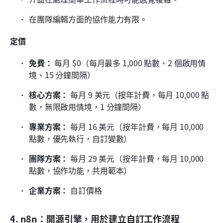
在團隊編輯方面的協作能力有限。
定價
免費：
 每月 $0（每月最多 1,000 點數、2 個啟用情
境、15 分鐘間隔）
核心方案：
 每月 9 美元（按年計費，每月 10,000 點
數，無限啟用情境，1 分鐘間隔）
專業方案：
 每月 16 美元（按年計費，每月 10,000 
點數，優先執行，自訂變數）
團隊方案：
 每月 29 美元（按年計費，每月 10,000 
點數，協作功能，共用範本）
企業方案：
 自訂價格 
4. n8n：開源引擎，用於建立自訂工作流程