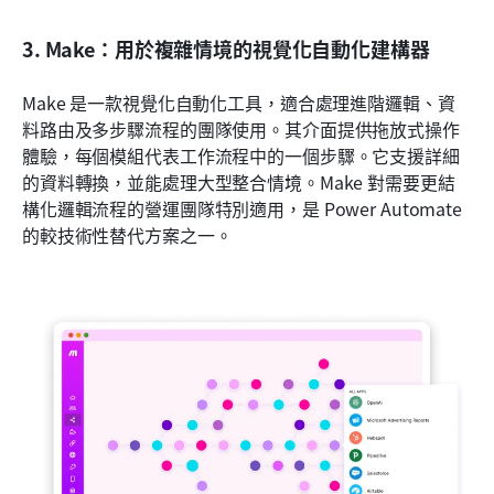
3. Make：用於複雜情境的視覺化自動化建構器
Make 是一款視覺化自動化工具，適合處理進階邏輯、資
料路由及多步驟流程的團隊使用。其介面提供拖放式操作
體驗，每個模組代表工作流程中的一個步驟。它支援詳細
的資料轉換，並能處理大型整合情境。Make 對需要更結
構化邏輯流程的營運團隊特別適用，是 Power Automate 
的較技術性替代方案之一。