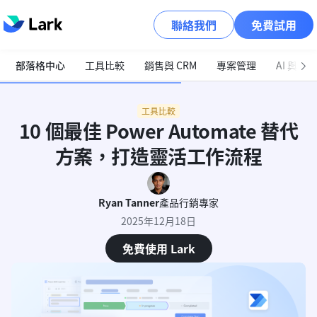
聯絡我們
免費試用
部落格中心
工具比較
銷售與 CRM
專案管理
AI 與自
工具比較
10 個最佳 Power Automate 替代
方案，打造靈活工作流程
Ryan Tanner
產品行銷專家
2025年12月18日
免費使用 Lark