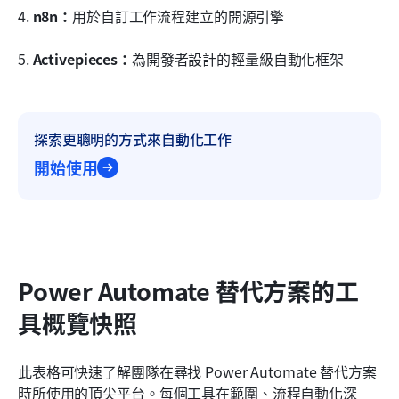
4. 
n8n：
用於自訂工作流程建立的開源引擎
5. 
Activepieces：
為開發者設計的輕量級自動化框架
探索更聰明的方式來自動化工作
開始使用
Power Automate 替代方案的工
具概覽快照
此表格可快速了解團隊在尋找 Power Automate 替代方案
時所使用的頂尖平台。每個工具在範圍、流程自動化深