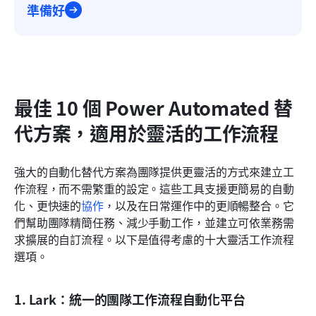
準備好
最佳 10 個 Power Automated 替
代方案，適用於靈活的工作流程
強大的自動化替代方案為團隊提供更靈活的方式來建立工
作流程，而不需繁重的設定。這些工具支援更簡易的自動
化、更快速的
協作
，以及在日常運作中的更順暢整合。它
們幫助團隊精簡任務、減少手動工作，並建立可依業務需
求擴展的自訂流程。以下是值得考慮的十大靈活工作流程
選項。
1. Lark：統一的團隊工作流程自動化平台