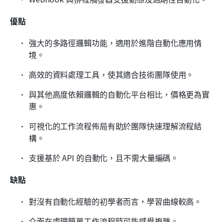
優點
強大的多路徑邏輯功能，適用於進階自動化應用情
境。
高效的資料處理工具，使其適合技術團隊使用。
與其他高度依賴邏輯的自動化平台相比，價格更為實
惠。
可視化的工作流程佈局有助於團隊快速理解流程結
構。
支援基於 API 的自動化，且不需大量編碼。
缺點
對沒有自動化經驗的初學者而言，學習曲線較高。
介面在處理簡單工作流程時可能感覺複雜。