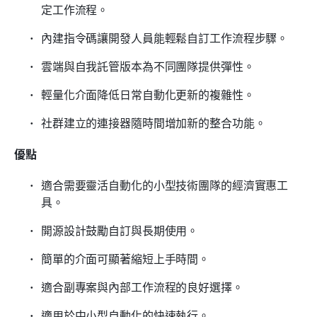
定工作流程。
內建指令碼讓開發人員能輕鬆自訂工作流程步驟。
雲端與自我託管版本為不同團隊提供彈性。
輕量化介面降低日常自動化更新的複雜性。
社群建立的連接器隨時間增加新的整合功能。
優點
適合需要靈活自動化的小型技術團隊的經濟實惠工
具。
開源設計鼓勵自訂與長期使用。
簡單的介面可顯著縮短上手時間。
適合副專案與內部工作流程的良好選擇。
適用於中小型自動化的快速執行。