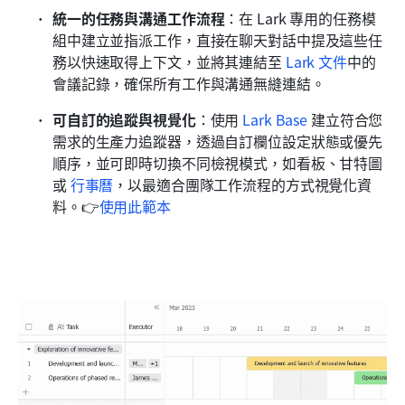
統一的任務與溝通工作流程
：在 Lark 專用的任務模
組中建立並指派工作，直接在聊天對話中提及這些任
務以快速取得上下文，並將其連結至 
Lark 文件
中的
會議記錄，確保所有工作與溝通無縫連結。
可自訂的追蹤與視覺化
：使用 
Lark Base
 建立符合您
需求的生產力追蹤器，透過自訂欄位設定狀態或優先
順序，並可即時切換不同檢視模式，如看板、甘特圖
或 
行事曆
，以最適合團隊工作流程的方式視覺化資
料。👉
使用此範本