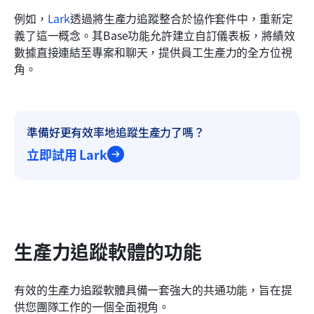
例如，
Lark
透過將生產力追蹤整合於協作套件中，重新定
義了這一概念。其Base功能允許建立自訂儀表板，將績效
數據直接連結至專案和聊天，提供員工生產力的全方位視
角。
準備好更有效率地追蹤生產力了嗎？
立即試用 Lark
生產力追蹤軟體的功能
有效的生產力追蹤軟體具備一套強大的共通功能，旨在提
供您團隊工作的一個全面視角。