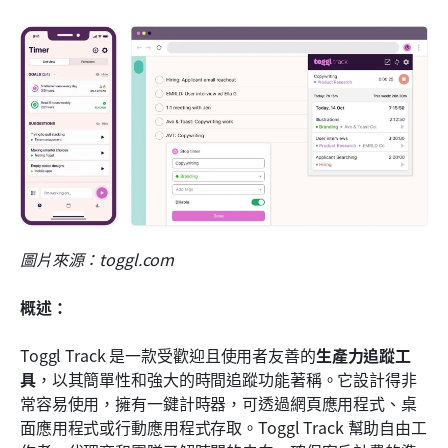
圖片來源：toggl.com
概述：
Toggl Track 是一款受歡迎且使用者友善的
生產力追蹤工
具
，以其簡單性和強大的時間追蹤功能著稱。它設計得非
常容易使用，擁有一鍵計時器，可透過網頁應用程式、桌
面應用程式或行動應用程式存取。Toggl Track 幫助自由工