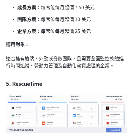
成長方案：
每席位每月起價 7.50 美元
團隊方案：
每席位每月起價 10 美元
企業方案：
每席位每月起價 25 美元
適用對象：
適合擁有遠端、外勤或分散團隊，且需要全面監控軟體進
行時間追蹤、勞動力管理及自動化薪資處理的企業。
5. RescueTime