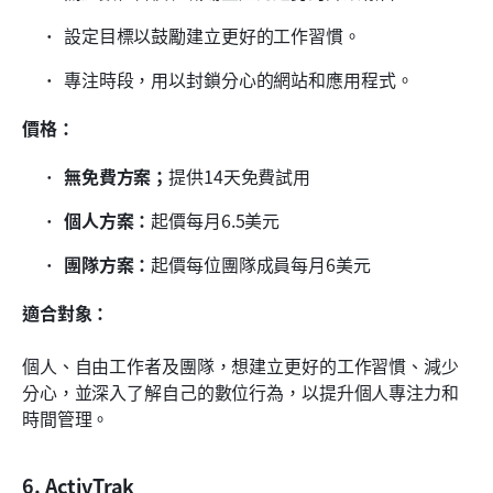
設定目標以鼓勵建立更好的工作習慣。
專注時段，用以封鎖分心的網站和應用程式。
價格：
無免費方案；
提供14天免費試用
個人方案：
起價每月6.5美元
團隊方案：
起價每位團隊成員每月6美元
適合對象：
個人、自由工作者及團隊，想建立更好的工作習慣、減少
分心，並深入了解自己的數位行為，以提升個人專注力和
時間管理。
6. ActivTrak