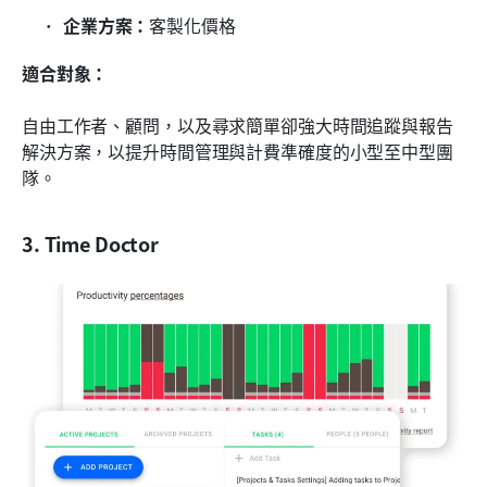
企業方案：
客製化價格
適合對象：
自由工作者、顧問，以及尋求簡單卻強大時間追蹤與報告
解決方案，以提升時間管理與計費準確度的小型至中型團
隊。
3. Time Doctor