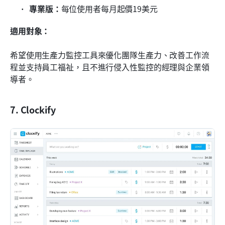
專業版：
每位使用者每月起價19美元
適用對象：
希望使用生產力監控工具來優化團隊生產力、改善工作流
程並支持員工福祉，且不進行侵入性監控的經理與企業領
導者。
7. Clockify