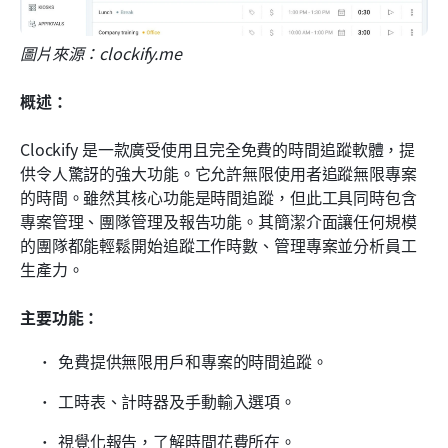
圖片來源：clockify.me
概述：
Clockify 是一款廣受使用且完全免費的時間追蹤軟體，提
供令人驚訝的強大功能。它允許無限使用者追蹤無限專案
的時間。雖然其核心功能是時間追蹤，但此工具同時包含
專案管理、團隊管理及報告功能。其簡潔介面讓任何規模
的團隊都能輕鬆開始追蹤工作時數、管理專案並分析員工
生產力。
主要功能：
免費提供無限用戶和專案的時間追蹤。
工時表、計時器及手動輸入選項。
視覺化報告，了解時間花費所在。