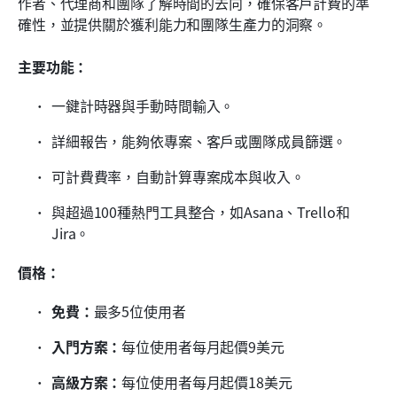
作者、代理商和團隊了解時間的去向，確保客戶計費的準
確性，並提供關於獲利能力和團隊生產力的洞察。
主要功能：
一鍵計時器與手動時間輸入。
詳細報告，能夠依專案、客戶或團隊成員篩選。
可計費費率，自動計算專案成本與收入。
與超過100種熱門工具整合，如Asana、Trello和
Jira。
價格：
免費：
最多5位使用者
入門方案：
每位使用者每月起價9美元
高級方案：
每位使用者每月起價18美元