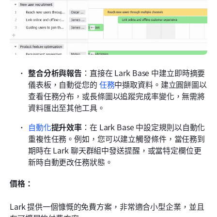
整合分析與報告
：直接在 Lark Base 中建立即時摘要
儀表板，自動從您的 
任務
中擷取資料。建立圓餅圖以
查看任務分布，或長條圖以追蹤完成率變化，無需將
資料匯出至其他工具。
自動化
提升效率
：在 Lark Base 中設定規則以自動化
重複性任務。例如，您可以建立觸發條件，當任務到
期時在 Lark 聊天群組中發送提醒，或當特定欄位更
新時自動更改任務狀態。
價格：
Lark 提供一個慷慨的免費方案，非常適合小型企業，並且