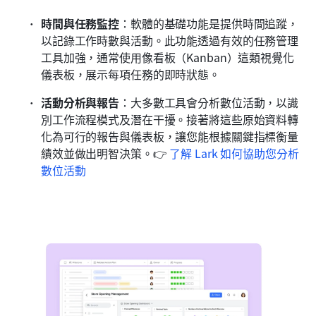
時間與任務監控
：軟體的基礎功能是提供時間追蹤，
以記錄工作時數與活動。此功能透過有效的任務管理
工具加強，通常使用像看板（Kanban）這類視覺化
儀表板，展示每項任務的即時狀態。
活動分析與報告
：大多數工具會分析數位活動，以識
別工作流程模式及潛在干擾。接著將這些原始資料轉
化為可行的報告與儀表板，讓您能根據關鍵指標衡量
績效並做出明智決策。👉 
了解 Lark 如何協助您分析
數位活動