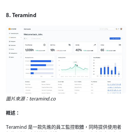
8. Teramind
圖片來源：teramind.co
概述：
Teramind 是一款先進的員工監控軟體，同時提供使用者