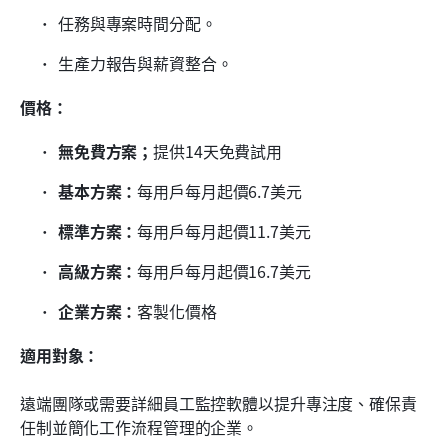
任務與專案時間分配。
生產力報告與薪資整合。
價格：
無免費方案；
提供14天免費試用
基本方案：
每用戶每月起價6.7美元
標準方案：
每用戶每月起價11.7美元
高級方案：
每用戶每月起價16.7美元
企業方案：
客製化價格
適用對象：
遠端團隊或需要詳細員工監控軟體以提升專注度、確保責
任制並簡化工作流程管理的企業。