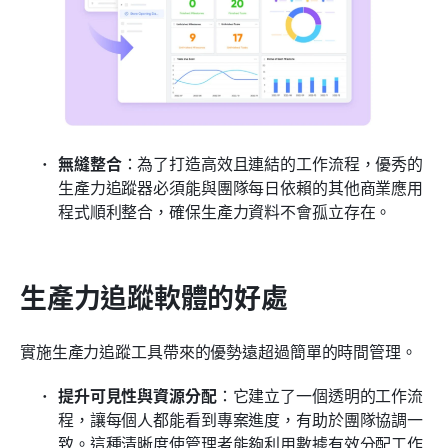
無縫整合
：為了打造高效且連結的工作流程，優秀的
生產力追蹤器必須能與團隊每日依賴的其他商業應用
程式順利整合，確保生產力資料不會孤立存在。
生產力追蹤軟體的好處
實施生產力追蹤工具帶來的優勢遠超過簡單的時間管理。
提升可見性與資源分配
：它建立了一個透明的工作流
程，讓每個人都能看到專案進度，有助於團隊協調一
致。這種清晰度使管理者能夠利用數據有效分配工作