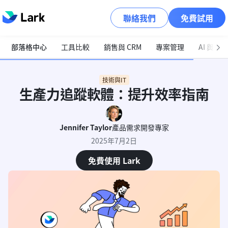
聯絡我們
免費試用
部落格中心
工具比較
銷售與 CRM
專案管理
AI 與自
技術與IT
生產力追蹤軟體：提升效率指南
Jennifer Taylor
產品需求開發專家
2025年7月2日
免費使用 Lark