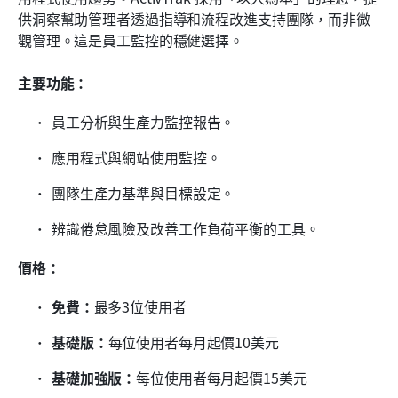
供洞察幫助管理者透過指導和流程改進支持團隊，而非微
觀管理。這是員工監控的穩健選擇。
主要功能：
員工分析與生產力監控報告。
應用程式與網站使用監控。
團隊生產力基準與目標設定。
辨識倦怠風險及改善工作負荷平衡的工具。
價格：
免費：
最多3位使用者
基礎版：
每位使用者每月起價10美元
基礎加強版：
每位使用者每月起價15美元