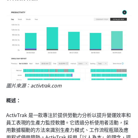
圖片來源：activtrak.com
概述：
ActivTrak 是一款專注於提供勞動力分析以提升營運效率和
員工表現的生產力監控軟體。它透過分析使用者活動，採
用數據驅動的方法來識別生產力模式、工作流程瓶頸及應
用程式使用趨勢。ActivTrak 採用「以人為本」的理念，提