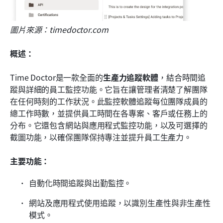
圖片來源：timedoctor.com
概述：
Time Doctor是一款全面的
生產力追蹤軟體
，結合時間追
蹤與詳細的員工監控功能。它旨在讓管理者清楚了解團隊
在任何時刻的工作狀況。此監控軟體追蹤每位團隊成員的
總工作時數，並提供員工時間在各專案、客戶或任務上的
分布。它還包含網站與應用程式監控功能，以及可選擇的
截圖功能，以確保團隊保持專注並提升員工生產力。
主要功能：
自動化時間追蹤與出勤監控。
網站及應用程式使用追蹤，以識別生產性與非生產性
模式。