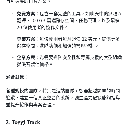
有可擴展的付費方案。 
免費方案：
包含一套完整的工具，如聊天中的無限 AI 
翻譯、100 GB 雲端儲存空間、任務管理，以及最多 
20 位使用者的協作文件。
專業方案：
每位使用者每月起價 12 美元，提供更多
儲存空間、進階功能和加強的管理控制。
企業方案：
為需要進階安全性和專屬支援的大型組織
提供客製化價格。
適合對象：
各種規模的團隊，特別是遠端團隊，想要超越簡單的時間
追蹤，建立一個真正整合的系統，讓生產力數據能夠指導
並提升協作與專案管理。
2. Toggl Track