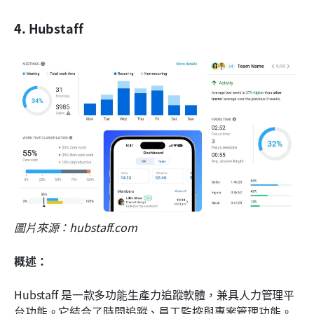
4. Hubstaff
圖片來源：hubstaff.com
概述：
Hubstaff 是一款多功能生產力追蹤軟體，兼具人力管理平
台功能。它結合了時間追蹤、員工監控與專案管理功能。