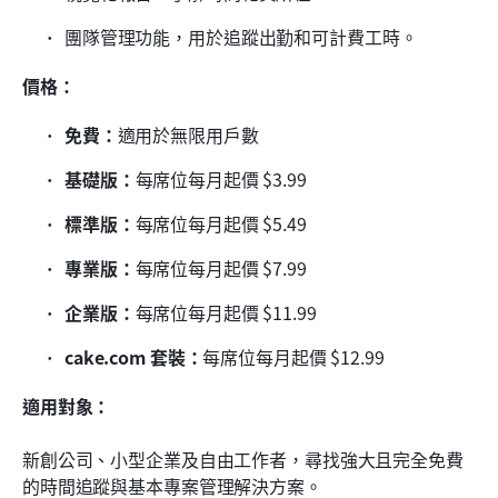
團隊管理功能，用於追蹤出勤和可計費工時。
價格：
免費：
適用於無限用戶數
基礎版：
每席位每月起價 $3.99
標準版：
每席位每月起價 $5.49
專業版：
每席位每月起價 $7.99
企業版：
每席位每月起價 $11.99
cake.com 套裝：
每席位每月起價 $12.99
適用對象：
新創公司、小型企業及自由工作者，尋找強大且完全免費
的時間追蹤與基本專案管理解決方案。