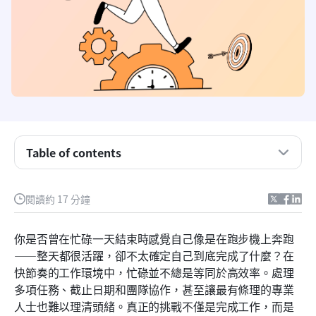
Table of contents
什麼是生產力追蹤軟體？
生產力追蹤軟體的功能
閱讀約 17 分鐘
生產力追蹤軟體的好處
你是否曾在忙碌一天結束時感覺自己像是在跑步機上奔跑
2026年八大生產力追蹤解決方案
——整天都很活躍，卻不太確定自己到底完成了什麼？在
快節奏的工作環境中，忙碌並不總是等同於高效率。處理
如何為您的企業選擇合適的生產力追蹤工具
多項任務、截止日期和團隊協作，甚至讓最有條理的專業
結論
人士也難以理清頭緒。真正的挑戰不僅是完成工作，而是