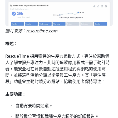
圖片來源：rescuetime.com
概述：
RescueTime 採用獨特的生產力追蹤方式，專注於幫助個
人了解並提升專注力。此時間追蹤應用程式不需手動計時
器，能安全地在背景自動追蹤應用程式與網站的使用時
間，並將這些活動分類以衡量員工生產力。其「專注時
段」功能會主動封鎖分心網站，協助使用者保持專注。
主要功能：
自動背景時間追蹤。
關於數位習慣和職場生產力趨勢的詳細報告。