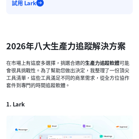
試用 Lark
2026年八大生產力追蹤解決方案
在市場上有這麼多選擇，挑選合適的
生產力追蹤軟體
可能
會很具挑戰性。為了幫助您做出決定，我整理了一份頂尖
工具清單，這些工具滿足不同的商業需求，從全方位協作
套件到專門的時間追蹤軟體。
1. Lark