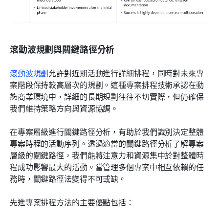
滾動波規劃與關鍵路徑分析
滾動波規劃
允許對近期活動進行詳細排程，同時對未來專
案階段保持較高層次的規劃。這種專案排程技術承認在動
態商業環境中，詳細的長期規劃往往不切實際，但仍確保
我們維持策略方向與資源協調。
在專案層級進行關鍵路徑分析，有助於我們識別決定整體
專案時程的活動序列。透過適當的關鍵路徑分析了解專案
層級的關鍵路徑，我們能將注意力和資源集中於對整體時
程成功影響最大的活動。當管理多個專案中相互依賴的任
務時，關鍵路徑法變得不可或缺。
先進專案排程方法的主要優點包括：