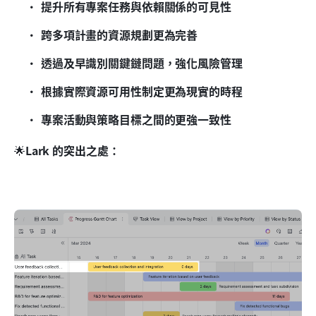
提升所有專案任務與依賴關係的可見性
跨多項計畫的資源規劃更為完善
透過及早識別關鍵鏈問題，強化風險管理
根據實際資源可用性制定更為現實的時程
專案活動與策略目標之間的更強一致性
🌟
Lark 的突出之處：