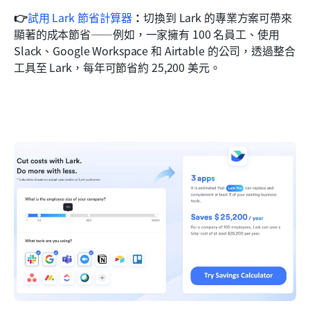
👉
試用 Lark 節省計算器
：
切換到 Lark 的專業方案可帶來
顯著的成本節省——例如，一家擁有 100 名員工、使用 
Slack、Google Workspace 和 Airtable 的公司，透過整合
工具至 Lark，每年可節省約 25,200 美元。