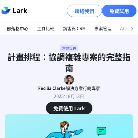
聯絡我們
免費試用
部落格中心
工具比較
銷售與 CRM
專案管理
AI 與自
專案管理
計畫排程：協調複雜專案的完整指
南
Fecilia Clarke
解決方案行銷專家
2025年8月13日
免費使用 Lark