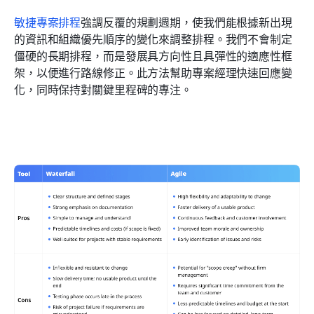
敏捷專案排程
強調反覆的規劃週期，使我們能根據新出現
的資訊和組織優先順序的變化來調整排程。我們不會制定
僵硬的長期排程，而是發展具方向性且具彈性的適應性框
架，以便進行路線修正。此方法幫助專案經理快速回應變
化，同時保持對關鍵里程碑的專注。