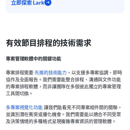
立即探索 Lark
有效節目排程的技術需求
專案管理軟體中的關鍵功能
專案排程需要
 先進的技術能力
，以支援多專案協調、即時
協作及全面報告。我們需要能整合排程、溝通與文件功能
的專案排程軟體，而非讓團隊在多個彼此獨立的專案管理
工具間切換。
多專案視覺化功能 
讓我們能看見不同專案組件間的關聯，
並識別潛在衝突或優化機會。我們需要能以適合不同受眾
及決策情境的多種格式呈現複雜專案資訊的管理軟體。 