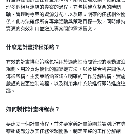
理多個相互連結的專案的過程。它包括建立整合的時間
軸、管理跨專案的資源分配，以及確立明確的任務相依關
係。此方法確保所有專案活動與策略目標一致，同時維持
資源的有效利用並避免專案間的需求衝突。
什麼是計畫排程策略？
有效的計畫排程策略包括用於適應性時間管理的滾動波浪
規劃、用於資源優化的關鍵鏈方法，以及整合利害關係人
溝通架構。主要策略涵蓋建立明確的工作分解結構、實施
嚴謹的變更控制流程，以及利用集中系統進行即時進度追
蹤。 
如何製作計畫時程表？
要建立一個計畫時程，首先要定義計畫範圍並識別所有專
案組成部分及其任務依賴關係。制定完整的工作分解結