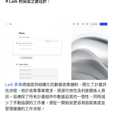
🌟
Lark 的突出之處在於：
Lark 表單
透過提供結構化的數據收集機制，簡化了計畫評
估流程，用於收集專案需求、資源可用性及利害關係人資
訊。這確保了所有計畫組件中數據品質的一致性，同時減
少了手動協調的工作量，使從一開始就更容易追蹤進度並
管理複雜的工作流程。