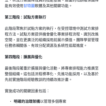
能有效使用
甘特圖
軟體及其他關鍵功能。
第三階段：試點方案執行
此階段聚焦於試點方案的執行，在受控環境中測試方案排
程方法。試點方案提供機會優化專案排程流程、識別改進
空間，並在更廣泛的組織採用前展示價值。團隊學習管理
任務依賴關係、有效分配資源及系統性追蹤進度。
第四階段：擴展與優化
最後階段著重於擴展與優化活動，將專案排程能力推廣至
整個組織。這包括流程標準化、先進功能採用，以及基於
先前實施階段經驗教訓的持續改進計畫。
實施成功的關鍵因素包括：
明確的治理架構
以管理多個專案