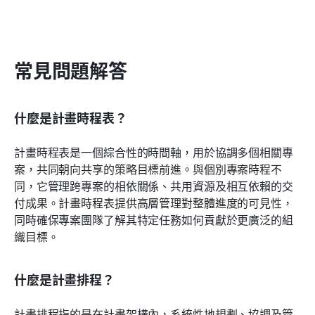
常見問題解答
什麼是計畫時程表？
計畫時程表是一個綜合性的時間軸，用於協調多個相關專
案，共同朝向共享的策略目標前進。與個別專案時程不
同，它管理跨專案的相依關係、共用資源及相互依賴的交
付成果。計畫時程表提供高層管理對整體進度的可見性，
同時確保專案團隊了解其特定任務如何貢獻於更廣泛的組
織目標。
什麼是計畫排程？
計畫排程指的是在計畫架構內，系統性地規劃、協調及管