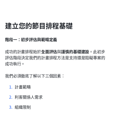
建立您的節目排程基礎
階段一：初步評估與範疇定義
成功的計畫排程始於
全面評估
與
謹慎的基礎建設
。此初步
評估階段決定我們的計畫排程方法是支持還是阻礙專案的
成功執行。
我們必須徹底了解以下三個因素：
計畫範疇
利害關係人需求 
組織限制 