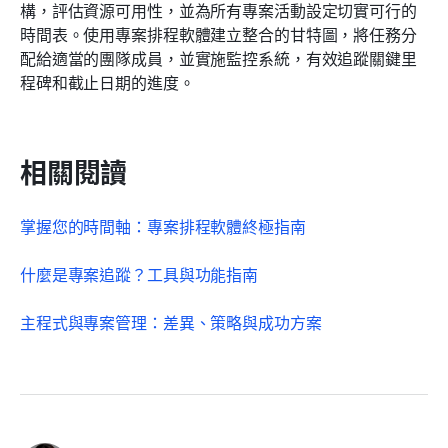
構，評估資源可用性，並為所有專案活動設定切實可行的
時間表。使用專案排程軟體建立整合的甘特圖，將任務分
配給適當的團隊成員，並實施監控系統，有效追蹤關鍵里
程碑和截止日期的進度。
相關閱讀
掌握您的時間軸：專案排程軟體終極指南
什麼是專案追蹤？工具與功能指南
主程式與專案管理：差異、策略與成功方案