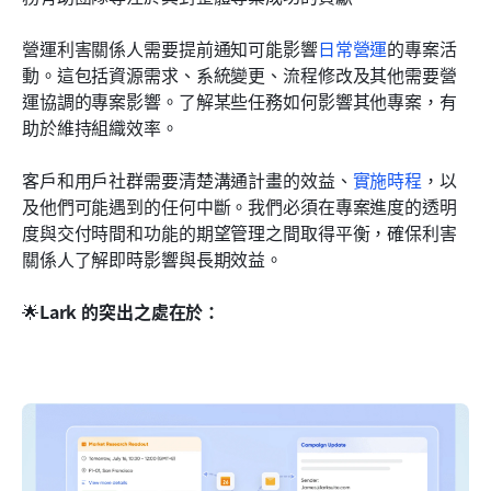
營運利害關係人需要提前通知可能影響
日常營運
的專案活
動。這包括資源需求、系統變更、流程修改及其他需要營
運協調的專案影響。了解某些任務如何影響其他專案，有
助於維持組織效率。
客戶和用戶社群需要清楚溝通計畫的效益、
實施時程
，以
及他們可能遇到的任何中斷。我們必須在專案進度的透明
度與交付時間和功能的期望管理之間取得平衡，確保利害
關係人了解即時影響與長期效益。
🌟
Lark 的突出之處在於：