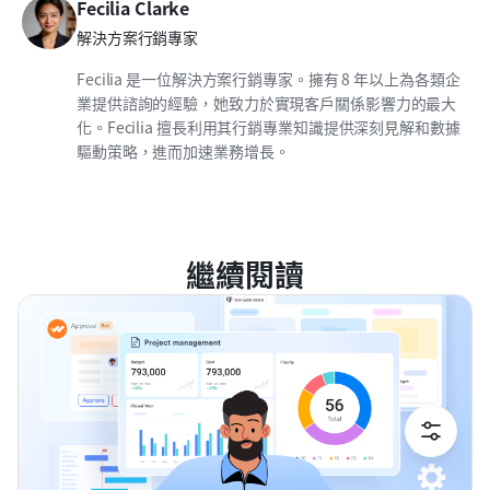
Fecilia Clarke
解決方案行銷專家
Fecilia 是一位解決方案行銷專家。擁有 8 年以上為各類企
業提供諮詢的經驗，她致力於實現客戶關係影響力的最大
化。Fecilia 擅長利用其行銷專業知識提供深刻見解和數據
驅動策略，進而加速業務增長。
繼續閱讀