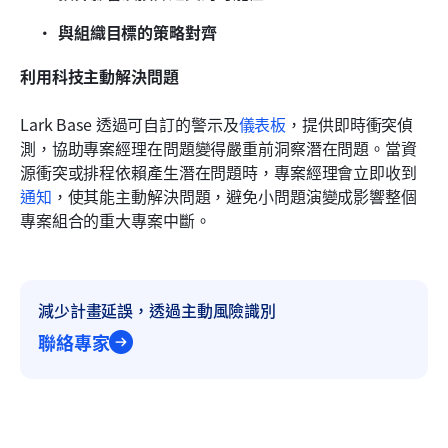
與組織目標的策略對齊
利用科技主動解決問題
Lark Base 透過可自訂的警示及
儀表板
，提供即時衝突偵
測，協助專案經理在問題變得嚴重前洞察潛在問題。當資
源衝突或排程依賴產生潛在問題時，專案經理會立即收到
通知
，使其能主動解決問題，避免小問題演變成影響整個
專案組合的重大專案中斷。
減少計畫延誤，透過主動風險識別
聯絡專家