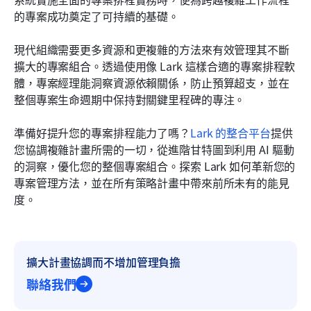
的專案成功奠定了可持續的基礎。
現代組織需要更多資源和更複雜的方法來有效管理其不斷
擴大的專案組合。透過使用像 Lark 這樣合適的專案排程軟
體，專案經理能洞察資源依賴關係，防止預算超支，並在
整個專案生命週期中保持對關鍵里程碑的專注。
準備好提升您的專案排程能力了嗎？
Lark 的整合平台
提供
您協調複雜計畫所需的一切，從進階甘特圖到利用 AI 驅動
的洞察，優化您的整個專案組合。探索 Lark 如何革新您的
專案管理方法，並在所有策略計畫中帶來前所未有的能見
度。
擴大計畫協調而不增加管理負擔
聯絡我們