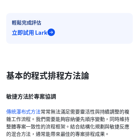
輕鬆完成評估
立即試用 Lark
基本的程式排程方法論
敏捷方法於專案協調
傳統瀑布式方法
常常無法滿足需要靈活性與持續調整的複
雜工作流程。我們需要能夠容納優先順序變動，同時維持
整體專案一致性的流程框架。結合結構化規劃與敏捷反應
的混合方法，通常能帶來最佳的專案排程成果。