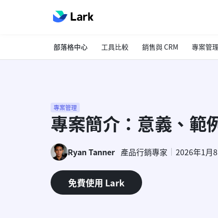
部落格中心
工具比較
銷售與 CRM
專案管
專案管理
專案簡介：意義、範
Ryan Tanner
產品行銷專家
2026年1月
免費使用 Lark