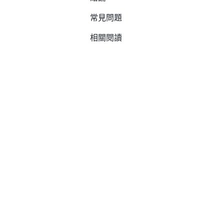
常見問題
相關閱讀