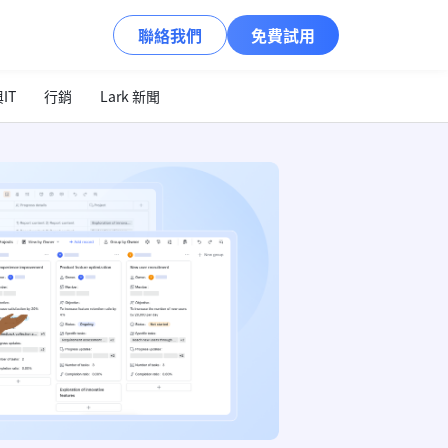
聯絡我們
免費試用
IT
行銷
Lark 新聞