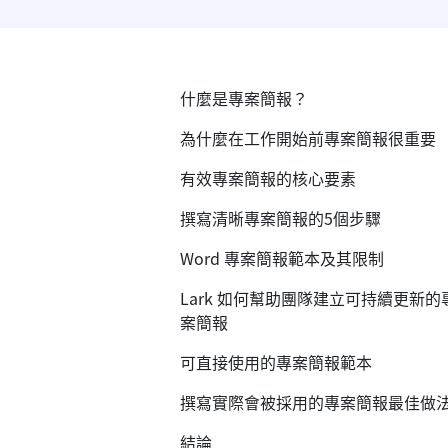
什麼是專案簡報？
為什麼在工作開始前專案簡報很重要
有效專案簡報的核心要素
撰寫清晰專案簡報的5個步驟
Word 專案簡報範本及其限制
Lark 如何幫助團隊建立可持續更新的
案簡報
可直接使用的專案簡報範本
撰寫實際會被採用的專案簡報最佳做
結論