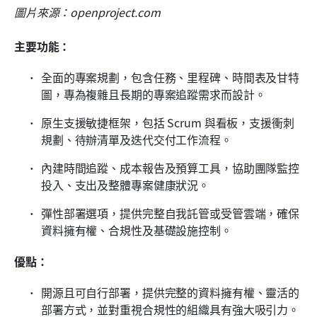
圖片來源：openproject.com
主要功能：
全面的專案規劃，包含任務、里程碑、時間表及甘特
圖，專為複雜且長期的專案追蹤需求而設計。
原生支援敏捷框架，包括 Scrum 與看板，支援衝刺
規劃、待辦清單及迭代交付工作流程。
內建時間追蹤、成本報告及預算工具，協助團隊監控
投入、支出及整體專案健康狀況。
彈性部署選項，提供完整自我託管或受管雲端，確保
資料擁有權、合規性及基礎設施控制。
優點：
開源且可自行部署，提供完整的資料擁有權、靈活的
部署方式，並對重視合規性的組織具有強大吸引力。