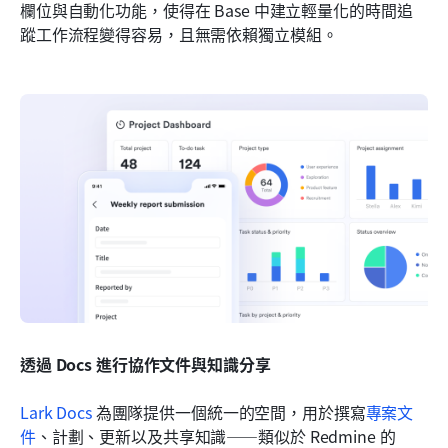
欄位與自動化功能，使得在 Base 中建立輕量化的時間追
蹤工作流程變得容易，且無需依賴獨立模組。
透過 Docs 進行協作文件與知識分享
Lark Docs
 為團隊提供一個統一的空間，用於撰寫
專案文
件
、計劃、更新以及共享知識——類似於 Redmine 的 