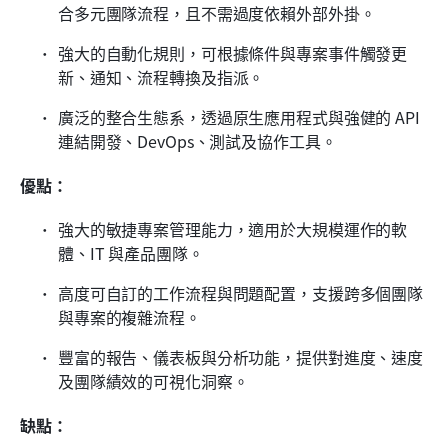
合多元團隊流程，且不需過度依賴外部外掛。
強大的自動化規則，可根據條件與專案事件觸發更
新、通知、流程轉換及指派。
廣泛的整合生態系，透過原生應用程式與強健的 API 
連結開發、DevOps、測試及協作工具。
優點：
強大的敏捷專案管理能力，適用於大規模運作的軟
體、IT 與產品團隊。
高度可自訂的工作流程與問題配置，支援跨多個團隊
與專案的複雜流程。
豐富的報告、儀表板與分析功能，提供對進度、速度
及團隊績效的可視化洞察。
缺點：