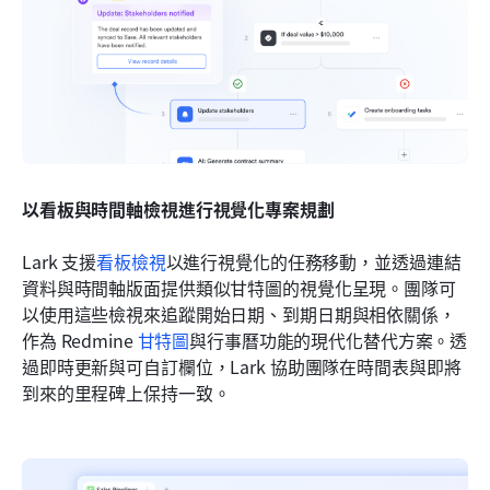
以看板與時間軸檢視進行視覺化專案規劃
Lark 支援
看板檢視
以進行視覺化的任務移動，並透過連結
資料與時間軸版面提供類似甘特圖的視覺化呈現。團隊可
以使用這些檢視來追蹤開始日期、到期日期與相依關係，
作為 Redmine 
甘特圖
與行事曆功能的現代化替代方案。透
過即時更新與可自訂欄位，Lark 協助團隊在時間表與即將
到來的里程碑上保持一致。