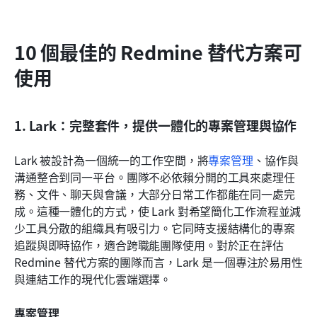
10 個最佳的 Redmine 替代方案可
使用
1. Lark：完整套件，提供一體化的專案管理與協作
Lark 被設計為一個統一的工作空間，將
專案管理
、協作與
溝通整合到同一平台。團隊不必依賴分開的工具來處理任
務、文件、聊天與會議，大部分日常工作都能在同一處完
成。這種一體化的方式，使 Lark 對希望簡化工作流程並減
少工具分散的組織具有吸引力。它同時支援結構化的專案
追蹤與即時協作，適合跨職能團隊使用。對於正在評估 
Redmine 替代方案的團隊而言，Lark 是一個專注於易用性
與連結工作的現代化雲端選擇。
專案管理