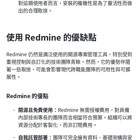
對這類使用者而言，安裝的複雜性是為了靈活性而做
出的合理取捨。
使用 Redmine 的優缺點
Redmine 仍然是廣泛使用的開源專案管理工具，特別受到
重視控制與自訂化的技術團隊青睞。然而，它的優勢伴隨
著一些取捨，可能會影響現代跨職能團隊的可用性與可擴
展性。
Redmine 的優點
開源且免費使用：
Redmine 無需授權費用，對具備
內部技術專長的團隊而言相當符合預算。組織可以將
資源分配於客製化，而非訂閱費用。
自我託管部署：
團隊可完全擁有資料、基礎架構與安