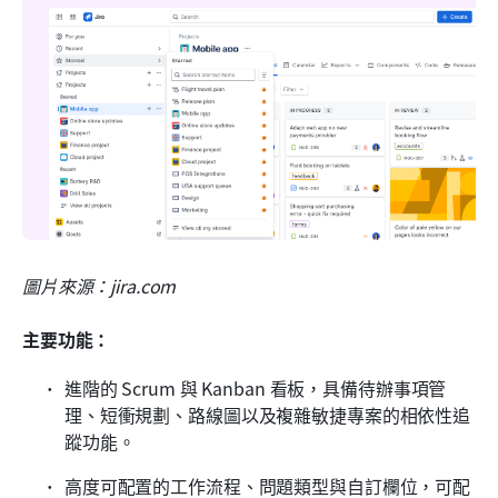
圖片來源：jira.com
主要功能：
進階的 Scrum 與 Kanban 看板，具備待辦事項管
理、短衝規劃、路線圖以及複雜敏捷專案的相依性追
蹤功能。
高度可配置的工作流程、問題類型與自訂欄位，可配