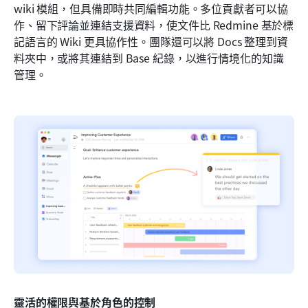
wiki 模組，但具備即時共同編輯功能。多位貢獻者可以協
作、留下評論並連結支援資料，使文件比 Redmine 基於標
記語言的 Wiki 更具協作性。團隊還可以將 Docs 整理到資
料夾中，或將其連結到 Base 紀錄，以進行情境化的知識
管理。
靈活的權限與基於角色的控制