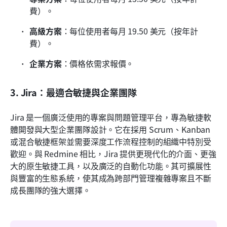
費）。
高級方案
：每位使用者每月 19.50 美元（按年計
費）。
企業方案
：價格依需求報價。
3. Jira：最適合敏捷與企業團隊
Jira 是一個廣泛使用的專案與問題管理平台，專為敏捷軟
體開發與大型企業團隊設計。它在採用 Scrum、Kanban 
或混合敏捷框架並需要深度工作流程控制的組織中特別受
歡迎。與 Redmine 相比，Jira 提供更現代化的介面、更強
大的原生敏捷工具，以及廣泛的自動化功能。其可擴展性
與豐富的生態系統，使其成為跨部門管理複雜專案且不斷
成長團隊的強大選擇。