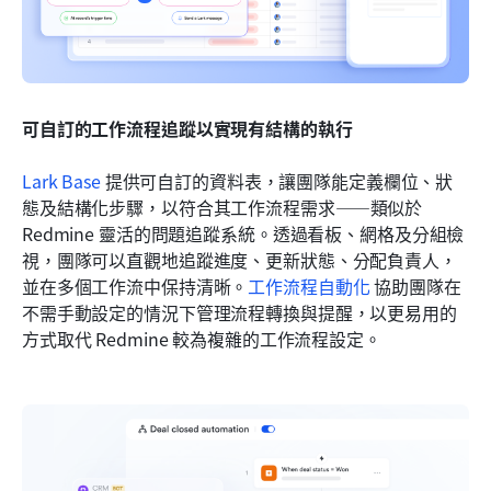
可自訂的工作流程追蹤以實現有結構的執行
Lark Base
 提供可自訂的資料表，讓團隊能定義欄位、狀
態及結構化步驟，以符合其工作流程需求——類似於 
Redmine 靈活的問題追蹤系統。透過看板、網格及分組檢
視，團隊可以直觀地追蹤進度、更新狀態、分配負責人，
並在多個工作流中保持清晰。
工作流程自動化
 協助團隊在
不需手動設定的情況下管理流程轉換與提醒，以更易用的
方式取代 Redmine 較為複雜的工作流程設定。