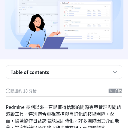
重點摘要：Redmine 的最佳替代方案
Redmine 替代方案的快速概覽快照
什麼是 Redmine？
Table of contents
為什麼 Redmine 會變得受歡迎
使用 Redmine 的優缺點
閱讀約 18 分鐘
如何選擇合適的 Redmine 替代方案
Redmine 長期以來一直是值得信賴的開源專案管理與問題
在評估 Redmine 替代方案時的關鍵功能
追蹤工具，特別適合重視掌控與自訂化的技術團隊。然
而，隨著協作日益跨職能且即時化，許多團隊因其介面老
10 個最佳的 Redmine 替代方案可使用
舊、設定複雜以及內建協作功能有限，而開始探索