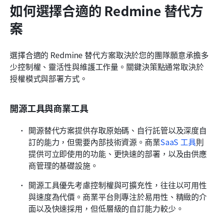
如何選擇合適的 Redmine 替代方
案
選擇合適的 Redmine 替代方案取決於您的團隊願意承擔多
少控制權、靈活性與維護工作量。關鍵決策點通常取決於
授權模式與部署方式。
開源工具與商業工具
開源替代方案提供存取原始碼、自行託管以及深度自
訂的能力，但需要內部技術資源。商業
SaaS 工具
則
提供可立即使用的功能、更快速的部署，以及由供應
商管理的基礎設施。
開源工具優先考慮控制權與可擴充性，往往以可用性
與速度為代價。商業平台則專注於易用性、精緻的介
面以及快速採用，但低層級的自訂能力較少。