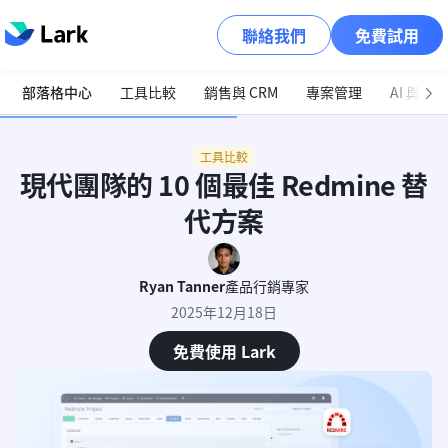
聯絡我們
免費試用
部落格中心
工具比較
銷售與 CRM
專案管理
AI 與自
工具比較
現代團隊的 10 個最佳 Redmine 替
代方案
Ryan Tanner
產品行銷專家
2025年12月18日
免費使用 Lark