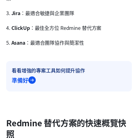
3. 
Jira
：最適合敏捷與企業團隊
4. 
ClickUp
：最佳全方位 Redmine 替代方案
5. 
Asana
：最適合團隊協作與簡潔性
看看增強的專案工具如何提升協作
準備好
Redmine 替代方案的快速概覽快
照