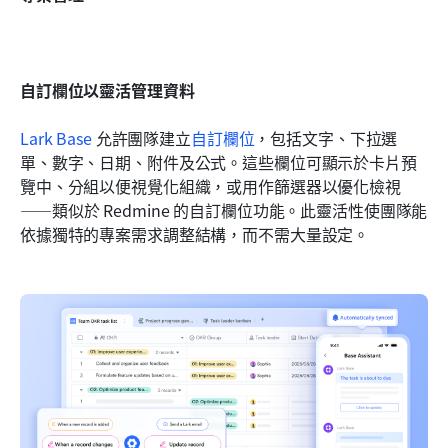
自訂欄位以靈活管理資料
Lark Base
 允許團隊建立
自訂欄位
，包括文字、下拉選
單、數字、日期、附件及公式。這些欄位可顯示於卡片預
覽中、分組以便視覺化組織，或用作篩選器以優化檢視
——類似於 Redmine 的自訂欄位功能。此靈活性使團隊能
依據獨特的專案需求調整結構，而不需大量設定。