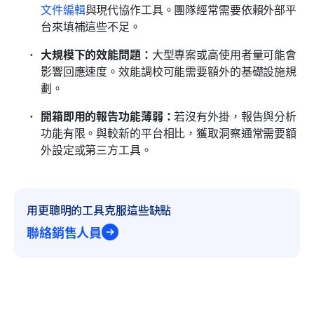
文件編輯
與現代協作工具。團隊經常需要依賴外部平
台來填補這些不足。
大規模下的效能問題：
大型專案或高使用者量可能會
影響回應速度。效能調校可能需要額外的基礎設施規
劃。
開箱即用的報告功能薄弱：
若沒有外掛，報告與分析
功能有限。與較新的平台相比，獲取洞察通常需要額
外設定或第三方工具。
用更聰明的工具克服這些缺點
聯絡銷售人員