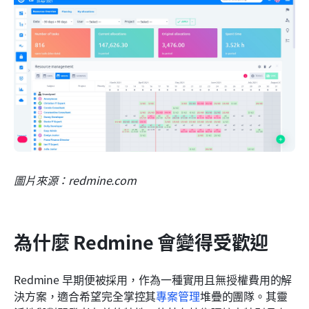
圖片來源：redmine.com
為什麼 Redmine 會變得受歡迎
Redmine 早期便被採用，作為一種實用且無授權費用的解
決方案，適合希望完全掌控其
專案管理
堆疊的團隊。其靈