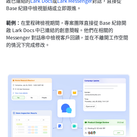
啟已連結的
Lark Docs
或
Lark Messenger
對話，直接從 
Base 紀錄中檢視脈絡或立即跟進。
範例：
在里程碑檢視期間，專案團隊直接從 Base 紀錄開
啟 Lark Docs 中已連結的創意簡報。他們在相關的 
Messenger 對話串中檢視客戶回饋，並在不離開工作空間
的情況下完成修改。