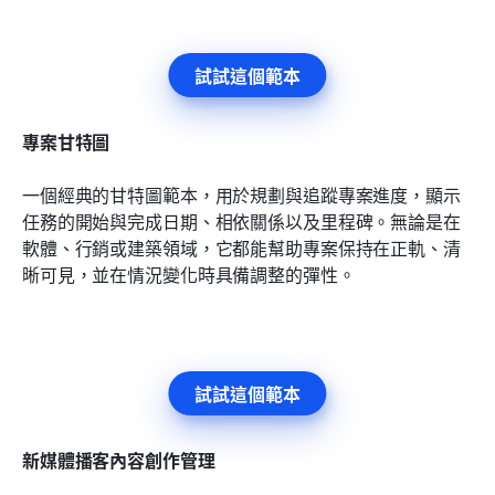
試試這個範本
專案甘特圖
一個經典的甘特圖範本，用於規劃與追蹤專案進度，顯示
任務的開始與完成日期、相依關係以及里程碑。無論是在
軟體、行銷或建築領域，它都能幫助專案保持在正軌、清
晰可見，並在情況變化時具備調整的彈性。
試試這個範本
新媒體播客內容創作管理