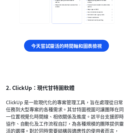
今天嘗試靈活的時間軸和圖表檢視
2. ClickUp：現代甘特圖軟體
ClickUp 是一款現代化的專案管理工具，旨在處理從日常
任務到大型專案的各種需求。其甘特圖視圖可讓團隊在同
一位置視覺化時間線、相依關係及進度。該平台支援即時
協作、自動化及工作流程自訂，為各種規模的團隊提供靈
活的選擇。對於同時需要結構與適應性的使用者而言，