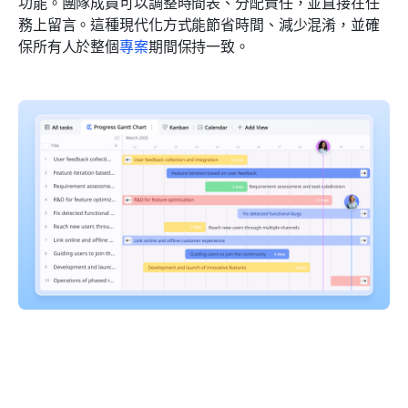
功能。團隊成員可以調整時間表、分配責任，並直接在任
務上留言。這種現代化方式能節省時間、減少混淆，並確
保所有人於整個
專案
期間保持一致。 