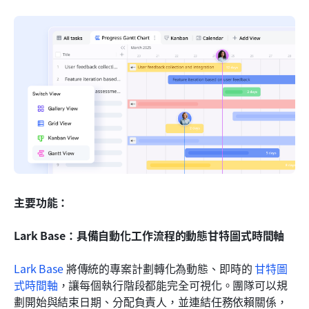
主要功能：
Lark Base：具備自動化工作流程的動態甘特圖式時間軸
Lark Base
 將傳統的專案計劃轉化為動態、即時的 
甘特圖
式時間軸
，讓每個執行階段都能完全可視化。團隊可以規
劃開始與結束日期、分配負責人，並連結任務依賴關係，