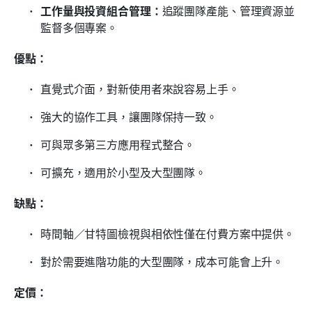
工作量與投資組合管理：
追蹤團隊產能、管理資源並
監督多個專案。
優點：
直覺式介面，對新使用者來說容易上手。
強大的協作工具，讓團隊保持一致。
可與眾多第三方應用程式整合。
可擴充，適用於小型及大型團隊。
缺點：
時間軸／甘特圖檢視與相依性僅在付費方案中提供。
對於需要進階功能的大型團隊，成本可能會上升。
定價：