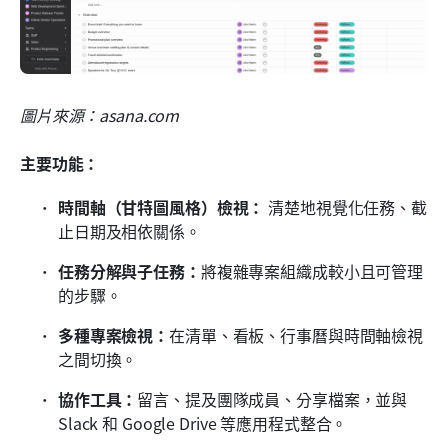
圖片來源：asana.com
主要功能：
時間軸（甘特圖風格）檢視：
 清楚地視覺化任務、截
止日期及相依關係。
任務分解與子任務：
將複雜專案組織成較小且可管理
的步驟。
多種專案檢視：
在清單、看板、行事曆與時間軸檢視
之間切換。
協作工具：
留言、提及團隊成員、分享檔案，並與 
Slack 和 Google Drive 等應用程式整合。