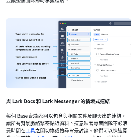
與 Lark Docs 和 Lark Messenger 的情境式連結
每個 Base 紀錄都可以包含與相關文件及聊天串的連結，
讓所有背景脈絡緊密貼近資料。這意味著專案團隊不必浪
費時間在
工具
之間切換或搜尋背景討論。他們可以快速開