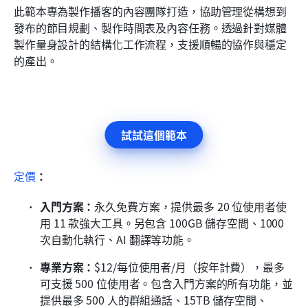
此範本專為製作播客的內容團隊打造，協助管理從構想到
發布的節目規劃、製作時間表及內容任務。透過針對媒體
製作量身設計的結構化工作流程，支援順暢的協作與穩定
的產出。
試試這個範本
定價
：
入門方案：
永久免費方案，提供最多 20 位使用者使
用 11 款強大工具。另包含 100GB 儲存空間、1000 
次自動化執行、AI 翻譯等功能。
專業方案：
$12/每位使用者/月（按年計費），最多
可支援 500 位使用者。包含入門方案的所有功能，並
提供最多 500 人的群組通話、15TB 儲存空間、