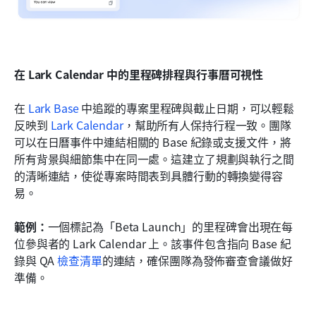
在 Lark Calendar 中的里程碑排程與行事曆可視性
在 
Lark Base
 中追蹤的專案里程碑與截止日期，可以輕鬆
反映到 
Lark Calendar
，幫助所有人保持行程一致。團隊
可以在日曆事件中連結相關的 Base 紀錄或支援文件，將
所有背景與細節集中在同一處。這建立了規劃與執行之間
的清晰連結，使從專案時間表到具體行動的轉換變得容
易。
範例：
一個標記為「Beta Launch」的里程碑會出現在每
位參與者的 Lark Calendar 上。該事件包含指向 Base 紀
錄與 QA 
檢查清單
的連結，確保團隊為發佈審查會議做好
準備。