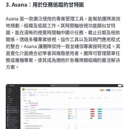
3. Asana：用於任務追蹤的甘特圖
Asana 是一款廣泛使用的專案管理工具，能幫助團隊高效
地規劃、組織及追蹤工作。其時間軸檢視功能類似甘特
圖，能在清晰的視覺時間軸中顯示任務、截止日期及相依
關係。透過多種專案檢視、協作工具以及與熱門應用程式
的整合，Asana 讓團隊保持一致並確保專案按時完成。其
直覺化介面適合初學者與進階使用者。團隊可管理簡單任
務或複雜專案，使其成為適用於各種規模組織的靈活解決
方案。