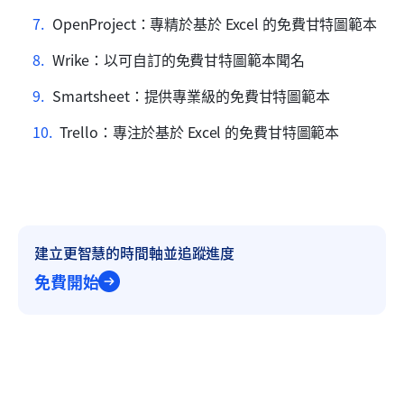
OpenProject：專精於基於 Excel 的免費甘特圖範本
Wrike：以可自訂的免費甘特圖範本聞名
Smartsheet：提供專業級的免費甘特圖範本
Trello：專注於基於 Excel 的免費甘特圖範本
建立更智慧的時間軸並追蹤進度
免費開始