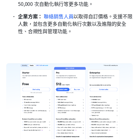
50,000 次自動化執行等更多功能。
企業方案：
聯絡銷售人員
以取得自訂價格。支援不限
人數，並包含更多自動化執行次數以及進階的安全
性、合規性與管理功能。