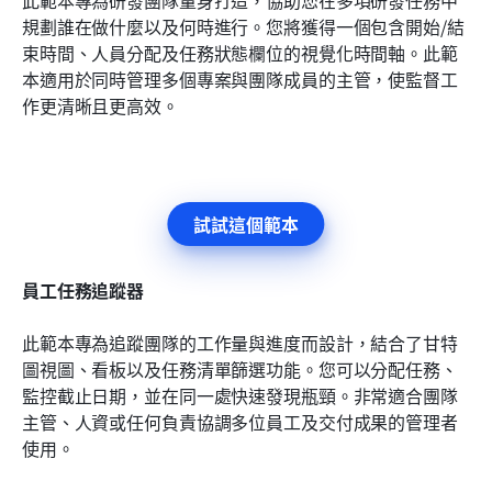
規劃誰在做什麼以及何時進行。您將獲得一個包含開始/結
束時間、人員分配及任務狀態欄位的視覺化時間軸。此範
本適用於同時管理多個專案與團隊成員的主管，使監督工
作更清晰且更高效。
試試這個範本
員工任務追蹤器
此範本專為追蹤團隊的工作量與進度而設計，結合了甘特
圖視圖、看板以及任務清單篩選功能。您可以分配任務、
監控截止日期，並在同一處快速發現瓶頸。非常適合團隊
主管、人資或任何負責協調多位員工及交付成果的管理者
使用。