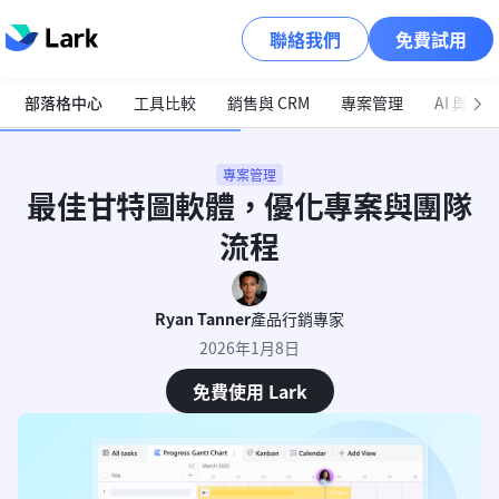
聯絡我們
免費試用
部落格中心
工具比較
銷售與 CRM
專案管理
AI 與自
專案管理
最佳甘特圖軟體，優化專案與團隊
流程
Ryan Tanner
產品行銷專家
2026年1月8日
免費使用 Lark