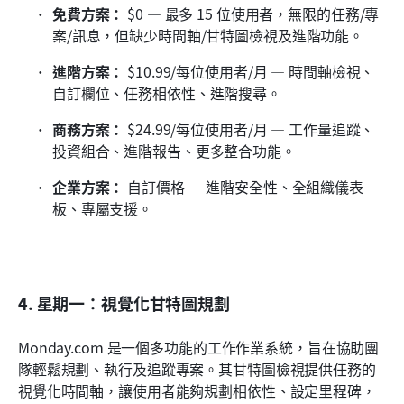
免費方案：
 $0 — 最多 15 位使用者，無限的任務/專
案/訊息，但缺少時間軸/甘特圖檢視及進階功能。
進階方案：
 $10.99/每位使用者/月 — 時間軸檢視、
自訂欄位、任務相依性、進階搜尋。
商務方案：
 $24.99/每位使用者/月 — 工作量追蹤、
投資組合、進階報告、更多整合功能。
企業方案：
 自訂價格 — 進階安全性、全組織儀表
板、專屬支援。
4. 星期一：視覺化甘特圖規劃
Monday.com 是一個多功能的工作作業系統，旨在協助團
隊輕鬆規劃、執行及追蹤專案。其甘特圖檢視提供任務的
視覺化時間軸，讓使用者能夠規劃相依性、設定里程碑，