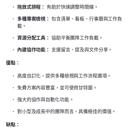
拖放式排程：
 有助於快速調整時間線。
多種專案檢視：
 包含清單、看板、行事曆與工作負
載。
資源分配工具：
 協助平衡團隊工作負載。
內建協作功能：
 支援留言、提及與文件分享。
優點：
高度自訂化，提供多種檢視與工作流程選項。
免費方案內容豐富，並可使用甘特圖。
強大的協作與自動化功能。
對小型及成長中的團隊而言，具備極佳的價值。
缺點：