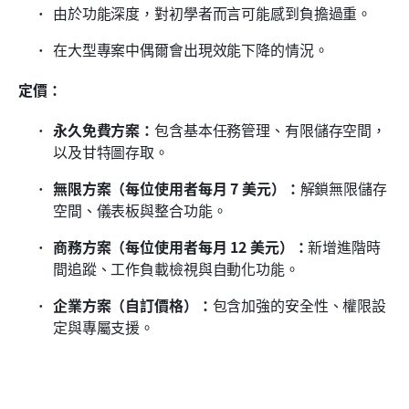
由於功能深度，對初學者而言可能感到負擔過重。
在大型專案中偶爾會出現效能下降的情況。
定價：
永久免費方案：
包含基本任務管理、有限儲存空間，
以及甘特圖存取。
無限方案（每位使用者每月 7 美元）：
解鎖無限儲存
空間、儀表板與整合功能。
商務方案（每位使用者每月 12 美元）：
新增進階時
間追蹤、工作負載檢視與自動化功能。
企業方案（自訂價格）：
包含加強的安全性、權限設
定與專屬支援。