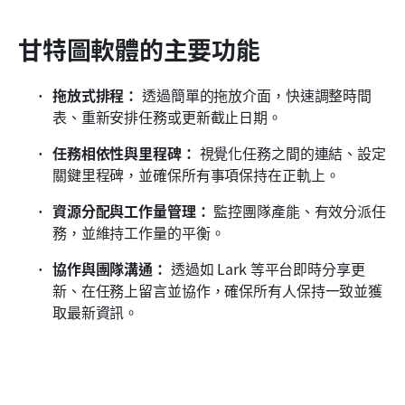
甘特圖軟體的主要功能
拖放式排程：
 透過簡單的拖放介面，快速調整時間
表、重新安排任務或更新截止日期。
任務相依性與里程碑：
 視覺化任務之間的連結、設定
關鍵里程碑，並確保所有事項保持在正軌上。
資源分配與工作量管理：
 監控團隊產能、有效分派任
務，並維持工作量的平衡。
協作與團隊溝通：
 透過如 Lark 等平台即時分享更
新、在任務上留言並協作，確保所有人保持一致並獲
取最新資訊。