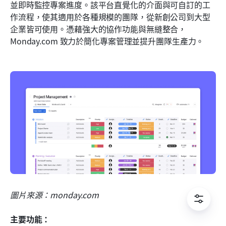
並即時監控專案進度。該平台直覺化的介面與可自訂的工
作流程，使其適用於各種規模的團隊，從新創公司到大型
企業皆可使用。憑藉強大的協作功能與無縫整合，
Monday.com 致力於簡化專案管理並提升團隊生產力。
圖片來源：monday.com
主要功能：