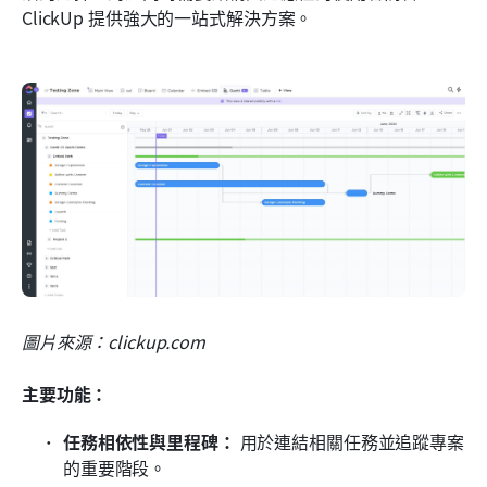
ClickUp 提供強大的一站式解決方案。
圖片來源：clickup.com
主要功能：
任務相依性與里程碑：
 用於連結相關任務並追蹤專案
的重要階段。