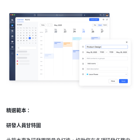
精選範本：
研發人員甘特圖
此範本專為研發團隊量身打造，協助您在多項研發任務中