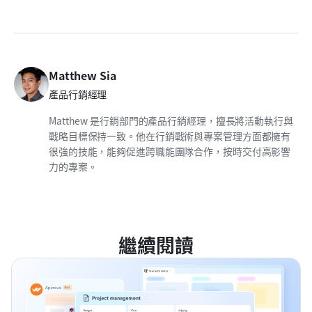
Matthew Sia
產品行銷經理
Matthew 是行銷部門的產品行銷經理，擅長將活動執行與
戰略目標保持一致。他在行銷戰術與專案管理方面都擁有
很強的技能，能夠促進跨職能團隊合作，按時交付高影響
力的專案。
繼續閱讀