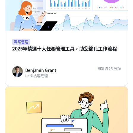
專案管理
2025年精選十大任務管理工具，助您簡化工作流程
閱讀約 25 分鐘
Benjamin Grant
Lark 内容經理