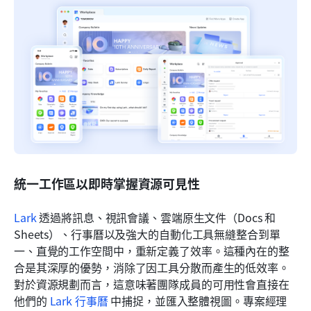
統一工作區以即時掌握資源可見性
Lark
 透過將訊息、視訊會議、雲端原生文件（Docs 和 
Sheets）、行事曆以及強大的自動化工具無縫整合到單
一、直覺的工作空間中，重新定義了效率。這種內在的整
合是其深厚的優勢，消除了因工具分散而產生的低效率。
對於資源規劃而言，這意味著團隊成員的可用性會直接在
他們的 
Lark 行事曆
 中捕捉，並匯入整體視圖。專案經理