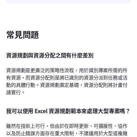
常見問題
資源規劃與資源分配之間有什麼差別
資源規劃是更廣泛的策略性流程，用於識別專案所需的所
有資源，而資源分配則是將已識別的資源分派到任務或活
動的具體行動。資源規劃奠定基礎，資源分配則將計畫付
諸實行。
我可以使用 Excel 資源規劃範本來處理大型專案嗎？
雖然在技術上可行，但由於在即時更新、可擴展性、協作
以及防止錯誤方面存在重大限制，不建議用於大型或複雜