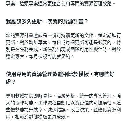
專案。這類專案通常更適合使用專門的資源管理軟體。
我應該多久更新一次我的資源計畫？
您的資源計畫應該是一份可持續更新的文件，並定期進行
更新。對於動態專案，每日或每週更新可能是必要的，特
別是在任務完成、新任務出現或團隊可用性變化時。對於
穩定專案，每月檢視可能就足夠。
使用專用的資源管理軟體相比於模板，有哪些好
處？
專用軟體提供即時資料、高級分析、統一的專案管理、強
大的協作功能、工作流程自動化以及更佳的可擴展性。這
些優勢能提升效率、減少錯誤、改善決策，並優化資源利
用，相較於靜態模板更具成效。