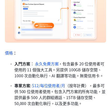
價格
：
入門方案
：
永久免費方案
，包含最多 20 位使用者可
使用的 11 個強大工具。另提供 100GB 儲存空間、
1000 次自動化執行、AI 翻譯等功能。無需信用卡。
專業方案
:
$12/每位使用者/月
（按年計費），最多可
供 500 位使用者使用。包含入門方案的所有功能，並
提供最多 500 人的群組通話、15TB 儲存空間、
50,000 次自動化執行，以及更多功能。