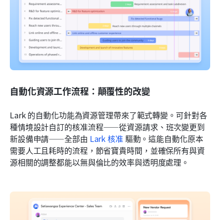
自動化資源工作流程：顛覆性的改變
Lark 的自動化功能為資源管理帶來了範式轉變。可針對各
種情境設計自訂的核准流程——從資源請求、班次變更到
新設備申請——全部由 
Lark 核准
 驅動。這能自動化原本
需要人工且耗時的流程，節省寶貴時間，並確保所有與資
源相關的調整都能以無與倫比的效率與透明度處理。