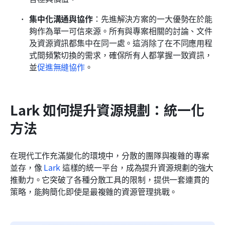
集中化溝通與協作
：先進解決方案的一大優勢在於能
夠作為單一可信來源。所有與專案相關的討論、文件
及資源資訊都集中在同一處。這消除了在不同應用程
式間頻繁切換的需求，確保所有人都掌握一致資訊，
並
促進無縫協作
。
Lark 如何提升資源規劃：統一化
方法
在現代工作充滿變化的環境中，分散的團隊與複雜的專案
並存，像 
Lark
 這樣的統一平台，成為提升資源規劃的強大
推動力。它突破了各種分散工具的限制，提供一套連貫的
策略，能夠簡化即使是最複雜的資源管理挑戰。