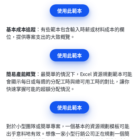
使用此範本
基本成本追蹤
：有些範本包含輸入時薪或材料成本的欄
位，提供專案支出的大致概覽。
使用此範本
簡易產能概覽
：最簡單的情況下，Excel 資源規劃範本可能
會顯示每日或每週的分配工時與總可用工時的對比，讓你
快速掌握可能的超額分配情況。
使用此範本
對於小型團隊或簡單專案，一個基本的資源規劃模板可能
出乎意料地有效。想像一家小型行銷公司正在規劃一個簡