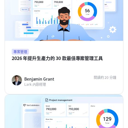
專案管理
2026 年提升生產力的 30 款最佳專案管理工具
閱讀約 20 分鐘
Benjamin Grant
Lark 内容經理