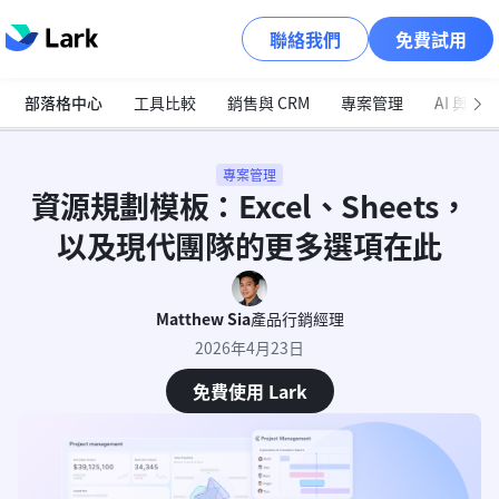
聯絡我們
免費試用
部落格中心
工具比較
銷售與 CRM
專案管理
AI 與自
專案管理
資源規劃模板：Excel、Sheets，
以及現代團隊的更多選項在此
Matthew Sia
產品行銷經理
2026年4月23日
免費使用 Lark