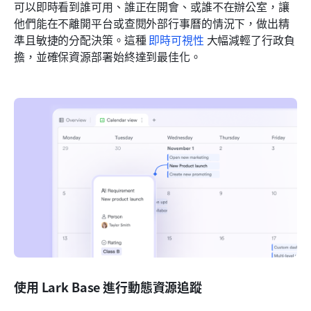
可以即時看到誰可用、誰正在開會、或誰不在辦公室，讓
他們能在不離開平台或查閱外部行事曆的情況下，做出精
準且敏捷的分配決策。這種 
即時可視性
 大幅減輕了行政負
擔，並確保資源部署始終達到最佳化。
使用 Lark Base 進行動態資源追蹤