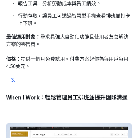
報告工具，分析勞動成本與員工績效。
行動存取，讓員工可透過智慧型手機查看排班並打卡
上下班。
最佳適用對象：
尋求具強大自動化功能且使用者友善解決
方案的零售商。
價格：
提供一個月免費試用。付費方案起價為每用戶每月
4.50美元。
When I Work：輕鬆管理員工排班並提升團隊溝通