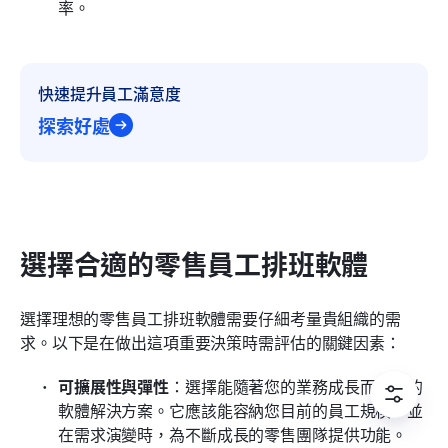
率。
快速提升員工滿意度
探索好處
選擇合適的零售員工排班軟體
選擇理想的零售員工排班軟體需要仔細考量貴組織的需
求。以下是在做出這項重要決策時需評估的關鍵因素：
可擴展性與彈性
：選擇能隨著您的業務成長而擴展的
軟體解決方案。它應該能容納您目前的員工規模，並
在需求演變時，為不斷成長的零售團隊提供功能。