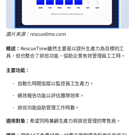
圖片來源：rescuetime.com
概述：
RescueTime雖然主要是以提升生產力為目標的工
具，但也整合了排班功能，協助企業有效管理員工工時。
主要功能：
自動化時間追蹤以監控員工生產力。
績效報告功能以評估團隊效率。
排班功能協助管理工作時數。
適用對象：
希望同時兼顧生產力與排班管理的零售商。
價格：
提供14天免費試用。付費方案起價為每用戶每年72