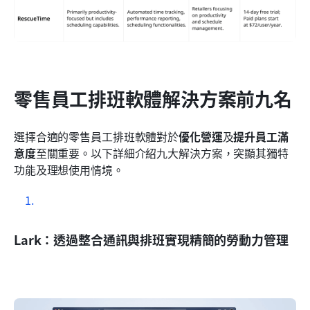
零售員工排班軟體解決方案前九名
選擇合適的零售員工排班軟體對於
優化營運
及
提升員工滿
意度
至關重要。以下詳細介紹九大解決方案，突顯其獨特
功能及理想使用情境。
Lark：透過整合通訊與排班實現精簡的勞動力管理