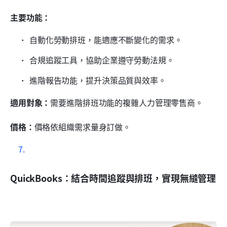
主要功能：
自動化勞動排班，能適應不斷變化的需求。
合規追蹤工具，協助企業遵守勞動法規。
進階報告功能，提升決策品質與效率。
適用對象：
需要進階排班功能的複雜人力管理零售商。
價格：
價格依組織需求量身訂做。
QuickBooks：結合時間追蹤與排班，實現無縫管理