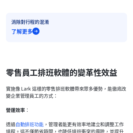
消除對行程的混淆
了解更多
零售員工排班軟體的變革性效益
實施像 Lark 這樣的零售排班軟體帶來眾多優勢，能徹底改
變企業管理員工的方式：
營運效率
：
透過
自動排班功能
，管理者能更有效率地建立和調整工作
排程。這不僅節省時間，也降低排班衝突的風險，並提升