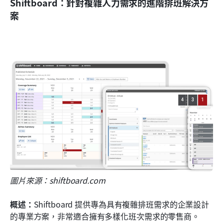
Shiftboard：針對複雜人力需求的進階排班解決方
案
圖片來源：shiftboard.com
概述：
Shiftboard 提供專為具有複雜排班需求的企業設計
的專業方案，非常適合擁有多樣化班次需求的零售商。