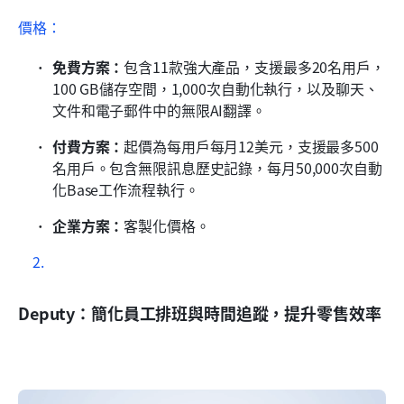
價格：
免費方案：
包含11款強大產品，支援最多20名用戶，
100 GB儲存空間，1,000次自動化執行，以及聊天、
文件和電子郵件中的無限AI翻譯。
付費方案：
起價為每用戶每月12美元，支援最多500
名用戶。包含無限訊息歷史記錄，每月50,000次自動
化Base工作流程執行。
企業方案：
客製化價格。
Deputy：簡化員工排班與時間追蹤，提升零售效率