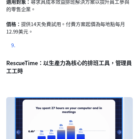
適用對象：
尋求具成本效益排班解決方案以提升員工參與
的零售企業。
價格：
提供14天免費試用。付費方案起價為每地點每月
12.99美元。
RescueTime：以生產力為核心的排班工具，管理員
工工時