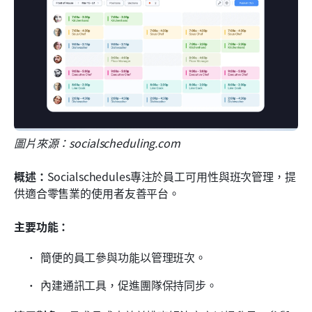
圖片來源：socialscheduling.com
概述：
Socialschedules專注於員工可用性與班次管理，提
供適合零售業的使用者友善平台。
主要功能：
簡便的員工參與功能以管理班次。
內建通訊工具，促進團隊保持同步。