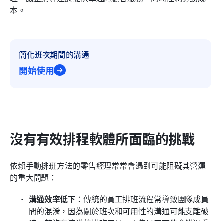
本。
簡化班次期間的溝通
開始使用
沒有有效排程軟體所面臨的挑戰
依賴手動排班方法的零售經理常常會遇到可能阻礙其營運
的重大問題：
溝通效率低下
：傳統的員工排班流程常導致團隊成員
間的混淆，因為關於班次和可用性的溝通可能支離破