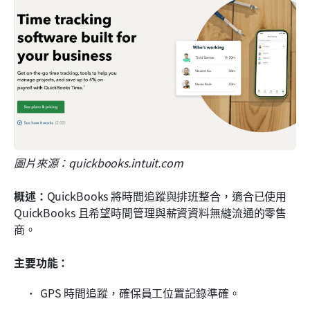
圖片來源：quickbooks.intuit.com
概述：
QuickBooks 將時間追蹤與排班整合，適合已使用 
QuickBooks 且希望時間管理與薪資資料無縫流通的零售
商。
主要功能：
GPS 時間追蹤，確保員工位置記錄準確。