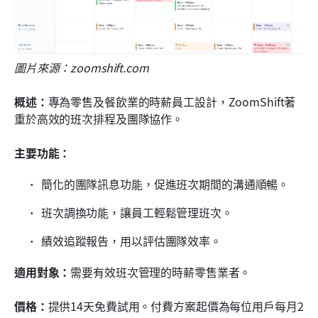
圖片來源：zoomshift.com
概述：
專為零售及餐飲業的時薪員工設計，ZoomShift著
重於高效的班次排程及團隊協作。
主要功能：
簡化的團隊訊息功能，促進班次期間的溝通順暢。
班次調換功能，讓員工輕鬆管理班次。
績效追蹤報告，用以評估團隊效率。
適用對象：
需要有效班次管理的時薪零售業者。
價格：
提供14天免費試用。付費方案起價為每位用戶每月2