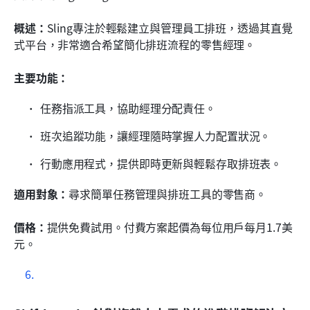
概述：
Sling專注於輕鬆建立與管理員工排班，透過其直覺
式平台，非常適合希望簡化排班流程的零售經理。
主要功能：
任務指派工具，協助經理分配責任。
班次追蹤功能，讓經理隨時掌握人力配置狀況。
行動應用程式，提供即時更新與輕鬆存取排班表。
適用對象：
尋求簡單任務管理與排班工具的零售商。
價格：
提供免費試用。付費方案起價為每位用戶每月1.7美
元。