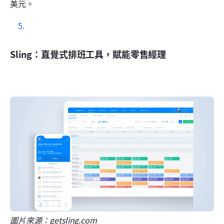
美元。
Sling：直覺式排班工具，賦能零售經理
圖片來源：getsling.com