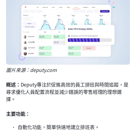
圖片來源：deputy.com
概述：
Deputy專注於促進高效的員工排班與時間追蹤，是
尋求優化人員配置流程並減少錯誤的零售經理的理想選
擇。
主要功能：
自動化功能，簡單快速地建立排班表。