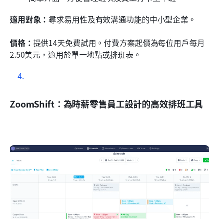
適用對象：
尋求易用性及有效溝通功能的中小型企業。
價格：
提供14天免費試用。付費方案起價為每位用戶每月
2.50美元，適用於單一地點或排班表。
ZoomShift：為時薪零售員工設計的高效排班工具