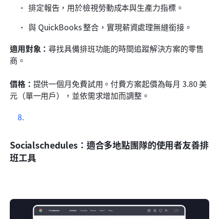
排定報告，用於檢視勞動成本與生產力指標。
與 QuickBooks 整合，實現薪資處理無縫銜接。
適用對象：
尋找具備排班功能的時間追蹤解決方案的零售
商。
價格：
提供一個月免費試用。付費方案起價為每月 3.80 美
元（單一用戶），並依需求增加而調整。
Socialschedules：適合多地點團隊的使用者友善排
班工具