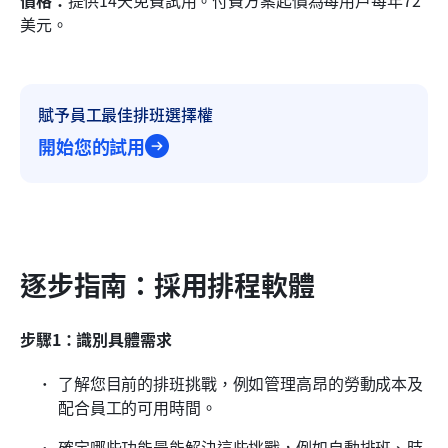
美元。
賦予員工最佳排班選擇權
開始您的試用
逐步指南：採用排程軟體
步驟1：識別具體需求
了解您目前的排班挑戰，例如管理高昂的勞動成本及
配合員工的可用時間。
確定哪些功能最能解決這些挑戰，例如自動排班、時