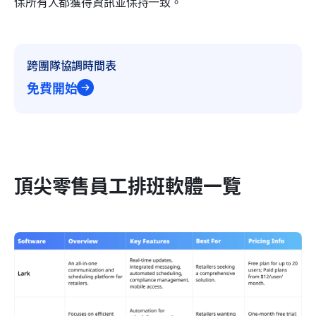
保所有人都獲得資訊並保持一致。
跨團隊協調時間表
免費開始
頂尖零售員工排班軟體一覽