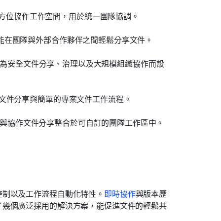
全方位協作工作空間，用於統一團隊協調。
能在團隊與外部合作夥伴之間輕鬆分享文件。
專為安全文件分享、治理以及大規模組織協作而設
鬆文件分享與簡單的專案文件工作流程。
理與協作文件分享整合於可自訂的團隊工作區中。
控制以及工作流程自動化特性。
即時協作
與版本歷
了幾個廣泛採用的解決方案，能促進文件的輕鬆共