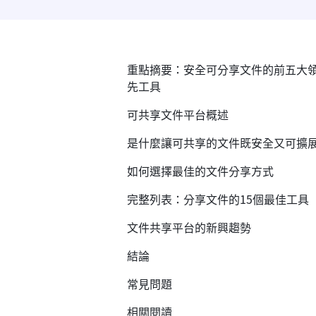
重點摘要：安全可分享文件的前五大
先工具
可共享文件平台概述
是什麼讓可共享的文件既安全又可擴
如何選擇最佳的文件分享方式
完整列表：分享文件的15個最佳工具
文件共享平台的新興趨勢
結論
常見問題
相關閱讀