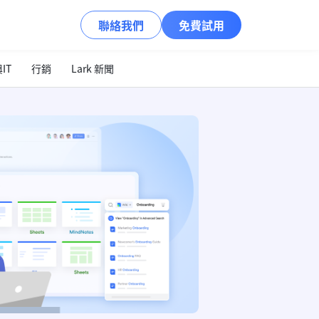
聯絡我們
免費試用
IT
行銷
Lark 新聞