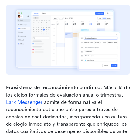
Ecosistema de reconocimiento continuo:
 Más allá de 
los ciclos formales de evaluación anual o trimestral, 
Lark Messenger
 admite de forma nativa el 
reconocimiento cotidiano entre pares a través de 
canales de chat dedicados, incorporando una cultura 
de elogio inmediato y transparente que enriquece los 
datos cualitativos de desempeño disponibles durante 