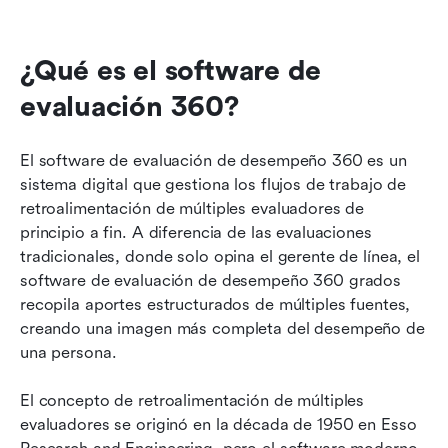
¿Qué es el software de 
evaluación 360?
El software de evaluación de desempeño 360 es un 
sistema digital que gestiona los flujos de trabajo de 
retroalimentación de múltiples evaluadores de 
principio a fin. A diferencia de las evaluaciones 
tradicionales, donde solo opina el gerente de línea, el 
software de evaluación de desempeño 360 grados 
recopila aportes estructurados de múltiples fuentes, 
creando una imagen más completa del desempeño de 
una persona.
El concepto de retroalimentación de múltiples 
evaluadores se originó en la década de 1950 en Esso 