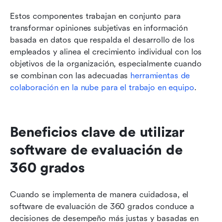
Estos componentes trabajan en conjunto para 
transformar opiniones subjetivas en información 
basada en datos que respalda el desarrollo de los 
empleados y alinea el crecimiento individual con los 
objetivos de la organización, especialmente cuando 
se combinan con las adecuadas 
herramientas de 
colaboración en la nube para el trabajo en equipo
.
Beneficios clave de utilizar 
software de evaluación de 
360 grados
Cuando se implementa de manera cuidadosa, el 
software de evaluación de 360 grados conduce a 
decisiones de desempeño más justas y basadas en 