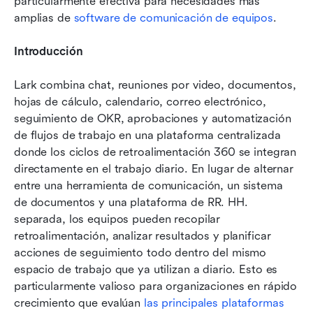
particularmente efectiva para necesidades más 
amplias de 
software de comunicación de equipos
.
Introducción
Lark combina chat, reuniones por video, documentos, 
hojas de cálculo, calendario, correo electrónico, 
seguimiento de OKR, aprobaciones y automatización 
de flujos de trabajo en una plataforma centralizada 
donde los ciclos de retroalimentación 360 se integran 
directamente en el trabajo diario. En lugar de alternar 
entre una herramienta de comunicación, un sistema 
de documentos y una plataforma de RR. HH. 
separada, los equipos pueden recopilar 
retroalimentación, analizar resultados y planificar 
acciones de seguimiento todo dentro del mismo 
espacio de trabajo que ya utilizan a diario. Esto es 
particularmente valioso para organizaciones en rápido 
crecimiento que evalúan 
las principales plataformas 