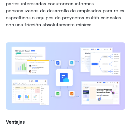
partes interesadas coautoricen informes 
personalizados de desarrollo de empleados para roles 
específicos o equipos de proyectos multifuncionales 
con una fricción absolutamente mínima.
Ventajas