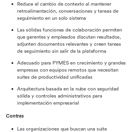
Reduce el cambio de contexto al mantener 
retroalimentación, conversaciones y tareas de 
seguimiento en un solo sistema
Las sólidas funciones de colaboración permiten 
que gerentes y empleados discutan resultados, 
adjunten documentos relevantes y creen tareas 
de seguimiento sin salir de la plataforma
Adecuado para PYMES en crecimiento y grandes 
empresas con equipos remotos que necesitan 
suites de productividad unificadas
Arquitectura basada en la nube con seguridad 
sólida y controles administrativos para 
implementación empresarial
Contras
Las organizaciones que buscan una suite 