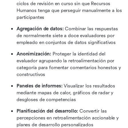
ciclos de revisión en curso sin que Recursos 
Humanos tenga que perseguir manualmente a los 
participantes
Agregación de datos:
 Combinar las respuestas 
de normalmente siete a doce evaluadores por 
empleado en conjuntos de datos significativos 
Anonimización:
 Proteger la identidad del 
evaluador agrupando la retroalimentación por 
categoría para fomentar comentarios honestos y 
constructivos 
Paneles de informes:
 Visualizar los resultados 
mediante mapas de calor, gráficos de radar y 
desgloses de competencias 
Planificación del desarrollo:
 Convertir las 
percepciones en retroalimentación accionable y 
planes de desarrollo personalizados 