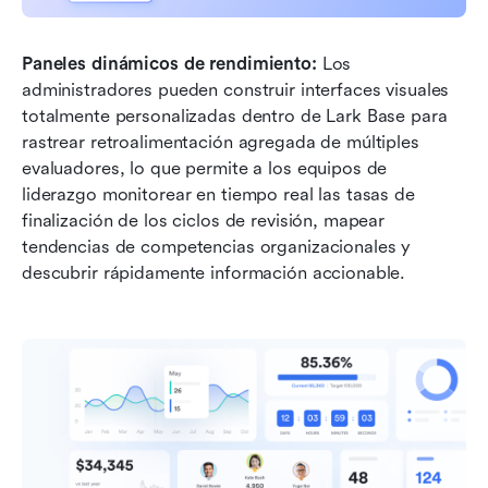
Paneles dinámicos de rendimiento:
 Los 
administradores pueden construir interfaces visuales 
totalmente personalizadas dentro de Lark Base para 
rastrear retroalimentación agregada de múltiples 
evaluadores, lo que permite a los equipos de 
liderazgo monitorear en tiempo real las tasas de 
finalización de los ciclos de revisión, mapear 
tendencias de competencias organizacionales y 
descubrir rápidamente información accionable.