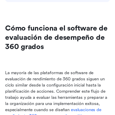
Cómo funciona el software de 
evaluación de desempeño de 
360 grados
La mayoría de las plataformas de software de 
evaluación de rendimiento de 360 grados siguen un 
ciclo similar desde la configuración inicial hasta la 
planificación de acciones. Comprender este flujo de 
trabajo ayuda a evaluar las herramientas y preparar a 
la organización para una implementación exitosa, 
especialmente cuando se diseñan 
evaluaciones de 