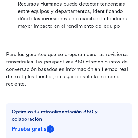
Recursos Humanos puede detectar tendencias 
entre equipos y departamentos, identificando 
dónde las inversiones en capacitación tendrán el 
mayor impacto en el rendimiento del equipo 
Para los gerentes que se preparan para las revisiones 
trimestrales, las perspectivas 360 ofrecen puntos de 
conversación basados en información en tiempo real 
de múltiples fuentes, en lugar de solo la memoria 
reciente.
Optimiza tu retroalimentación 360 y 
colaboración
Prueba gratis