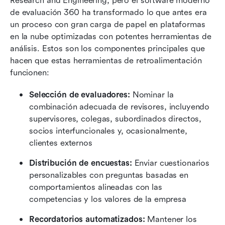
Research and Engineering, pero el software moderno 
de evaluación 360 ha transformado lo que antes era 
un proceso con gran carga de papel en plataformas 
en la nube optimizadas con potentes herramientas de 
análisis. Estos son los componentes principales que 
hacen que estas herramientas de retroalimentación 
funcionen:
Selección de evaluadores:
 Nominar la 
combinación adecuada de revisores, incluyendo 
supervisores, colegas, subordinados directos, 
socios interfuncionales y, ocasionalmente, 
clientes externos
Distribución de encuestas:
 Enviar cuestionarios 
personalizables con preguntas basadas en 
comportamientos alineadas con las 
competencias y los valores de la empresa
Recordatorios automatizados:
 Mantener los 