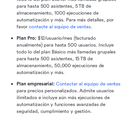
para hasta 500 asistentes, 5 TB de 
almacenamiento, 1000 ejecuciones de 
automatización y más. Para más detalles, por 
favor 
contacte al equipo de ventas
.
Plan Pro:
 $12/usuario/mes (facturado 
anualmente) para hasta 500 usuarios. Incluye 
todo lo del plan Básico más llamadas grupales 
para hasta 500 asistentes, 15 TB de 
almacenamiento, 50,000 ejecuciones de 
automatización y más.
Plan empresarial: 
Contactar al equipo de ventas
para precios personalizados. Admite usuarios 
ilimitados e incluye aún más ejecuciones de 
automatización y funciones avanzadas de 
seguridad, cumplimiento y gestión.