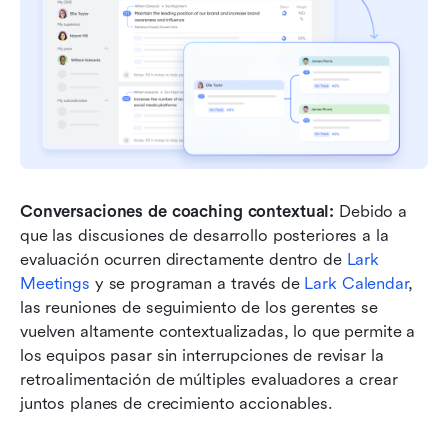
Conversaciones de coaching contextual:
 Debido a 
que las discusiones de desarrollo posteriores a la 
evaluación ocurren directamente dentro de 
Lark 
Meetings
 y se programan a través de 
Lark Calendar
, 
las reuniones de seguimiento de los gerentes se 
vuelven altamente contextualizadas, lo que permite a 
los equipos pasar sin interrupciones de revisar la 
retroalimentación de múltiples evaluadores a crear 
juntos planes de crecimiento accionables.