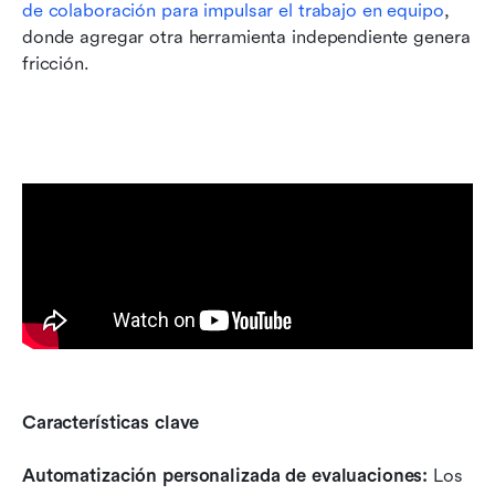
de colaboración para impulsar el trabajo en equipo
, 
donde agregar otra herramienta independiente genera 
fricción.
Características clave
Automatización personalizada de evaluaciones:
 Los 