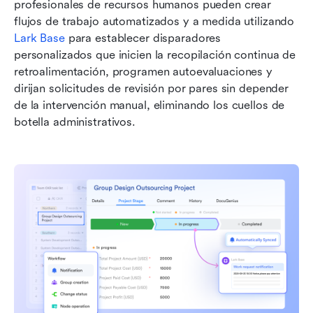
profesionales de recursos humanos pueden crear 
flujos de trabajo automatizados y a medida utilizando 
Lark Base
 para establecer disparadores 
personalizados que inicien la recopilación continua de 
retroalimentación, programen autoevaluaciones y 
dirijan solicitudes de revisión por pares sin depender 
de la intervención manual, eliminando los cuellos de 
botella administrativos.