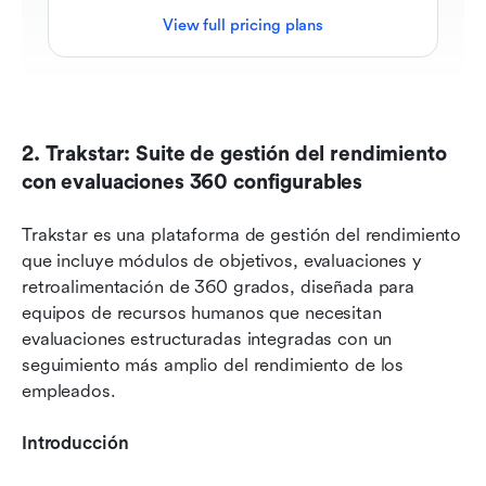
View full pricing plans
2. Trakstar: Suite de gestión del rendimiento 
con evaluaciones 360 configurables
Trakstar es una plataforma de gestión del rendimiento 
que incluye módulos de objetivos, evaluaciones y 
retroalimentación de 360 grados, diseñada para 
equipos de recursos humanos que necesitan 
evaluaciones estructuradas integradas con un 
seguimiento más amplio del rendimiento de los 
empleados.
Introducción