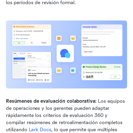
los períodos de revisión formal.
Resúmenes de evaluación colaborativa:
 Los equipos 
de operaciones y los gerentes pueden adaptar 
rápidamente los criterios de evaluación 360 y 
compilar resúmenes de retroalimentación completos 
utilizando 
Lark Docs
, lo que permite que múltiples 