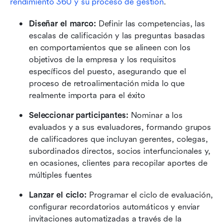
rendimiento 360 y su proceso de gestión
.
Diseñar el marco:
 Definir las competencias, las 
escalas de calificación y las preguntas basadas 
en comportamientos que se alineen con los 
objetivos de la empresa y los requisitos 
específicos del puesto, asegurando que el 
proceso de retroalimentación mida lo que 
realmente importa para el éxito 
Seleccionar participantes:
 Nominar a los 
evaluados y a sus evaluadores, formando grupos 
de calificadores que incluyan gerentes, colegas, 
subordinados directos, socios interfuncionales y, 
en ocasiones, clientes para recopilar aportes de 
múltiples fuentes 
Lanzar el ciclo:
 Programar el ciclo de evaluación, 
configurar recordatorios automáticos y enviar 
invitaciones automatizadas a través de la 