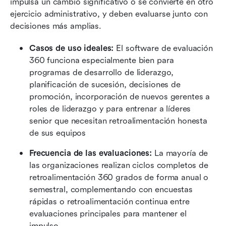
impulsa un cambio significativo o se convierte en otro 
ejercicio administrativo, y deben evaluarse junto con 
decisiones más amplias.
Casos de uso ideales:
 El software de evaluación 
360 funciona especialmente bien para 
programas de desarrollo de liderazgo, 
planificación de sucesión, decisiones de 
promoción, incorporación de nuevos gerentes a 
roles de liderazgo y para entrenar a líderes 
senior que necesitan retroalimentación honesta 
de sus equipos
Frecuencia de las evaluaciones:
 La mayoría de 
las organizaciones realizan ciclos completos de 
retroalimentación 360 grados de forma anual o 
semestral, complementando con encuestas 
rápidas o retroalimentación continua entre 
evaluaciones principales para mantener el 
impulso