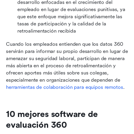
desarrollo enfocadas en el crecimiento del 
empleado en lugar de evaluaciones punitivas, ya 
que este enfoque mejora significativamente las 
tasas de participación y la calidad de la 
retroalimentación recibida 
Cuando los empleados entienden que los datos 360 
servirán para informar su propio desarrollo en lugar de 
amenazar su seguridad laboral, participan de manera 
más abierta en el proceso de retroalimentación y 
ofrecen aportes más útiles sobre sus colegas, 
especialmente en organizaciones que dependen de 
herramientas de colaboración para equipos remotos
.
10 mejores software de 
evaluación 360