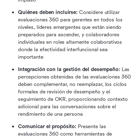
Quiénes deben incluirse:
 Considere utilizar 
evaluaciones 360 para gerentes en todos los 
niveles, líderes emergentes que están siendo 
preparados para ascender, y colaboradores 
individuales en roles altamente colaborativos 
donde la efectividad interfuncional sea 
importante 
Integración con la gestión del desempeño:
 Las 
percepciones obtenidas de las evaluaciones 360 
deben complementar, no reemplazar, los ciclos 
formales de revisión de desempeño y el 
seguimiento de OKR, proporcionando contexto 
adicional para las conversaciones sobre el 
rendimiento de una persona 
Comunicar el propósito:
 Presente las 
evaluaciones 360 como herramientas de 