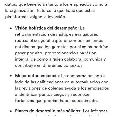
datos, que benefician tanto a los empleados como a 
la organización. Esto es lo que hace que estas 
plataformas valgan la inversión.
Visión holística del desempeño:
 La 
retroalimentación de múltiples evaluadores 
reduce el sesgo al capturar comportamientos 
cotidianos que los gerentes por sí solos podrían 
pasar por alto, proporcionando una visión 
integral de cómo alguien colabora, comunica y 
contribuye en diferentes contextos
Mejor autoconciencia:
 La comparación lado a 
lado de las calificaciones de autoevaluación con 
las revisiones de colegas ayuda a los empleados 
a identificar puntos ciegos y reconocer 
fortalezas que podrían haber subestimado. 
Planes de desarrollo más sólidos:
 Los informes 