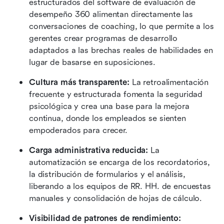
estructurados del software de evaluación de 
desempeño 360 alimentan directamente las 
conversaciones de coaching, lo que permite a los 
gerentes crear programas de desarrollo 
adaptados a las brechas reales de habilidades en 
lugar de basarse en suposiciones. 
Cultura más transparente:
 La retroalimentación 
frecuente y estructurada fomenta la seguridad 
psicológica y crea una base para la mejora 
continua, donde los empleados se sienten 
empoderados para crecer. 
Carga administrativa reducida:
 La 
automatización se encarga de los recordatorios, 
la distribución de formularios y el análisis, 
liberando a los equipos de RR. HH. de encuestas 
manuales y consolidación de hojas de cálculo. 
Visibilidad de patrones de rendimiento: