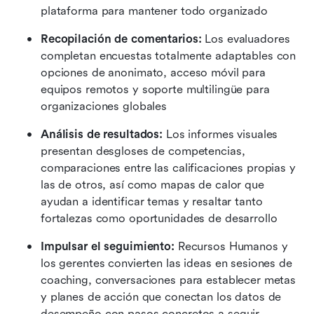
plataforma para mantener todo organizado 
Recopilación de comentarios:
 Los evaluadores 
completan encuestas totalmente adaptables con 
opciones de anonimato, acceso móvil para 
equipos remotos y soporte multilingüe para 
organizaciones globales
Análisis de resultados:
 Los informes visuales 
presentan desgloses de competencias, 
comparaciones entre las calificaciones propias y 
las de otros, así como mapas de calor que 
ayudan a identificar temas y resaltar tanto 
fortalezas como oportunidades de desarrollo
Impulsar el seguimiento:
 Recursos Humanos y 
los gerentes convierten las ideas en sesiones de 
coaching, conversaciones para establecer metas 
y planes de acción que conectan los datos de 
desempeño con pasos concretos a seguir