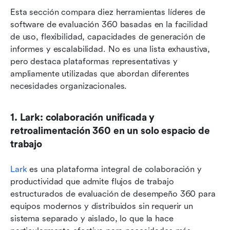
Esta sección compara diez herramientas líderes de 
software de evaluación 360 basadas en la facilidad 
de uso, flexibilidad, capacidades de generación de 
informes y escalabilidad. No es una lista exhaustiva, 
pero destaca plataformas representativas y 
ampliamente utilizadas que abordan diferentes 
necesidades organizacionales.
1. Lark: colaboración unificada y 
retroalimentación 360 en un solo espacio de 
trabajo
Lark
 es una plataforma integral de colaboración y 
productividad que admite flujos de trabajo 
estructurados de evaluación de desempeño 360 para 
equipos modernos y distribuidos sin requerir un 
sistema separado y aislado, lo que la hace 