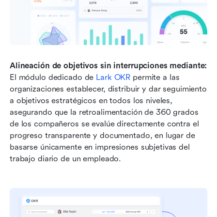
Alineación de objetivos sin interrupciones mediante:
El módulo dedicado de 
Lark OKR
 permite a las 
organizaciones establecer, distribuir y dar seguimiento 
a objetivos estratégicos en todos los niveles, 
asegurando que la retroalimentación de 360 grados 
de los compañeros se evalúe directamente contra el 
progreso transparente y documentado, en lugar de 
basarse únicamente en impresiones subjetivas del 
trabajo diario de un empleado.