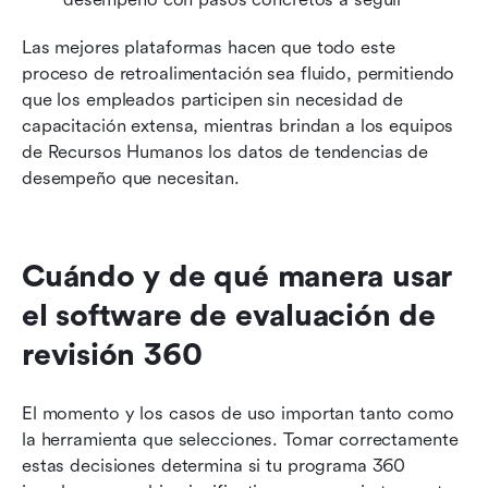
Las mejores plataformas hacen que todo este 
proceso de retroalimentación sea fluido, permitiendo 
que los empleados participen sin necesidad de 
capacitación extensa, mientras brindan a los equipos 
de Recursos Humanos los datos de tendencias de 
desempeño que necesitan.
Cuándo y de qué manera usar 
el software de evaluación de 
revisión 360
El momento y los casos de uso importan tanto como 
la herramienta que selecciones. Tomar correctamente 
estas decisiones determina si tu programa 360 