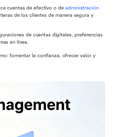
ca cuentas de efectivo o de 
administración 
rteras de los clientes de manera segura y 
iguraciones de cuentas digitales, preferencias 
mas en línea.
mo: fomentar la confianza, ofrecer valor y 