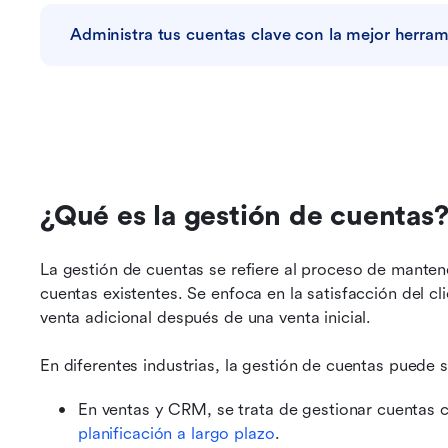
Administra tus cuentas clave con la mejor herram
¿Qué es la gestión de cuentas
La gestión de cuentas se refiere al proceso de mantener
cuentas existentes. Se enfoca en la satisfacción del cl
venta adicional después de una venta inicial.
En diferentes industrias, la gestión de cuentas puede si
planificación a largo plazo
.