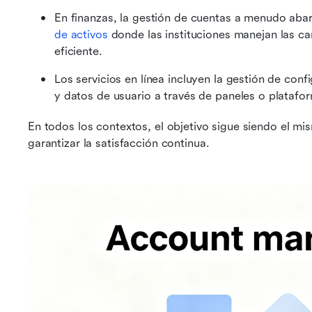
En finanzas, la gestión de cuentas a menudo abar
de activos
 donde las instituciones manejan las ca
eficiente.
Los servicios en línea incluyen la gestión de conf
y datos de usuario a través de paneles o platafor
En todos los contextos, el objetivo sigue siendo el mis
garantizar la satisfacción continua.