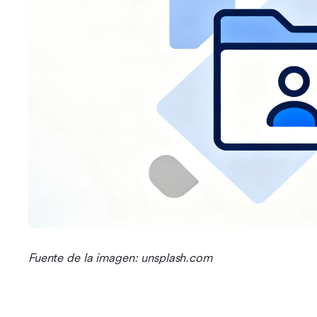
Fuente de la imagen: unsplash.com