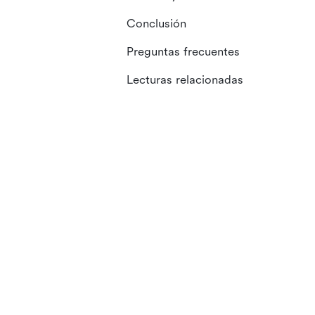
Conclusión
Preguntas frecuentes
Lecturas relacionadas