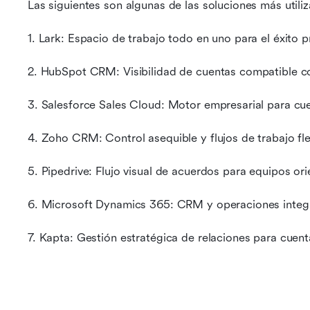
Las siguientes son algunas de las soluciones más utiliz
1. Lark: Espacio de trabajo todo en uno para el éxito 
2. HubSpot CRM: Visibilidad de cuentas compatible c
3. Salesforce Sales Cloud: Motor empresarial para cu
4. Zoho CRM: Control asequible y flujos de trabajo fle
5. Pipedrive: Flujo visual de acuerdos para equipos or
6. Microsoft Dynamics 365: CRM y operaciones integ
7. Kapta: Gestión estratégica de relaciones para cuent