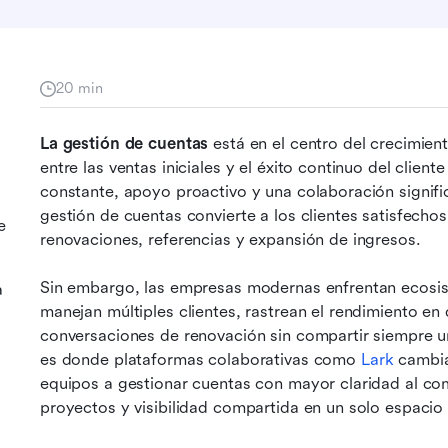
20 min
La gestión de cuentas
 está en el centro del crecimient
entre las ventas iniciales y el éxito continuo del cliente
constante, apoyo proactivo y una colaboración signifi
gestión de cuentas convierte a los clientes satisfechos
e
renovaciones, referencias y expansión de ingresos.
Sin embargo, las empresas modernas enfrentan ecosis
a
manejan múltiples clientes, rastrean el rendimiento en 
conversaciones de renovación sin compartir siempre un
es donde plataformas colaborativas como 
Lark
 cambia
equipos a gestionar cuentas con mayor claridad al co
proyectos y visibilidad compartida en un solo espacio