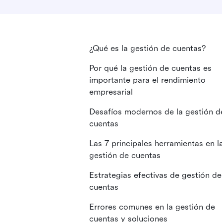
¿Qué es la gestión de cuentas?
Por qué la gestión de cuentas es
importante para el rendimiento
empresarial
Desafíos modernos de la gestión d
cuentas
Las 7 principales herramientas en l
gestión de cuentas
Estrategias efectivas de gestión de
cuentas
Errores comunes en la gestión de
cuentas y soluciones