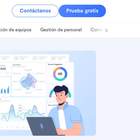
Contáctanos
Prueba gratis
ión de equipos
Gestión de personal
Comercio minorista