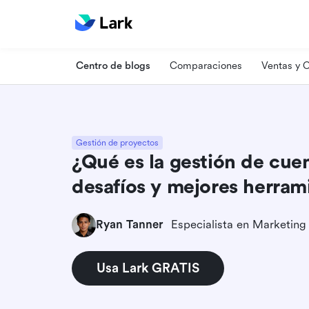
Centro de blogs
Comparaciones
Ventas y
Gestión de proyectos
¿Qué es la gestión de cuen
desafíos y mejores herram
Ryan Tanner
Usa Lark GRATIS