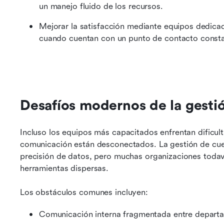
un manejo fluido de los recursos.
Mejorar la satisfacción mediante equipos dedicad
cuando cuentan con un punto de contacto consta
Desafíos modernos de la gesti
Incluso los equipos más capacitados enfrentan dificul
comunicación están desconectados. La gestión de cue
precisión de datos, pero muchas organizaciones todav
herramientas dispersas.
Los obstáculos comunes incluyen:
Comunicación interna fragmentada entre depart