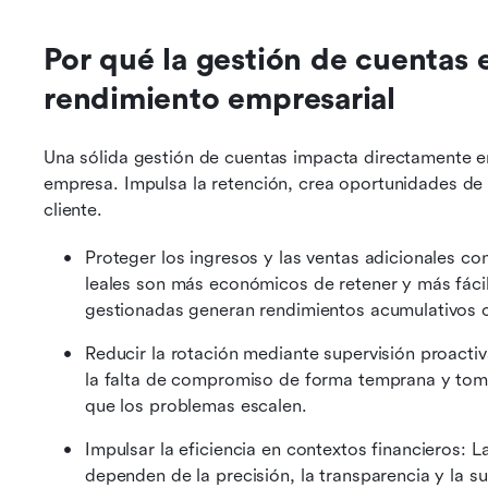
Por qué la gestión de cuentas e
rendimiento empresarial
Una sólida gestión de cuentas impacta directamente en 
empresa. Impulsa la retención, crea oportunidades de v
cliente.
Proteger los ingresos y las ventas adicionales co
leales son más económicos de retener y más fácil
gestionadas generan rendimientos acumulativos c
Reducir la rotación mediante supervisión proacti
la falta de compromiso de forma temprana y tomar
que los problemas escalen.
Impulsar la eficiencia en contextos financieros: L
dependen de la precisión, la transparencia y la su