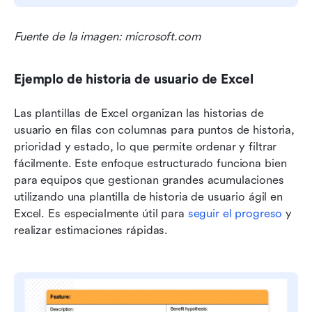
Fuente de la imagen: microsoft.com
Ejemplo de historia de usuario de Excel
Las plantillas de Excel organizan las historias de 
usuario en filas con columnas para puntos de historia, 
prioridad y estado, lo que permite ordenar y filtrar 
fácilmente. Este enfoque estructurado funciona bien 
para equipos que gestionan grandes acumulaciones 
utilizando una plantilla de historia de usuario ágil en 
Excel. Es especialmente útil para 
seguir el progreso
 y 
realizar estimaciones rápidas.