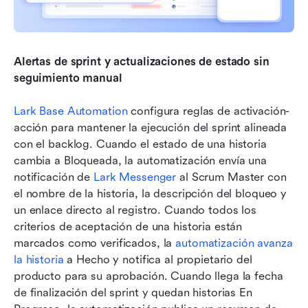
Alertas de sprint y actualizaciones de estado sin 
seguimiento manual
Lark Base Automation
 configura reglas de activación-
acción para mantener la ejecución del sprint alineada 
con el backlog. Cuando el estado de una historia 
cambia a Bloqueada, la automatización envía una 
notificación de 
Lark Messenger
 al Scrum Master con 
el nombre de la historia, la descripción del bloqueo y 
un enlace directo al registro. Cuando todos los 
criterios de aceptación de una historia están 
marcados como verificados, la 
automatización avanza 
la historia
 a Hecho y notifica al propietario del 
producto para su aprobación. Cuando llega la fecha 
de finalización del sprint y quedan historias En 