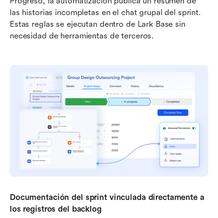
Progreso, la automatización publica un resumen de 
las historias incompletas en el chat grupal del sprint. 
Estas reglas se ejecutan dentro de Lark Base sin 
necesidad de herramientas de terceros.
Documentación del sprint vinculada directamente a 
los registros del backlog