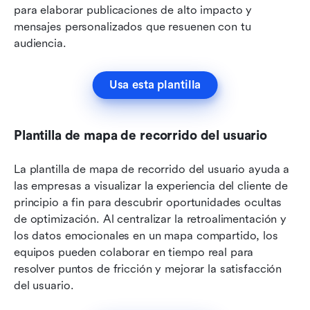
para elaborar publicaciones de alto impacto y 
mensajes personalizados que resuenen con tu 
audiencia.
Usa esta plantilla
Plantilla de mapa de recorrido del usuario
La plantilla de mapa de recorrido del usuario ayuda a 
las empresas a visualizar la experiencia del cliente de 
principio a fin para descubrir oportunidades ocultas 
de optimización. Al centralizar la retroalimentación y 
los datos emocionales en un mapa compartido, los 
equipos pueden colaborar en tiempo real para 
resolver puntos de fricción y mejorar la satisfacción 
del usuario.