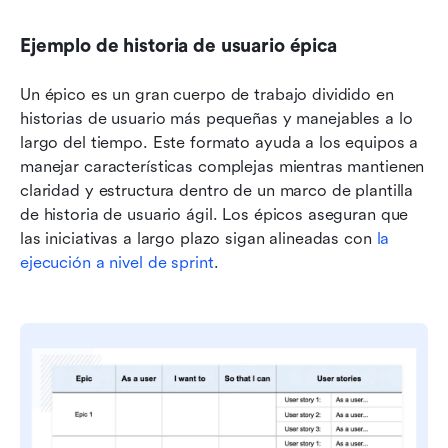
Ejemplo de historia de usuario épica
Un épico es un gran cuerpo de trabajo dividido en 
historias de usuario más pequeñas y manejables a lo 
largo del tiempo. Este formato ayuda a los equipos a 
manejar características complejas mientras mantienen 
claridad y estructura dentro de un marco de plantilla 
de historia de usuario ágil. Los épicos aseguran que 
las iniciativas a largo plazo sigan alineadas con 
la 
ejecución a nivel de sprint
.