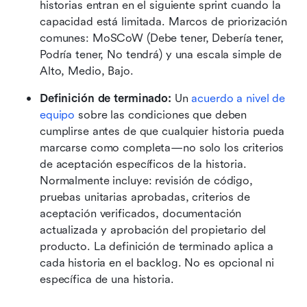
historias entran en el siguiente sprint cuando la 
capacidad está limitada. Marcos de priorización 
comunes: MoSCoW (Debe tener, Debería tener, 
Podría tener, No tendrá) y una escala simple de 
Alto, Medio, Bajo. 
Definición de terminado:
 Un 
acuerdo a nivel de 
equipo
 sobre las condiciones que deben 
cumplirse antes de que cualquier historia pueda 
marcarse como completa—no solo los criterios 
de aceptación específicos de la historia. 
Normalmente incluye: revisión de código, 
pruebas unitarias aprobadas, criterios de 
aceptación verificados, documentación 
actualizada y aprobación del propietario del 
producto. La definición de terminado aplica a 
cada historia en el backlog. No es opcional ni 
específica de una historia.