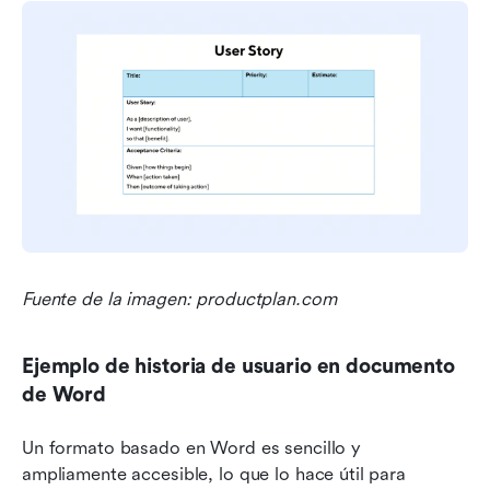
Fuente de la imagen: productplan.com
Ejemplo de historia de usuario en documento 
de Word
Un formato basado en Word es sencillo y 
ampliamente accesible, lo que lo hace útil para 