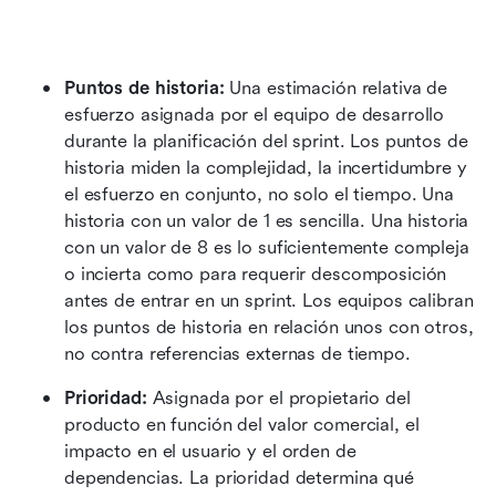
Puntos de historia:
 Una estimación relativa de 
esfuerzo asignada por el equipo de desarrollo 
durante la planificación del sprint. Los puntos de 
historia miden la complejidad, la incertidumbre y 
el esfuerzo en conjunto, no solo el tiempo. Una 
historia con un valor de 1 es sencilla. Una historia 
con un valor de 8 es lo suficientemente compleja 
o incierta como para requerir descomposición 
antes de entrar en un sprint. Los equipos calibran 
los puntos de historia en relación unos con otros, 
no contra referencias externas de tiempo. 
Prioridad:
 Asignada por el propietario del 
producto en función del valor comercial, el 
impacto en el usuario y el orden de 
dependencias. La prioridad determina qué 