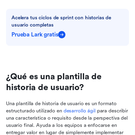
Acelera tus ciclos de sprint con historias de 
usuario completas
Prueba Lark gratis
¿Qué es una plantilla de 
historia de usuario?
Una plantilla de historia de usuario es un formato 
estructurado utilizado en 
desarrollo ágil
 para describir 
una característica o requisito desde la perspectiva del 
usuario final. Ayuda a los equipos a enfocarse en 
entregar valor en lugar de simplemente implementar 