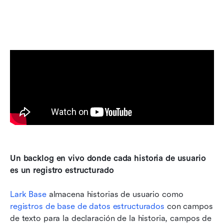
Un backlog en vivo donde cada historia de usuario 
es un registro estructurado
Lark Base
 almacena historias de usuario como 
registros de base de datos estructurados
 con campos 
de texto para la declaración de la historia, campos de 