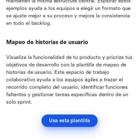
mantienen la misma estructura central. Explorar estos 
ejemplos ayuda a los equipos a elegir un formato que 
se ajuste mejor a su proceso y mejora la consistencia 
en todo el backlog.
Mapeo de historias de usuario
Visualiza la funcionalidad de tu producto y prioriza tus 
objetivos de desarrollo con la plantilla de mapeo de 
historias de usuario. Este espacio de trabajo 
colaborativo ayuda a los equipos ágiles a trazar el 
recorrido completo del usuario, identificar funciones 
faltantes y gestionar tareas específicas dentro de un 
solo sprint.
Usa esta plantilla