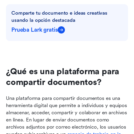
Comparte tu documento e ideas creativas 
usando la opción destacada
Prueba Lark gratis
¿Qué es una plataforma para 
compartir documentos?
Una plataforma para compartir documentos es una 
herramienta digital que permite a individuos y equipos 
almacenar, acceder, compartir y colaborar en archivos 
en línea. En lugar de enviar documentos como 
archivos adjuntos por correo electrónico, los usuarios 