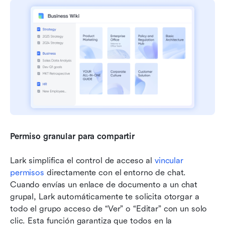
Permiso granular para compartir
Lark simplifica el control de acceso al 
vincular 
permisos
 directamente con el entorno de chat. 
Cuando envías un enlace de documento a un chat 
grupal, Lark automáticamente te solicita otorgar a 
todo el grupo acceso de “Ver” o “Editar” con un solo 
clic. Esta función garantiza que todos en la 