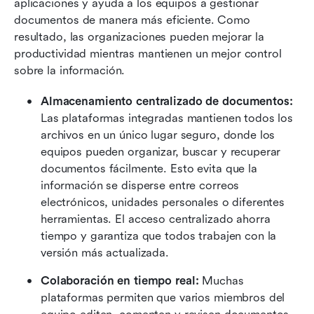
aplicaciones y ayuda a los equipos a gestionar 
documentos de manera más eficiente. Como 
resultado, las organizaciones pueden mejorar la 
productividad mientras mantienen un mejor control 
sobre la información.
Almacenamiento centralizado de documentos:
Las plataformas integradas mantienen todos los 
archivos en un único lugar seguro, donde los 
equipos pueden organizar, buscar y recuperar 
documentos fácilmente. Esto evita que la 
información se disperse entre correos 
electrónicos, unidades personales o diferentes 
herramientas. El acceso centralizado ahorra 
tiempo y garantiza que todos trabajen con la 
versión más actualizada. 
Colaboración en tiempo real:
 Muchas 
plataformas permiten que varios miembros del 