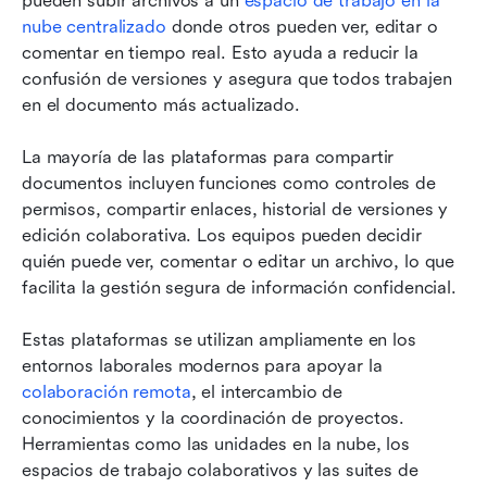
pueden subir archivos a un 
espacio de trabajo en la 
nube centralizado
 donde otros pueden ver, editar o 
comentar en tiempo real. Esto ayuda a reducir la 
confusión de versiones y asegura que todos trabajen 
en el documento más actualizado.
La mayoría de las plataformas para compartir 
documentos incluyen funciones como controles de 
permisos, compartir enlaces, historial de versiones y 
edición colaborativa. Los equipos pueden decidir 
quién puede ver, comentar o editar un archivo, lo que 
facilita la gestión segura de información confidencial.
Estas plataformas se utilizan ampliamente en los 
entornos laborales modernos para apoyar la 
colaboración remota
, el intercambio de 
conocimientos y la coordinación de proyectos. 
Herramientas como las unidades en la nube, los 
espacios de trabajo colaborativos y las suites de 