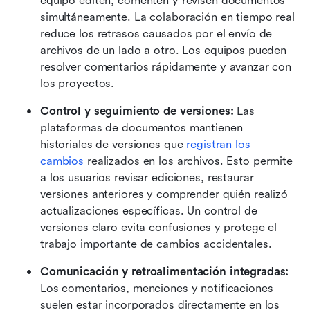
equipo editen, comenten y revisen documentos 
simultáneamente. La colaboración en tiempo real 
reduce los retrasos causados por el envío de 
archivos de un lado a otro. Los equipos pueden 
resolver comentarios rápidamente y avanzar con 
los proyectos. 
Control y seguimiento de versiones:
 Las 
plataformas de documentos mantienen 
historiales de versiones que 
registran los 
cambios
 realizados en los archivos. Esto permite 
a los usuarios revisar ediciones, restaurar 
versiones anteriores y comprender quién realizó 
actualizaciones específicas. Un control de 
versiones claro evita confusiones y protege el 
trabajo importante de cambios accidentales. 
Comunicación y retroalimentación integradas:
Los comentarios, menciones y notificaciones 
suelen estar incorporados directamente en los 