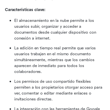
Características clave:
El almacenamiento en la nube permite a los 
usuarios subir, organizar y acceder a 
documentos desde cualquier dispositivo con 
conexión a internet.
La edición en tiempo real permite que varios 
usuarios trabajen en el mismo documento 
simultáneamente, mientras que los cambios 
aparecen de inmediato para todos los 
colaboradores.
Los permisos de uso compartido flexibles 
permiten a los propietarios otorgar acceso para 
ver, comentar o editar mediante enlaces o 
invitaciones directas.
La integración con las herramientas de Google 