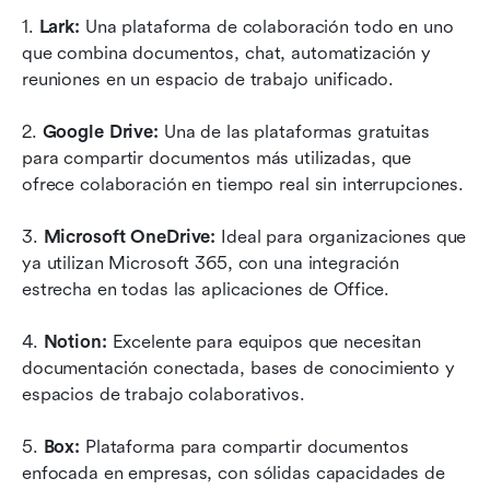
1. 
Lark:
 Una plataforma de colaboración todo en uno 
que combina documentos, chat, automatización y 
reuniones en un espacio de trabajo unificado.
2. 
Google Drive:
 Una de las plataformas gratuitas 
para compartir documentos más utilizadas, que 
ofrece colaboración en tiempo real sin interrupciones.
3. 
Microsoft OneDrive:
 Ideal para organizaciones que 
ya utilizan Microsoft 365, con una integración 
estrecha en todas las aplicaciones de Office.
4. 
Notion:
 Excelente para equipos que necesitan 
documentación conectada, bases de conocimiento y 
espacios de trabajo colaborativos.
5. 
Box:
 Plataforma para compartir documentos 
enfocada en empresas, con sólidas capacidades de 