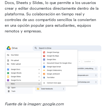
Docs, Sheets y Slides, lo que permite a los usuarios 
crear y editar documentos directamente dentro de la 
plataforma. Su colaboración en tiempo real y 
controles de uso compartido sencillos la convierten 
en una opción popular para estudiantes, equipos 
remotos y empresas.
Fuente de la imagen: google.com