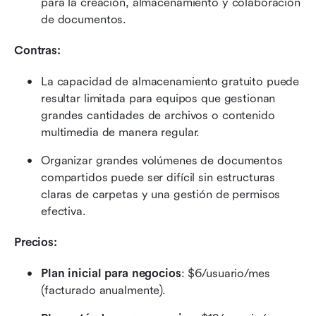
para la creación, almacenamiento y colaboración 
de documentos.
Contras:
La capacidad de almacenamiento gratuito puede 
resultar limitada para equipos que gestionan 
grandes cantidades de archivos o contenido 
multimedia de manera regular.
Organizar grandes volúmenes de documentos 
compartidos puede ser difícil sin estructuras 
claras de carpetas y una gestión de permisos 
efectiva.
Precios: 
Plan inicial para negocios
: $6/usuario/mes 
(facturado anualmente).