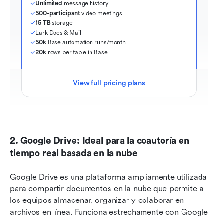
Unlimited
 message history
500-participant
 video meetings
15 TB
 storage
Lark Docs & Mail
50k
 Base automation runs/month
20k
 rows per table in Base
View full pricing plans
2. Google Drive: Ideal para la coautoría en 
tiempo real basada en la nube
Google Drive es una plataforma ampliamente utilizada 
para compartir documentos en la nube que permite a 
los equipos almacenar, organizar y colaborar en 
archivos en línea. Funciona estrechamente con Google 