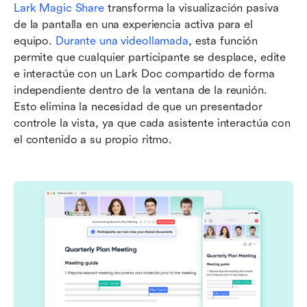
Lark Magic Share
 transforma la visualización pasiva 
de la pantalla en una experiencia activa para el 
equipo. 
Durante una videollamada
, esta función 
permite que cualquier participante se desplace, edite 
e interactúe con un Lark Doc compartido de forma 
independiente dentro de la ventana de la reunión. 
Esto elimina la necesidad de que un presentador 
controle la vista, ya que cada asistente interactúa con 
el contenido a su propio ritmo.