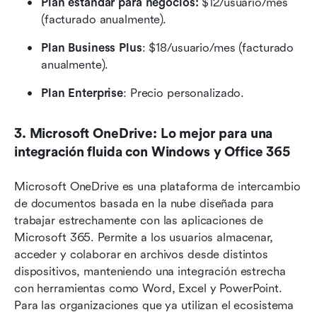
Plan estándar para negocios:
 $12/usuario/mes 
(facturado anualmente).
Plan Business Plus
: $18/usuario/mes (facturado 
anualmente).
Plan Enterprise
: Precio personalizado.
3. Microsoft OneDrive: Lo mejor para una 
integración fluida con Windows y Office 365
Microsoft OneDrive es una plataforma de intercambio 
de documentos basada en la nube diseñada para 
trabajar estrechamente con las aplicaciones de 
Microsoft 365. Permite a los usuarios almacenar, 
acceder y colaborar en archivos desde distintos 
dispositivos, manteniendo una integración estrecha 
con herramientas como Word, Excel y PowerPoint. 
Para las organizaciones que ya utilizan el ecosistema 