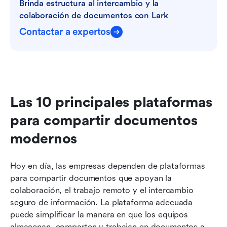
Brinda estructura al intercambio y la 
colaboración de documentos con Lark
Contactar a expertos
Las 10 principales plataformas 
para compartir documentos 
modernos
Hoy en día, las empresas dependen de plataformas 
para compartir documentos que apoyan la 
colaboración, el trabajo remoto y el intercambio 
seguro de información. La plataforma adecuada 
puede simplificar la manera en que los equipos 
almacenan, comparten y trabajan en documentos a 