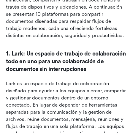
través de dispositivos y ubicaciones. A continuación 
se presentan 10 plataformas para compartir 
documentos diseñadas para respaldar flujos de 
trabajo modernos, cada una ofreciendo fortalezas 
distintas en colaboración, seguridad y productividad.
1. Lark: Un espacio de trabajo de colaboración 
todo en uno para una colaboración de 
documentos sin interrupciones
Lark es un espacio de trabajo de colaboración 
diseñado para ayudar a los equipos a crear, compartir 
y gestionar documentos dentro de un entorno 
conectado. En lugar de depender de herramientas 
separadas para la comunicación y la gestión de 
archivos, reúne documentos, mensajería, reuniones y 
flujos de trabajo en una sola plataforma. Los equipos 