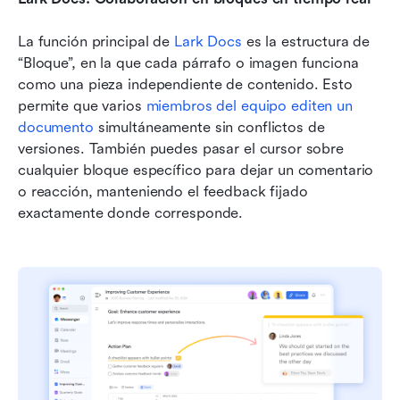
La función principal de 
Lark Docs
 es la estructura de 
“Bloque”, en la que cada párrafo o imagen funciona 
como una pieza independiente de contenido. Esto 
permite que varios 
miembros del equipo editen un 
documento
 simultáneamente sin conflictos de 
versiones. También puedes pasar el cursor sobre 
cualquier bloque específico para dejar un comentario 
o reacción, manteniendo el feedback fijado 
exactamente donde corresponde.