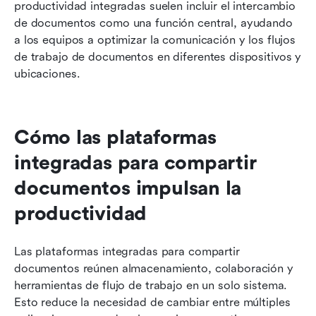
productividad integradas suelen incluir el intercambio 
de documentos como una función central, ayudando 
a los equipos a optimizar la comunicación y los flujos 
de trabajo de documentos en diferentes dispositivos y 
ubicaciones.
Cómo las plataformas 
integradas para compartir 
documentos impulsan la 
productividad
Las plataformas integradas para compartir 
documentos reúnen almacenamiento, colaboración y 
herramientas de flujo de trabajo en un solo sistema. 
Esto reduce la necesidad de cambiar entre múltiples 