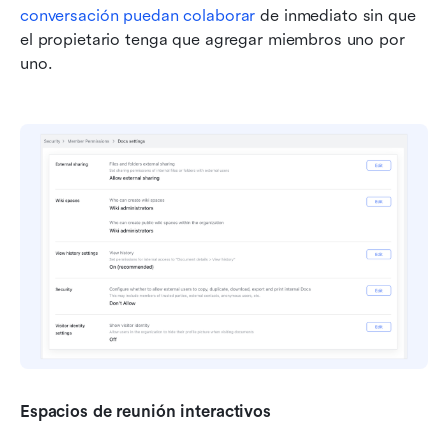
conversación puedan colaborar
 de inmediato sin que 
el propietario tenga que agregar miembros uno por 
uno.
Espacios de reunión interactivos