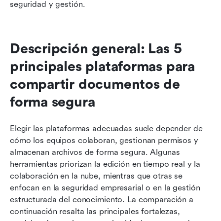
seguridad y gestión.
Descripción general: Las 5 
principales plataformas para 
compartir documentos de 
forma segura
Elegir las plataformas adecuadas suele depender de 
cómo los equipos colaboran, gestionan permisos y 
almacenan archivos de forma segura. Algunas 
herramientas priorizan la edición en tiempo real y la 
colaboración en la nube, mientras que otras se 
enfocan en la seguridad empresarial o en la gestión 
estructurada del conocimiento. La comparación a 
continuación resalta las principales fortalezas, 