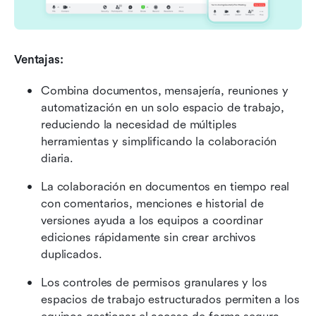
Ventajas: 
Combina documentos, mensajería, reuniones y 
automatización en un solo espacio de trabajo, 
reduciendo la necesidad de múltiples 
herramientas y simplificando la colaboración 
diaria.
La colaboración en documentos en tiempo real 
con comentarios, menciones e historial de 
versiones ayuda a los equipos a coordinar 
ediciones rápidamente sin crear archivos 
duplicados.
Los controles de permisos granulares y los 
espacios de trabajo estructurados permiten a los 