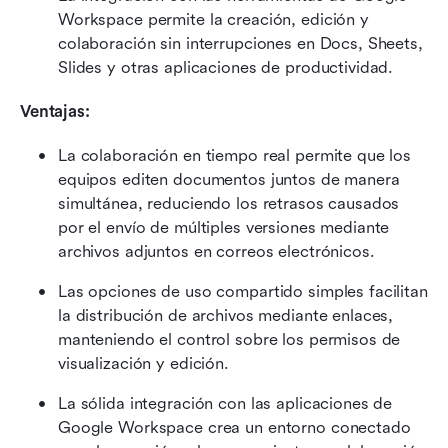
Workspace permite la creación, edición y 
colaboración sin interrupciones en Docs, Sheets, 
Slides y otras aplicaciones de productividad.
Ventajas:
La colaboración en tiempo real permite que los 
equipos editen documentos juntos de manera 
simultánea, reduciendo los retrasos causados 
por el envío de múltiples versiones mediante 
archivos adjuntos en correos electrónicos.
Las opciones de uso compartido simples facilitan 
la distribución de archivos mediante enlaces, 
manteniendo el control sobre los permisos de 
visualización y edición.
La sólida integración con las aplicaciones de 
Google Workspace crea un entorno conectado 