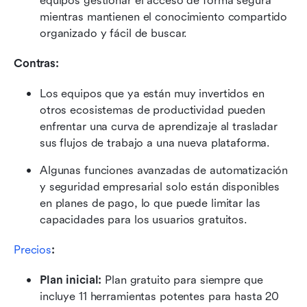
equipos gestionar el acceso de forma segura 
mientras mantienen el conocimiento compartido 
organizado y fácil de buscar.
Contras: 
Los equipos que ya están muy invertidos en 
otros ecosistemas de productividad pueden 
enfrentar una curva de aprendizaje al trasladar 
sus flujos de trabajo a una nueva plataforma.
Algunas funciones avanzadas de automatización 
y seguridad empresarial solo están disponibles 
en planes de pago, lo que puede limitar las 
capacidades para los usuarios gratuitos.
Precios
:
Plan inicial: 
Plan gratuito para siempre que 
incluye 11 herramientas potentes para hasta 20 