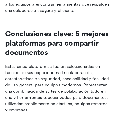
a los equipos a encontrar herramientas que respalden 
una colaboración segura y eficiente.
Conclusiones clave: 5 mejores 
plataformas para compartir 
documentos
Estas cinco plataformas fueron seleccionadas en 
función de sus capacidades de colaboración, 
características de seguridad, escalabilidad y facilidad 
de uso general para equipos modernos. Representan 
una combinación de suites de colaboración todo en 
uno y herramientas especializadas para documentos, 
utilizadas ampliamente en startups, equipos remotos 
y empresas: