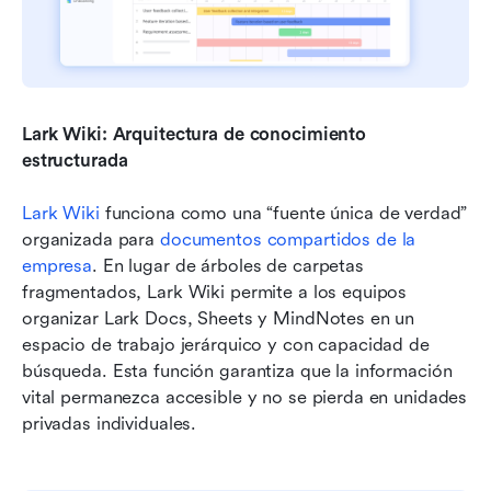
Lark Wiki: Arquitectura de conocimiento 
estructurada
Lark Wiki
 funciona como una “fuente única de verdad” 
organizada para 
documentos compartidos de la 
empresa
. En lugar de árboles de carpetas 
fragmentados, Lark Wiki permite a los equipos 
organizar Lark Docs, Sheets y MindNotes en un 
espacio de trabajo jerárquico y con capacidad de 
búsqueda. Esta función garantiza que la información 
vital permanezca accesible y no se pierda en unidades 
privadas individuales.