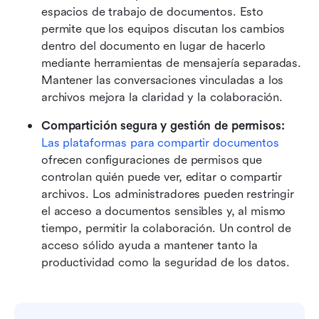
espacios de trabajo de documentos. Esto 
permite que los equipos discutan los cambios 
dentro del documento en lugar de hacerlo 
mediante herramientas de mensajería separadas. 
Mantener las conversaciones vinculadas a los 
archivos mejora la claridad y la colaboración.
Compartición segura y gestión de permisos:
Las plataformas para compartir documentos
ofrecen configuraciones de permisos que 
controlan quién puede ver, editar o compartir 
archivos. Los administradores pueden restringir 
el acceso a documentos sensibles y, al mismo 
tiempo, permitir la colaboración. Un control de 
acceso sólido ayuda a mantener tanto la 
productividad como la seguridad de los datos.