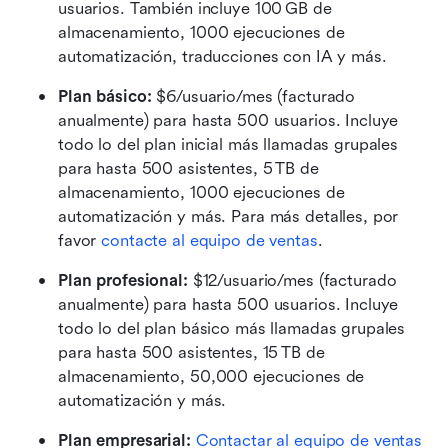
usuarios. También incluye 100 GB de 
almacenamiento, 1000 ejecuciones de 
automatización, traducciones con IA y más.
Plan básico:
 $6/usuario/mes (facturado 
anualmente) para hasta 500 usuarios. Incluye 
todo lo del plan inicial más llamadas grupales 
para hasta 500 asistentes, 5 TB de 
almacenamiento, 1000 ejecuciones de 
automatización y más. Para más detalles, por 
favor 
contacte al equipo de ventas
.
Plan profesional: 
$12/usuario/mes (facturado 
anualmente) para hasta 500 usuarios. Incluye 
todo lo del plan básico más llamadas grupales 
para hasta 500 asistentes, 15 TB de 
almacenamiento, 50,000 ejecuciones de 
automatización y más.
Plan empresarial: 
Contactar al equipo de ventas