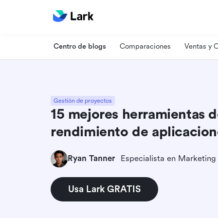
Centro de blogs
Comparaciones
Ventas y
Gestión de proyectos
15 mejores herramientas d
rendimiento de aplicacion
Ryan Tanner
Usa Lark GRATIS