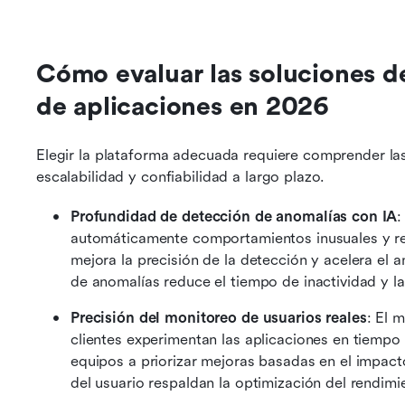
Cómo evaluar las soluciones de
de aplicaciones en 2026
Elegir la plataforma adecuada requiere comprender la
escalabilidad y confiabilidad a largo plazo.
Profundidad de detección de anomalías con IA
:
automáticamente comportamientos inusuales y redu
mejora la precisión de la detección y acelera el an
de anomalías reduce el tiempo de inactividad y l
Precisión del monitoreo de usuarios reales
: El 
clientes experimentan las aplicaciones en tiempo
equipos a priorizar mejoras basadas en el impacto
del usuario respaldan la optimización del rendimie