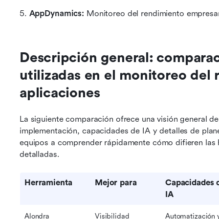
5. 
AppDynamics:
 Monitoreo del rendimiento empresar
Descripción general: comparac
utilizadas en el monitoreo del 
aplicaciones
La siguiente comparación ofrece una visión general de
implementación, capacidades de IA y detalles de planes
equipos a comprender rápidamente cómo difieren las h
detalladas.
Herramienta
Mejor para
Capacidades d
IA
Alondra
Visibilidad 
Automatización y