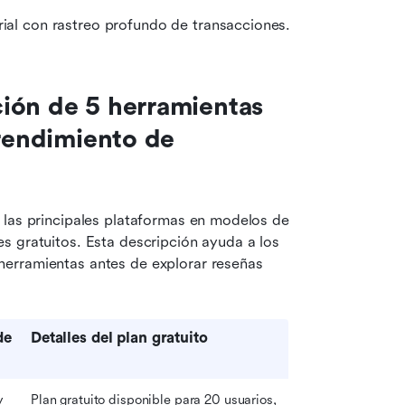
ial con rastreo profundo de transacciones.
ión de 5 herramientas 
rendimiento de 
 las principales plataformas en modelos de 
 gratuitos. Esta descripción ayuda a los 
erramientas antes de explorar reseñas 
e 
Detalles del plan gratuito
 
Plan gratuito disponible para 20 usuarios, 