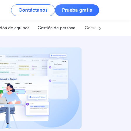
Contáctanos
Prueba gratis
ión de equipos
Gestión de personal
Comercio minorista