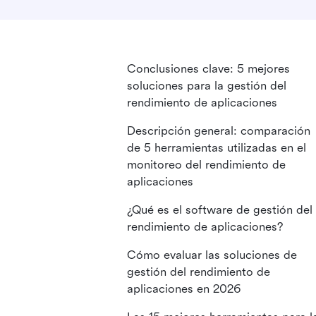
Conclusiones clave: 5 mejores
soluciones para la gestión del
rendimiento de aplicaciones
Descripción general: comparación
de 5 herramientas utilizadas en el
monitoreo del rendimiento de
aplicaciones
¿Qué es el software de gestión del
rendimiento de aplicaciones?
Cómo evaluar las soluciones de
gestión del rendimiento de
aplicaciones en 2026