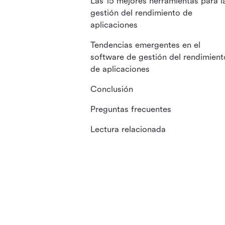
Las 15 mejores herramientas para l
gestión del rendimiento de
aplicaciones
Tendencias emergentes en el
software de gestión del rendimient
de aplicaciones
Conclusión
Preguntas frecuentes
Lectura relacionada