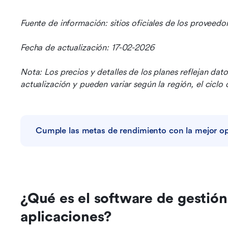
Fuente de información: sitios oficiales de los proveedo
Fecha de actualización: 17-02-2026
Nota: Los precios y detalles de los planes reflejan dat
actualización y pueden variar según la región, el ciclo
Cumple las metas de rendimiento con la mejor o
¿Qué es el software de gestión
aplicaciones?