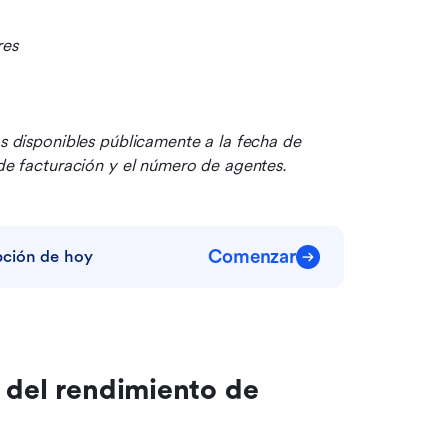
res
os disponibles públicamente a la fecha de 
 de facturación y el número de agentes.
Comenzar
pción de hoy
 del rendimiento de 