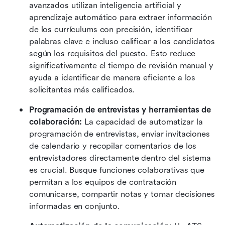
avanzados utilizan inteligencia artificial y 
aprendizaje automático para extraer información 
de los currículums con precisión, identificar 
palabras clave e incluso calificar a los candidatos 
según los requisitos del puesto. Esto reduce 
significativamente el tiempo de revisión manual y 
ayuda a identificar de manera eficiente a los 
solicitantes más calificados. 
Programación de entrevistas y herramientas de 
colaboración:
 La capacidad de automatizar la 
programación de entrevistas, enviar invitaciones 
de calendario y recopilar comentarios de los 
entrevistadores directamente dentro del sistema 
es crucial. Busque funciones colaborativas que 
permitan a los equipos de contratación 
comunicarse, compartir notas y tomar decisiones 
informadas en conjunto. 