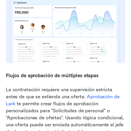
Flujos de aprobación de múltiples etapas
La contratación requiere una supervisión estricta 
antes de que se extienda una oferta. 
Aprobación de 
Lark
 te permite crear flujos de aprobación 
personalizados para “Solicitudes de personal” o 
“Aprobaciones de ofertas”. Usando lógica condicional, 
una oferta puede ser enviada automáticamente al jefe 