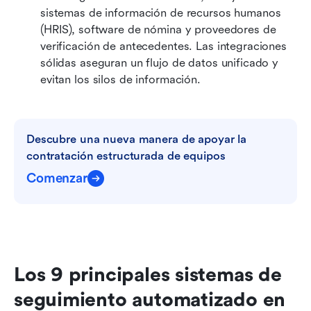
sistemas de información de recursos humanos 
(HRIS), software de nómina y proveedores de 
verificación de antecedentes. Las integraciones 
sólidas aseguran un flujo de datos unificado y 
evitan los silos de información.
Descubre una nueva manera de apoyar la 
contratación estructurada de equipos
Comenzar
Los 9 principales sistemas de 
seguimiento automatizado en 