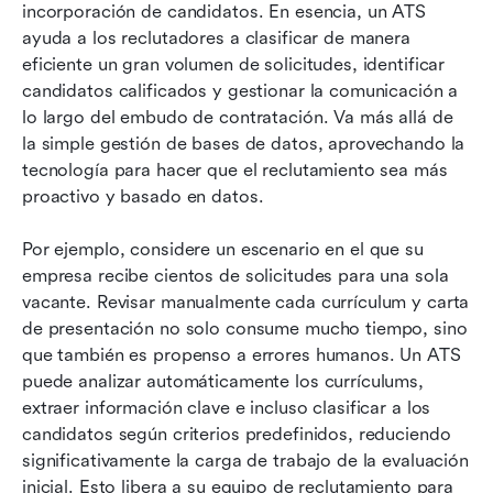
incorporación de candidatos. En esencia, un ATS 
ayuda a los reclutadores a clasificar de manera 
eficiente un gran volumen de solicitudes, identificar 
candidatos calificados y gestionar la comunicación a 
lo largo del embudo de contratación. Va más allá de 
la simple gestión de bases de datos, aprovechando la 
tecnología para hacer que el reclutamiento sea más 
proactivo y basado en datos.
Por ejemplo, considere un escenario en el que su 
empresa recibe cientos de solicitudes para una sola 
vacante. Revisar manualmente cada currículum y carta 
de presentación no solo consume mucho tiempo, sino 
que también es propenso a errores humanos. Un ATS 
puede analizar automáticamente los currículums, 
extraer información clave e incluso clasificar a los 
candidatos según criterios predefinidos, reduciendo 
significativamente la carga de trabajo de la evaluación 
inicial. Esto libera a su equipo de reclutamiento para 