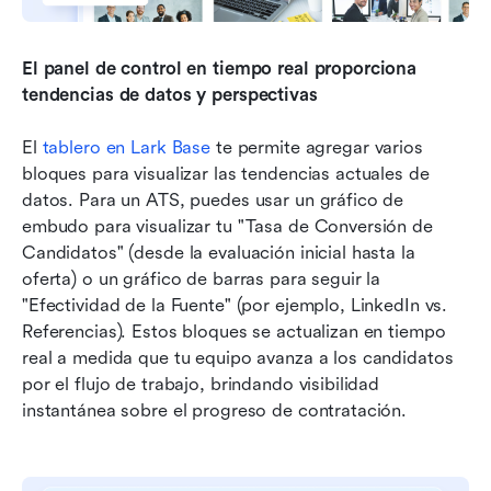
El panel de control en tiempo real proporciona 
tendencias de datos y perspectivas
El 
tablero en Lark Base
 te permite agregar varios 
bloques para visualizar las tendencias actuales de 
datos. Para un ATS, puedes usar un gráfico de 
embudo para visualizar tu "Tasa de Conversión de 
Candidatos" (desde la evaluación inicial hasta la 
oferta) o un gráfico de barras para seguir la 
"Efectividad de la Fuente" (por ejemplo, LinkedIn vs. 
Referencias). Estos bloques se actualizan en tiempo 
real a medida que tu equipo avanza a los candidatos 
por el flujo de trabajo, brindando visibilidad 
instantánea sobre el progreso de contratación.