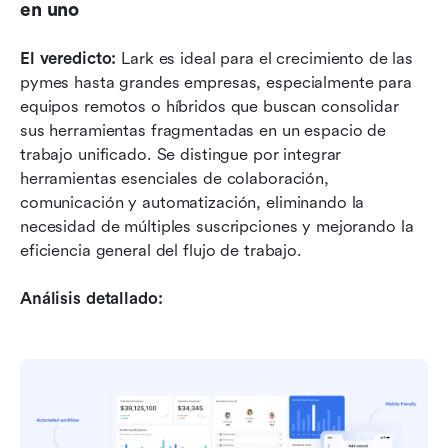
en uno
El veredicto:
 Lark es ideal para el crecimiento de las 
pymes hasta grandes empresas, especialmente para 
equipos remotos o híbridos que buscan consolidar 
sus herramientas fragmentadas en un espacio de 
trabajo unificado. Se distingue por integrar 
herramientas esenciales de colaboración, 
comunicación y automatización, eliminando la 
necesidad de múltiples suscripciones y mejorando la 
eficiencia general del flujo de trabajo.
Análisis detallado: