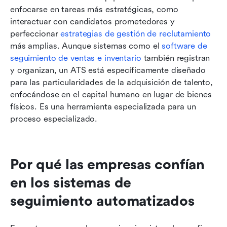
enfocarse en tareas más estratégicas, como 
interactuar con candidatos prometedores y 
perfeccionar 
estrategias de gestión de reclutamiento
más amplias. Aunque sistemas como el 
software de 
seguimiento de ventas e inventario
 también registran 
y organizan, un ATS está específicamente diseñado 
para las particularidades de la adquisición de talento, 
enfocándose en el capital humano en lugar de bienes 
físicos. Es una herramienta especializada para un 
proceso especializado.
Por qué las empresas confían 
en los sistemas de 
seguimiento automatizados