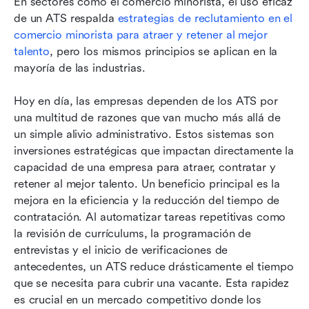
En sectores como el comercio minorista, el uso eficaz 
de un ATS respalda 
estrategias de reclutamiento en el 
comercio minorista para atraer y retener al mejor 
talento
, pero los mismos principios se aplican en la 
mayoría de las industrias.
Hoy en día, las empresas dependen de los ATS por 
una multitud de razones que van mucho más allá de 
un simple alivio administrativo. Estos sistemas son 
inversiones estratégicas que impactan directamente la 
capacidad de una empresa para atraer, contratar y 
retener al mejor talento. Un beneficio principal es la 
mejora en la eficiencia y la reducción del tiempo de 
contratación. Al automatizar tareas repetitivas como 
la revisión de currículums, la programación de 
entrevistas y el inicio de verificaciones de 
antecedentes, un ATS reduce drásticamente el tiempo 
que se necesita para cubrir una vacante. Esta rapidez 
es crucial en un mercado competitivo donde los 