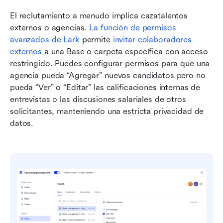
El reclutamiento a menudo implica cazatalentos 
externos o agencias. 
La función de permisos 
avanzados de Lark
 permite 
invitar colaboradores 
externos
 a una Base o carpeta específica con acceso 
restringido. Puedes configurar permisos para que una 
agencia pueda “Agregar” nuevos candidatos pero no 
pueda “Ver” o “Editar” las calificaciones internas de 
entrevistas o las discusiones salariales de otros 
solicitantes, manteniendo una estricta privacidad de 
datos.