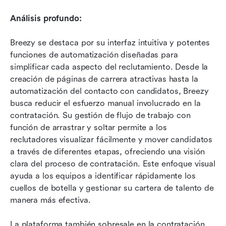
Análisis profundo:
Breezy se destaca por su interfaz intuitiva y potentes 
funciones de automatización diseñadas para 
simplificar cada aspecto del reclutamiento. Desde la 
creación de páginas de carrera atractivas hasta la 
automatización del contacto con candidatos, Breezy 
busca reducir el esfuerzo manual involucrado en la 
contratación. Su gestión de flujo de trabajo con 
función de arrastrar y soltar permite a los 
reclutadores visualizar fácilmente y mover candidatos 
a través de diferentes etapas, ofreciendo una visión 
clara del proceso de contratación. Este enfoque visual 
ayuda a los equipos a identificar rápidamente los 
cuellos de botella y gestionar su cartera de talento de 
manera más efectiva.
La plataforma también sobresale en la contratación 