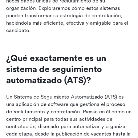
necesidades únicas de reclutamiento de su 
organización. Exploraremos cómo estos sistemas 
pueden transformar su estrategia de contratación, 
haciéndola más eficiente, efectiva y amigable para el 
candidato.
¿Qué exactamente es un 
sistema de seguimiento 
automatizado (ATS)?
Un Sistema de Seguimiento Automatizado (ATS) es 
una aplicación de software que gestiona el proceso 
de reclutamiento y contratación. Piense en él como un 
centro principal para todas sus actividades de 
contratación, diseñado para automatizar y organizar 
cada etapa, desde la publicación de vacantes hasta la 