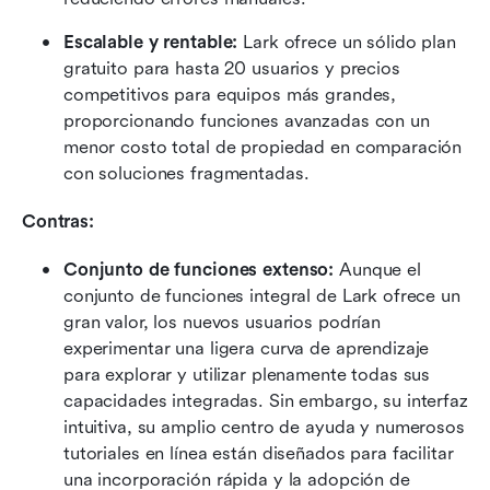
Escalable y rentable: 
Lark ofrece un sólido plan 
gratuito para hasta 20 usuarios y precios 
competitivos para equipos más grandes, 
proporcionando funciones avanzadas con un 
menor costo total de propiedad en comparación 
con soluciones fragmentadas.
Contras:
Conjunto de funciones extenso:
 Aunque el 
conjunto de funciones integral de Lark ofrece un 
gran valor, los nuevos usuarios podrían 
experimentar una ligera curva de aprendizaje 
para explorar y utilizar plenamente todas sus 
capacidades integradas. Sin embargo, su interfaz 
intuitiva, su amplio centro de ayuda y numerosos 
tutoriales en línea están diseñados para facilitar 
una incorporación rápida y la adopción de 