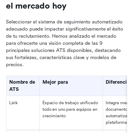
el mercado hoy
Seleccionar el sistema de seguimiento automatizado 
adecuado puede impactar significativamente el éxito 
de tu reclutamiento. Hemos analizado el mercado 
para ofrecerte una visión completa de las 9 
principales soluciones ATS disponibles, destacando 
sus fortalezas, características clave y modelos de 
precios.
Nombre de 
Mejor para
Diferenciad
ATS
Lárk
Espacio de trabajo unificado 
Integra mensaj
todo en uno para equipos en 
documentos y 
crecimiento
automatizació
plataforma