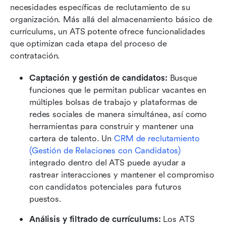
necesidades específicas de reclutamiento de su 
organización. Más allá del almacenamiento básico de 
currículums, un ATS potente ofrece funcionalidades 
que optimizan cada etapa del proceso de 
contratación.
Captación y gestión de candidatos:
 Busque 
funciones que le permitan publicar vacantes en 
múltiples bolsas de trabajo y plataformas de 
redes sociales de manera simultánea, así como 
herramientas para construir y mantener una 
cartera de talento. Un 
CRM de reclutamiento 
(Gestión de Relaciones con Candidatos)
integrado dentro del ATS puede ayudar a 
rastrear interacciones y mantener el compromiso 
con candidatos potenciales para futuros 
puestos.
Análisis y filtrado de currículums:
 Los ATS 