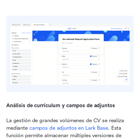
Análisis de currículum y campos de adjuntos
La gestión de grandes volúmenes de CV se realiza 
mediante 
campos de adjuntos en Lark Base
. Esta 
función permite almacenar múltiples versiones de 