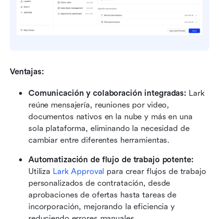
Ventajas:
Comunicación y colaboración integradas: 
Lark 
reúne mensajería, reuniones por video, 
documentos nativos en la nube y más en una 
sola plataforma, eliminando la necesidad de 
cambiar entre diferentes herramientas.
Automatización de flujo de trabajo potente: 
Utiliza 
Lark Approval
 para crear flujos de trabajo 
personalizados de contratación, desde 
aprobaciones de ofertas hasta tareas de 
incorporación, mejorando la eficiencia y 
reduciendo errores manuales.