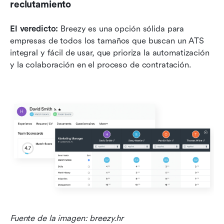
reclutamiento
El veredicto: 
Breezy es una opción sólida para 
empresas de todos los tamaños que buscan un ATS 
integral y fácil de usar, que prioriza la automatización 
y la colaboración en el proceso de contratación.
Fuente de la imagen: breezy.hr