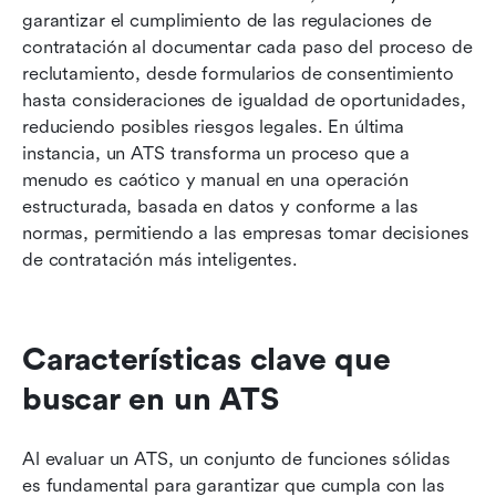
garantizar el cumplimiento de las regulaciones de 
contratación al documentar cada paso del proceso de 
reclutamiento, desde formularios de consentimiento 
hasta consideraciones de igualdad de oportunidades, 
reduciendo posibles riesgos legales. En última 
instancia, un ATS transforma un proceso que a 
menudo es caótico y manual en una operación 
estructurada, basada en datos y conforme a las 
normas, permitiendo a las empresas tomar decisiones 
de contratación más inteligentes.
Características clave que 
buscar en un ATS
Al evaluar un ATS, un conjunto de funciones sólidas 
es fundamental para garantizar que cumpla con las 