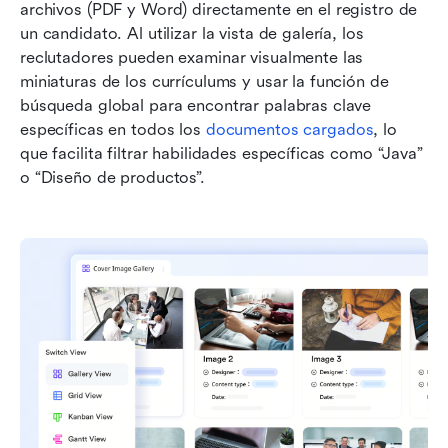
archivos (PDF y Word) directamente en el registro de 
un candidato. Al utilizar la vista de galería, los 
reclutadores pueden examinar visualmente las 
miniaturas de los currículums y usar la función de 
búsqueda global para encontrar palabras clave 
específicas en todos los 
documentos cargados
, lo 
que facilita filtrar habilidades específicas como “Java” 
o “Diseño de productos”.