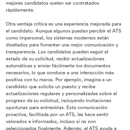
mejores candidatos suelen ser contratados 
rápidamente.
Otra ventaja crítica es una experiencia mejorada para 
el candidato. Aunque algunos puedan percibir el ATS 
como impersonal, los sistemas modernos están 
diseñados para fomentar una mejor comunicación y 
transparencia. Los candidatos pueden seguir el 
estado de su solicitud, recibir actualizaciones 
automáticas y enviar fácilmente los documentos 
necesarios, lo que conduce a una interacción más 
positiva con tu marca. Por ejemplo, imagina a un 
candidato que solicita un puesto y recibe 
actualizaciones regulares y personalizadas sobre el 
progreso de su solicitud, incluyendo invitaciones 
oportunas para entrevistas. Esta comunicación 
proactiva, facilitada por un ATS, les hace sentir 
valorados e informados, incluso si no son 
seleccionados finalmente. Además, el ATS ayuda a 