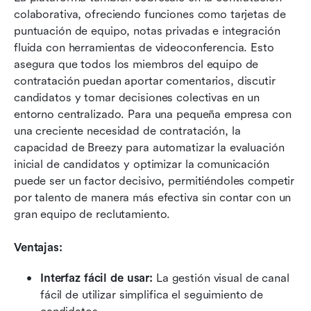
colaborativa, ofreciendo funciones como tarjetas de 
puntuación de equipo, notas privadas e integración 
fluida con herramientas de videoconferencia. Esto 
asegura que todos los miembros del equipo de 
contratación puedan aportar comentarios, discutir 
candidatos y tomar decisiones colectivas en un 
entorno centralizado. Para una pequeña empresa con 
una creciente necesidad de contratación, la 
capacidad de Breezy para automatizar la evaluación 
inicial de candidatos y optimizar la comunicación 
puede ser un factor decisivo, permitiéndoles competir 
por talento de manera más efectiva sin contar con un 
gran equipo de reclutamiento.
Ventajas:
Interfaz fácil de usar: 
La gestión visual de canal 
fácil de utilizar simplifica el seguimiento de 