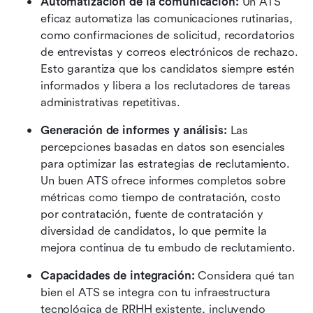
Automatización de la comunicación:
 Un ATS 
eficaz automatiza las comunicaciones rutinarias, 
como confirmaciones de solicitud, recordatorios 
de entrevistas y correos electrónicos de rechazo. 
Esto garantiza que los candidatos siempre estén 
informados y libera a los reclutadores de tareas 
administrativas repetitivas. 
Generación de informes y análisis:
 Las 
percepciones basadas en datos son esenciales 
para optimizar las estrategias de reclutamiento. 
Un buen ATS ofrece informes completos sobre 
métricas como tiempo de contratación, costo 
por contratación, fuente de contratación y 
diversidad de candidatos, lo que permite la 
mejora continua de tu embudo de reclutamiento.
Capacidades de integración:
 Considera qué tan 
bien el ATS se integra con tu infraestructura 
tecnológica de RRHH existente, incluyendo 