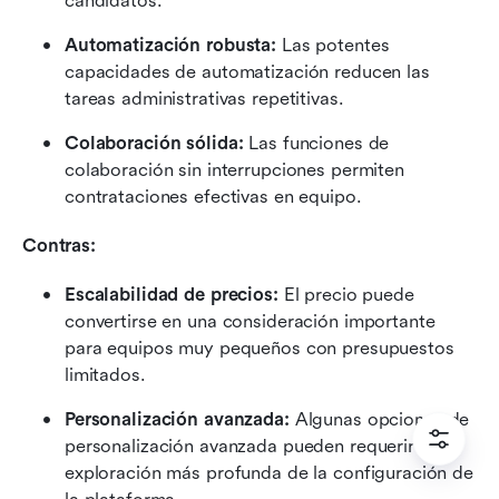
candidatos.
Automatización robusta: 
Las potentes 
capacidades de automatización reducen las 
tareas administrativas repetitivas.
Colaboración sólida: 
Las funciones de 
colaboración sin interrupciones permiten 
contrataciones efectivas en equipo.
Contras:
Escalabilidad de precios:
 El precio puede 
convertirse en una consideración importante 
para equipos muy pequeños con presupuestos 
limitados.
Personalización avanzada: 
Algunas opciones de 
personalización avanzada pueden requerir una 
exploración más profunda de la configuración de 