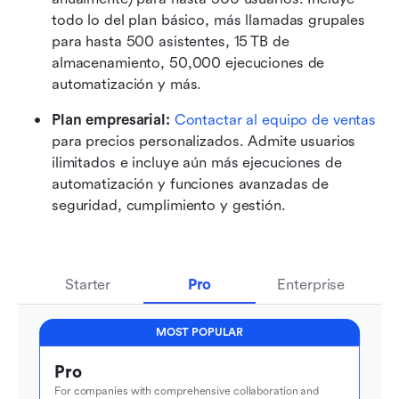
todo lo del plan básico, más llamadas grupales 
para hasta 500 asistentes, 15 TB de 
almacenamiento, 50,000 ejecuciones de 
automatización y más.
Plan empresarial: 
Contactar al equipo de ventas
para precios personalizados. Admite usuarios 
ilimitados e incluye aún más ejecuciones de 
automatización y funciones avanzadas de 
seguridad, cumplimiento y gestión.
Starter
Pro
Enterprise
MOST POPULAR
Pro
For companies with comprehensive collaboration and 