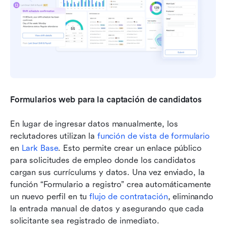
Formularios web para la captación de candidatos
En lugar de ingresar datos manualmente, los 
reclutadores utilizan la 
función de vista de formulario
en 
Lark Base
. Esto permite crear un enlace público 
para solicitudes de empleo donde los candidatos 
cargan sus currículums y datos. Una vez enviado, la 
función “Formulario a registro” crea automáticamente 
un nuevo perfil en tu 
flujo de contratación
, eliminando 
la entrada manual de datos y asegurando que cada 
solicitante sea registrado de inmediato.