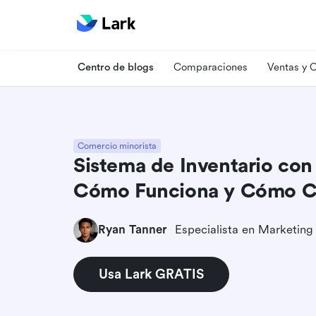
Centro de blogs
Comparaciones
Ventas y
Comercio minorista
Sistema de Inventario con
Cómo Funciona y Cómo Co
Ryan Tanner
Usa Lark GRATIS