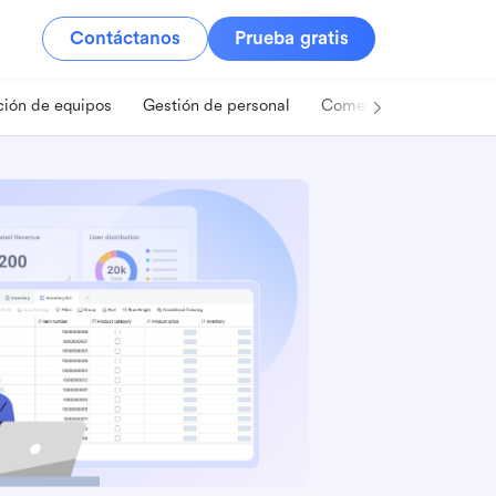
Contáctanos
Prueba gratis
ión de equipos
Gestión de personal
Comercio minorista