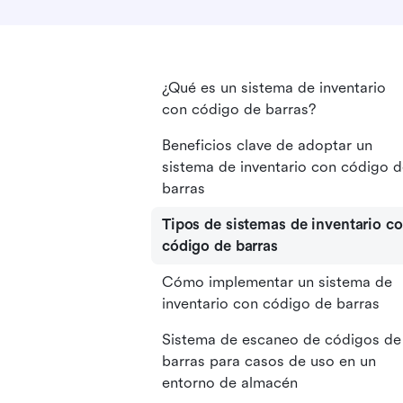
¿Qué es un sistema de inventario
con código de barras?
Beneficios clave de adoptar un
sistema de inventario con código 
barras
Tipos de sistemas de inventario c
código de barras
Cómo implementar un sistema de
inventario con código de barras
Sistema de escaneo de códigos de
barras para casos de uso en un
entorno de almacén