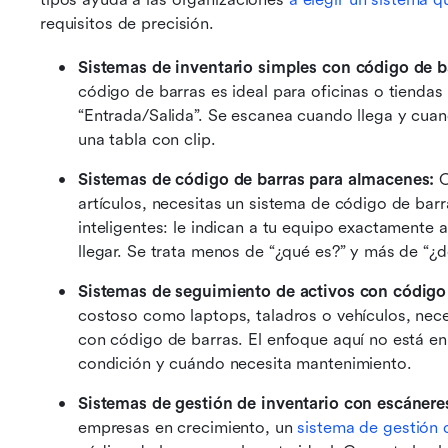
requisitos de precisión.
Sistemas de inventario simples con código de ba
código de barras es ideal para oficinas o tiendas
“Entrada/Salida”. Se escanea cuando llega y cuan
una tabla con clip.
Sistemas de código de barras para almacenes: 
C
artículos, necesitas un sistema de código de bar
inteligentes: le indican a tu equipo exactamente a
llegar. Se trata menos de “¿qué es?” y más de “¿
Sistemas de seguimiento de activos con código 
costoso como laptops, taladros o vehículos, nece
con código de barras. El enfoque aquí no está en “v
condición y cuándo necesita mantenimiento.
Sistemas de gestión de inventario con escánere
empresas en crecimiento, un 
sistema de gestión 