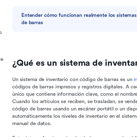
Entender cómo funcionan realmente los sistemas 
de barras
o
de
¿Qué es un sistema de inventa
Un sistema de inventario con código de barras es un 
m
códigos de barras impresos y registros digitales. A ca
único que contiene información clave, como el nombre d
Cuando los artículos se reciben, se trasladan, se vende
código de barras usando un escáner portátil o un dispos
automáticamente los niveles de inventario en el sistem
manual de datos.