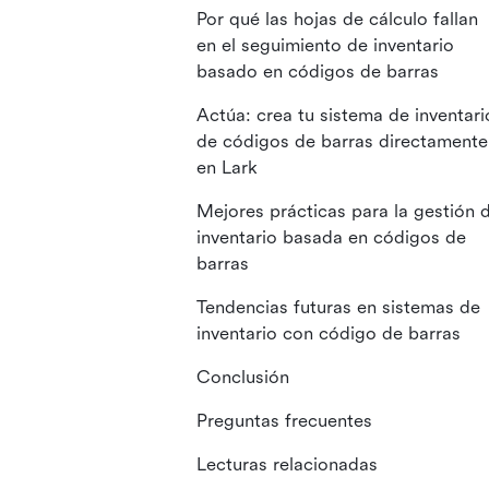
Por qué las hojas de cálculo fallan
en el seguimiento de inventario
basado en códigos de barras
Actúa: crea tu sistema de inventari
de códigos de barras directamente
en Lark
Mejores prácticas para la gestión 
inventario basada en códigos de
barras
Tendencias futuras en sistemas de
inventario con código de barras
Conclusión
Preguntas frecuentes
Lecturas relacionadas