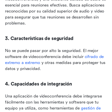
esencial para reuniones efectivas. Busca aplicaciones 
reconocidas por su calidad superior de audio y video 
para asegurar que tus reuniones se desarrollen sin 
problemas.
3. Características de seguridad
No se puede pasar por alto la seguridad. El mejor 
software de videoconferencia debe incluir 
cifrado de 
extremo a extremo
 y otras medidas para proteger tus 
datos y privacidad.
4. Capacidades de integración
Una aplicación de videoconferencia debe integrarse 
fácilmente con las herramientas y software que tu 
equipo ya utiliza, como herramientas de 
gestión de 