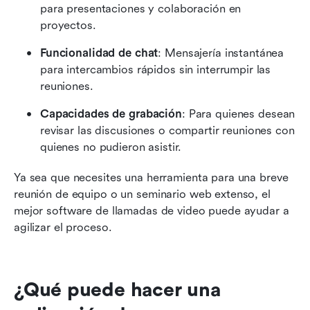
para presentaciones y colaboración en 
proyectos.
Funcionalidad de chat
: Mensajería instantánea 
para intercambios rápidos sin interrumpir las 
reuniones.
Capacidades de grabación
: Para quienes desean 
revisar las discusiones o compartir reuniones con 
quienes no pudieron asistir.
Ya sea que necesites una herramienta para una breve 
reunión de equipo o un seminario web extenso, el 
mejor software de llamadas de video puede ayudar a 
agilizar el proceso.
¿Qué puede hacer una 