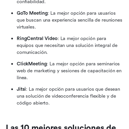
confiabilidad.
GoTo Meeting
: La mejor opción para usuarios 
que buscan una experiencia sencilla de reuniones 
virtuales.
RingCentral Video
: La mejor opción para 
equipos que necesitan una solución integral de 
comunicación.
ClickMeeting
: La mejor opción para seminarios 
web de marketing y sesiones de capacitación en 
línea.
Jitsi
: La mejor opción para usuarios que desean 
una solución de videoconferencia flexible y de 
código abierto.
Las 10 mejores soluciones de 