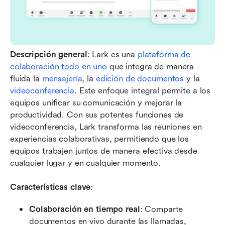
Descripción general
: Lark es una 
plataforma de 
colaboración todo en uno
 que integra de manera 
fluida la 
mensajería
, la 
edición de documentos
 y la 
videoconferencia
. Este enfoque integral permite a los 
equipos unificar su comunicación y mejorar la 
productividad. Con sus potentes funciones de 
videoconferencia, Lark transforma las reuniones en 
experiencias colaborativas, permitiendo que los 
equipos trabajen juntos de manera efectiva desde 
cualquier lugar y en cualquier momento.
Características clave
:
Colaboración en tiempo real
: Comparte 
documentos en vivo durante las llamadas, 