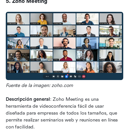
5. Zoho Meeting
Fuente de la imagen: zoho.com
Descripción general
: Zoho Meeting es una 
herramienta de videoconferencia fácil de usar 
diseñada para empresas de todos los tamaños, que 
permite realizar seminarios web y reuniones en línea 
con facilidad.