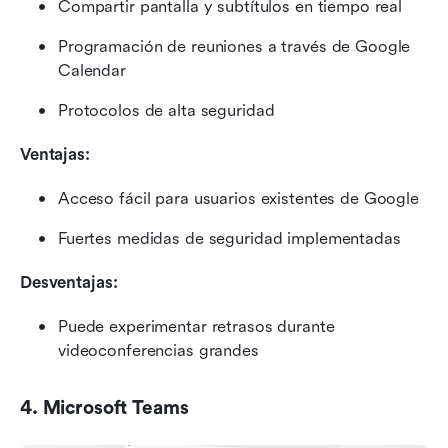
Compartir pantalla y subtítulos en tiempo real
Programación de reuniones a través de Google 
Calendar
Protocolos de alta seguridad
Ventajas:
Acceso fácil para usuarios existentes de Google
Fuertes medidas de seguridad implementadas
Desventajas:
Puede experimentar retrasos durante 
videoconferencias grandes
4. Microsoft Teams