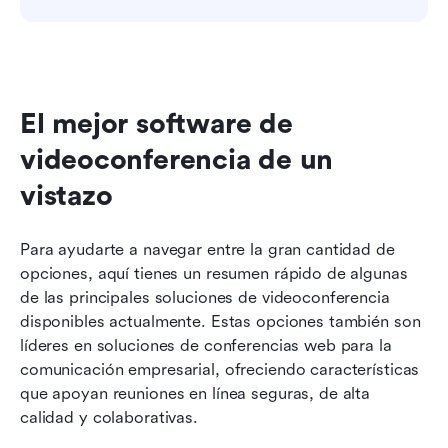
El mejor software de 
videoconferencia de un 
vistazo
Para ayudarte a navegar entre la gran cantidad de 
opciones, aquí tienes un resumen rápido de algunas 
de las principales soluciones de videoconferencia 
disponibles actualmente. Estas opciones también son 
líderes en soluciones de conferencias web para la 
comunicación empresarial, ofreciendo características 
que apoyan reuniones en línea seguras, de alta 
calidad y colaborativas.