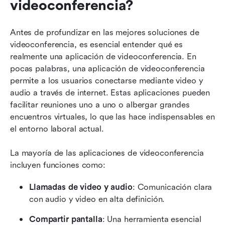
videoconferencia?
Antes de profundizar en las mejores soluciones de 
videoconferencia, es esencial entender qué es 
realmente una aplicación de videoconferencia. En 
pocas palabras, una aplicación de videoconferencia 
permite a los usuarios conectarse mediante video y 
audio a través de internet. Estas aplicaciones pueden 
facilitar reuniones uno a uno o albergar grandes 
encuentros virtuales, lo que las hace indispensables en 
el entorno laboral actual.
La mayoría de las aplicaciones de videoconferencia 
incluyen funciones como:
Llamadas de video y audio
: Comunicación clara 
con audio y video en alta definición.
Compartir pantalla
: Una herramienta esencial 