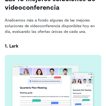
videoconferencia
Analicemos más a fondo algunas de las mejores 
soluciones de videoconferencia disponibles hoy en 
día, evaluando las ofertas únicas de cada una.
1. Lark