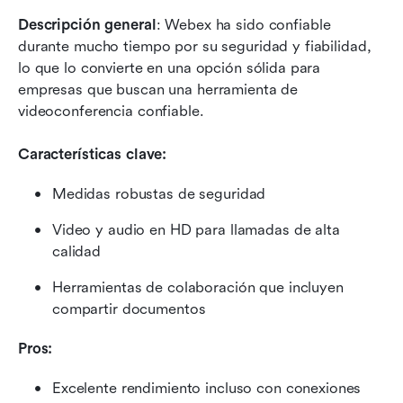
Descripción general
: Webex ha sido confiable 
durante mucho tiempo por su seguridad y fiabilidad, 
lo que lo convierte en una opción sólida para 
empresas que buscan una herramienta de 
videoconferencia confiable.
Características clave:
Medidas robustas de seguridad
Video y audio en HD para llamadas de alta 
calidad
Herramientas de colaboración que incluyen 
compartir documentos
Pros:
Excelente rendimiento incluso con conexiones 