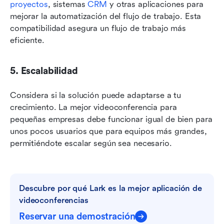
proyectos
, sistemas 
CRM
 y otras aplicaciones para 
mejorar la automatización del flujo de trabajo. Esta 
compatibilidad asegura un flujo de trabajo más 
eficiente.
5. Escalabilidad
Considera si la solución puede adaptarse a tu 
crecimiento. La mejor videoconferencia para 
pequeñas empresas debe funcionar igual de bien para 
unos pocos usuarios que para equipos más grandes, 
permitiéndote escalar según sea necesario.
Descubre por qué Lark es la mejor aplicación de 
videoconferencias
Reservar una demostración