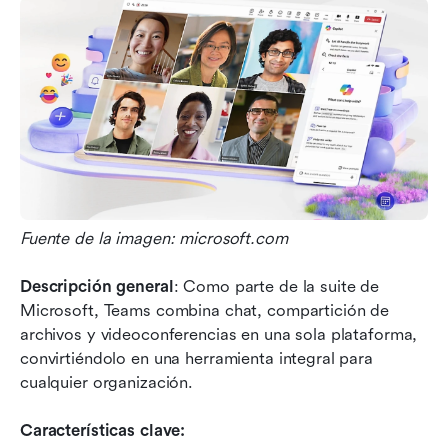
Fuente de la imagen: microsoft.com
Descripción general
: Como parte de la suite de 
Microsoft, Teams combina chat, compartición de 
archivos y videoconferencias en una sola plataforma, 
convirtiéndolo en una herramienta integral para 
cualquier organización.
Características clave: