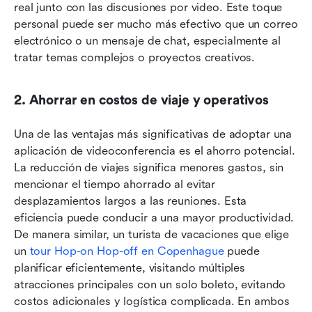
real junto con las discusiones por video. Este toque 
personal puede ser mucho más efectivo que un correo 
electrónico o un mensaje de chat, especialmente al 
tratar temas complejos o proyectos creativos.
2. Ahorrar en costos de viaje y operativos
Una de las ventajas más significativas de adoptar una 
aplicación de videoconferencia es el ahorro potencial. 
La reducción de viajes significa menores gastos, sin 
mencionar el tiempo ahorrado al evitar 
desplazamientos largos a las reuniones. Esta 
eficiencia puede conducir a una mayor productividad. 
De manera similar, un turista de vacaciones que elige 
un 
tour Hop-on Hop-off en Copenhague
 puede 
planificar eficientemente, visitando múltiples 
atracciones principales con un solo boleto, evitando 
costos adicionales y logística complicada. En ambos 