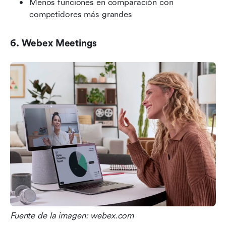
Menos funciones en comparación con 
competidores más grandes
6. Webex Meetings
Fuente de la imagen: webex.com