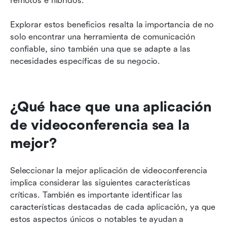
remotos e híbridos.
Explorar estos beneficios resalta la importancia de no 
solo encontrar una herramienta de comunicación 
confiable, sino también una que se adapte a las 
necesidades específicas de su negocio.
¿Qué hace que una aplicación 
de videoconferencia sea la 
mejor?
Seleccionar la mejor aplicación de videoconferencia 
implica considerar las siguientes características 
críticas. También es importante identificar las 
características destacadas de cada aplicación, ya que 
estos aspectos únicos o notables te ayudan a 