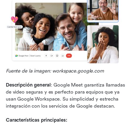
Fuente de la imagen: workspace.google.com
Descripción general
: Google Meet garantiza llamadas 
de video seguras y es perfecto para equipos que ya 
usan Google Workspace. Su simplicidad y estrecha 
integración con los servicios de Google destacan.
Características principales: