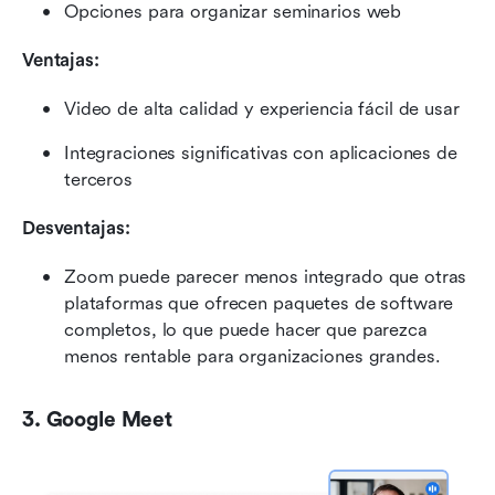
Opciones para organizar seminarios web
Ventajas:
Video de alta calidad y experiencia fácil de usar
Integraciones significativas con aplicaciones de 
terceros
Desventajas:
Zoom puede parecer menos integrado que otras 
plataformas que ofrecen paquetes de software 
completos, lo que puede hacer que parezca 
menos rentable para organizaciones grandes.
3. Google Meet