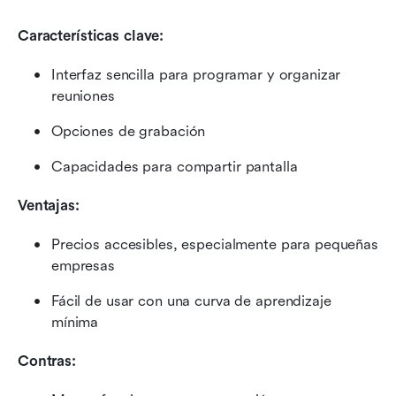
Características clave:
Interfaz sencilla para programar y organizar 
reuniones
Opciones de grabación
Capacidades para compartir pantalla
Ventajas:
Precios accesibles, especialmente para pequeñas 
empresas
Fácil de usar con una curva de aprendizaje 
mínima
Contras: