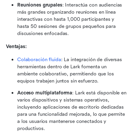
Reuniones grupales
: Interactúa con audiencias 
más grandes organizando reuniones en línea 
interactivas con hasta 1,000 participantes y 
hasta 50 sesiones de grupos pequeños para 
discusiones enfocadas.
Ventajas:
Colaboración fluida
: La integración de diversas 
herramientas dentro de Lark fomenta un 
ambiente colaborativo, permitiendo que los 
equipos trabajen juntos sin esfuerzo.
Acceso multiplataforma
: Lark está disponible en 
varios dispositivos y sistemas operativos, 
incluyendo aplicaciones de escritorio dedicadas 
para una funcionalidad mejorada, lo que permite 
a los usuarios mantenerse conectados y 
productivos.