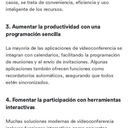
casos, se trata de conveniencia, eficiencia y uso 
inteligente de los recursos.
3. Aumentar la productividad con una 
programación sencilla
La mayoría de las aplicaciones de videoconferencia se 
integran con calendarios, facilitando la programación 
de reuniones y el envío de invitaciones. Algunas 
aplicaciones también ofrecen funciones como 
recordatorios automáticos, asegurando que todos 
estén sincronizados.
4. Fomentar la participación con herramientas 
interactivas
Muchas soluciones modernas de videoconferencia 