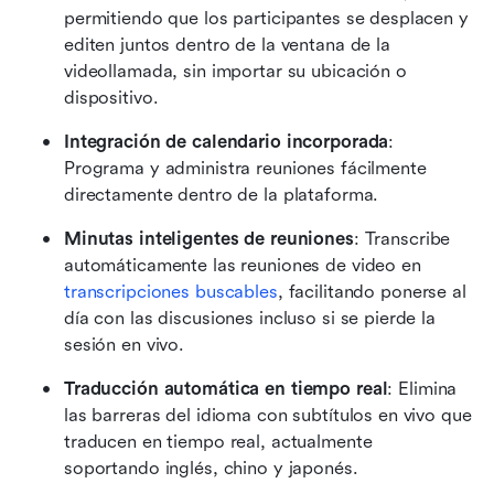
permitiendo que los participantes se desplacen y 
editen juntos dentro de la ventana de la 
videollamada, sin importar su ubicación o 
dispositivo.
Integración de calendario incorporada
: 
Programa y administra reuniones fácilmente 
directamente dentro de la plataforma.
Minutas inteligentes de reuniones
: Transcribe 
automáticamente las reuniones de video en 
transcripciones buscables
, facilitando ponerse al 
día con las discusiones incluso si se pierde la 
sesión en vivo.
Traducción automática en tiempo real
: Elimina 
las barreras del idioma con subtítulos en vivo que 
traducen en tiempo real, actualmente 
soportando inglés, chino y japonés. 