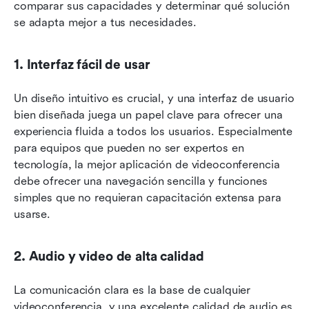
comparar sus capacidades y determinar qué solución 
se adapta mejor a tus necesidades.
1. Interfaz fácil de usar
Un diseño intuitivo es crucial, y una interfaz de usuario 
bien diseñada juega un papel clave para ofrecer una 
experiencia fluida a todos los usuarios. Especialmente 
para equipos que pueden no ser expertos en 
tecnología, la mejor aplicación de videoconferencia 
debe ofrecer una navegación sencilla y funciones 
simples que no requieran capacitación extensa para 
usarse.
2. Audio y video de alta calidad
La comunicación clara es la base de cualquier 
videoconferencia, y una excelente calidad de audio es 