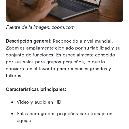
Fuente de la imagen: zoom.com
Descripción general
: Reconocido a nivel mundial, 
Zoom es ampliamente elogiado por su fiabilidad y su 
conjunto de funciones. Es especialmente conocido 
por sus salas para grupos pequeños, lo que lo 
convierte en el favorito para reuniones grandes y 
talleres.
Características principales:
Video y audio en HD
Salas para grupos pequeños para trabajo en 
equipo