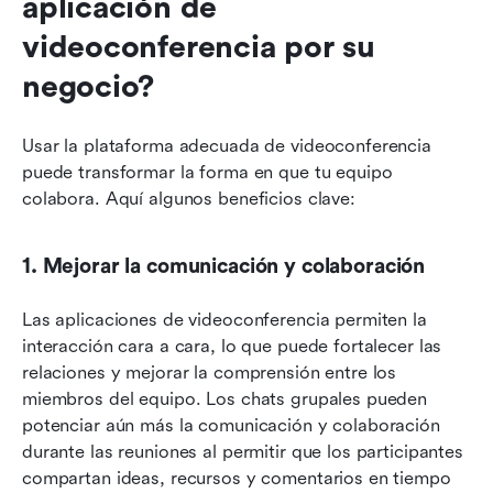
aplicación de 
videoconferencia por su 
negocio?
Usar la plataforma adecuada de videoconferencia 
puede transformar la forma en que tu equipo 
colabora. Aquí algunos beneficios clave: 
1. Mejorar la comunicación y colaboración
Las aplicaciones de videoconferencia permiten la 
interacción cara a cara, lo que puede fortalecer las 
relaciones y mejorar la comprensión entre los 
miembros del equipo. Los chats grupales pueden 
potenciar aún más la comunicación y colaboración 
durante las reuniones al permitir que los participantes 
compartan ideas, recursos y comentarios en tiempo 