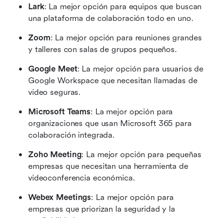
Lark
: La mejor opción para equipos que buscan 
una plataforma de colaboración todo en uno.
Zoom
: La mejor opción para reuniones grandes 
y talleres con salas de grupos pequeños.
Google Meet
: La mejor opción para usuarios de 
Google Workspace que necesitan llamadas de 
video seguras.
Microsoft Teams
: La mejor opción para 
organizaciones que usan Microsoft 365 para 
colaboración integrada.
Zoho Meeting
: La mejor opción para pequeñas 
empresas que necesitan una herramienta de 
videoconferencia económica.
Webex Meetings
: La mejor opción para 
empresas que priorizan la seguridad y la 