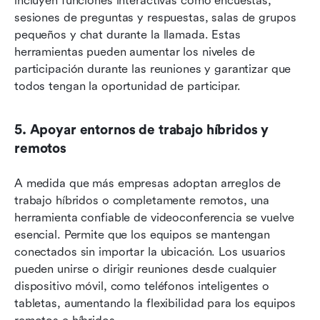
incluyen funciones interactivas como encuestas, 
sesiones de preguntas y respuestas, salas de grupos 
pequeños y chat durante la llamada. Estas 
herramientas pueden aumentar los niveles de 
participación durante las reuniones y garantizar que 
todos tengan la oportunidad de participar.
5. Apoyar entornos de trabajo híbridos y 
remotos
A medida que más empresas adoptan arreglos de 
trabajo híbridos o completamente remotos, una 
herramienta confiable de videoconferencia se vuelve 
esencial. Permite que los equipos se mantengan 
conectados sin importar la ubicación. Los usuarios 
pueden unirse o dirigir reuniones desde cualquier 
dispositivo móvil, como teléfonos inteligentes o 
tabletas, aumentando la flexibilidad para los equipos 