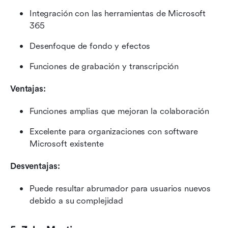
Integración con las herramientas de Microsoft 
365
Desenfoque de fondo y efectos
Funciones de grabación y transcripción
Ventajas:
Funciones amplias que mejoran la colaboración
Excelente para organizaciones con software 
Microsoft existente
Desventajas:
Puede resultar abrumador para usuarios nuevos 
debido a su complejidad