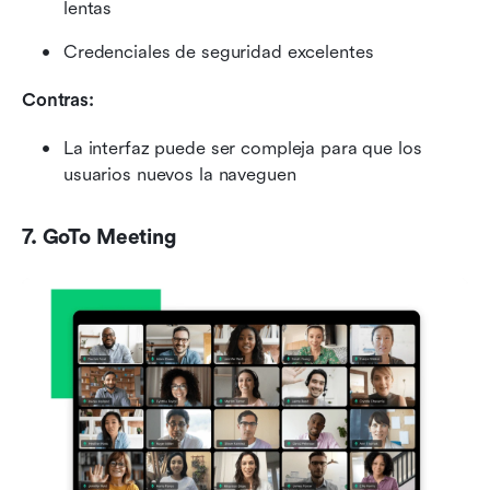
lentas
Credenciales de seguridad excelentes
Contras:
La interfaz puede ser compleja para que los 
usuarios nuevos la naveguen
7. GoTo Meeting