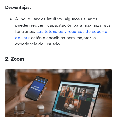
Desventajas:
Aunque Lark es intuitivo, algunos usuarios 
pueden requerir capacitación para maximizar sus 
funciones. 
Los tutoriales y recursos de soporte 
de Lark
 están disponibles para mejorar la 
experiencia del usuario.
2. Zoom