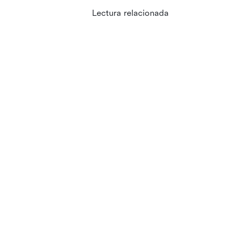
Lectura relacionada