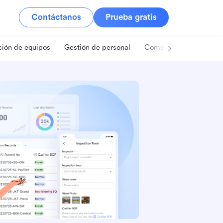
Contáctanos
Prueba gratis
ión de equipos
Gestión de personal
Comercio minorista