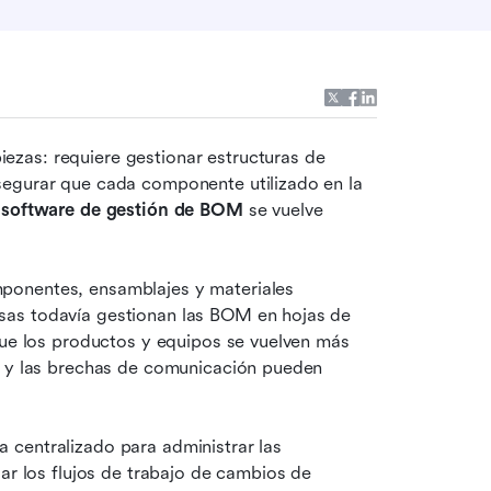
zas: requiere gestionar estructuras de 
egurar que cada componente utilizado en la 
 
software de gestión de BOM
 se vuelve 
ponentes, ensamblajes y materiales 
as todavía gestionan las BOM en hojas de 
que los productos y equipos se vuelven más 
s y las brechas de comunicación pueden 
centralizado para administrar las 
ar los flujos de trabajo de cambios de 