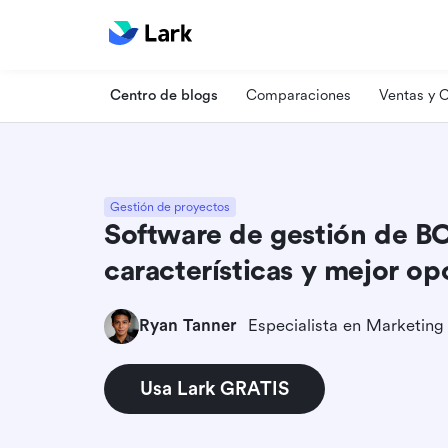
Centro de blogs
Comparaciones
Ventas y
Gestión de proyectos
Software de gestión de B
características y mejor op
Ryan Tanner
Usa Lark GRATIS