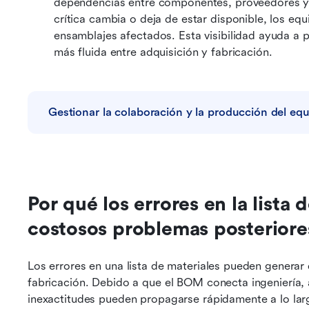
dependencias entre componentes, proveedores y c
crítica cambia o deja de estar disponible, los equ
ensamblajes afectados. Esta visibilidad ayuda a p
más fluida entre adquisición y fabricación.
Gestionar la colaboración y la producción del eq
Por qué los errores en la lista 
costosos problemas posteriore
Los errores en una lista de materiales pueden generar 
fabricación. Debido a que el BOM conecta ingeniería, 
inexactitudes pueden propagarse rápidamente a lo largo