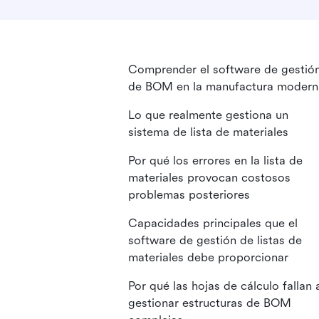
Comprender el software de gestió
de BOM en la manufactura modern
Lo que realmente gestiona un
sistema de lista de materiales
Por qué los errores en la lista de
materiales provocan costosos
problemas posteriores
Capacidades principales que el
software de gestión de listas de
materiales debe proporcionar
Por qué las hojas de cálculo fallan 
gestionar estructuras de BOM