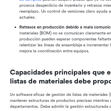
provoca desperdicio de inventario y retrasos mi
reemplazo. Un control de versiones claro ayuda a 
actuales.
Retrasos en producción debido a mala comunic
materiales (BOM) no se comunican claramente ent
producción pueden esperar componentes faltante
ralentizar las líneas de ensamblaje e incrementar 
mejora la coordinación entre equipos.
Capacidades principales que el
listas de materiales debe prop
Un software eficaz de gestión de listas de materiales
mantener estructuras de productos precisas mientras c
departamentos. Debe admitir la gestión estructurada d