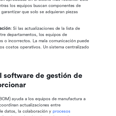
entras los equipos buscan componentes de 
garantizar que solo se adquieran piezas 
ación
: Si las actualizaciones de la lista de 
re departamentos, los equipos de 
s o incorrectos. La mala comunicación puede 
los costos operativos. Un sistema centralizado 
 software de gestión de 
orcionar
 (BOM) ayuda a los equipos de manufactura a 
oordinan actualizaciones entre 
e datos, la colaboración y 
procesos 