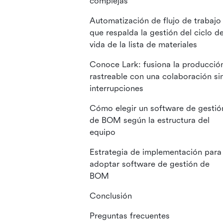
complejas
Automatización de flujo de trabajo
que respalda la gestión del ciclo d
vida de la lista de materiales
Conoce Lark: fusiona la producció
rastreable con una colaboración si
interrupciones
Cómo elegir un software de gestió
de BOM según la estructura del
equipo
Estrategia de implementación para
adoptar software de gestión de
BOM
Conclusión
Preguntas frecuentes