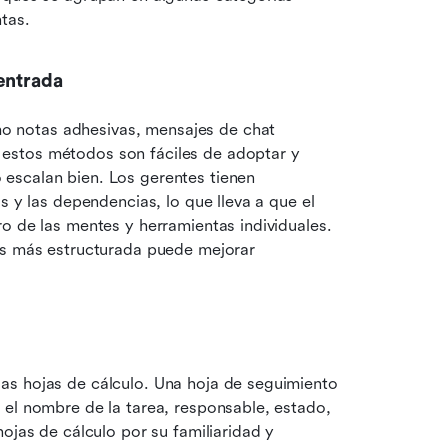
tas.
entrada
 notas adhesivas, mensajes de chat 
estos métodos son fáciles de adoptar y 
escalan bien. Los gerentes tienen 
s y las dependencias, lo que lleva a que el 
o de las mentes y herramientas individuales. 
as más estructurada puede mejorar 
s hojas de cálculo. Una hoja de seguimiento 
el nombre de la tarea, responsable, estado, 
ojas de cálculo por su familiaridad y 