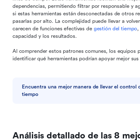
dependencias, permitiendo filtrar por responsable y a
si estas herramientas están desconectadas de otros re
pasarlas por alto. La complejidad puede llevar a volver 
carecen de funciones efectivas de 
gestión del tiempo
,
capacidad y los resultados.
Al comprender estos patrones comunes, los equipos pu
identificar qué herramientas podrían apoyar mejor sus
Encuentra una mejor manera de llevar el control d
tiempo
Análisis detallado de las 8 mej