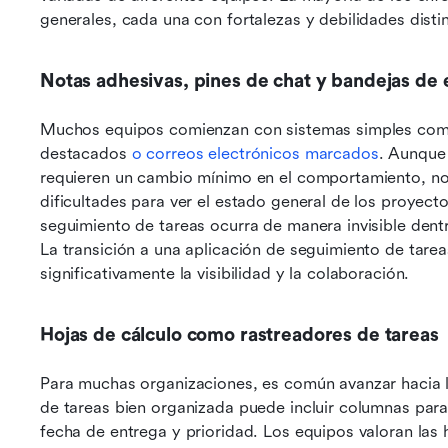
generales, cada una con fortalezas y debilidades distin
Notas adhesivas, pines de chat y bandejas de 
Muchos equipos comienzan con sistemas simples como
destacados 
o correos electrónicos marcados
. Aunque 
requieren un cambio mínimo en el comportamiento, no 
dificultades para ver el estado general de los proyecto
seguimiento de tareas ocurra de manera invisible dentr
La transición a una aplicación de seguimiento de tare
significativamente la visibilidad y la colaboración.
Hojas de cálculo como rastreadores de tareas
Para muchas organizaciones, es común avanzar hacia la
de tareas bien organizada puede incluir columnas para 
fecha de entrega y prioridad. Los equipos valoran las h