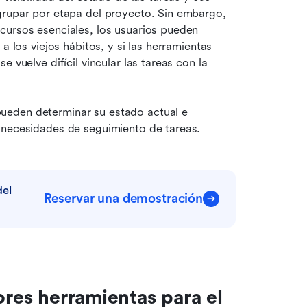
grupar por etapa del proyecto. Sin embargo, 
cursos esenciales, los usuarios pueden 
a los viejos hábitos, y si las herramientas 
 se vuelve difícil vincular las tareas con la 
eden determinar su estado actual e 
 necesidades de seguimiento de tareas.
el 
Reservar una demostración
ores herramientas para el 