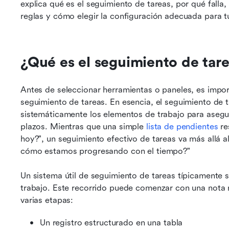
explica qué es el seguimiento de tareas, por qué fall
reglas y cómo elegir la configuración adecuada para t
¿Qué es el seguimiento de tar
Antes de seleccionar herramientas o paneles, es impor
seguimiento de tareas. En esencia, el seguimiento de tar
sistemáticamente los elementos de trabajo para asegura
plazos. Mientras que una simple 
lista de pendientes
 r
hoy?", un seguimiento efectivo de tareas va más allá al
cómo estamos progresando con el tiempo?"
Un sistema útil de seguimiento de tareas típicamente s
trabajo. Este recorrido puede comenzar con una nota r
varias etapas:
Un registro estructurado en una tabla