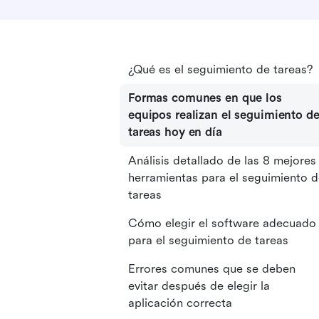
¿Qué es el seguimiento de tareas?
Formas comunes en que los
equipos realizan el seguimiento d
tareas hoy en día
Análisis detallado de las 8 mejores
herramientas para el seguimiento 
tareas
Cómo elegir el software adecuado
para el seguimiento de tareas
Errores comunes que se deben
evitar después de elegir la
aplicación correcta