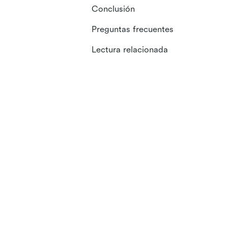
Conclusión
Preguntas frecuentes
Lectura relacionada