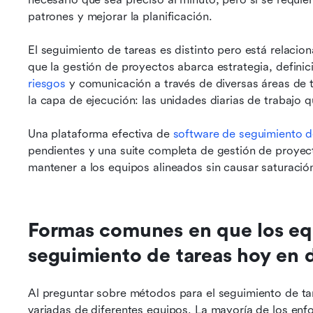
patrones y mejorar la planificación.
El seguimiento de tareas es distinto pero está relacion
que la gestión de proyectos abarca estrategia, definic
riesgos
 y comunicación a través de diversas áreas de t
la capa de ejecución: las unidades diarias de trabajo 
Una plataforma efectiva de 
software de seguimiento d
pendientes y una suite completa de gestión de proyect
mantener a los equipos alineados sin causar saturació
Formas comunes en que los equi
seguimiento de tareas hoy en 
Al preguntar sobre métodos para el seguimiento de ta
variadas de diferentes equipos. La mayoría de los enf