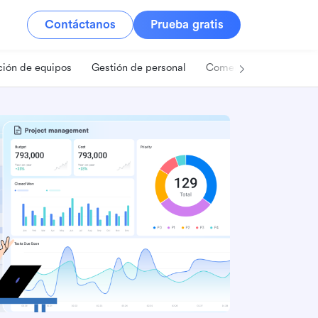
Contáctanos
Prueba gratis
ión de equipos
Gestión de personal
Comercio minorista