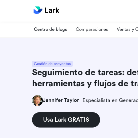
Centro de blogs
Comparaciones
Ventas y
Gestión de proyectos
Seguimiento de tareas: def
herramientas y flujos de t
Jennifer Taylor
Usa Lark GRATIS