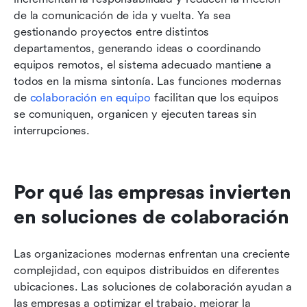
de la comunicación de ida y vuelta. Ya sea 
gestionando proyectos entre distintos 
departamentos, generando ideas o coordinando 
equipos remotos, el sistema adecuado mantiene a 
todos en la misma sintonía. Las funciones modernas 
de 
colaboración en equipo
 facilitan que los equipos 
se comuniquen, organicen y ejecuten tareas sin 
interrupciones.
Por qué las empresas invierten 
en soluciones de colaboración
Las organizaciones modernas enfrentan una creciente 
complejidad, con equipos distribuidos en diferentes 
ubicaciones. Las soluciones de colaboración ayudan a 
las empresas a optimizar el trabajo, mejorar la 