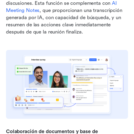
discusiones. Esta función se complementa con 
AI 
Meeting Notes
, que proporcionan una transcripción 
generada por IA, con capacidad de búsqueda, y un 
resumen de las acciones clave inmediatamente 
después de que la reunión finaliza.
Colaboración de documentos y base de 