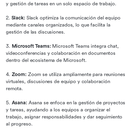
y gestión de tareas en un solo espacio de trabajo.
2.
 Slack: 
Slack optimiza la comunicación del equipo 
mediante canales organizados, lo que facilita la 
gestión de las discusiones.
3. 
Microsoft Teams: 
Microsoft Teams integra chat, 
videoconferencias y colaboración en documentos 
dentro del ecosistema de Microsoft.
4.
 Zoom:
 Zoom se utiliza ampliamente para reuniones 
virtuales, discusiones de equipo y colaboración 
remota.
5.
 Asana: 
Asana se enfoca en la gestión de proyectos 
y tareas, ayudando a los equipos a organizar el 
trabajo, asignar responsabilidades y dar seguimiento 
al progreso.