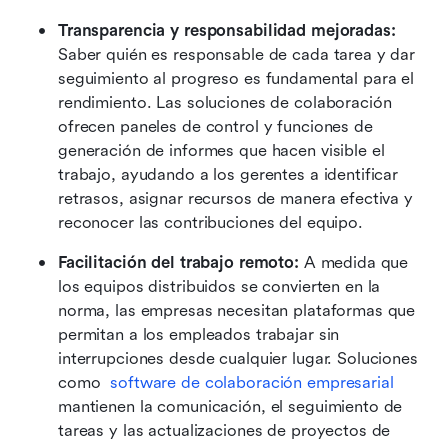
Transparencia y responsabilidad mejoradas:
Saber quién es responsable de cada tarea y dar 
seguimiento al progreso es fundamental para el 
rendimiento. Las soluciones de colaboración 
ofrecen paneles de control y funciones de 
generación de informes que hacen visible el 
trabajo, ayudando a los gerentes a identificar 
retrasos, asignar recursos de manera efectiva y 
reconocer las contribuciones del equipo.
Facilitación del trabajo remoto:
 A medida que 
los equipos distribuidos se convierten en la 
norma, las empresas necesitan plataformas que 
permitan a los empleados trabajar sin 
interrupciones desde cualquier lugar. Soluciones 
como 
software de colaboración empresarial
mantienen la comunicación, el seguimiento de 
tareas y las actualizaciones de proyectos de 