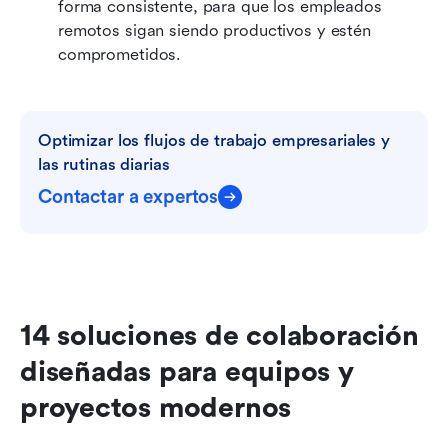
forma consistente, para que los empleados 
remotos sigan siendo productivos y estén 
comprometidos.
Optimizar los flujos de trabajo empresariales y 
las rutinas diarias
Contactar a expertos
14 soluciones de colaboración 
diseñadas para equipos y 
proyectos modernos