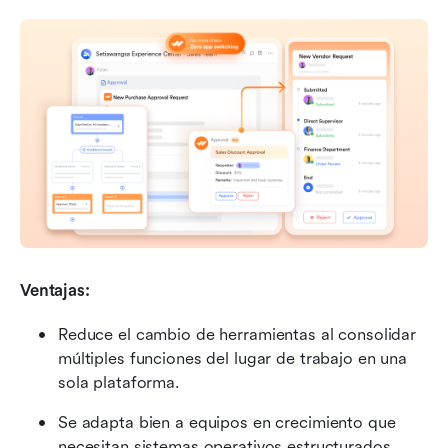
Ventajas: 
Reduce el cambio de herramientas al consolidar 
múltiples funciones del lugar de trabajo en una 
sola plataforma.
Se adapta bien a equipos en crecimiento que 
necesitan sistemas operativos estructurados.