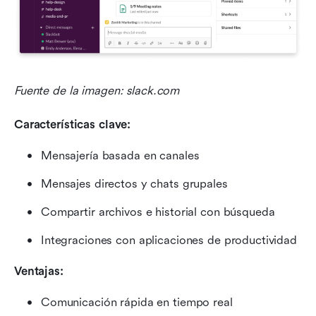
Fuente de la imagen: slack.com
Características clave:
Mensajería basada en canales
Mensajes directos y chats grupales
Compartir archivos e historial con búsqueda
Integraciones con aplicaciones de productividad
Ventajas:
Comunicación rápida en tiempo real