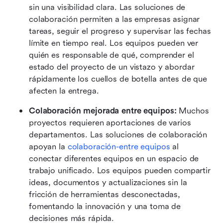
sin una visibilidad clara. Las soluciones de 
colaboración permiten a las empresas asignar 
tareas, seguir el progreso y supervisar las fechas 
límite en tiempo real. Los equipos pueden ver 
quién es responsable de qué, comprender el 
estado del proyecto de un vistazo y abordar 
rápidamente los cuellos de botella antes de que 
afecten la entrega.
Colaboración mejorada entre equipos:
 Muchos 
proyectos requieren aportaciones de varios 
departamentos. Las soluciones de colaboración 
apoyan la 
colaboración
-
entre equipos
al 
conectar diferentes equipos en un espacio de 
trabajo unificado. Los equipos pueden compartir 
ideas, documentos y actualizaciones sin la 
fricción de herramientas desconectadas, 
fomentando la innovación y una toma de 
decisiones más rápida.