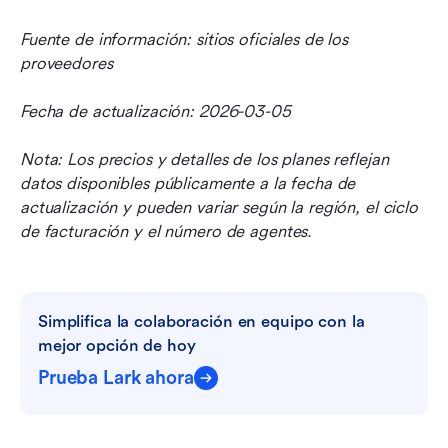
Fuente de información: sitios oficiales de los 
proveedores
Fecha de actualización: 2026-03-05
Nota: Los precios y detalles de los planes reflejan 
datos disponibles públicamente a la fecha de 
actualización y pueden variar según la región, el ciclo 
de facturación y el número de agentes.
Simplifica la colaboración en equipo con la 
mejor opción de hoy
Prueba Lark ahora