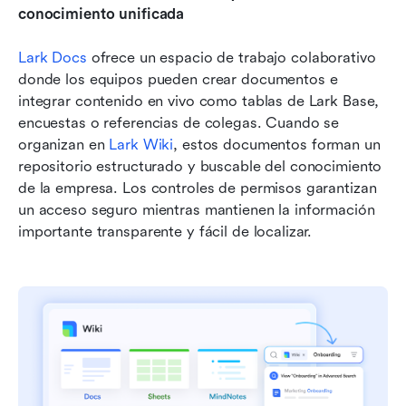
conocimiento unificada
Lark Docs
 ofrece un espacio de trabajo colaborativo 
donde los equipos pueden crear documentos e 
integrar contenido en vivo como tablas de Lark Base, 
encuestas o referencias de colegas. Cuando se 
organizan en 
Lark Wiki
, estos documentos forman un 
repositorio estructurado y buscable del conocimiento 
de la empresa. Los controles de permisos garantizan 
un acceso seguro mientras mantienen la información 
importante transparente y fácil de localizar.