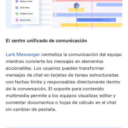
El centro unificado de comunicación
Lark Messenger
 centraliza la comunicación del equipo 
mientras convierte los mensajes en elementos 
accionables. Los usuarios pueden transformar 
mensajes de chat en tarjetas de tareas estructuradas 
con fechas límite y responsables directamente dentro 
de la conversación. El soporte para contenido 
multimedia permite a los equipos visualizar, editar y 
comentar documentos o hojas de cálculo en el chat 
sin cambiar de pestaña.