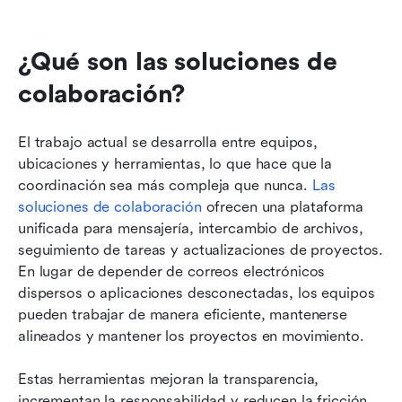
¿Qué son las soluciones de 
colaboración?
El trabajo actual se desarrolla entre equipos, 
ubicaciones y herramientas, lo que hace que la 
coordinación sea más compleja que nunca. 
Las 
soluciones de colaboración
 ofrecen una plataforma 
unificada para mensajería, intercambio de archivos, 
seguimiento de tareas y actualizaciones de proyectos. 
En lugar de depender de correos electrónicos 
dispersos o aplicaciones desconectadas, los equipos 
pueden trabajar de manera eficiente, mantenerse 
alineados y mantener los proyectos en movimiento.
Estas herramientas mejoran la transparencia, 
incrementan la responsabilidad y reducen la fricción 