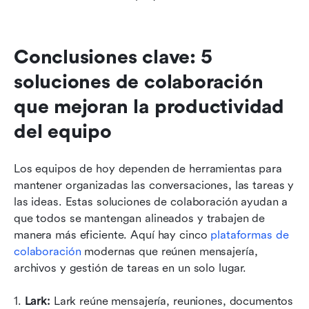
Conclusiones clave: 5 
soluciones de colaboración 
que mejoran la productividad 
del equipo
Los equipos de hoy dependen de herramientas para 
mantener organizadas las conversaciones, las tareas y 
las ideas. Estas soluciones de colaboración ayudan a 
que todos se mantengan alineados y trabajen de 
manera más eficiente. Aquí hay cinco 
plataformas de 
colaboración
 modernas que reúnen mensajería, 
archivos y gestión de tareas en un solo lugar.
1. 
Lark: 
Lark reúne mensajería, reuniones, documentos 