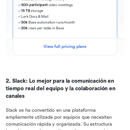
500-participant
 video meetings
15 TB
 storage
Lark Docs & Mail
50k
 Base automation runs/month
20k
 rows per table in Base
View full pricing plans
2. Slack: Lo mejor para la comunicación en 
tiempo real del equipo y la colaboración en 
canales
Slack se ha convertido en una plataforma 
ampliamente utilizada por equipos que necesitan 
comunicación rápida y organizada. Su estructura 