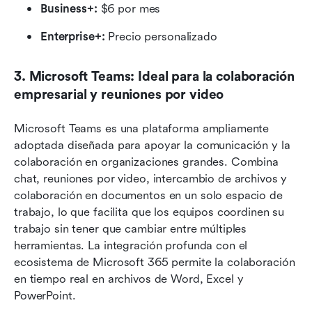
Business+:
 $6 por mes
Enterprise+:
 Precio personalizado
3. Microsoft Teams: Ideal para la colaboración 
empresarial y reuniones por video
Microsoft Teams es una plataforma ampliamente 
adoptada diseñada para apoyar la comunicación y la 
colaboración en organizaciones grandes. Combina 
chat, reuniones por video, intercambio de archivos y 
colaboración en documentos en un solo espacio de 
trabajo, lo que facilita que los equipos coordinen su 
trabajo sin tener que cambiar entre múltiples 
herramientas. La integración profunda con el 
ecosistema de Microsoft 365 permite la colaboración 
en tiempo real en archivos de Word, Excel y 
PowerPoint. 