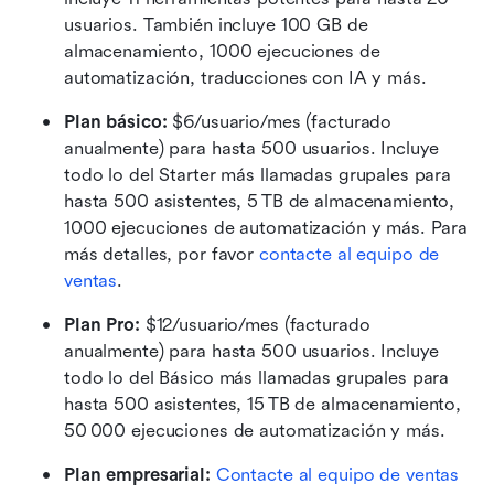
usuarios. También incluye 100 GB de 
almacenamiento, 1000 ejecuciones de 
automatización, traducciones con IA y más.
Plan básico:
 $6/usuario/mes (facturado 
anualmente) para hasta 500 usuarios. Incluye 
todo lo del Starter más llamadas grupales para 
hasta 500 asistentes, 5 TB de almacenamiento, 
1000 ejecuciones de automatización y más. Para 
más detalles, por favor 
contacte al equipo de 
ventas
.
Plan Pro:
 $12/usuario/mes (facturado 
anualmente) para hasta 500 usuarios. Incluye 
todo lo del Básico más llamadas grupales para 
hasta 500 asistentes, 15 TB de almacenamiento, 
50 000 ejecuciones de automatización y más.
Plan empresarial:
Contacte al equipo de ventas