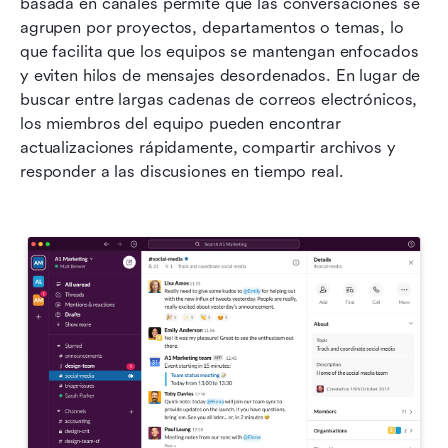
basada en canales permite que las conversaciones se 
agrupen por proyectos, departamentos o temas, lo 
que facilita que los equipos se mantengan enfocados 
y eviten hilos de mensajes desordenados. En lugar de 
buscar entre largas cadenas de correos electrónicos, 
los miembros del equipo pueden encontrar 
actualizaciones rápidamente, compartir archivos y 
responder a las discusiones en tiempo real. 