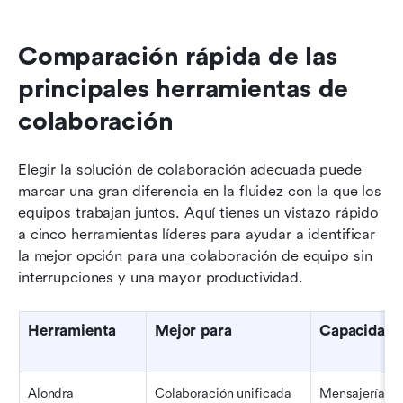
Comparación rápida de las 
principales herramientas de 
colaboración
Elegir la solución de colaboración adecuada puede 
marcar una gran diferencia en la fluidez con la que los 
equipos trabajan juntos. Aquí tienes un vistazo rápido 
a cinco herramientas líderes para ayudar a identificar 
la mejor opción para una colaboración de equipo sin 
interrupciones y una mayor productividad.
Herramienta
Mejor para
Capacidade
Alondra
Colaboración unificada 
Mensajería, re