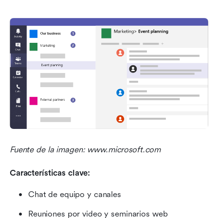
Fuente de la imagen: www.microsoft.com
Características clave:
Chat de equipo y canales
Reuniones por video y seminarios web