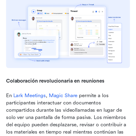
Colaboración revolucionaria en reuniones
En 
Lark Meetings
, 
Magic Share
 permite a los 
participantes interactuar con documentos 
compartidos durante las videollamadas en lugar de 
solo ver una pantalla de forma pasiva. Los miembros 
del equipo pueden desplazarse, revisar o contribuir a 
los materiales en tiempo real mientras continúan las 