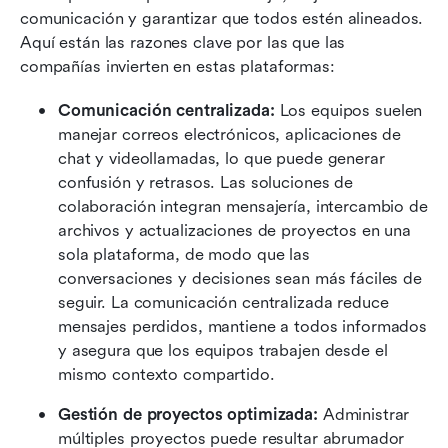
comunicación y garantizar que todos estén alineados. 
Aquí están las razones clave por las que las 
compañías invierten en estas plataformas:
Comunicación centralizada:
 Los equipos suelen 
manejar correos electrónicos, aplicaciones de 
chat y videollamadas, lo que puede generar 
confusión y retrasos. Las soluciones de 
colaboración integran mensajería, intercambio de 
archivos y actualizaciones de proyectos en una 
sola plataforma, de modo que las 
conversaciones y decisiones sean más fáciles de 
seguir. La comunicación centralizada reduce 
mensajes perdidos, mantiene a todos informados 
y asegura que los equipos trabajen desde el 
mismo contexto compartido.
Gestión de proyectos optimizada:
 Administrar 
múltiples proyectos puede resultar abrumador 