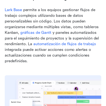
Lark Base
 permite a los equipos gestionar flujos de 
trabajo complejos utilizando bases de datos 
personalizables sin código. Los datos pueden 
organizarse mediante múltiples vistas, como tableros 
Kanban, 
gráficas de Gantt
 y paneles automatizados 
para el seguimiento de proyectos y la supervisión del 
rendimiento. La 
automatización de flujos de trabajo
integrada puede activar acciones como alertas o 
actualizaciones cuando se cumplen condiciones 
predefinidas.