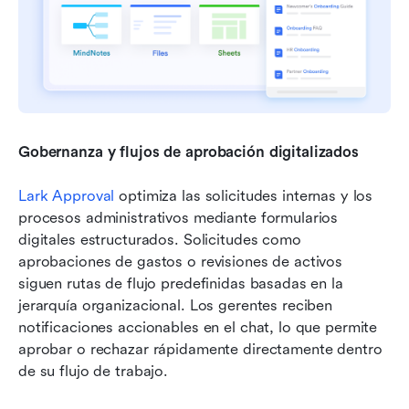
Gobernanza y flujos de aprobación digitalizados
Lark Approval
 optimiza las solicitudes internas y los 
procesos administrativos mediante formularios 
digitales estructurados. Solicitudes como 
aprobaciones de gastos o revisiones de activos 
siguen rutas de flujo predefinidas basadas en la 
jerarquía organizacional. Los gerentes reciben 
notificaciones accionables en el chat, lo que permite 
aprobar o rechazar rápidamente directamente dentro 
de su flujo de trabajo.