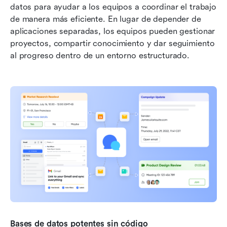
datos para ayudar a los equipos a coordinar el trabajo 
de manera más eficiente. En lugar de depender de 
aplicaciones separadas, los equipos pueden gestionar 
proyectos, compartir conocimiento y dar seguimiento 
al progreso dentro de un entorno estructurado.
Bases de datos potentes sin código