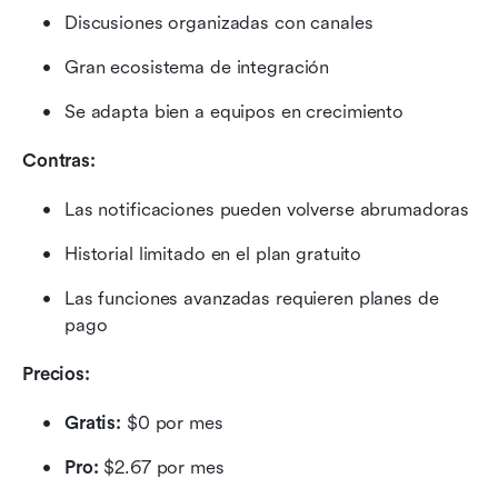
Discusiones organizadas con canales
Gran ecosistema de integración
Se adapta bien a equipos en crecimiento
Contras:
Las notificaciones pueden volverse abrumadoras
Historial limitado en el plan gratuito
Las funciones avanzadas requieren planes de 
pago
Precios:
Gratis:
 $0 por mes
Pro:
 $2.67 por mes