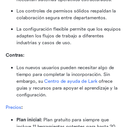
Los controles de permisos sólidos respaldan la 
colaboración segura entre departamentos.
La configuración flexible permite que los equipos 
adapten los flujos de trabajo a diferentes 
industrias y casos de uso.
Contras: 
Los nuevos usuarios pueden necesitar algo de 
tiempo para completar la incorporación. Sin 
embargo, su 
Centro de ayuda de Lark
 ofrece 
guías y recursos para apoyar el aprendizaje y la 
configuración.
Precios
:
Plan inicial: 
Plan gratuito para siempre que 
incluye 11 herramientas potentes para hasta 20 