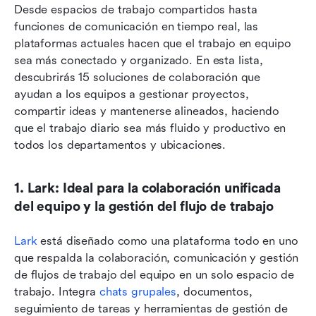
Desde espacios de trabajo compartidos hasta 
funciones de comunicación en tiempo real, las 
plataformas actuales hacen que el trabajo en equipo 
sea más conectado y organizado. En esta lista, 
descubrirás 15 soluciones de colaboración que 
ayudan a los equipos a gestionar proyectos, 
compartir ideas y mantenerse alineados, haciendo 
que el trabajo diario sea más fluido y productivo en 
todos los departamentos y ubicaciones.
1. Lark: Ideal para la colaboración unificada 
del equipo y la gestión del flujo de trabajo
Lark
 está diseñado como una plataforma todo en uno 
que respalda la colaboración, comunicación y gestión 
de flujos de trabajo del equipo en un solo espacio de 
trabajo. Integra 
chats grupales
, documentos, 
seguimiento de tareas y herramientas de gestión de 