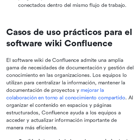
conectados dentro del mismo flujo de trabajo.
Casos de uso prácticos para el 
software wiki Confluence
El software wiki de Confluence admite una amplia 
gama de necesidades de documentación y gestión del 
conocimiento en las organizaciones. Los equipos lo 
utilizan para centralizar la información, mantener la 
documentación de proyectos y 
mejorar la 
colaboración en torno al conocimiento compartido
. Al 
organizar el contenido en espacios y páginas 
estructurados, Confluence ayuda a los equipos a 
acceder y actualizar información importante de 
manera más eficiente.