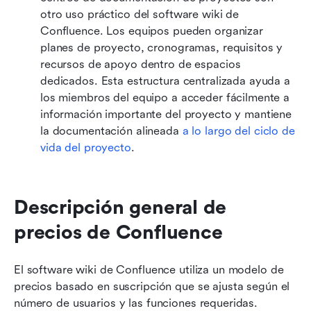
otro uso práctico del software wiki de 
Confluence. Los equipos pueden organizar 
planes de proyecto, cronogramas, requisitos y 
recursos de apoyo dentro de espacios 
dedicados. Esta estructura centralizada ayuda a 
los miembros del equipo a acceder fácilmente a 
información importante del proyecto y mantiene 
la documentación alineada 
a lo largo del ciclo de 
vida del proyecto
.
Descripción general de 
precios de Confluence
El software wiki de Confluence utiliza un modelo de 
precios basado en suscripción que se ajusta según el 
número de usuarios y las funciones requeridas. 