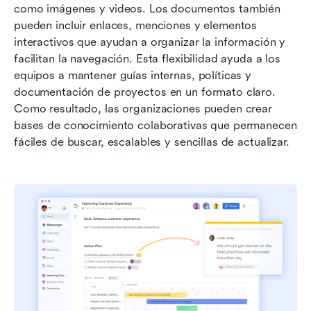
como imágenes y videos. Los documentos también 
pueden incluir enlaces, menciones y elementos 
interactivos que ayudan a organizar la información y 
facilitan la navegación. Esta flexibilidad ayuda a los 
equipos a mantener guías internas, políticas y 
documentación de proyectos en un formato claro. 
Como resultado, las organizaciones pueden crear 
bases de conocimiento colaborativas que permanecen 
fáciles de buscar, escalables y sencillas de actualizar.