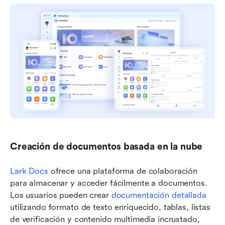
Creación de documentos basada en la nube
Lark Docs
 ofrece una plataforma de colaboración 
para almacenar y acceder fácilmente a documentos. 
Los usuarios pueden crear 
documentación detallada
utilizando formato de texto enriquecido, tablas, listas 
de verificación y contenido multimedia incrustado, 