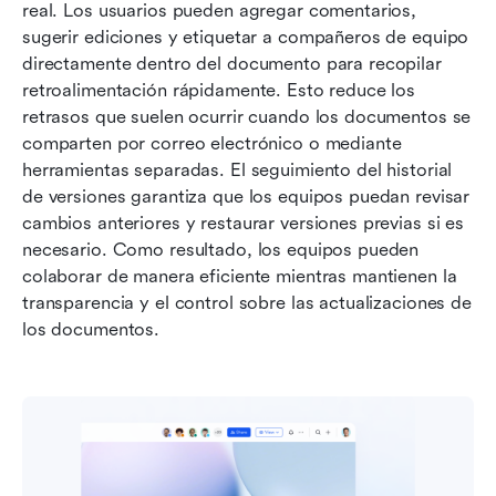
real. Los usuarios pueden agregar comentarios, 
sugerir ediciones y etiquetar a compañeros de equipo 
directamente dentro del documento para recopilar 
retroalimentación rápidamente. Esto reduce los 
retrasos que suelen ocurrir cuando los documentos se 
comparten por correo electrónico o mediante 
herramientas separadas. El seguimiento del historial 
de versiones garantiza que los equipos puedan revisar 
cambios anteriores y restaurar versiones previas si es 
necesario. Como resultado, los equipos pueden 
colaborar de manera eficiente mientras mantienen la 
transparencia y el control sobre las actualizaciones de 
los documentos.