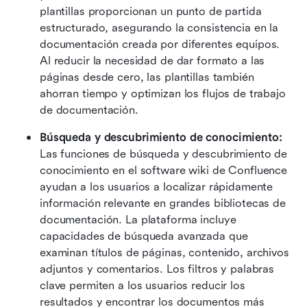
plantillas proporcionan un punto de partida 
estructurado, asegurando la consistencia en la 
documentación creada por diferentes equipos. 
Al reducir la necesidad de dar formato a las 
páginas desde cero, las plantillas también 
ahorran tiempo y optimizan los flujos de trabajo 
de documentación. 
Búsqueda y descubrimiento de conocimiento: 
Las funciones de búsqueda y descubrimiento de 
conocimiento en el software wiki de Confluence 
ayudan a los usuarios a localizar rápidamente 
información relevante en grandes bibliotecas de 
documentación. La plataforma incluye 
capacidades de búsqueda avanzada que 
examinan títulos de páginas, contenido, archivos 
adjuntos y comentarios. Los filtros y palabras 
clave permiten a los usuarios reducir los 
resultados y encontrar los documentos más 