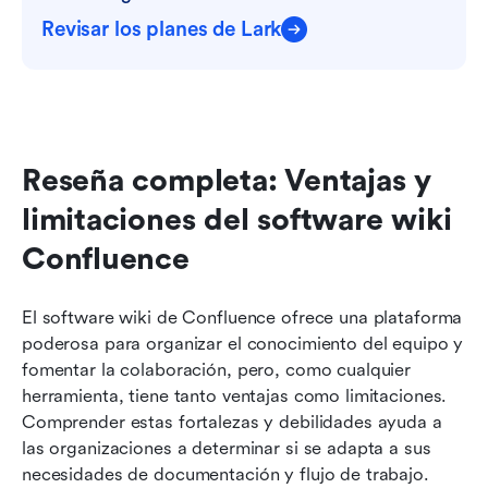
Revisar los planes de Lark
Reseña completa: Ventajas y 
limitaciones del software wiki 
Confluence
El software wiki de Confluence ofrece una plataforma 
poderosa para organizar el conocimiento del equipo y 
fomentar la colaboración, pero, como cualquier 
herramienta, tiene tanto ventajas como limitaciones. 
Comprender estas fortalezas y debilidades ayuda a 
las organizaciones a determinar si se adapta a sus 
necesidades de documentación y flujo de trabajo. 