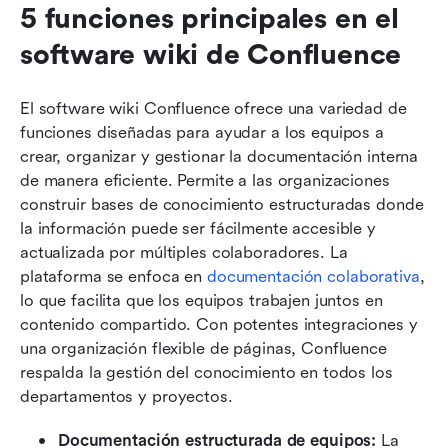
5 funciones principales en el 
software wiki de Confluence
El software wiki Confluence ofrece una variedad de 
funciones diseñadas para ayudar a los equipos a 
crear, organizar y gestionar la documentación interna 
de manera eficiente. Permite a las organizaciones 
construir bases de conocimiento estructuradas donde 
la información puede ser fácilmente accesible y 
actualizada por múltiples colaboradores. La 
plataforma se enfoca en 
documentación colaborativa
, 
lo que facilita que los equipos trabajen juntos en 
contenido compartido. Con potentes integraciones y 
una organización flexible de páginas, Confluence 
respalda la gestión del conocimiento en todos los 
departamentos y proyectos.
Documentación estructurada de equipos: 
La 