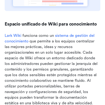
Espacio unificado de Wiki para conocimiento
Lark Wiki
 funciona como un 
sistema de gestión del 
conocimiento
 que permite a los equipos centralizar 
las mejores prácticas, ideas y recursos 
organizacionales en un solo lugar accesible. Cada 
espacio de Wiki ofrece un entorno dedicado donde 
los administradores pueden gestionar la jerarquía del 
contenido y los permisos granulares, garantizando 
que los datos sensibles estén protegidos mientras el 
conocimiento colaborativo se mantiene fluido. Al 
utilizar portadas personalizables, barras de 
navegación y configuraciones de seguridad, los 
equipos pueden transformar la documentación 
estática en una biblioteca viva y de alta velocidad.