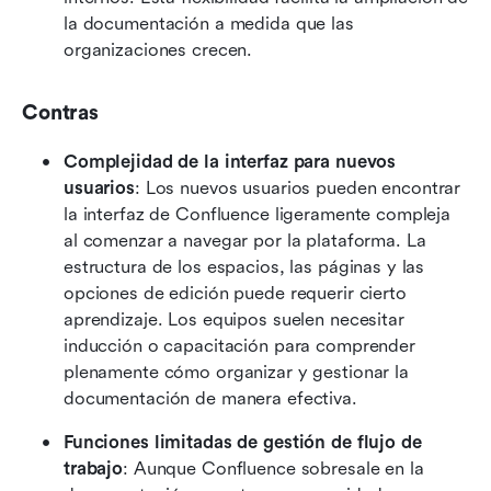
la documentación a medida que las 
organizaciones crecen. 
Contras
Complejidad de la interfaz para nuevos 
usuarios
: Los nuevos usuarios pueden encontrar 
la interfaz de Confluence ligeramente compleja 
al comenzar a navegar por la plataforma. La 
estructura de los espacios, las páginas y las 
opciones de edición puede requerir cierto 
aprendizaje. Los equipos suelen necesitar 
inducción o capacitación para comprender 
plenamente cómo organizar y gestionar la 
documentación de manera efectiva. 
Funciones limitadas de gestión de flujo de 
trabajo
: Aunque Confluence sobresale en la 