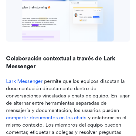
Colaboración contextual a través de Lark 
Messenger
Lark Messenger
 permite que los equipos discutan la 
documentación directamente dentro de 
conversaciones vinculadas y chats de equipo. En lugar 
de alternar entre herramientas separadas de 
mensajería y documentación, los usuarios pueden 
compartir documentos en los chats
 y colaborar en el 
mismo contexto. Los miembros del equipo pueden 
comentar, etiquetar a colegas y resolver preguntas 