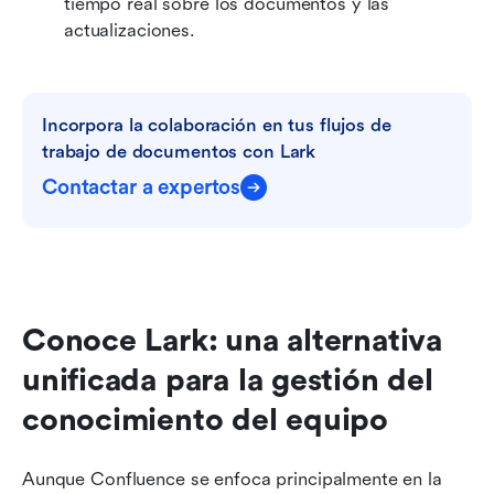
tiempo real sobre los documentos y las 
actualizaciones. 
Incorpora la colaboración en tus flujos de 
trabajo de documentos con Lark
Contactar a expertos
Conoce Lark: una alternativa 
unificada para la gestión del 
conocimiento del equipo
Aunque Confluence se enfoca principalmente en la 