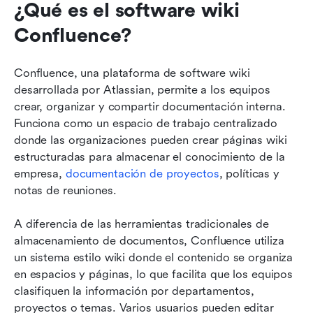
¿Qué es el software wiki 
Confluence?
Confluence, una plataforma de software wiki 
desarrollada por Atlassian, permite a los equipos 
crear, organizar y compartir documentación interna. 
Funciona como un espacio de trabajo centralizado 
donde las organizaciones pueden crear páginas wiki 
estructuradas para almacenar el conocimiento de la 
empresa, 
documentación de proyectos
, políticas y 
notas de reuniones.
A diferencia de las herramientas tradicionales de 
almacenamiento de documentos, Confluence utiliza 
un sistema estilo wiki donde el contenido se organiza 
en espacios y páginas, lo que facilita que los equipos 
clasifiquen la información por departamentos, 
proyectos o temas. Varios usuarios pueden editar 