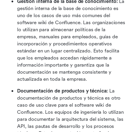
Gestión interna de la base de conocimiento: 
La 
gestión interna de la base de conocimiento es 
uno de los casos de uso más comunes del 
software wiki de Confluence. Las organizaciones 
lo utilizan para almacenar políticas de la 
empresa, manuales para empleados, guías de 
incorporación y procedimientos operativos 
estándar en un lugar centralizado. Esto facilita 
que los empleados accedan rápidamente a 
información importante y garantiza que la 
documentación se mantenga consistente y 
actualizada en toda la empresa.
Documentación de productos y técnica: 
La 
documentación de productos y técnica es otro 
caso de uso clave para el software wiki de 
Confluence. Los equipos de ingeniería lo utilizan 
para documentar la arquitectura del sistema, las 
API, las pautas de desarrollo y los procesos 