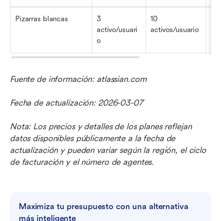
Pizarras blancas
3 
10 
Ili
activo/usuari
activos/usuario
o
Fuente de información: atlassian.com
Fecha de actualización: 2026-03-07
Nota: Los precios y detalles de los planes reflejan 
datos disponibles públicamente a la fecha de 
actualización y pueden variar según la región, el ciclo 
de facturación y el número de agentes.
Maximiza tu presupuesto con una alternativa 
más inteligente