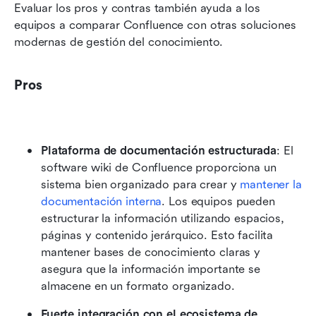
Evaluar los pros y contras también ayuda a los 
equipos a comparar Confluence con otras soluciones 
modernas de gestión del conocimiento.
Pros
Plataforma de documentación estructurada
: El 
software wiki de Confluence proporciona un 
sistema bien organizado para crear y 
mantener la 
documentación interna
. Los equipos pueden 
estructurar la información utilizando espacios, 
páginas y contenido jerárquico. Esto facilita 
mantener bases de conocimiento claras y 
asegura que la información importante se 
almacene en un formato organizado.
Fuerte integración con el ecosistema de 