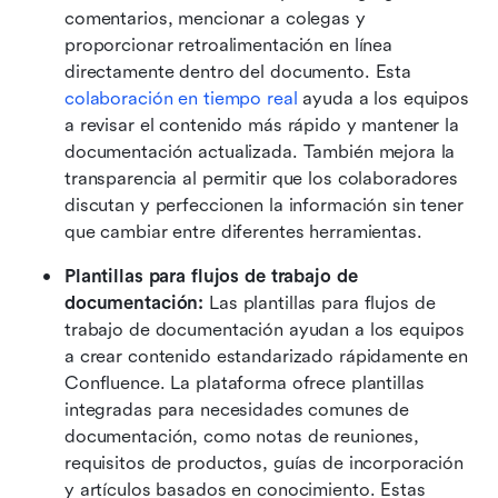
comentarios, mencionar a colegas y 
proporcionar retroalimentación en línea 
directamente dentro del documento. Esta 
colaboración en tiempo real
 ayuda a los equipos 
a revisar el contenido más rápido y mantener la 
documentación actualizada. También mejora la 
transparencia al permitir que los colaboradores 
discutan y perfeccionen la información sin tener 
que cambiar entre diferentes herramientas. 
Plantillas para flujos de trabajo de 
documentación: 
Las plantillas para flujos de 
trabajo de documentación ayudan a los equipos 
a crear contenido estandarizado rápidamente en 
Confluence. La plataforma ofrece plantillas 
integradas para necesidades comunes de 
documentación, como notas de reuniones, 
requisitos de productos, guías de incorporación 
y artículos basados en conocimiento. Estas 