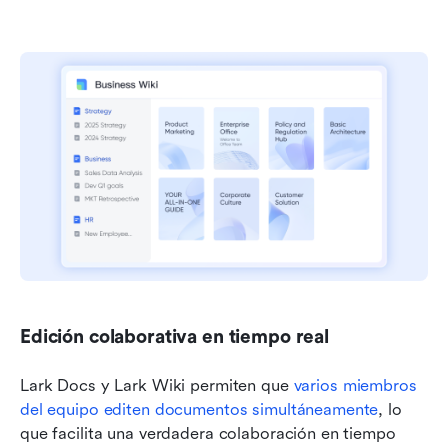
Edición colaborativa en tiempo real
Lark Docs y Lark Wiki permiten que 
varios miembros 
del equipo editen documentos simultáneamente
, lo 
que facilita una verdadera colaboración en tiempo 