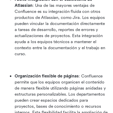
Atlassian
: Una de las mayores ventajas de 
Confluence es su integración fluida con otros 
productos de Atlassian, como Jira. Los equipos 
pueden vincular la documentación directamente 
a tareas de desarrollo, reportes de errores y 
actualizaciones de proyectos. Esta integración 
ayuda a los equipos técnicos a mantener el 
contexto entre la documentación y el trabajo en 
curso.
Organización flexible de páginas
: Confluence 
permite que los equipos organicen el contenido 
de manera flexible utilizando páginas anidadas y 
estructuras personalizables. Los departamentos 
pueden crear espacios dedicados para 
proyectos, bases de conocimiento o recursos 
internos. Esta flexibilidad facilita la ampliación de 