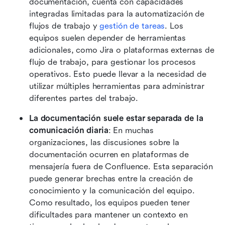
documentación, cuenta con capacidades 
integradas limitadas para la automatización de 
flujos de trabajo y 
gestión de tareas
. Los 
equipos suelen depender de herramientas 
adicionales, como Jira o plataformas externas de 
flujo de trabajo, para gestionar los procesos 
operativos. Esto puede llevar a la necesidad de 
utilizar múltiples herramientas para administrar 
diferentes partes del trabajo. 
La documentación suele estar separada de la 
comunicación diaria
: En muchas 
organizaciones, las discusiones sobre la 
documentación ocurren en plataformas de 
mensajería fuera de Confluence. Esta separación 
puede generar brechas entre la creación de 
conocimiento y la comunicación del equipo. 
Como resultado, los equipos pueden tener 
dificultades para mantener un contexto en 