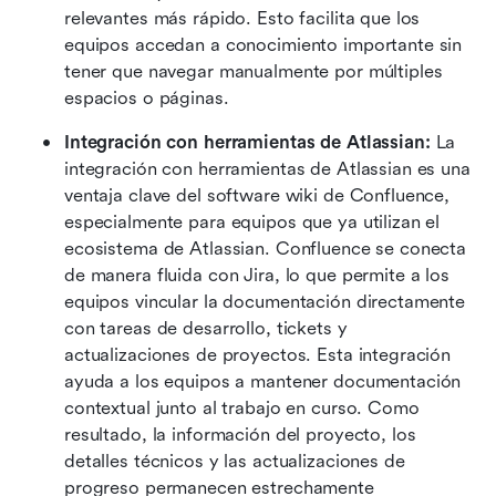
relevantes más rápido. Esto facilita que los 
equipos accedan a conocimiento importante sin 
tener que navegar manualmente por múltiples 
espacios o páginas.
Integración con herramientas de Atlassian: 
La 
integración con herramientas de Atlassian es una 
ventaja clave del software wiki de Confluence, 
especialmente para equipos que ya utilizan el 
ecosistema de Atlassian. Confluence se conecta 
de manera fluida con Jira, lo que permite a los 
equipos vincular la documentación directamente 
con tareas de desarrollo, tickets y 
actualizaciones de proyectos. Esta integración 
ayuda a los equipos a mantener documentación 
contextual junto al trabajo en curso. Como 
resultado, la información del proyecto, los 
detalles técnicos y las actualizaciones de 
progreso permanecen estrechamente 