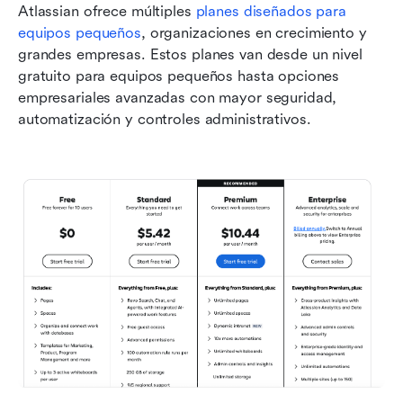
Atlassian ofrece múltiples 
planes diseñados para 
equipos pequeños
, organizaciones en crecimiento y 
grandes empresas. Estos planes van desde un nivel 
gratuito para equipos pequeños hasta opciones 
empresariales avanzadas con mayor seguridad, 
automatización y controles administrativos.