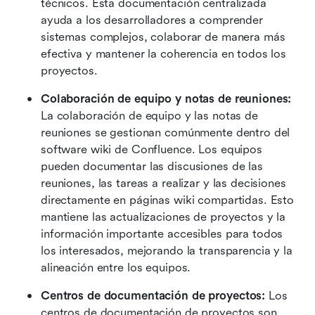
técnicos. Esta documentación centralizada 
ayuda a los desarrolladores a comprender 
sistemas complejos, colaborar de manera más 
efectiva y mantener la coherencia en todos los 
proyectos.
Colaboración de equipo y notas de reuniones: 
La colaboración de equipo y las notas de 
reuniones se gestionan comúnmente dentro del 
software wiki de Confluence. Los equipos 
pueden documentar las discusiones de las 
reuniones, las tareas a realizar y las decisiones 
directamente en páginas wiki compartidas. Esto 
mantiene las actualizaciones de proyectos y la 
información importante accesibles para todos 
los interesados, mejorando la transparencia y la 
alineación entre los equipos.
Centros de documentación de proyectos: 
Los 
centros de documentación de proyectos son 