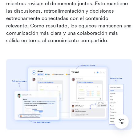
mientras revisan el documento juntos. Esto mantiene 
las discusiones, retroalimentación y decisiones 
estrechamente conectadas con el contenido 
relevante. Como resultado, los equipos mantienen una 
comunicación más clara y una colaboración más 
sólida en torno al conocimiento compartido.