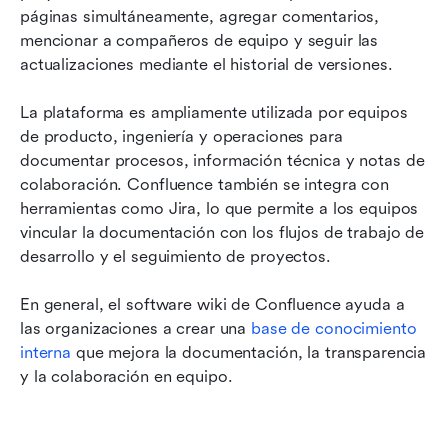
páginas simultáneamente, agregar comentarios, 
mencionar a compañeros de equipo y seguir las 
actualizaciones mediante el historial de versiones.
La plataforma es ampliamente utilizada por equipos 
de producto, ingeniería y operaciones para 
documentar procesos, información técnica y notas de 
colaboración. Confluence también se integra con 
herramientas como Jira, lo que permite a los equipos 
vincular la documentación con los flujos de trabajo de 
desarrollo y el seguimiento de proyectos.
En general, el software wiki de Confluence ayuda a 
las organizaciones a crear una 
base de conocimiento 
interna
 que mejora la documentación, la transparencia 
y la colaboración en equipo.