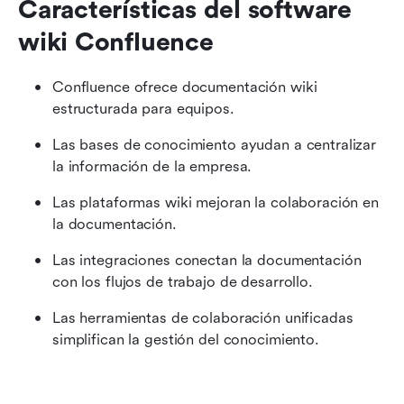
Características del software 
wiki Confluence
Confluence ofrece documentación wiki 
estructurada para equipos.
Las bases de conocimiento ayudan a centralizar 
la información de la empresa.
Las plataformas wiki mejoran la colaboración en 
la documentación.
Las integraciones conectan la documentación 
con los flujos de trabajo de desarrollo.
Las herramientas de colaboración unificadas 
simplifican la gestión del conocimiento.