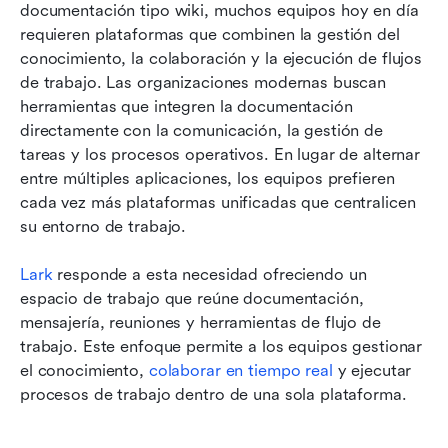
documentación tipo wiki, muchos equipos hoy en día 
requieren plataformas que combinen la gestión del 
conocimiento, la colaboración y la ejecución de flujos 
de trabajo. Las organizaciones modernas buscan 
herramientas que integren la documentación 
directamente con la comunicación, la gestión de 
tareas y los procesos operativos. En lugar de alternar 
entre múltiples aplicaciones, los equipos prefieren 
cada vez más plataformas unificadas que centralicen 
su entorno de trabajo. 
Lark
 responde a esta necesidad ofreciendo un 
espacio de trabajo que reúne documentación, 
mensajería, reuniones y herramientas de flujo de 
trabajo. Este enfoque permite a los equipos gestionar 
el conocimiento, 
colaborar en tiempo real
 y ejecutar 
procesos de trabajo dentro de una sola plataforma.