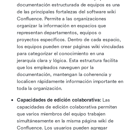
documentación estructurada de equipos es una 
de las principales fortalezas del software wiki 
Confluence. Permite a las organizaciones 
organizar la información en espacios que 
representan departamentos, equipos o 
proyectos específicos. Dentro de cada espacio, 
los equipos pueden crear páginas wiki vinculadas 
para categorizar el conocimiento en una 
jerarquía clara y lógica. Esta estructura facilita 
que los empleados naveguen por la 
documentación, mantengan la coherencia y 
localicen rápidamente información importante en 
toda la organización.
Capacidades de edición colaborativa: 
Las 
capacidades de edición colaborativa permiten 
que varios miembros del equipo trabajen 
simultáneamente en la misma página wiki de 
Confluence. Los usuarios pueden agregar 