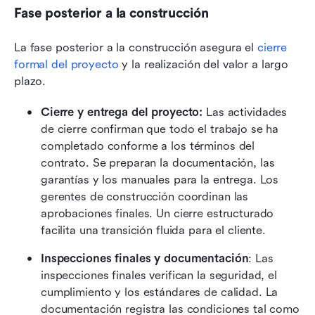
Fase posterior a la construcción
La fase posterior a la construcción asegura el 
cierre 
formal del proyecto
 y la realización del valor a largo 
plazo.
Cierre y entrega del proyecto:
 Las actividades 
de cierre confirman que todo el trabajo se ha 
completado conforme a los términos del 
contrato. Se preparan la documentación, las 
garantías y los manuales para la entrega. Los 
gerentes de construcción coordinan las 
aprobaciones finales. Un cierre estructurado 
facilita una transición fluida para el cliente. 
Inspecciones finales y documentación
: Las 
inspecciones finales verifican la seguridad, el 
cumplimiento y los estándares de calidad. La 
documentación registra las condiciones tal como 