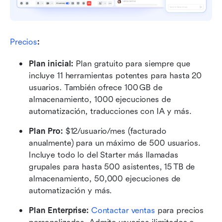
Precios
:
Plan inicial: 
Plan gratuito para siempre que 
incluye 11 herramientas potentes para hasta 20 
usuarios. También ofrece 100 GB de 
almacenamiento, 1000 ejecuciones de 
automatización, traducciones con IA y más.
Plan Pro: 
$12/usuario/mes (facturado 
anualmente) para un máximo de 500 usuarios. 
Incluye todo lo del Starter más llamadas 
grupales para hasta 500 asistentes, 15 TB de 
almacenamiento, 50,000 ejecuciones de 
automatización y más.
Plan Enterprise: 
Contactar ventas
 para precios 