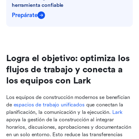
herramienta confiable
Prepárate
Logra el objetivo: optimiza los 
flujos de trabajo y conecta a 
los equipos con Lark
Los equipos de construcción modernos se benefician 
de 
espacios de trabajo unificados
 que conectan la 
planificación, la comunicación y la ejecución. 
Lark
apoya la gestión de la construcción al integrar 
horarios, discusiones, aprobaciones y documentación 
en un solo entorno. Esto reduce las transferencias 