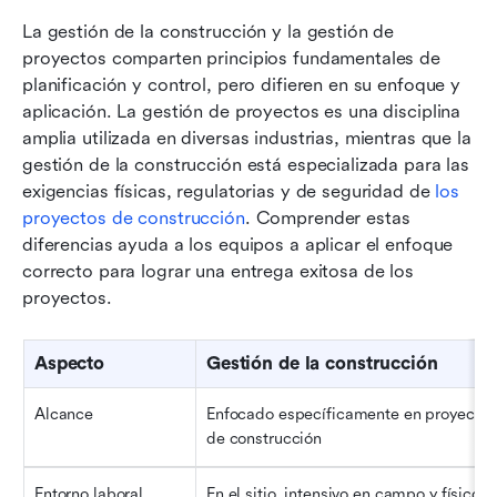
La gestión de la construcción y la gestión de 
proyectos comparten principios fundamentales de 
planificación y control, pero difieren en su enfoque y 
aplicación. La gestión de proyectos es una disciplina 
amplia utilizada en diversas industrias, mientras que la 
gestión de la construcción está especializada para las 
exigencias físicas, regulatorias y de seguridad de 
los 
proyectos de construcción
. Comprender estas 
diferencias ayuda a los equipos a aplicar el enfoque 
correcto para lograr una entrega exitosa de los 
proyectos.
Aspecto
Gestión de la construcción
Alcance
Enfocado específicamente en proyectos 
de construcción
Entorno laboral
En el sitio, intensivo en campo y físico