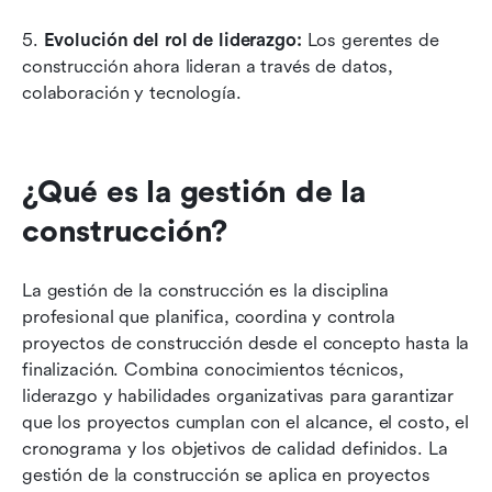
5. 
Evolución del rol de liderazgo: 
Los gerentes de 
construcción ahora lideran a través de datos, 
colaboración y tecnología.
¿Qué es la gestión de la 
construcción?
La gestión de la construcción es la disciplina 
profesional que planifica, coordina y controla 
proyectos de construcción desde el concepto hasta la 
finalización. Combina conocimientos técnicos, 
liderazgo y habilidades organizativas para garantizar 
que los proyectos cumplan con el alcance, el costo, el 
cronograma y los objetivos de calidad definidos. La 
gestión de la construcción se aplica en proyectos 