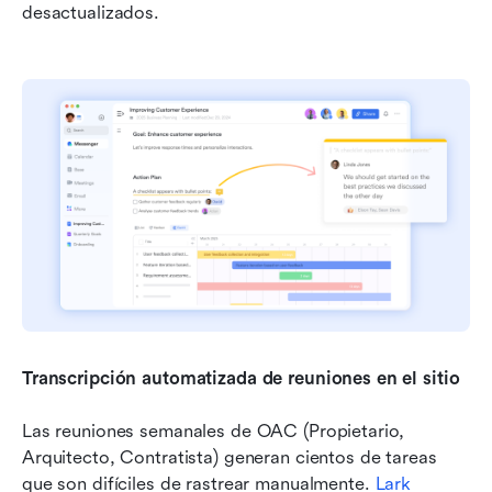
desactualizados.
Transcripción automatizada de reuniones en el sitio
Las reuniones semanales de OAC (Propietario, 
Arquitecto, Contratista) generan cientos de tareas 
que son difíciles de rastrear manualmente. 
Lark 