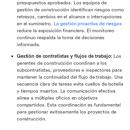
presupuestos aprobados. Los equipos de 
gestión de construcción identifican riesgos como 
retrasos, cambios en el alcance o interrupciones 
en el suministro. 
La gestión proactiva de riesgos
reduce la exposición financiera. El monitoreo 
continuo respalda la toma de decisiones 
informada.
Gestión de contratistas y flujos de trabajo:
 Los 
gerentes de construcción coordinan a los 
subcontratistas, proveedores e inspectores para 
mantener la continuidad del flujo de trabajo. Una 
secuencia clara de tareas evita cuellos de botella 
y tiempos muertos. La comunicación efectiva 
alinea a múltiples oficios en objetivos 
compartidos. Esta coordinación es fundamental 
para gestionar exitosamente los proyectos de 
construcción. 