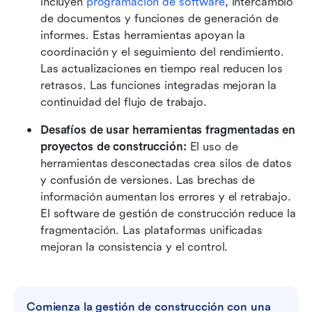
incluyen 
programación de software
, intercambio 
de documentos y funciones de generación de 
informes. Estas herramientas apoyan la 
coordinación y el seguimiento del rendimiento. 
Las actualizaciones en tiempo real reducen los 
retrasos. Las funciones integradas mejoran la 
continuidad del flujo de trabajo.
Desafíos de usar herramientas fragmentadas en 
proyectos de construcción:
 El uso de 
herramientas desconectadas crea silos de datos 
y confusión de versiones. Las brechas de 
información aumentan los errores y el retrabajo. 
El software de gestión de construcción reduce la 
fragmentación. Las plataformas unificadas 
mejoran la consistencia y el control.
Comienza la gestión de construcción con una 