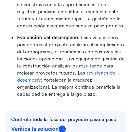
se construyeron y las aprobaciones. Los 
registros precisos respaldan el mantenimiento 
futuro y el cumplimiento legal. La gestión de la 
construcción asegura que nada se pase por alto.
Evaluación del desempeño:
 Las evaluaciones 
posteriores al proyecto analizan el cumplimiento 
del cronograma, el rendimiento de costos y las 
lecciones aprendidas. Los equipos de gestión de 
la construcción analizan los resultados para 
mejorar proyectos futuros. Las 
revisiones de 
desempeño
 fortalecen la madurez 
organizacional. La mejora continua beneficia la 
capacidad de entrega a largo plazo.
Controla toda la fase del proyecto paso a paso
Verifica la solución