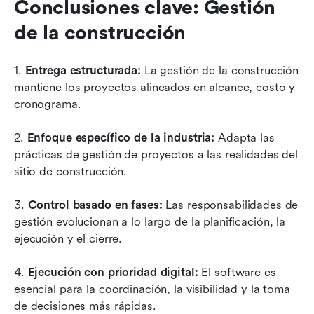
Conclusiones clave: Gestión 
de la construcción
1. 
Entrega estructurada: 
La gestión de la construcción 
mantiene los proyectos alineados en alcance, costo y 
cronograma.
2. 
Enfoque específico de la industria: 
Adapta las 
prácticas de gestión de proyectos a las realidades del 
sitio de construcción.
3. 
Control basado en fases: 
Las responsabilidades de 
gestión evolucionan a lo largo de la planificación, la 
ejecución y el cierre.
4. 
Ejecución con prioridad digital: 
El software es 
esencial para la coordinación, la visibilidad y la toma 
de decisiones más rápidas.