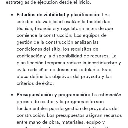
estrategias de ejecución desde el inicio.
Estudios de viabilidad y planificación:
 Los 
estudios de viabilidad evalúan la factibilidad 
técnica, financiera y regulatoria antes de que 
comience la construcción. Los equipos de 
gestión de la construcción analizan las 
condiciones del sitio, los requisitos de 
zonificación y la disponibilidad de recursos. La 
planificación temprana reduce la incertidumbre y 
evita rediseños costosos más adelante. Esta 
etapa define los objetivos del proyecto y los 
criterios de éxito.
Presupuestación y programación:
 La estimación 
precisa de costos y la programación son 
fundamentales para la gestión de proyectos de 
construcción. Los presupuestos asignan recursos 
entre mano de obra, materiales, equipo y 