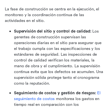
La fase de construcción se centra en la ejecución, el 
monitoreo y la coordinación continua de las 
actividades en el sitio.
Supervisión del sitio y control de calidad:
 Los 
gerentes de construcción supervisan las 
operaciones diarias en el sitio para asegurar que 
el trabajo cumpla con las especificaciones y los 
estándares de seguridad. Las inspecciones de 
control de calidad verifican los materiales, la 
mano de obra y el cumplimiento. La supervisión 
continua evita que los defectos se acumulen. Una 
supervisión sólida protege tanto el cronograma 
como la reputación.
Seguimiento de costos y gestión de riesgos:
El 
seguimiento de costos
 monitorea los gastos en 
tiempo real en comparación con los 