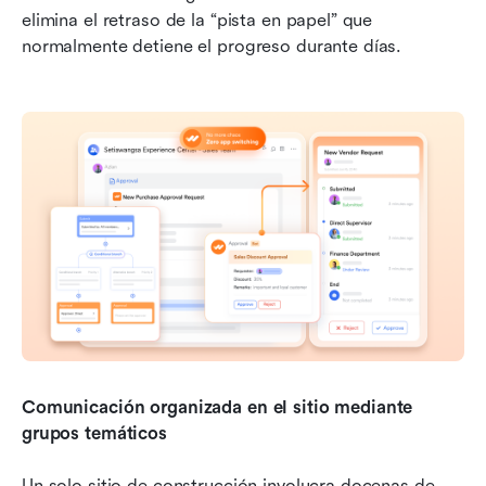
elimina el retraso de la “pista en papel” que 
normalmente detiene el progreso durante días.
Comunicación organizada en el sitio mediante 
grupos temáticos
Un solo sitio de construcción involucra docenas de 