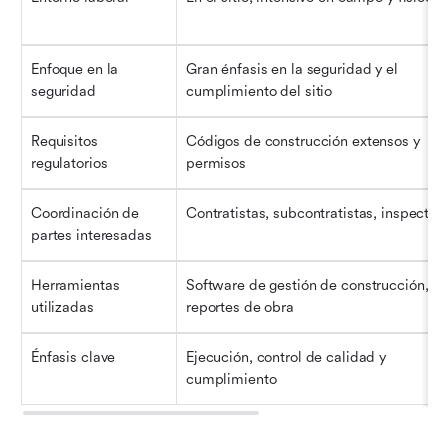
Enfoque en la 
Gran énfasis en la seguridad y el 
seguridad
cumplimiento del sitio
Requisitos 
Códigos de construcción extensos y 
regulatorios
permisos
Coordinación de 
Contratistas, subcontratistas, inspector
partes interesadas
Herramientas 
Software de gestión de construcción, 
utilizadas
reportes de obra
Énfasis clave
Ejecución, control de calidad y 
cumplimiento