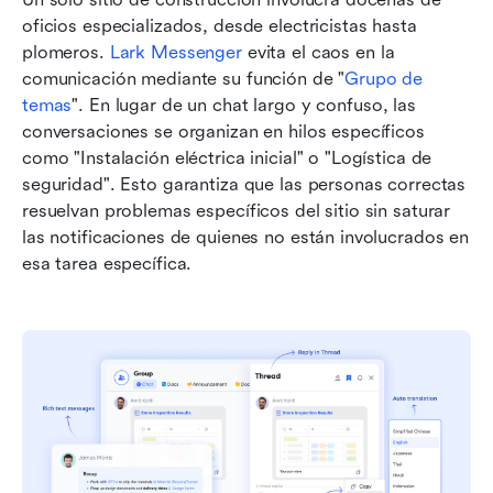
oficios especializados, desde electricistas hasta 
plomeros. 
Lark Messenger
 evita el caos en la 
comunicación mediante su función de "
Grupo de 
temas
". En lugar de un chat largo y confuso, las 
conversaciones se organizan en hilos específicos 
como "Instalación eléctrica inicial" o "Logística de 
seguridad". Esto garantiza que las personas correctas 
resuelvan problemas específicos del sitio sin saturar 
las notificaciones de quienes no están involucrados en 
esa tarea específica.