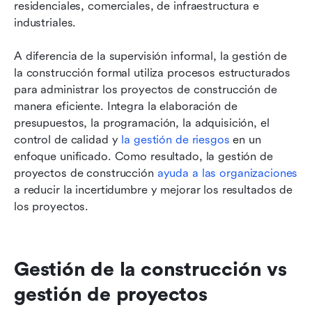
residenciales, comerciales, de infraestructura e 
industriales.
A diferencia de la supervisión informal, la gestión de 
la construcción formal utiliza procesos estructurados 
para administrar los proyectos de construcción de 
manera eficiente. Integra la elaboración de 
presupuestos, la programación, la adquisición, el 
control de calidad y 
la gestión de riesgos
 en un 
enfoque unificado. Como resultado, la gestión de 
proyectos de construcción 
ayuda a las organizaciones
a reducir la incertidumbre y mejorar los resultados de 
los proyectos.
Gestión de la construcción vs 
gestión de proyectos