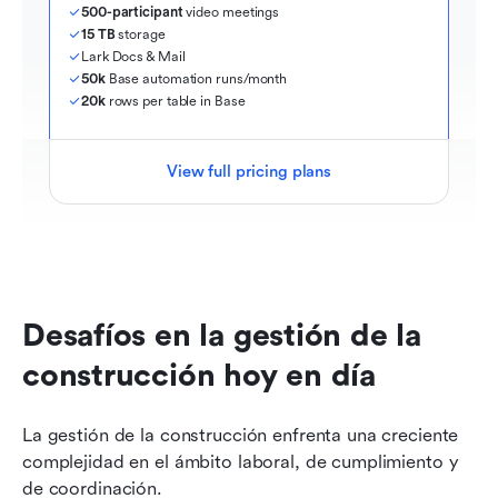
500-participant
 video meetings
15 TB
 storage
Lark Docs & Mail
50k
 Base automation runs/month
20k
 rows per table in Base
View full pricing plans
Desafíos en la gestión de la 
construcción hoy en día
La gestión de la construcción enfrenta una creciente 
complejidad en el ámbito laboral, de cumplimiento y 
de coordinación.