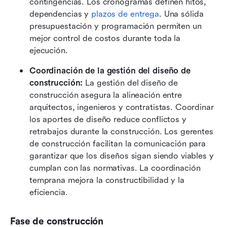
contingencias. Los cronogramas definen hitos, 
dependencias y 
plazos de entrega
. Una sólida 
presupuestación y programación permiten un 
mejor control de costos durante toda la 
ejecución.
Coordinación de la gestión del diseño de 
construcción:
 La gestión del diseño de 
construcción asegura la alineación entre 
arquitectos, ingenieros y contratistas. Coordinar 
los aportes de diseño reduce conflictos y 
retrabajos durante la construcción. Los gerentes 
de construcción facilitan la comunicación para 
garantizar que los diseños sigan siendo viables y 
cumplan con las normativas. La coordinación 
temprana mejora la constructibilidad y la 
eficiencia.
Fase de construcción