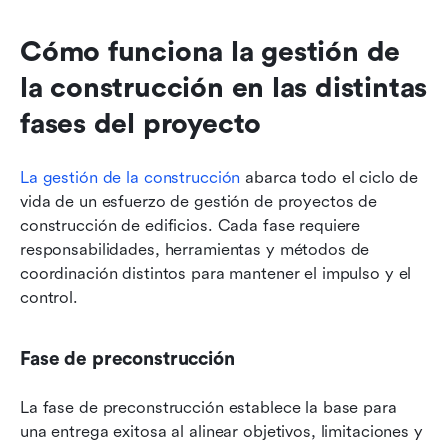
Cómo funciona la gestión de 
la construcción en las distintas 
fases del proyecto
La gestión de la construcción
 abarca todo el ciclo de 
vida de un esfuerzo de gestión de proyectos de 
construcción de edificios. Cada fase requiere 
responsabilidades, herramientas y métodos de 
coordinación distintos para mantener el impulso y el 
control.
Fase de preconstrucción
La fase de preconstrucción establece la base para 
una entrega exitosa al alinear objetivos, limitaciones y 