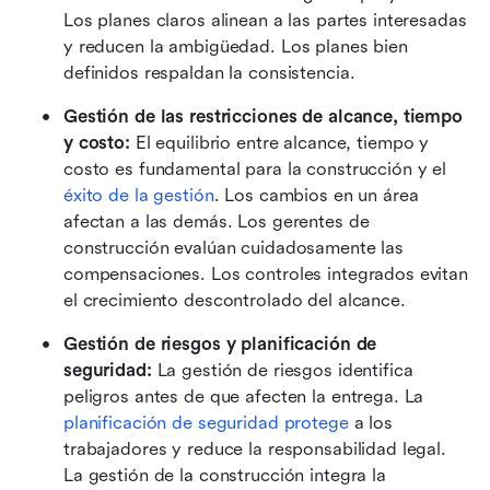
Los planes claros alinean a las partes interesadas 
y reducen la ambigüedad. Los planes bien 
definidos respaldan la consistencia.
Gestión de las restricciones de alcance, tiempo 
y costo:
 El equilibrio entre alcance, tiempo y 
costo es fundamental para la construcción y el 
éxito de la gestión
. Los cambios en un área 
afectan a las demás. Los gerentes de 
construcción evalúan cuidadosamente las 
compensaciones. Los controles integrados evitan 
el crecimiento descontrolado del alcance.
Gestión de riesgos y planificación de 
seguridad:
 La gestión de riesgos identifica 
peligros antes de que afecten la entrega. La 
planificación de seguridad protege
 a los 
trabajadores y reduce la responsabilidad legal. 
La gestión de la construcción integra la 