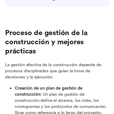
Proceso de gestión de la 
construcción y mejores 
prácticas
La gestión efectiva de la construcción depende de 
procesos disciplinados que guían la toma de 
decisiones y la ejecución.
Creación de un plan de gestión de 
construcción:
 Un plan de gestión de 
construcción define el alcance, los roles, los 
cronogramas y los protocolos de comunicación. 
Sirve como referencia a lo largo del proyecto. 