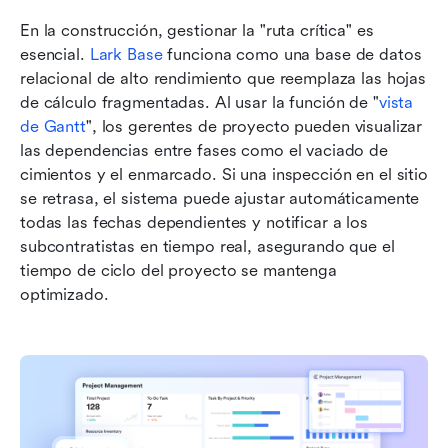
En la construcción, gestionar la "ruta crítica" es 
esencial. 
Lark Base
 funciona como una base de datos 
relacional de alto rendimiento que reemplaza las hojas 
de cálculo fragmentadas. Al usar la función de "
vista 
de Gantt
", los gerentes de proyecto pueden visualizar 
las dependencias entre fases como el vaciado de 
cimientos y el enmarcado. Si una inspección en el sitio 
se retrasa, el sistema puede ajustar automáticamente 
todas las fechas dependientes y notificar a los 
subcontratistas en tiempo real, asegurando que el 
tiempo de ciclo del proyecto se mantenga 
optimizado.