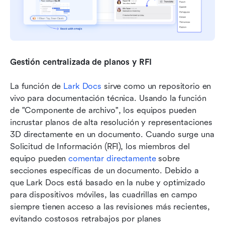
Gestión centralizada de planos y RFI
La función de 
Lark Docs
 sirve como un repositorio en 
vivo para documentación técnica. Usando la función 
de "Componente de archivo", los equipos pueden 
incrustar planos de alta resolución y representaciones 
3D directamente en un documento. Cuando surge una 
Solicitud de Información (RFI), los miembros del 
equipo pueden 
comentar directamente
 sobre 
secciones específicas de un documento. Debido a 
que Lark Docs está basado en la nube y optimizado 
para dispositivos móviles, las cuadrillas en campo 
siempre tienen acceso a las revisiones más recientes, 
evitando costosos retrabajos por planes 