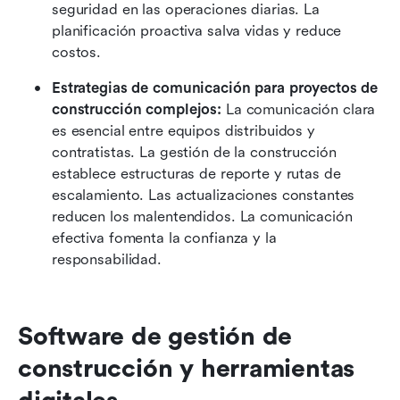
seguridad en las operaciones diarias. La 
planificación proactiva salva vidas y reduce 
costos.
Estrategias de comunicación para proyectos de 
construcción complejos:
 La comunicación clara 
es esencial entre equipos distribuidos y 
contratistas. La gestión de la construcción 
establece estructuras de reporte y rutas de 
escalamiento. Las actualizaciones constantes 
reducen los malentendidos. La comunicación 
efectiva fomenta la confianza y la 
responsabilidad.
Software de gestión de 
construcción y herramientas 