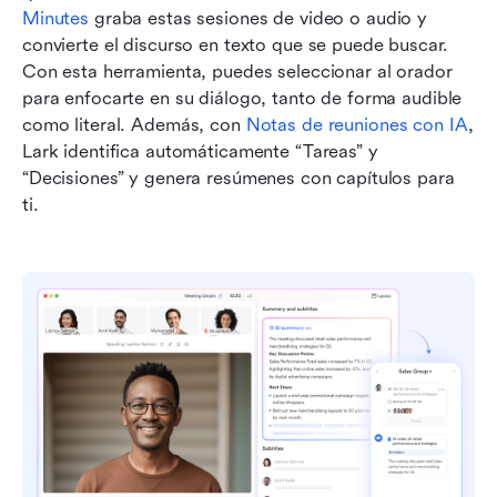
Minutes
 graba estas sesiones de video o audio y 
convierte el discurso en texto que se puede buscar. 
Con esta herramienta, puedes seleccionar al orador 
para enfocarte en su diálogo, tanto de forma audible 
como literal. Además, con 
Notas de reuniones con IA
, 
Lark identifica automáticamente “Tareas” y 
“Decisiones” y genera resúmenes con capítulos para 
ti.