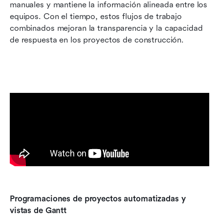
manuales y mantiene la información alineada entre los 
equipos. Con el tiempo, estos flujos de trabajo 
combinados mejoran la transparencia y la capacidad 
de respuesta en los proyectos de construcción.
Programaciones de proyectos automatizadas y 
vistas de Gantt