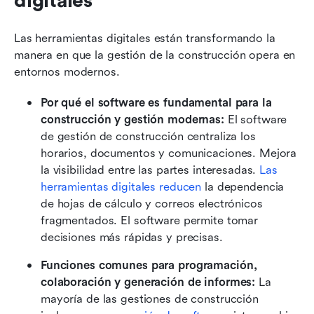
digitales
Las herramientas digitales están transformando la 
manera en que la gestión de la construcción opera en 
entornos modernos.
Por qué el software es fundamental para la 
construcción y gestión modernas:
 El software 
de gestión de construcción centraliza los 
horarios, documentos y comunicaciones. Mejora 
la visibilidad entre las partes interesadas. 
Las 
herramientas digitales
 reducen
 la dependencia 
de hojas de cálculo y correos electrónicos 
fragmentados. El software permite tomar 
decisiones más rápidas y precisas.
Funciones comunes para programación, 
colaboración y generación de informes:
 La 
mayoría de las gestiones de construcción 