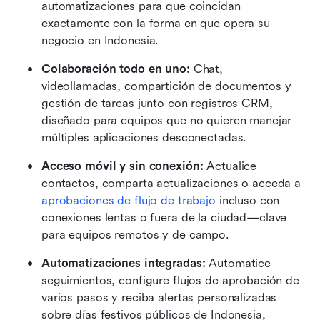
automatizaciones para que coincidan 
exactamente con la forma en que opera su 
negocio en Indonesia.
Colaboración todo en uno:
 Chat, 
videollamadas, compartición de documentos y 
gestión de tareas junto con registros CRM, 
diseñado para equipos que no quieren manejar 
múltiples aplicaciones desconectadas.
Acceso móvil y sin conexión:
 Actualice 
contactos, comparta actualizaciones o acceda a 
aprobaciones de flujo de trabajo
 incluso con 
conexiones lentas o fuera de la ciudad—clave 
para equipos remotos y de campo.
Automatizaciones integradas:
 Automatice 
seguimientos, configure flujos de aprobación de 
varios pasos y reciba alertas personalizadas 
sobre días festivos públicos de Indonesia, 