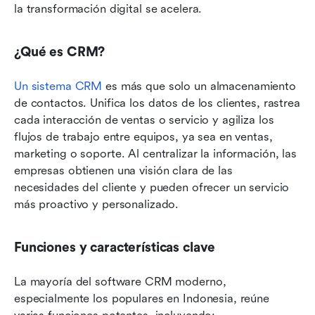
la transformación digital se acelera.
¿Qué es CRM?
Un sistema CRM
 es más que solo un almacenamiento 
de contactos. Unifica los datos de los clientes, rastrea 
cada interacción de ventas o servicio y agiliza los 
flujos de trabajo entre equipos, ya sea en ventas, 
marketing o soporte. Al centralizar la información, las 
empresas obtienen una visión clara de las 
necesidades del cliente y pueden ofrecer un servicio 
más proactivo y personalizado.
Funciones y características clave
La mayoría del software CRM moderno, 
especialmente los populares en Indonesia, reúne 