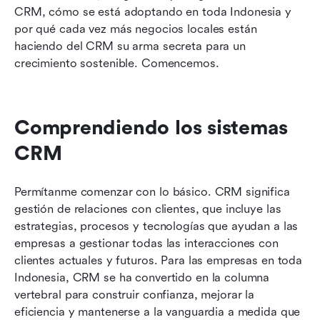
CRM, cómo se está adoptando en toda Indonesia y 
por qué cada vez más negocios locales están 
haciendo del CRM su arma secreta para un 
crecimiento sostenible. Comencemos.
Comprendiendo los sistemas 
CRM
Permítanme comenzar con lo básico. CRM significa 
gestión de relaciones con clientes, que incluye las 
estrategias, procesos y tecnologías que ayudan a las 
empresas a gestionar todas las interacciones con 
clientes actuales y futuros. Para las empresas en toda 
Indonesia, CRM se ha convertido en la columna 
vertebral para construir confianza, mejorar la 
eficiencia y mantenerse a la vanguardia a medida que 