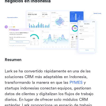
negocios en Indonesia
Resumen
Lark se ha convertido rápidamente en una de las 
soluciones CRM más adaptables en Indonesia, 
transformando la manera en que las 
PYMES
 y 
startups indonesias conectan equipos, gestionan 
datos de clientes y digitalizan los flujos de trabajo 
diarios. En lugar de ofrecer solo módulos CRM 
estándar, Lark proporciona un espacio de trabajo 