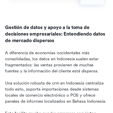
Gestión de datos y apoyo a la toma de 
decisiones empresariales: Entendiendo datos 
de mercado dispersos
A diferencia de economías occidentales más 
consolidadas, los datos en Indonesia suelen estar 
fragmentados: las ventas provienen de muchas 
fuentes y la información del cliente está dispersa.
Una solución robusta de crm en Indonesia centraliza 
todo esto, soporta importaciones desde sistemas 
locales de comercio electrónico o POS y ofrece 
paneles de informes localizados en Bahasa Indonesia.