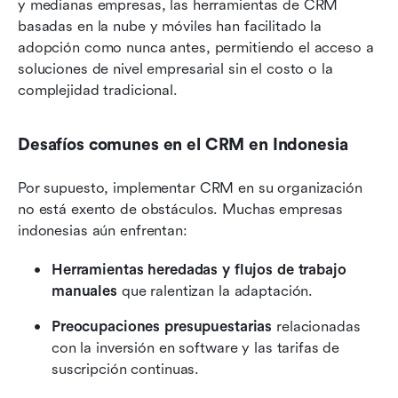
y medianas empresas, las herramientas de CRM 
basadas en la nube y móviles han facilitado la 
adopción como nunca antes, permitiendo el acceso a 
soluciones de nivel empresarial sin el costo o la 
complejidad tradicional.
Desafíos comunes en el CRM en Indonesia
Por supuesto, implementar CRM en su organización 
no está exento de obstáculos. Muchas empresas 
indonesias aún enfrentan:
Herramientas heredadas y flujos de trabajo 
manuales
 que ralentizan la adaptación.
Preocupaciones presupuestarias
 relacionadas 
con la inversión en software y las tarifas de 
suscripción continuas.