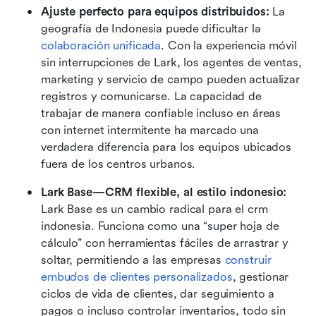
Ajuste perfecto para equipos distribuidos:
 La 
geografía de Indonesia puede dificultar la 
colaboración unificada
. Con la experiencia móvil 
sin interrupciones de Lark, los agentes de ventas, 
marketing y servicio de campo pueden actualizar 
registros y comunicarse. La capacidad de 
trabajar de manera confiable incluso en áreas 
con internet intermitente ha marcado una 
verdadera diferencia para los equipos ubicados 
fuera de los centros urbanos.
Lark Base—CRM flexible, al estilo indonesio:
Lark Base es un cambio radical para el crm 
indonesia. Funciona como una “super hoja de 
cálculo” con herramientas fáciles de arrastrar y 
soltar, permitiendo a las empresas 
construir 
embudos de clientes personalizados
, gestionar 
ciclos de vida de clientes, dar seguimiento a 
pagos o incluso controlar inventarios, todo sin 