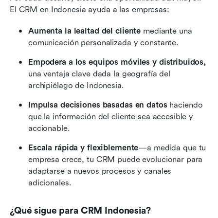
El CRM en Indonesia ayuda a las empresas:
Aumenta la lealtad del cliente
 mediante una 
comunicación personalizada y constante.
Empodera a los equipos móviles y distribuidos,
una ventaja clave dada la geografía del 
archipiélago de Indonesia.
Impulsa decisiones basadas en datos
 haciendo 
que la información del cliente sea accesible y 
accionable.
Escala rápida y flexiblemente
—a medida que tu 
empresa crece, tu CRM puede evolucionar para 
adaptarse a nuevos procesos y canales 
adicionales.
¿Qué sigue para CRM Indonesia?