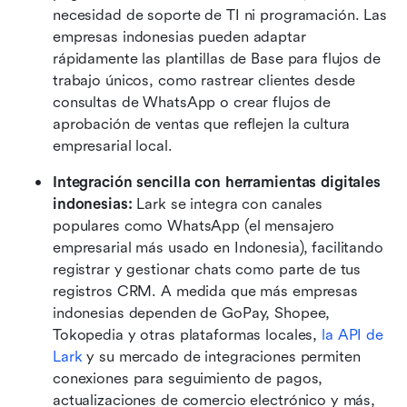
necesidad de soporte de TI ni programación. Las 
empresas indonesias pueden adaptar 
rápidamente las plantillas de Base para flujos de 
trabajo únicos, como rastrear clientes desde 
consultas de WhatsApp o crear flujos de 
aprobación de ventas que reflejen la cultura 
empresarial local.
Integración sencilla con herramientas digitales 
indonesias:
 Lark se integra con canales 
populares como WhatsApp (el mensajero 
empresarial más usado en Indonesia), facilitando 
registrar y gestionar chats como parte de tus 
registros CRM. A medida que más empresas 
indonesias dependen de GoPay, Shopee, 
Tokopedia y otras plataformas locales, 
la API de 
Lark
 y su mercado de integraciones permiten 
conexiones para seguimiento de pagos, 
actualizaciones de comercio electrónico y más, 