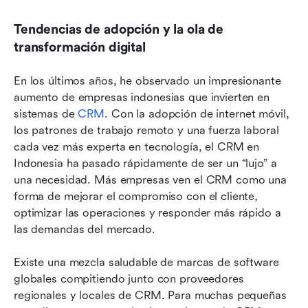
Tendencias de adopción y la ola de 
transformación digital
En los últimos años, he observado un impresionante 
aumento de empresas indonesias que invierten en 
sistemas de 
CRM
. Con la adopción de internet móvil, 
los patrones de trabajo remoto y una fuerza laboral 
cada vez más experta en tecnología, el CRM en 
Indonesia ha pasado rápidamente de ser un “lujo” a 
una necesidad. Más empresas ven el CRM como una 
forma de mejorar el compromiso con el cliente, 
optimizar las operaciones y responder más rápido a 
las demandas del mercado.
Existe una mezcla saludable de marcas de software 
globales compitiendo junto con proveedores 
regionales y locales de CRM. Para muchas pequeñas 