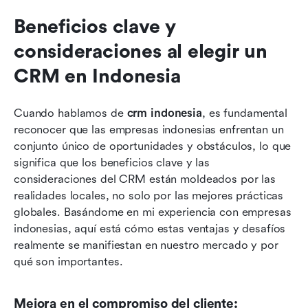
Beneficios clave y 
consideraciones al elegir un 
CRM en Indonesia
Cuando hablamos de 
crm indonesia
, es fundamental 
reconocer que las empresas indonesias enfrentan un 
conjunto único de oportunidades y obstáculos, lo que 
significa que los beneficios clave y las 
consideraciones del CRM están moldeados por las 
realidades locales, no solo por las mejores prácticas 
globales. Basándome en mi experiencia con empresas 
indonesias, aquí está cómo estas ventajas y desafíos 
realmente se manifiestan en nuestro mercado y por 
qué son importantes.
Mejora en el compromiso del cliente: 