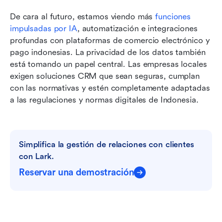
De cara al futuro, estamos viendo más 
funciones 
impulsadas por IA
, automatización e integraciones 
profundas con plataformas de comercio electrónico y 
pago indonesias. La privacidad de los datos también 
está tomando un papel central. Las empresas locales 
exigen soluciones CRM que sean seguras, cumplan 
con las normativas y estén completamente adaptadas 
a las regulaciones y normas digitales de Indonesia.
Simplifica la gestión de relaciones con clientes 
con Lark.
Reservar una demostración