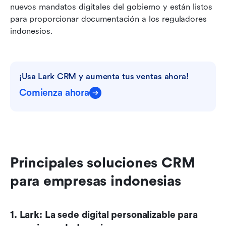
nuevos mandatos digitales del gobierno y están listos 
para proporcionar documentación a los reguladores 
indonesios.
¡Usa Lark CRM y aumenta tus ventas ahora!
Comienza ahora
Principales soluciones CRM 
para empresas indonesias
1. Lark: La sede digital personalizable para 