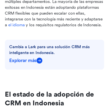
múltiples departamentos. La mayoría de las empresas 
exitosas en Indonesia están adoptando plataformas 
CRM flexibles que pueden escalar con ellas, 
integrarse con la tecnología más reciente y adaptarse 
a 
el idioma
 y los requisitos regulatorios de Indonesia.
Cambia a Lark para una solución CRM más 
inteligente en Indonesia.
Explorar más
El estado de la adopción de 
CRM en Indonesia