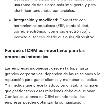
una toma de decisiones más inteligente y para 
identificar tendencias comerciales.
Integración y movilidad
: Conéctate con 
herramientas populares (ERP, contabilidad, 
correo electrónico, comercio electrónico) y 
permite el acceso desde cualquier dispositivo.
Por qué el CRM es importante para las 
empresas indonesias
Las empresas indonesias, desde startups hasta 
grandes corporativos, dependen de las relaciones y la 
reputación para ganar clientes y mantener su lealtad. 
Y a medida que crece la adopción digital, la forma en 
que gestionamos esas relaciones debe evolucionar. 
Con las soluciones de CRM en Indonesia, las 
empresas pueden optimizar la comunicación, 