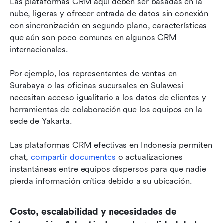
Las plataformas CRM aquí deben ser basadas en la 
nube, ligeras y ofrecer entrada de datos sin conexión 
con sincronización en segundo plano, características 
que aún son poco comunes en algunos CRM 
internacionales.
Por ejemplo, los representantes de ventas en 
Surabaya o las oficinas sucursales en Sulawesi 
necesitan acceso igualitario a los datos de clientes y 
herramientas de colaboración que los equipos en la 
sede de Yakarta.
Las plataformas CRM efectivas en Indonesia permiten 
chat, 
compartir documentos
 o actualizaciones 
instantáneas entre equipos dispersos para que nadie 
pierda información crítica debido a su ubicación.
Costo, escalabilidad y necesidades de 