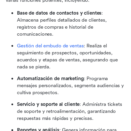
varias funciones potentes, incluyendo:
Base de datos de contactos y clientes
: 
Almacena perfiles detallados de clientes, 
registros de compras e historial de 
comunicaciones.
Gestión del embudo de ventas
: Realiza el 
seguimiento de prospectos, oportunidades, 
acuerdos y etapas de ventas, asegurando que 
nada se pierda.
Automatización de marketing
: Programa 
mensajes personalizados, segmenta audiencias y 
cultiva prospectos.
Servicio y soporte al cliente
: Administra tickets 
de soporte y retroalimentación, garantizando 
respuestas más rápidas y precisas.
Reportes y análisis
: Genera información para 