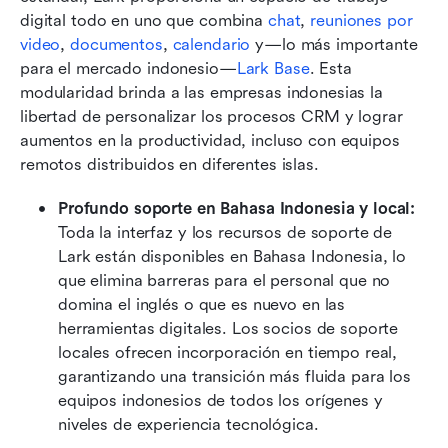
digital todo en uno que combina 
chat
, 
reuniones por 
video
, 
documentos
, 
calendario
 y—lo más importante 
para el mercado indonesio—
Lark Base
. Esta 
modularidad brinda a las empresas indonesias la 
libertad de personalizar los procesos CRM y lograr 
aumentos en la productividad, incluso con equipos 
remotos distribuidos en diferentes islas.
Profundo soporte en Bahasa Indonesia y local:
Toda la interfaz y los recursos de soporte de 
Lark están disponibles en Bahasa Indonesia, lo 
que elimina barreras para el personal que no 
domina el inglés o que es nuevo en las 
herramientas digitales. Los socios de soporte 
locales ofrecen incorporación en tiempo real, 
garantizando una transición más fluida para los 
equipos indonesios de todos los orígenes y 
niveles de experiencia tecnológica.