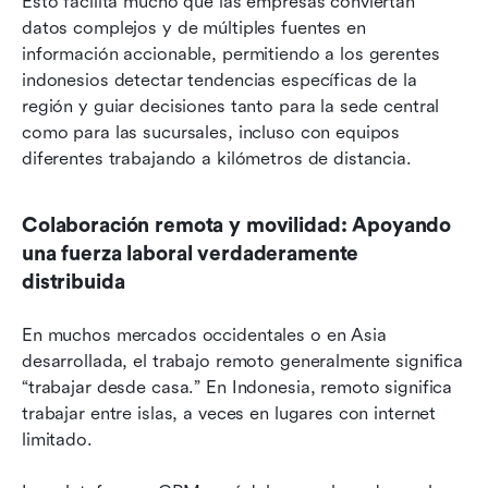
Esto facilita mucho que las empresas conviertan 
datos complejos y de múltiples fuentes en 
información accionable, permitiendo a los gerentes 
indonesios detectar tendencias específicas de la 
región y guiar decisiones tanto para la sede central 
como para las sucursales, incluso con equipos 
diferentes trabajando a kilómetros de distancia.
Colaboración remota y movilidad: Apoyando 
una fuerza laboral verdaderamente 
distribuida
En muchos mercados occidentales o en Asia 
desarrollada, el trabajo remoto generalmente significa 
“trabajar desde casa.” En Indonesia, remoto significa 
trabajar entre islas, a veces en lugares con internet 
limitado.