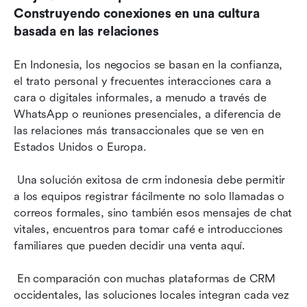
Construyendo conexiones en una cultura 
basada en las relaciones
En Indonesia, los negocios se basan en la confianza, 
el trato personal y frecuentes interacciones cara a 
cara o digitales informales, a menudo a través de 
WhatsApp o reuniones presenciales, a diferencia de 
las relaciones más transaccionales que se ven en 
Estados Unidos o Europa.
 Una solución exitosa de crm indonesia debe permitir 
a los equipos registrar fácilmente no solo llamadas o 
correos formales, sino también esos mensajes de chat 
vitales, encuentros para tomar café e introducciones 
familiares que pueden decidir una venta aquí.
 En comparación con muchas plataformas de CRM 
occidentales, las soluciones locales integran cada vez 