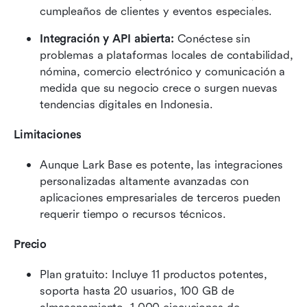
cumpleaños de clientes y eventos especiales.
Integración y API abierta:
 Conéctese sin 
problemas a plataformas locales de contabilidad, 
nómina, comercio electrónico y comunicación a 
medida que su negocio crece o surgen nuevas 
tendencias digitales en Indonesia.
Limitaciones
Aunque Lark Base es potente, las integraciones 
personalizadas altamente avanzadas con 
aplicaciones empresariales de terceros pueden 
requerir tiempo o recursos técnicos.
Precio
Plan gratuito: Incluye 11 productos potentes, 
soporta hasta 20 usuarios, 100 GB de 