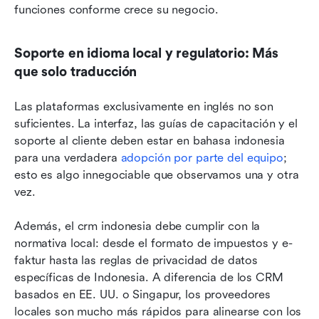
funciones conforme crece su negocio.
Soporte en idioma local y regulatorio: Más 
que solo traducción
Las plataformas exclusivamente en inglés no son 
suficientes. La interfaz, las guías de capacitación y el 
soporte al cliente deben estar en bahasa indonesia 
para una verdadera 
adopción por parte del equipo
; 
esto es algo innegociable que observamos una y otra 
vez.
Además, el crm indonesia debe cumplir con la 
normativa local: desde el formato de impuestos y e-
faktur hasta las reglas de privacidad de datos 
específicas de Indonesia. A diferencia de los CRM 
basados en EE. UU. o Singapur, los proveedores 
locales son mucho más rápidos para alinearse con los 