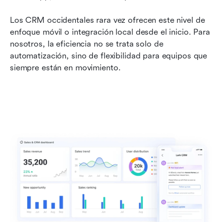
Los CRM occidentales rara vez ofrecen este nivel de 
enfoque móvil o integración local desde el inicio. Para 
nosotros, la eficiencia no se trata solo de 
automatización, sino de flexibilidad para equipos que 
siempre están en movimiento.