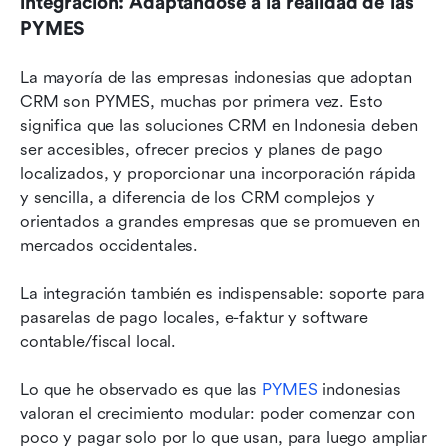
integración: Adaptándose a la realidad de las 
PYMES
La mayoría de las empresas indonesias que adoptan 
CRM son PYMES, muchas por primera vez. Esto 
significa que las soluciones CRM en Indonesia deben 
ser accesibles, ofrecer precios y planes de pago 
localizados, y proporcionar una incorporación rápida 
y sencilla, a diferencia de los CRM complejos y 
orientados a grandes empresas que se promueven en 
mercados occidentales.
La integración también es indispensable: soporte para 
pasarelas de pago locales, e-faktur y software 
contable/fiscal local.
Lo que he observado es que las 
PYMES
 indonesias 
valoran el crecimiento modular: poder comenzar con 
poco y pagar solo por lo que usan, para luego ampliar 