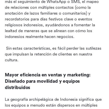
más el seguimiento de WhatsApp o SMS, el mapeo 
de relaciones con múltiples contactos (como la 
anotación de lazos familiares o comunitarios) y 
recordatorios para días festivos clave o eventos 
religiosos indonesios, ayudándonos a fomentar la 
lealtad de maneras que se alinean con cómo los 
indonesios realmente hacen negocios.
 Sin estas características, es fácil perder las sutilezas 
que impulsan la retención de clientes en nuestra 
cultura.
Mayor eficiencia en ventas y marketing: 
Diseñado para movilidad y equipos 
distribuidos
La geografía archipelágica de Indonesia significa que 
los equipos a menudo están dispersos en múltiples 