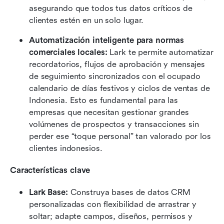
asegurando que todos tus datos críticos de 
clientes estén en un solo lugar.
Automatización inteligente para normas 
comerciales locales:
 Lark te permite automatizar 
recordatorios, flujos de aprobación y mensajes 
de seguimiento sincronizados con el ocupado 
calendario de días festivos y ciclos de ventas de 
Indonesia. Esto es fundamental para las 
empresas que necesitan gestionar grandes 
volúmenes de prospectos y transacciones sin 
perder ese “toque personal” tan valorado por los 
clientes indonesios.
Características clave
Lark Base:
 Construya bases de datos CRM 
personalizadas con flexibilidad de arrastrar y 
soltar; adapte campos, diseños, permisos y 