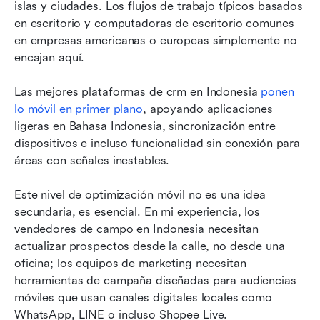
islas y ciudades. Los flujos de trabajo típicos basados 
en escritorio y computadoras de escritorio comunes 
en empresas americanas o europeas simplemente no 
encajan aquí.
Las mejores plataformas de crm en Indonesia 
ponen 
lo móvil en primer plano
, apoyando aplicaciones 
ligeras en Bahasa Indonesia, sincronización entre 
dispositivos e incluso funcionalidad sin conexión para 
áreas con señales inestables.
Este nivel de optimización móvil no es una idea 
secundaria, es esencial. En mi experiencia, los 
vendedores de campo en Indonesia necesitan 
actualizar prospectos desde la calle, no desde una 
oficina; los equipos de marketing necesitan 
herramientas de campaña diseñadas para audiencias 
móviles que usan canales digitales locales como 
WhatsApp, LINE o incluso Shopee Live.