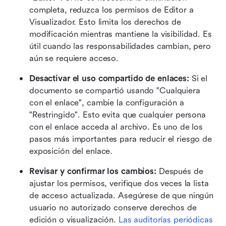
completa, reduzca los permisos de Editor a 
Visualizador. Esto limita los derechos de 
modificación mientras mantiene la visibilidad. Es 
útil cuando las responsabilidades cambian, pero 
aún se requiere acceso.
Desactivar el uso compartido de enlaces:
 Si el 
documento se compartió usando "Cualquiera 
con el enlace", cambie la configuración a 
"Restringido". Esto evita que cualquier persona 
con el enlace acceda al archivo. Es uno de los 
pasos más importantes para reducir el riesgo de 
exposición del enlace.
Revisar y confirmar los cambios:
 Después de 
ajustar los permisos, verifique dos veces la lista 
de acceso actualizada. Asegúrese de que ningún 
usuario no autorizado conserve derechos de 
edición o visualización. 
Las auditorías periódicas