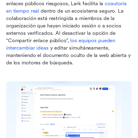
enlaces públicos riesgosos, Lark facilita la 
coautoría 
en tiempo real
 dentro de un ecosistema seguro. La 
colaboración está restringida a miembros de la 
organización que hayan iniciado sesión o a socios 
externos verificados. Al desactivar la opción de 
“Compartir enlace público”, 
los equipos pueden 
intercambiar ideas
 y editar simultáneamente, 
manteniendo el documento oculto de la web abierta y 
de los motores de búsqueda.