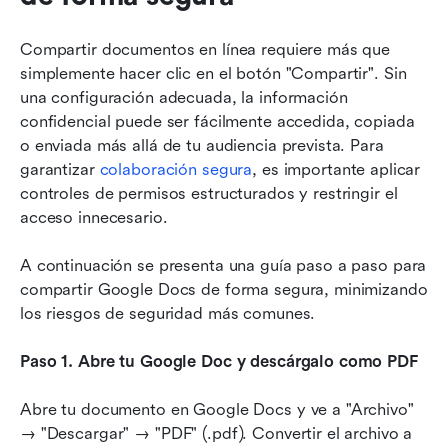
Compartir documentos en línea requiere más que 
simplemente hacer clic en el botón "Compartir". Sin 
una configuración adecuada, la información 
confidencial puede ser fácilmente accedida, copiada 
o enviada más allá de tu audiencia prevista. Para 
garantizar 
colaboración segura
, es importante aplicar 
controles de permisos estructurados y restringir el 
acceso innecesario. 
A continuación se presenta una guía paso a paso para 
compartir Google Docs de forma segura, minimizando 
los riesgos de seguridad más comunes.
Paso 1. Abre tu Google Doc y descárgalo como PDF
Abre tu documento en Google Docs y ve a "Archivo" 
→ "Descargar" → "PDF" (.pdf). Convertir el archivo a 