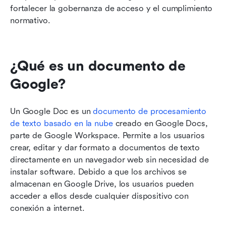
fortalecer la gobernanza de acceso y el cumplimiento 
normativo.
¿Qué es un documento de 
Google?
Un Google Doc es un 
documento de procesamiento 
de texto basado en la nube
 creado en Google Docs, 
parte de Google Workspace. Permite a los usuarios 
crear, editar y dar formato a documentos de texto 
directamente en un navegador web sin necesidad de 
instalar software. Debido a que los archivos se 
almacenan en Google Drive, los usuarios pueden 
acceder a ellos desde cualquier dispositivo con 
conexión a internet.