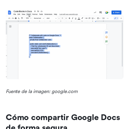
Fuente de la imagen: google.com
Cómo compartir Google Docs 
de forma segura