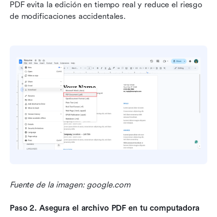
PDF evita la edición en tiempo real y reduce el riesgo 
de modificaciones accidentales.
Fuente de la imagen: google.com
Paso 2. Asegura el archivo PDF en tu computadora