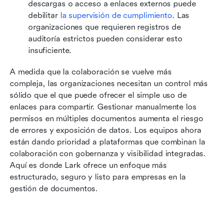
descargas o acceso a enlaces externos puede 
debilitar 
la supervisión de cumplimiento
. Las 
organizaciones que requieren registros de 
auditoría estrictos pueden considerar esto 
insuficiente. 
A medida que la colaboración se vuelve más 
compleja, las organizaciones necesitan un control más 
sólido que el que puede ofrecer el simple uso de 
enlaces para compartir. Gestionar manualmente los 
permisos en múltiples documentos aumenta el riesgo 
de errores y exposición de datos. Los equipos ahora 
están dando prioridad a plataformas que combinan la 
colaboración con gobernanza y visibilidad integradas. 
Aquí es donde Lark ofrece un enfoque más 
estructurado, seguro y listo para empresas en la 
gestión de documentos.