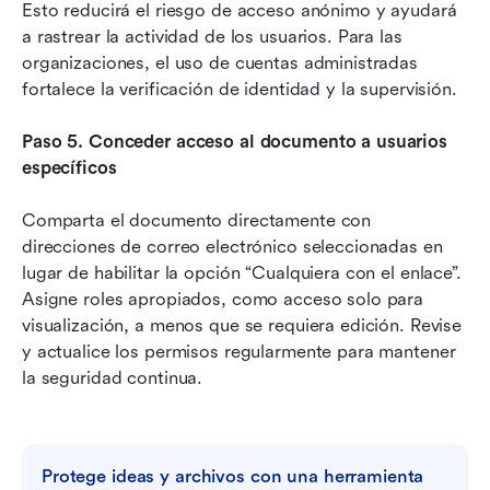
Esto reducirá el riesgo de acceso anónimo y ayudará 
a rastrear la actividad de los usuarios. Para las 
organizaciones, el uso de cuentas administradas 
fortalece la verificación de identidad y la supervisión.
Paso 5. Conceder acceso al documento a usuarios 
específicos
Comparta el documento directamente con 
direcciones de correo electrónico seleccionadas en 
lugar de habilitar la opción “Cualquiera con el enlace”. 
Asigne roles apropiados, como acceso solo para 
visualización, a menos que se requiera edición. Revise 
y actualice los permisos regularmente para mantener 
la seguridad continua.
Protege ideas y archivos con una herramienta 