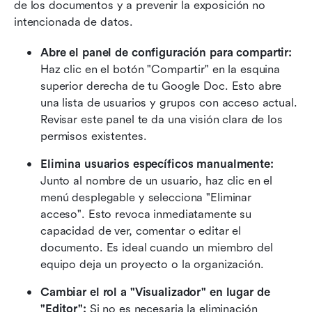
de los documentos y a prevenir la exposición no 
intencionada de datos.
Abre el panel de configuración para compartir:
Haz clic en el botón "Compartir" en la esquina 
superior derecha de tu Google Doc. Esto abre 
una lista de usuarios y grupos con acceso actual. 
Revisar este panel te da una visión clara de los 
permisos existentes.
Elimina usuarios específicos manualmente:
Junto al nombre de un usuario, haz clic en el 
menú desplegable y selecciona "Eliminar 
acceso". Esto revoca inmediatamente su 
capacidad de ver, comentar o editar el 
documento. Es ideal cuando un miembro del 
equipo deja un proyecto o la organización.
Cambiar el rol a "Visualizador" en lugar de 
"Editor":
 Si no es necesaria la eliminación 