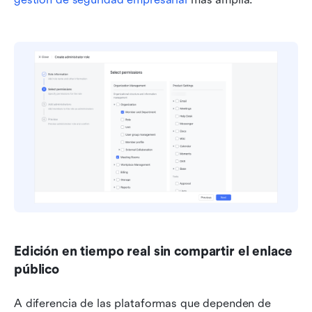
Edición en tiempo real sin compartir el enlace 
público
A diferencia de las plataformas que dependen de 