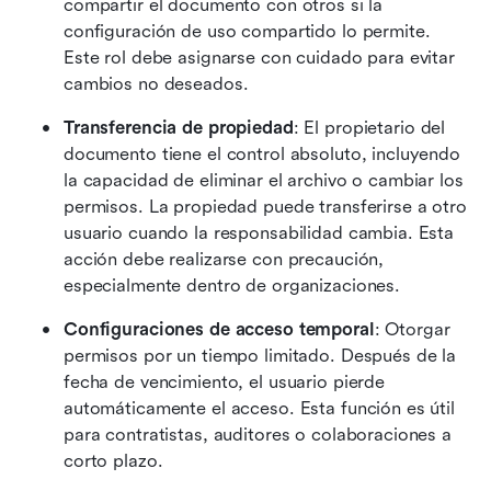
compartir el documento con otros si la 
configuración de uso compartido lo permite. 
Este rol debe asignarse con cuidado para evitar 
cambios no deseados. 
Transferencia de propiedad
: El propietario del 
documento tiene el control absoluto, incluyendo 
la capacidad de eliminar el archivo o cambiar los 
permisos. La propiedad puede transferirse a otro 
usuario cuando la responsabilidad cambia. Esta 
acción debe realizarse con precaución, 
especialmente dentro de organizaciones. 
Configuraciones de acceso temporal
: Otorgar 
permisos por un tiempo limitado. Después de la 
fecha de vencimiento, el usuario pierde 
automáticamente el acceso. Esta función es útil 
para contratistas, auditores o colaboraciones a 
corto plazo. 