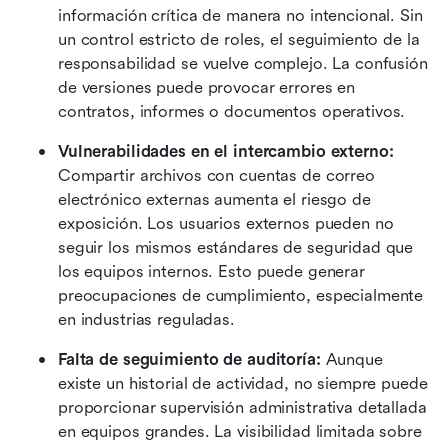
información crítica de manera no intencional. Sin 
un control estricto de roles, el seguimiento de la 
responsabilidad se vuelve complejo. La confusión 
de versiones puede provocar errores en 
contratos, informes o documentos operativos. 
Vulnerabilidades en el intercambio externo:
Compartir archivos con cuentas de correo 
electrónico externas aumenta el riesgo de 
exposición. Los usuarios externos pueden no 
seguir los mismos estándares de seguridad que 
los equipos internos. Esto puede generar 
preocupaciones de cumplimiento, especialmente 
en industrias reguladas. 
Falta de seguimiento de auditoría:
 Aunque 
existe un historial de actividad, no siempre puede 
proporcionar supervisión administrativa detallada 
en equipos grandes. La visibilidad limitada sobre 