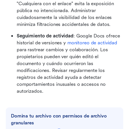
"Cualquiera con el enlace" evita la exposición 
pública no intencionada. Administrar 
cuidadosamente la visibilidad de los enlaces 
minimiza filtraciones accidentales de datos.
Seguimiento de actividad
: Google Docs ofrece 
historial de versiones y 
monitoreo de actividad
para rastrear cambios y colaboración. Los 
propietarios pueden ver quién editó el 
documento y cuándo ocurrieron las 
modificaciones. Revisar regularmente los 
registros de actividad ayuda a detectar 
comportamientos inusuales o accesos no 
autorizados.
Domina tu archivo con permisos de archivo 
granulares