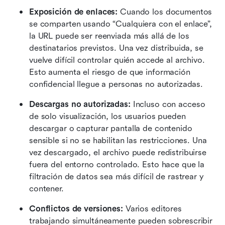
Exposición de enlaces:
 Cuando los documentos 
se comparten usando “Cualquiera con el enlace”, 
la URL puede ser reenviada más allá de los 
destinatarios previstos. Una vez distribuida, se 
vuelve difícil controlar quién accede al archivo. 
Esto aumenta el riesgo de que información 
confidencial llegue a personas no autorizadas.
Descargas no autorizadas:
 Incluso con acceso 
de solo visualización, los usuarios pueden 
descargar o capturar pantalla de contenido 
sensible si no se habilitan las restricciones. Una 
vez descargado, el archivo puede redistribuirse 
fuera del entorno controlado. Esto hace que la 
filtración de datos sea más difícil de rastrear y 
contener.
Conflictos de versiones:
 Varios editores 
trabajando simultáneamente pueden sobrescribir 