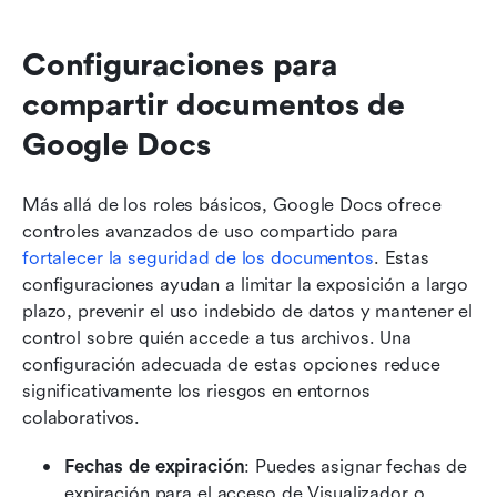
Configuraciones para 
compartir documentos de 
Google Docs
Más allá de los roles básicos, Google Docs ofrece 
controles avanzados de uso compartido para 
fortalecer la seguridad de los documentos
. Estas 
configuraciones ayudan a limitar la exposición a largo 
plazo, prevenir el uso indebido de datos y mantener el 
control sobre quién accede a tus archivos. Una 
configuración adecuada de estas opciones reduce 
significativamente los riesgos en entornos 
colaborativos.
Fechas de expiración
: Puedes asignar fechas de 
expiración para el acceso de Visualizador o 