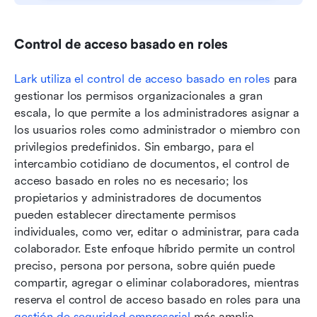
Control de acceso basado en roles
Lark utiliza el control de acceso basado en roles
 para 
gestionar los permisos organizacionales a gran 
escala, lo que permite a los administradores asignar a 
los usuarios roles como administrador o miembro con 
privilegios predefinidos. Sin embargo, para el 
intercambio cotidiano de documentos, el control de 
acceso basado en roles no es necesario; los 
propietarios y administradores de documentos 
pueden establecer directamente permisos 
individuales, como ver, editar o administrar, para cada 
colaborador. Este enfoque híbrido permite un control 
preciso, persona por persona, sobre quién puede 
compartir, agregar o eliminar colaboradores, mientras 
reserva el control de acceso basado en roles para una 
gestión de seguridad empresarial
 más amplia.