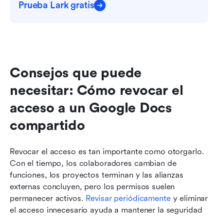
Prueba Lark gratis
Consejos que puede 
necesitar: Cómo revocar el 
acceso a un Google Docs 
compartido
Revocar el acceso es tan importante como otorgarlo. 
Con el tiempo, los colaboradores cambian de 
funciones, los proyectos terminan y las alianzas 
externas concluyen, pero los permisos suelen 
permanecer activos. 
Revisar periódicamente
 y eliminar 
el acceso innecesario ayuda a mantener la seguridad 