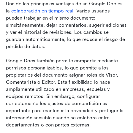
Una de las principales ventajas de un Google Doc es 
la 
colaboración en tiempo real
. Varios usuarios 
pueden trabajar en el mismo documento 
simultáneamente, dejar comentarios, sugerir ediciones 
y ver el historial de revisiones. Los cambios se 
guardan automáticamente, lo que reduce el riesgo de 
pérdida de datos.
Google Docs también permite compartir mediante 
permisos personalizables, lo que permite a los 
propietarios del documento asignar roles de Visor, 
Comentarista o Editor. Esta flexibilidad lo hace 
ampliamente utilizado en empresas, escuelas y 
equipos remotos. Sin embargo, configurar 
correctamente los ajustes de compartición es 
importante para mantener la privacidad y proteger la 
información sensible cuando se colabora entre 
departamentos o con partes externas.