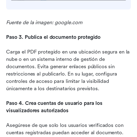
Fuente de la imagen: google.com
Paso 3. Publica el documento protegido
Carga el PDF protegido en una ubicación segura en la 
nube o en un sistema interno de gestión de 
documentos. Evita generar enlaces públicos sin 
restricciones al publicarlo. En su lugar, configura 
controles de acceso para limitar la visibilidad 
únicamente a los destinatarios previstos.
Paso 4. Crea cuentas de usuario para los 
visualizadores autorizados
Asegúrese de que solo los usuarios verificados con 
cuentas registradas puedan acceder al documento. 