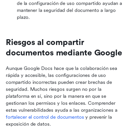
de la configuración de uso compartido ayudan a 
mantener la seguridad del documento a largo 
plazo.
Riesgos al compartir 
documentos mediante Google
Aunque Google Docs hace que la colaboración sea 
rápida y accesible, las configuraciones de uso 
compartido incorrectas pueden crear brechas de 
seguridad. Muchos riesgos surgen no por la 
plataforma en sí, sino por la manera en que se 
gestionan los permisos y los enlaces. Comprender 
estas vulnerabilidades ayuda a las organizaciones a 
fortalecer el control de documentos
 y prevenir la 
exposición de datos.