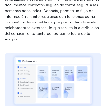
documentos correctos lleguen de forma segura a las 
personas adecuadas. Además, permite un flujo de 
información sin interrupciones con funciones como 
compartir enlaces públicos y la posibilidad de invitar 
colaboradores externos, lo que facilita la distribución 
del conocimiento tanto dentro como fuera de tu 
equipo.