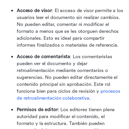
Acceso de visor
: El acceso de visor permite a los 
usuarios leer el documento sin realizar cambios. 
No pueden editar, comentar ni modificar el 
formato a menos que se les otorguen derechos 
adicionales. Esto es ideal para compartir 
informes finalizados o materiales de referencia.
Acceso de comentarista
: Los comentaristas 
pueden ver el documento y dejar 
retroalimentación mediante comentarios o 
sugerencias. No pueden editar directamente el 
contenido principal sin aprobación. Este rol 
funciona bien para ciclos de revisión y 
procesos 
de retroalimentación colaborativa
.
Permisos de editor
: Los editores tienen plena 
autoridad para modificar el contenido, el 
formato y la estructura. También pueden 