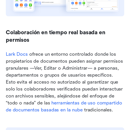
Colaboración en tiempo real basada en 
permisos
Lark Docs
 ofrece un entorno controlado donde los 
propietarios de documentos pueden asignar permisos 
granulares —Ver, Editar o Administrar— a personas, 
departamentos o grupos de usuarios específicos. 
Esto evita el acceso no autorizado al garantizar que 
solo los colaboradores verificados puedan interactuar 
con archivos sensibles, alejándose del enfoque de 
“todo o nada” de las 
herramientas de uso compartido 
de documentos basadas en la nube
 tradicionales.