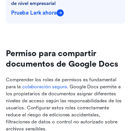
de nivel empresarial
Prueba Lark ahora
Permiso para compartir 
documentos de Google Docs
Comprender los roles de permisos es fundamental 
para la 
colaboración segura
. Google Docs permite a 
los propietarios de documentos asignar diferentes 
niveles de acceso según las responsabilidades de los 
usuarios. Configurar estos roles correctamente 
reduce el riesgo de ediciones accidentales, 
filtraciones de datos o control no autorizado sobre 
archivos sensibles.