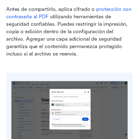
Antes de compartirlo, aplica cifrado o 
protección con 
contraseña al PDF
 utilizando herramientas de 
seguridad confiables. Puedes restringir la impresión, 
copia o edición dentro de la configuración del 
archivo. Agregar una capa adicional de seguridad 
garantiza que el contenido permanezca protegido 
incluso si el archivo se reenvía.