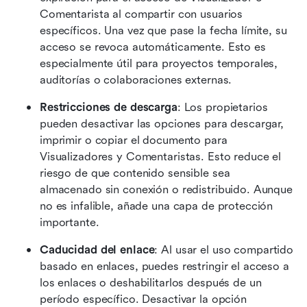
Comentarista al compartir con usuarios 
específicos. Una vez que pase la fecha límite, su 
acceso se revoca automáticamente. Esto es 
especialmente útil para proyectos temporales, 
auditorías o colaboraciones externas.
Restricciones de descarga
: Los propietarios 
pueden desactivar las opciones para descargar, 
imprimir o copiar el documento para 
Visualizadores y Comentaristas. Esto reduce el 
riesgo de que contenido sensible sea 
almacenado sin conexión o redistribuido. Aunque 
no es infalible, añade una capa de protección 
importante.
Caducidad del enlace
: Al usar el uso compartido 
basado en enlaces, puedes restringir el acceso a 
los enlaces o deshabilitarlos después de un 
período específico. Desactivar la opción 