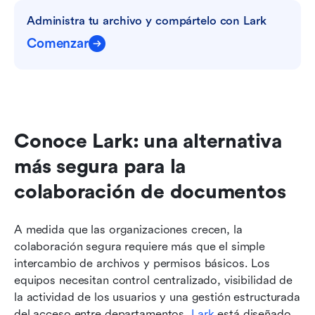
Administra tu archivo y compártelo con Lark
Comenzar
Conoce Lark: una alternativa 
más segura para la 
colaboración de documentos
A medida que las organizaciones crecen, la 
colaboración segura requiere más que el simple 
intercambio de archivos y permisos básicos. Los 
equipos necesitan control centralizado, visibilidad de 
la actividad de los usuarios y una gestión estructurada 
del acceso entre departamentos. 
Lark
 está diseñado 