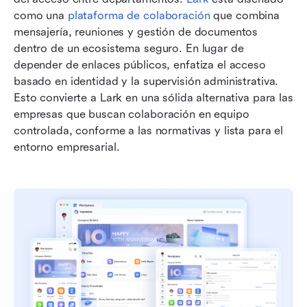
como una 
plataforma de colaboración
 que combina 
mensajería, reuniones y gestión de documentos 
dentro de un ecosistema seguro. En lugar de 
depender de enlaces públicos, enfatiza el acceso 
basado en identidad y la supervisión administrativa. 
Esto convierte a Lark en una sólida alternativa para las 
empresas que buscan colaboración en equipo 
controlada, conforme a las normativas y lista para el 
entorno empresarial.