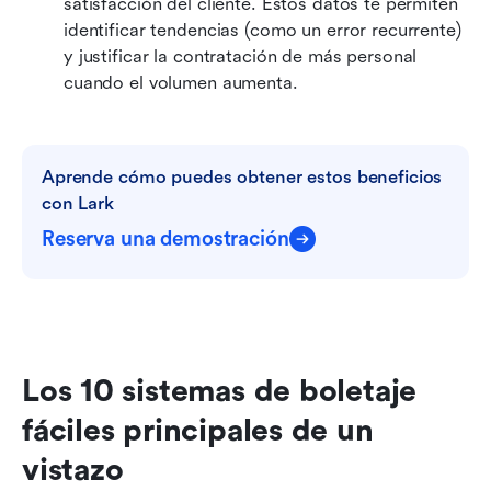
satisfacción del cliente. Estos datos te permiten 
identificar tendencias (como un error recurrente) 
y justificar la contratación de más personal 
cuando el volumen aumenta. 
Aprende cómo puedes obtener estos beneficios 
con Lark
Reserva una demostración
Los 10 sistemas de boletaje 
fáciles principales de un 
vistazo