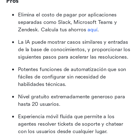
Pros
Elimina el costo de pagar por aplicaciones 
separadas como Slack, Microsoft Teams y 
Zendesk. Calcula tus ahorros 
aquí
.
La IA puede mostrar casos similares y entradas 
de la base de conocimientos, y proporcionar los 
siguientes pasos para acelerar las resoluciones.
Potentes funciones de automatización que son 
fáciles de configurar sin necesidad de 
habilidades técnicas.
Nivel gratuito extremadamente generoso para 
hasta 20 usuarios.
Experiencia móvil fluida que permite a los 
agentes resolver tickets de soporte y chatear 
con los usuarios desde cualquier lugar.