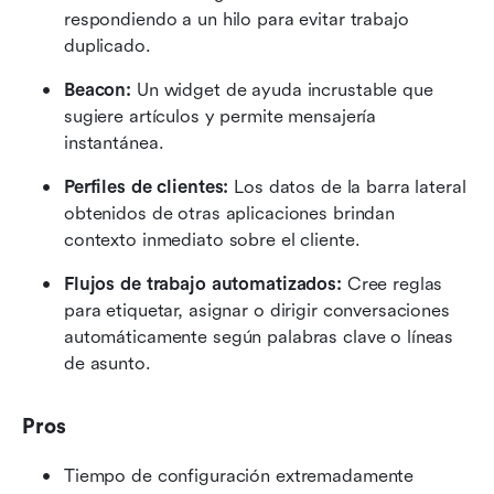
respondiendo a un hilo para evitar trabajo 
duplicado.
Beacon:
 Un widget de ayuda incrustable que 
sugiere artículos y permite mensajería 
instantánea.
Perfiles de clientes:
 Los datos de la barra lateral 
obtenidos de otras aplicaciones brindan 
contexto inmediato sobre el cliente.
Flujos de trabajo automatizados:
 Cree reglas 
para etiquetar, asignar o dirigir conversaciones 
automáticamente según palabras clave o líneas 
de asunto.
Pros
Tiempo de configuración extremadamente 