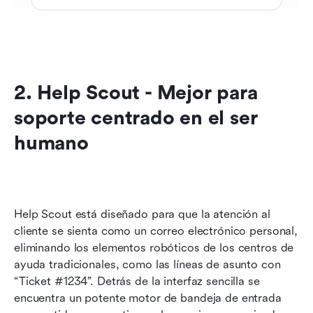
2. Help Scout - Mejor para 
soporte centrado en el ser 
humano
Help Scout está diseñado para que la atención al 
cliente se sienta como un correo electrónico personal, 
eliminando los elementos robóticos de los centros de 
ayuda tradicionales, como las líneas de asunto con 
“Ticket #1234”. Detrás de la interfaz sencilla se 
encuentra un potente motor de bandeja de entrada 