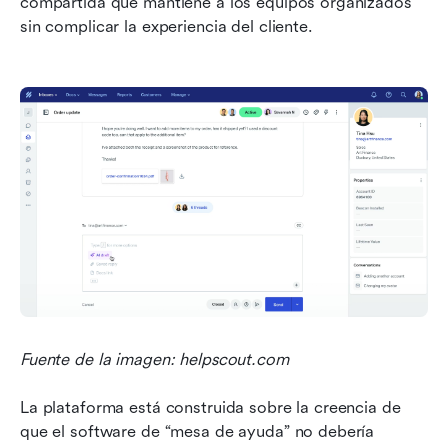
compartida que mantiene a los equipos organizados 
sin complicar la experiencia del cliente.
Fuente de la imagen: helpscout.com
La plataforma está construida sobre la creencia de 
que el software de “mesa de ayuda” no debería 