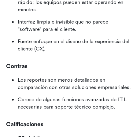
rápido; los equipos pueden estar operando en 
minutos.
Interfaz limpia e invisible que no parece 
“software” para el cliente.
Fuerte enfoque en el diseño de la experiencia del 
cliente (CX).
Contras
Los reportes son menos detallados en 
comparación con otras soluciones empresariales.
Carece de algunas funciones avanzadas de ITIL 
necesarias para soporte técnico complejo.
Calificaciones