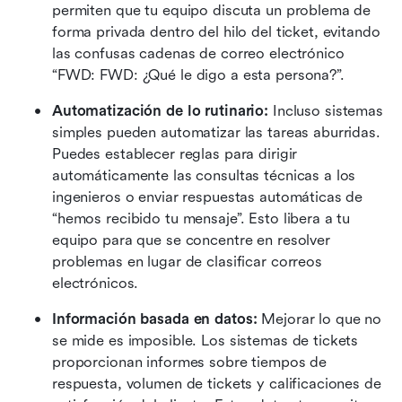
permiten que tu equipo discuta un problema de 
forma privada dentro del hilo del ticket, evitando 
las confusas cadenas de correo electrónico 
“FWD: FWD: ¿Qué le digo a esta persona?”. 
Automatización de lo rutinario:
 Incluso sistemas 
simples pueden automatizar las tareas aburridas. 
Puedes establecer reglas para dirigir 
automáticamente las consultas técnicas a los 
ingenieros o enviar respuestas automáticas de 
“hemos recibido tu mensaje”. Esto libera a tu 
equipo para que se concentre en resolver 
problemas en lugar de clasificar correos 
electrónicos. 
Información basada en datos:
 Mejorar lo que no 
se mide es imposible. Los sistemas de tickets 
proporcionan informes sobre tiempos de 
respuesta, volumen de tickets y calificaciones de 