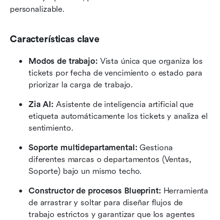
personalizable.
Características clave
Modos de trabajo:
 Vista única que organiza los 
tickets por fecha de vencimiento o estado para 
priorizar la carga de trabajo.
Zia AI:
 Asistente de inteligencia artificial que 
etiqueta automáticamente los tickets y analiza el 
sentimiento.
Soporte multidepartamental:
 Gestiona 
diferentes marcas o departamentos (Ventas, 
Soporte) bajo un mismo techo.
Constructor de procesos Blueprint:
 Herramienta 
de arrastrar y soltar para diseñar flujos de 
trabajo estrictos y garantizar que los agentes 