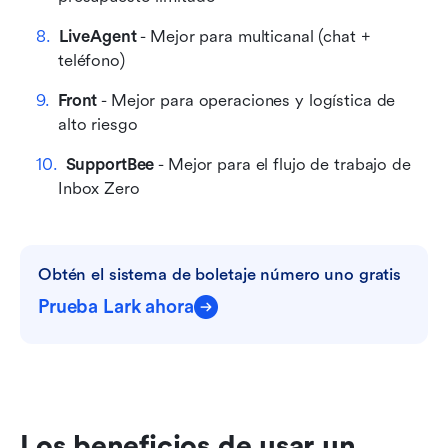
LiveAgent
 - Mejor para multicanal (chat + 
teléfono)
Front
 - Mejor para operaciones y logística de 
alto riesgo
SupportBee
 - Mejor para el flujo de trabajo de 
Inbox Zero
Obtén el sistema de boletaje número uno gratis
Prueba Lark ahora
Los beneficios de usar un 