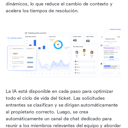
dinámicos, lo que reduce el cambio de contexto y 
acelera los tiempos de resolución.
La IA está disponible en cada paso para optimizar 
todo el ciclo de vida del ticket. Las solicitudes 
entrantes se clasifican y se dirigen automáticamente 
al propietario correcto. Luego, se crea 
automáticamente un canal de chat dedicado para 
reunir a los miembros relevantes del equipo y abordar 