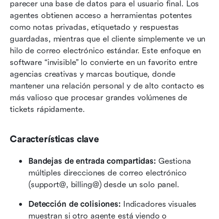
parecer una base de datos para el usuario final. Los 
agentes obtienen acceso a herramientas potentes 
como notas privadas, etiquetado y respuestas 
guardadas, mientras que el cliente simplemente ve un 
hilo de correo electrónico estándar. Este enfoque en 
software “invisible” lo convierte en un favorito entre 
agencias creativas y marcas boutique, donde 
mantener una relación personal y de alto contacto es 
más valioso que procesar grandes volúmenes de 
tickets rápidamente.
Características clave
Bandejas de entrada compartidas:
 Gestiona 
múltiples direcciones de correo electrónico 
(support@, billing@) desde un solo panel.
Detección de colisiones:
 Indicadores visuales 
muestran si otro agente está viendo o 