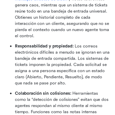
genera caos, mientras que un sistema de tickets 
reúne todo en una bandeja de entrada universal. 
Obtienes un historial completo de cada 
interacción con un cliente, asegurando que no se 
pierda el contexto cuando un nuevo agente toma 
el control.
Responsabilidad y propiedad:
 Los correos 
electrónicos difíciles a menudo se ignoran en una 
bandeja de entrada compartida. Los sistemas de 
tickets imponen la propiedad. Cada solicitud se 
asigna a una persona específica con un estado 
claro (Abierto, Pendiente, Resuelto), de modo 
que nada se pase por alto.
Colaboración sin colisiones:
 Herramientas 
como la “detección de colisiones” evitan que dos 
agentes respondan al mismo cliente al mismo 
tiempo. Funciones como las notas internas 