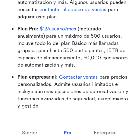
automatización y más. Algunos usuarios pueden 
necesitar 
contactar al equipo de ventas
 para 
adquirir este plan.
Plan Pro
: 
$12/usuario/mes
 (facturado 
anualmente) para un máximo de 500 usuarios. 
Incluye todo lo del plan Básico más llamadas 
grupales para hasta 500 participantes, 15 TB de 
espacio de almacenamiento, 50,000 ejecuciones 
de automatización y más.
Plan empresarial
: 
Contactar ventas
 para precios 
personalizados. Admite usuarios ilimitados e 
incluye aún más ejecuciones de automatización y 
funciones avanzadas de seguridad, cumplimiento 
y gestión. 
Starter
Pro
Enterprise