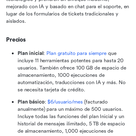
mejorado con IA y basado en chat para el soporte, en 
lugar de los formularios de tickets tradicionales y 
aislados.
Precios
Plan inicial
:
Plan gratuito para siempre
 que 
incluye 11 herramientas potentes para hasta 20 
usuarios. También ofrece 100 GB de espacio de 
almacenamiento, 1000 ejecuciones de 
automatización, traducciones con IA y más. No 
se necesita tarjeta de crédito.
Plan básico
: 
$6/usuario/mes
 (facturado 
anualmente) para un máximo de 500 usuarios. 
Incluye todas las funciones del plan Inicial y un 
historial de mensajes ilimitado, 5 TB de espacio 
de almacenamiento, 1,000 ejecuciones de 