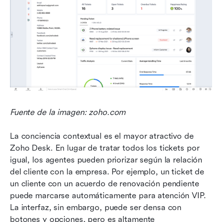
Fuente de la imagen: zoho.com
La conciencia contextual es el mayor atractivo de 
Zoho Desk. En lugar de tratar todos los tickets por 
igual, los agentes pueden priorizar según la relación 
del cliente con la empresa. Por ejemplo, un ticket de 
un cliente con un acuerdo de renovación pendiente 
puede marcarse automáticamente para atención VIP. 
La interfaz, sin embargo, puede ser densa con 
botones y opciones, pero es altamente 