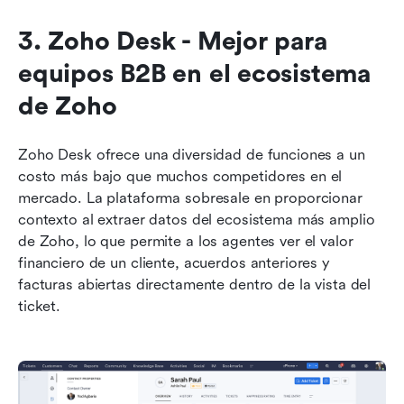
3. Zoho Desk - Mejor para 
equipos B2B en el ecosistema 
de Zoho
Zoho Desk ofrece una diversidad de funciones a un 
costo más bajo que muchos competidores en el 
mercado. La plataforma sobresale en proporcionar 
contexto al extraer datos del ecosistema más amplio 
de Zoho, lo que permite a los agentes ver el valor 
financiero de un cliente, acuerdos anteriores y 
facturas abiertas directamente dentro de la vista del 
ticket.