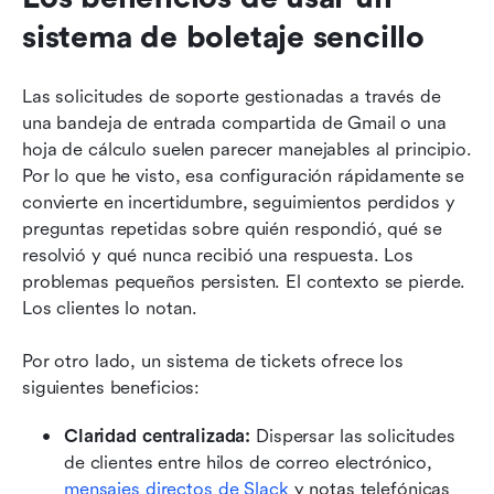
sistema de boletaje sencillo
Las solicitudes de soporte gestionadas a través de 
una bandeja de entrada compartida de Gmail o una 
hoja de cálculo suelen parecer manejables al principio. 
Por lo que he visto, esa configuración rápidamente se 
convierte en incertidumbre, seguimientos perdidos y 
preguntas repetidas sobre quién respondió, qué se 
resolvió y qué nunca recibió una respuesta. Los 
problemas pequeños persisten. El contexto se pierde. 
Los clientes lo notan.
Por otro lado, un sistema de tickets ofrece los 
siguientes beneficios:
Claridad centralizada:
 Dispersar las solicitudes 
de clientes entre hilos de correo electrónico, 
mensajes directos de Slack
 y notas telefónicas 