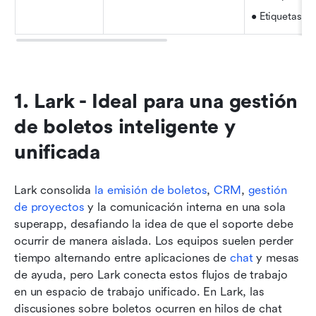
• Etiquetas al
1. Lark - Ideal para una gestión 
de boletos inteligente y 
unificada
Lark consolida 
la emisión de boletos
, 
CRM
, 
gestión 
de proyectos
 y la comunicación interna en una sola 
superapp, desafiando la idea de que el soporte debe 
ocurrir de manera aislada. Los equipos suelen perder 
tiempo alternando entre aplicaciones de 
chat
 y mesas 
de ayuda, pero Lark conecta estos flujos de trabajo 
en un espacio de trabajo unificado. En Lark, las 
discusiones sobre boletos ocurren en hilos de chat 