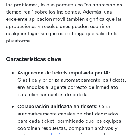
los problemas, lo que permite una “colaboración en 
tiempo real” sobre los incidentes. Además, una 
excelente aplicación móvil también significa que las 
aprobaciones y resoluciones pueden ocurrir en 
cualquier lugar sin que nadie tenga que salir de la 
plataforma.
Características clave
Asignación de tickets impulsada por IA:
Clasifica y prioriza automáticamente los tickets, 
enviándolos al agente correcto de inmediato 
para eliminar cuellos de botella.
Colaboración unificada en tickets:
 Crea 
automáticamente canales de chat dedicados 
para cada ticket, permitiendo que los equipos 
coordinen respuestas, compartan archivos y 