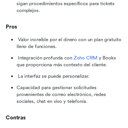
sigan procedimientos específicos para tickets 
complejos. 
Pros
 Valor increíble por el dinero con un plan gratuito 
lleno de funciones. 
 Integración profunda con 
Zoho CRM
 y Books 
que proporciona más contexto del cliente. 
 La interfaz se puede personalizar. 
Capacidad para gestionar solicitudes 
provenientes de correo electrónico, redes 
sociales, chat en vivo y telefonía.
Contras