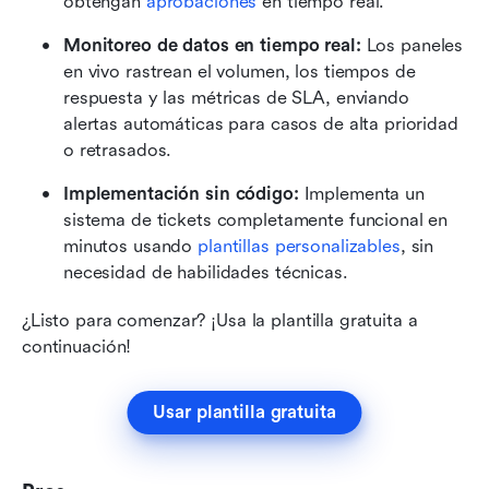
obtengan 
aprobaciones
 en tiempo real.
Monitoreo de datos en tiempo real:
 Los paneles 
en vivo rastrean el volumen, los tiempos de 
respuesta y las métricas de SLA, enviando 
alertas automáticas para casos de alta prioridad 
o retrasados.
Implementación sin código:
 Implementa un 
sistema de tickets completamente funcional en 
minutos usando 
plantillas personalizables
, sin 
necesidad de habilidades técnicas.
¿Listo para comenzar? ¡Usa la plantilla gratuita a 
continuación!
Usar plantilla gratuita