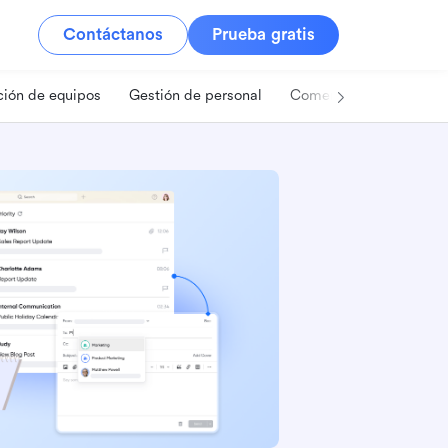
Contáctanos
Prueba gratis
ión de equipos
Gestión de personal
Comercio minorista