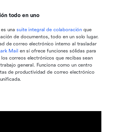
ción todo en uno
 es una 
suite integral de colaboración
 que 
eación de documentos, todo en un solo lugar. 
d de correo electrónico interno al trasladar 
ark Mail
 en sí ofrece funciones sólidas para 
los correos electrónicos que recibas sean 
 trabajo general. Funciona como un centro 
ntas de productividad de correo electrónico 
unificada.