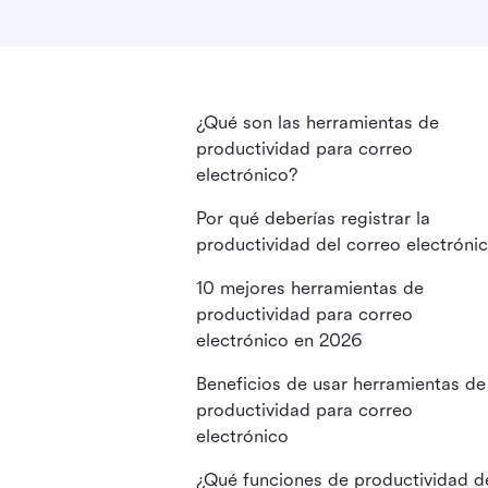
¿Qué son las herramientas de
productividad para correo
electrónico?
Por qué deberías registrar la
productividad del correo electróni
10 mejores herramientas de
productividad para correo
electrónico en 2026
Beneficios de usar herramientas de
productividad para correo
electrónico
¿Qué funciones de productividad d