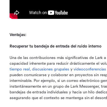
Ventajas:
Recuperar tu bandeja de entrada del ruido interno
Una de las contribuciones más significativas de Lark a 
capacidad inherente para reducir drásticamente el volu
tiempo real, discusiones grupales
 y 
videoconferencias
pueden comunicarse y colaborar en proyectos sin resp
interminable. Por ejemplo, si un correo electrónico ge
instantáneamente en un grupo de Lark Messenger, trasl
bandejas de entrada individuales y hacia un hilo dedi
asegurando que el contexto se mantenga sin el desord