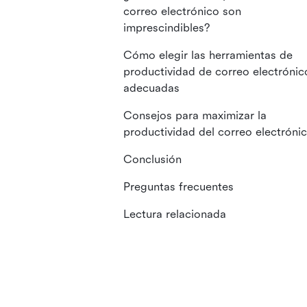
correo electrónico son
imprescindibles?
Cómo elegir las herramientas de
productividad de correo electrónic
adecuadas
Consejos para maximizar la
productividad del correo electróni
Conclusión
Preguntas frecuentes
Lectura relacionada