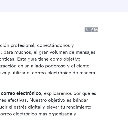
ción profesional, conectándonos y 
, para muchos, el gran volumen de mensajes 
ríticas. Esta guía tiene como objetivo 
racción en un aliado poderoso y eficiente. 
va y utilizar el correo electrónico de manera 
 correo electrónico
, explicaremos por qué es 
es efectivas. Nuestro objetivo es brindar 
r el estrés digital y elevar tu rendimiento 
correo electrónico más organizada y 