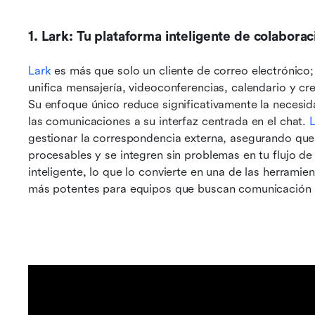
1. Lark: Tu plataforma inteligente de colabora
Lark
 es más que solo un cliente de correo electrónico;
unifica mensajería, videoconferencias, calendario y cr
Su enfoque único reduce significativamente la necesida
las comunicaciones a su interfaz centrada en el chat. 
L
gestionar la correspondencia externa, asegurando que 
procesables y se integren sin problemas en tu flujo de
inteligente, lo que lo convierte en una de las herramie
más potentes para equipos que buscan comunicación 