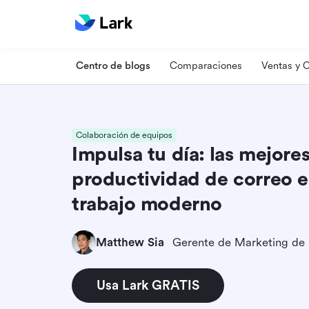
Centro de blogs
Comparaciones
Ventas y
Colaboración de equipos
Impulsa tu día: las mejore
productividad de correo e
trabajo moderno
Matthew Sia
Gerente de Marketing de
Usa Lark GRATIS