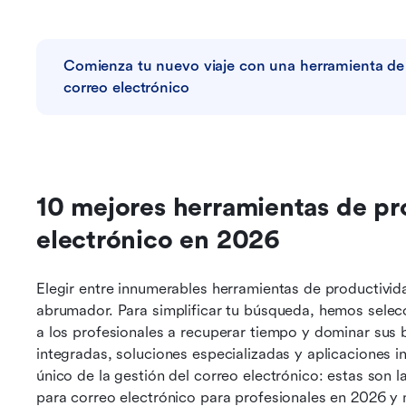
Comienza tu nuevo viaje con una herramienta de 
correo electrónico
10 mejores herramientas de pro
electrónico en 2026
Elegir entre innumerables herramientas de productivid
abrumador. Para simplificar tu búsqueda, hemos sele
a los profesionales a recuperar tiempo y dominar sus 
integradas, soluciones especializadas y aplicaciones 
único de la gestión del correo electrónico: estas son l
para correo electrónico para profesionales en 2026 y 