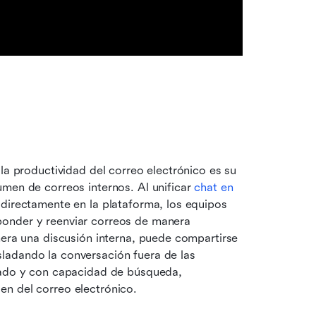
la productividad del correo electrónico es su 
men de correos internos. Al unificar 
chat en 
 directamente en la plataforma, los equipos 
onder y reenviar correos de manera 
nera una discusión interna, puede compartirse 
adando la conversación fuera de las 
cado y con capacidad de búsqueda, 
en del correo electrónico.