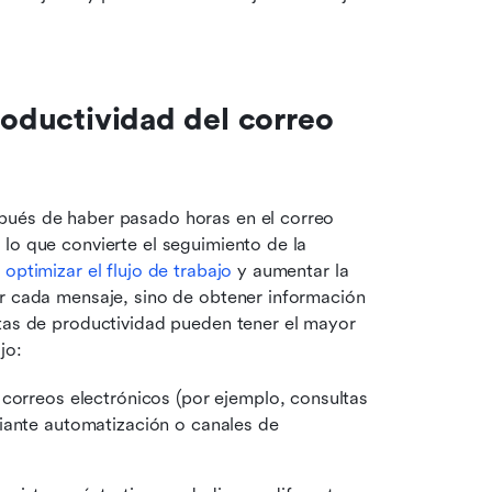
roductividad del correo 
pués de haber pasado horas en el correo 
lo que convierte el seguimiento de la 
 
optimizar el flujo de trabajo
 y aumentar la 
ar cada mensaje, sino de obtener información 
tas de productividad pueden tener el mayor 
jo:
 correos electrónicos (por ejemplo, consultas 
iante automatización o canales de 