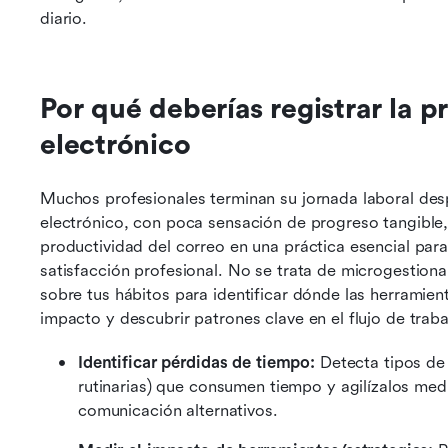
diario.
Por qué deberías registrar la p
electrónico
Muchos profesionales terminan su jornada laboral des
electrónico, con poca sensación de progreso tangible, 
productividad del correo en una práctica esencial para
satisfacción profesional. No se trata de microgestion
sobre tus hábitos para identificar dónde las herramien
impacto y descubrir patrones clave en el flujo de traba
Identificar pérdidas de tiempo:
 Detecta tipos de
rutinarias) que consumen tiempo y agilízalos med
comunicación alternativos.