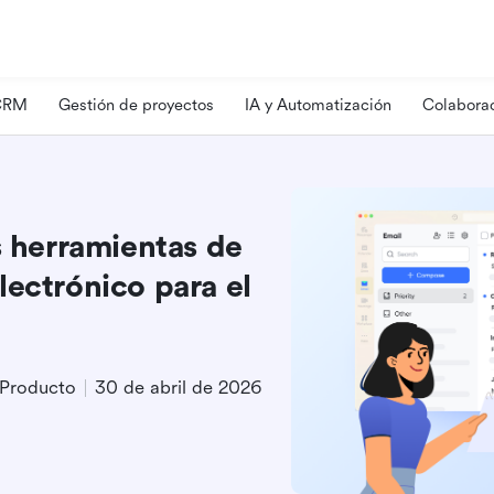
 CRM
Gestión de proyectos
IA y Automatización
Colaborac
s herramientas de
lectrónico para el
 Producto
30 de abril de 2026