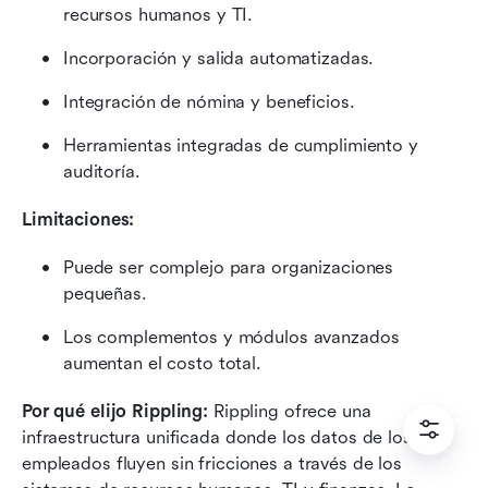
recursos humanos y TI.
Incorporación y salida automatizadas.
Integración de nómina y beneficios.
Herramientas integradas de cumplimiento y 
auditoría.
Limitaciones:
Puede ser complejo para organizaciones 
pequeñas.
Los complementos y módulos avanzados 
aumentan el costo total.
Por qué elijo Rippling:
 Rippling ofrece una 
infraestructura unificada donde los datos de los 
empleados fluyen sin fricciones a través de los 