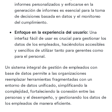
informes personalizados y enfocarse en la 
generación de informes es esencial para la toma 
de decisiones basada en datos y el monitoreo 
del cumplimiento. 
Enfoque en la experiencia del usuario: 
Una 
interfaz fácil de usar es crucial para gestionar los 
datos de los empleados, haciéndolos accesibles 
y sencillos de utilizar tanto para gerentes como 
para el personal. 
Un sistema integral de gestión de empleados con 
base de datos permite a las organizaciones 
reemplazar herramientas fragmentadas con un 
entorno de datos unificado, simplificando la 
complejidad, fortaleciendo la conexión entre las 
personas y el desempeño, y gestionando los datos de 
los empleados de manera eficiente.