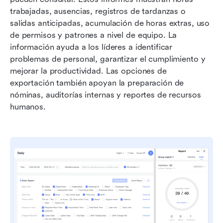
trabajadas, ausencias, registros de tardanzas o 
salidas anticipadas, acumulación de horas extras, uso 
de permisos y patrones a nivel de equipo. La 
información ayuda a los líderes a identificar 
problemas de personal, garantizar el cumplimiento y 
mejorar la productividad. Las opciones de 
exportación también apoyan la preparación de 
nóminas, auditorías internas y reportes de recursos 
humanos.