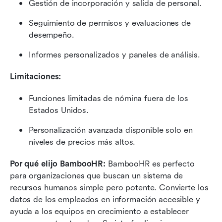
Gestión de incorporación y salida de personal.
Seguimiento de permisos y evaluaciones de 
desempeño.
Informes personalizados y paneles de análisis.
Limitaciones:
Funciones limitadas de nómina fuera de los 
Estados Unidos.
Personalización avanzada disponible solo en 
niveles de precios más altos.
Por qué elijo BambooHR:
 BambooHR es perfecto 
para organizaciones que buscan un sistema de 
recursos humanos simple pero potente. Convierte los 
datos de los empleados en información accesible y 
ayuda a los equipos en crecimiento a establecer 