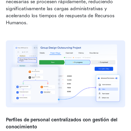
necesarias se procesen rápidamente, reduciendo 
significativamente las cargas administrativas y 
acelerando los tiempos de respuesta de Recursos 
Humanos.
Perfiles de personal centralizados con gestión del 
conocimiento