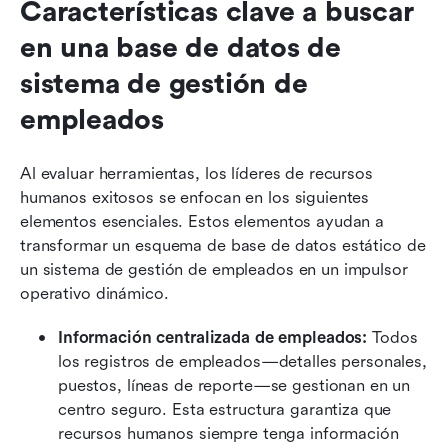
Características clave a buscar 
en una base de datos de 
sistema de gestión de 
empleados
Al evaluar herramientas, los líderes de recursos 
humanos exitosos se enfocan en los siguientes 
elementos esenciales. Estos elementos ayudan a 
transformar un esquema de base de datos estático de 
un sistema de gestión de empleados en un impulsor 
operativo dinámico.
Información centralizada de empleados: 
Todos 
los registros de empleados—detalles personales, 
puestos, líneas de reporte—se gestionan en un 
centro seguro. Esta estructura garantiza que 
recursos humanos siempre tenga información 