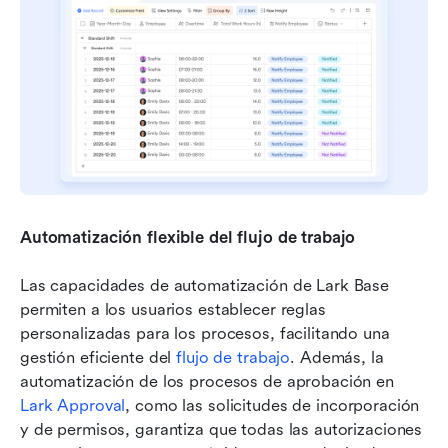
Automatización flexible del flujo de trabajo
Las capacidades de automatización de Lark Base 
permiten a los usuarios establecer reglas 
personalizadas para los procesos, facilitando una 
gestión eficiente del 
flujo de trabajo
. Además, la 
automatización de los procesos de aprobación en 
Lark Approval
, como las solicitudes de incorporación 
y de permisos, garantiza que todas las autorizaciones 