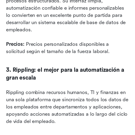
procesos estructurados. Su interfaz limpia, 
automatización confiable e informes personalizables 
lo convierten en un excelente punto de partida para 
desarrollar un sistema escalable de base de datos de 
empleados.
Precios:
 Precios personalizados disponibles a 
solicitud según el tamaño de la fuerza laboral.
3. Rippling: el mejor para la automatización a 
gran escala
Rippling combina recursos humanos, TI y finanzas en 
una sola plataforma que sincroniza todos los datos de 
los empleados entre departamentos y aplicaciones, 
apoyando acciones automatizadas a lo largo del ciclo 
de vida del empleado.