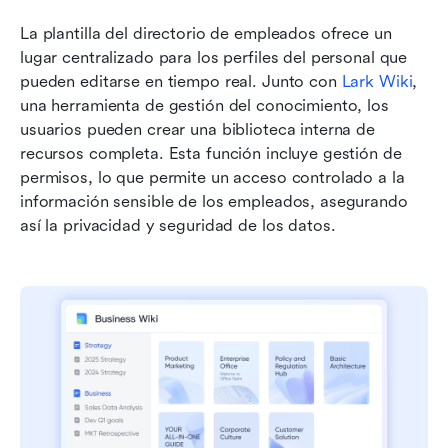
La plantilla del directorio de empleados ofrece un 
lugar centralizado para los perfiles del personal que 
pueden editarse en tiempo real. Junto con 
Lark Wiki
, 
una herramienta de gestión del conocimiento, los 
usuarios pueden crear una biblioteca interna de 
recursos completa. Esta función incluye gestión de 
permisos, lo que permite un acceso controlado a la 
información sensible de los empleados, asegurando 
así la privacidad y seguridad de los datos.