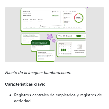
Fuente de la imagen: bamboohr.com
Características clave:
Registros centrales de empleados y registros de 
actividad.