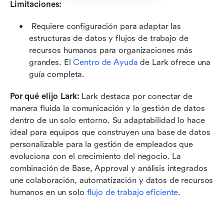
Limitaciones:
 Requiere configuración para adaptar las 
estructuras de datos y flujos de trabajo de 
recursos humanos para organizaciones más 
grandes. El 
Centro de Ayuda
 de Lark ofrece una 
guía completa. 
Por qué elijo Lark:
 Lark destaca por conectar de 
manera fluida la comunicación y la gestión de datos 
dentro de un solo entorno. Su adaptabilidad lo hace 
ideal para equipos que construyen una base de datos 
personalizable para la gestión de empleados que 
evoluciona con el crecimiento del negocio. La 
combinación de Base, Approval y análisis integrados 
une colaboración, automatización y datos de recursos 
humanos en un solo 
flujo de trabajo eficiente
.