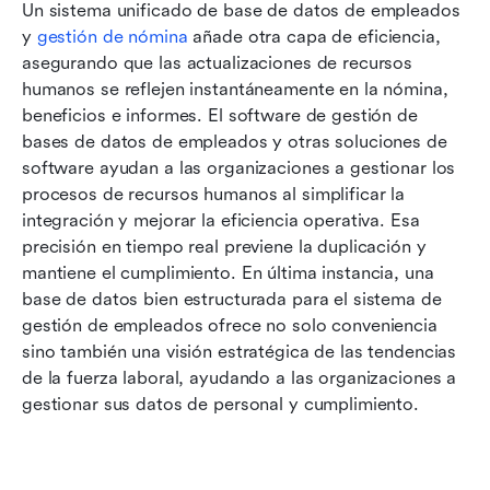
Un sistema unificado de base de datos de empleados 
y 
gestión de nómina
 añade otra capa de eficiencia, 
asegurando que las actualizaciones de recursos 
humanos se reflejen instantáneamente en la nómina, 
beneficios e informes. El software de gestión de 
bases de datos de empleados y otras soluciones de 
software ayudan a las organizaciones a gestionar los 
procesos de recursos humanos al simplificar la 
integración y mejorar la eficiencia operativa. Esa 
precisión en tiempo real previene la duplicación y 
mantiene el cumplimiento. En última instancia, una 
base de datos bien estructurada para el sistema de 
gestión de empleados ofrece no solo conveniencia 
sino también una visión estratégica de las tendencias 
de la fuerza laboral, ayudando a las organizaciones a 
gestionar sus datos de personal y cumplimiento.