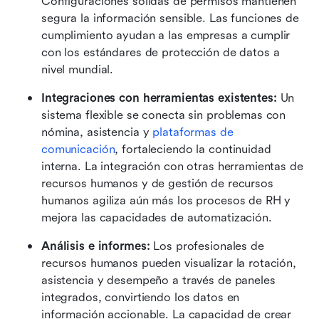
Configuraciones sólidas de permisos mantienen 
segura la información sensible. Las funciones de 
cumplimiento ayudan a las empresas a cumplir 
con los estándares de protección de datos a 
nivel mundial. 
Integraciones con herramientas existentes: 
Un 
sistema flexible se conecta sin problemas con 
nómina, asistencia y 
plataformas de 
comunicación
, fortaleciendo la continuidad 
interna. La integración con otras herramientas de 
recursos humanos y de gestión de recursos 
humanos agiliza aún más los procesos de RH y 
mejora las capacidades de automatización. 
Análisis e informes: 
Los profesionales de 
recursos humanos pueden visualizar la rotación, 
asistencia y desempeño a través de paneles 
integrados, convirtiendo los datos en 
información accionable. La capacidad de crear 