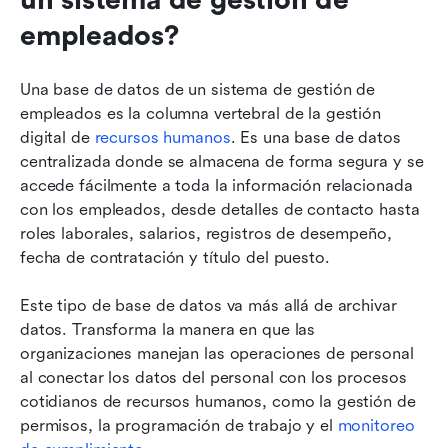
empleados?
Una base de datos de un sistema de gestión de 
empleados es la columna vertebral de la gestión 
digital de 
recursos humanos
. Es una base de datos 
centralizada donde se almacena de forma segura y se 
accede fácilmente a toda la información relacionada 
con los empleados, desde detalles de contacto hasta 
roles laborales, salarios, registros de desempeño, 
fecha de contratación y título del puesto.
Este tipo de base de datos va más allá de archivar 
datos. Transforma la manera en que las 
organizaciones manejan las operaciones de personal 
al conectar los datos del personal con los procesos 
cotidianos de recursos humanos, como la gestión de 
permisos, la programación de trabajo y el 
monitoreo 