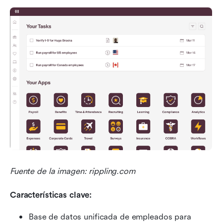
Fuente de la imagen: rippling.com
Características clave:
Base de datos unificada de empleados para 