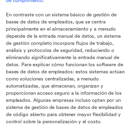
de cumplimiento
.
En contraste con un sistema básico de gestión de 
bases de datos de empleados, que se centra 
principalmente en el almacenamiento y a menudo 
depende de la entrada manual de datos, un sistema 
de gestión completo incorpora flujos de trabajo, 
análisis y protocolos de seguridad, reduciendo o 
eliminando significativamente la entrada manual de 
datos. Para explicar cómo funcionan los software de 
bases de datos de empleados: estos sistemas actúan 
como soluciones centralizadas, a menudo 
automatizadas, que almacenan, organizan y 
proporcionan acceso seguro a la información de los 
empleados. Algunas empresas incluso optan por un 
sistema de gestión de bases de datos de empleados 
de código abierto para obtener mayor flexibilidad y 
control sobre la personalización y el costo.