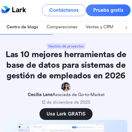
Contáctanos
Prueba gratis
Centro de blogs
Comparaciones
Ventas y CRM
Gest
Gestión de proyectos
Las 10 mejores herramientas de
base de datos para sistemas de
gestión de empleados en 2026
Cecilia Lane
Asociada de Go-to-Market
12 de diciembre de 2025
Usa Lark GRATIS