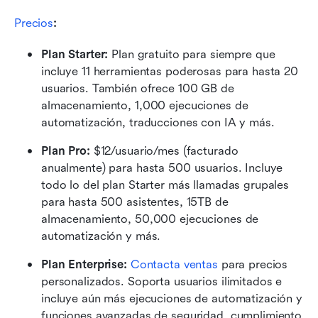
Precios
:
Plan Starter:
 Plan gratuito para siempre que 
incluye 11 herramientas poderosas para hasta 20 
usuarios. También ofrece 100 GB de 
almacenamiento, 1,000 ejecuciones de 
automatización, traducciones con IA y más. 
Plan Pro: 
$12/usuario/mes (facturado 
anualmente) para hasta 500 usuarios. Incluye 
todo lo del plan Starter más llamadas grupales 
para hasta 500 asistentes, 15TB de 
almacenamiento, 50,000 ejecuciones de 
automatización y más.
Plan Enterprise:
 Contacta ventas
 para precios 
personalizados. Soporta usuarios ilimitados e 
incluye aún más ejecuciones de automatización y 
funciones avanzadas de seguridad, cumplimiento 