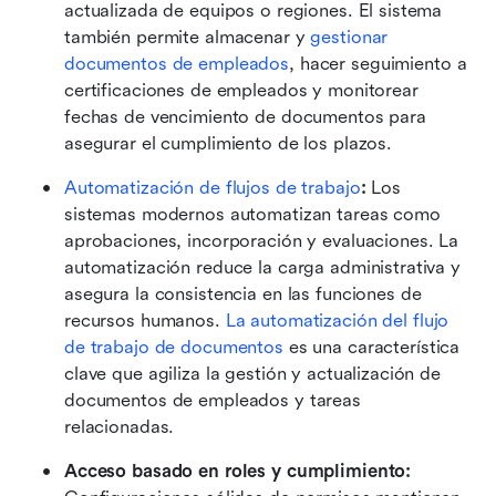
actualizada de equipos o regiones. El sistema 
también permite almacenar y 
gestionar 
documentos de empleados
, hacer seguimiento a 
certificaciones de empleados y monitorear 
fechas de vencimiento de documentos para 
asegurar el cumplimiento de los plazos.
Automatización de flujos de trabajo
: 
Los 
sistemas modernos automatizan tareas como 
aprobaciones, incorporación y evaluaciones. La 
automatización reduce la carga administrativa y 
asegura la consistencia en las funciones de 
recursos humanos. 
La automatización del flujo 
de trabajo de documentos
 es una característica 
clave que agiliza la gestión y actualización de 
documentos de empleados y tareas 
relacionadas. 
Acceso basado en roles y cumplimiento: 