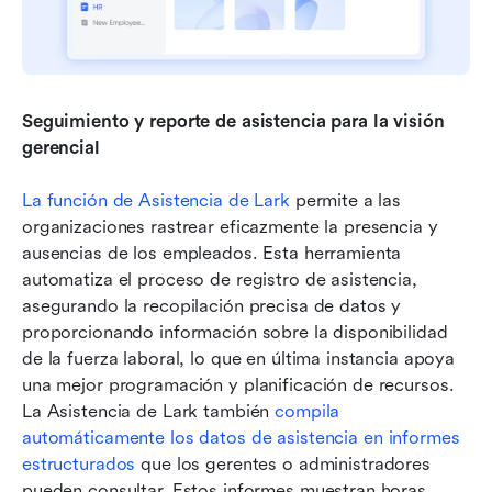
Seguimiento y reporte de asistencia para la visión 
gerencial
La función de Asistencia de Lark
 permite a las 
organizaciones rastrear eficazmente la presencia y 
ausencias de los empleados. Esta herramienta 
automatiza el proceso de registro de asistencia, 
asegurando la recopilación precisa de datos y 
proporcionando información sobre la disponibilidad 
de la fuerza laboral, lo que en última instancia apoya 
una mejor programación y planificación de recursos. 
La Asistencia de Lark también 
compila 
automáticamente los datos de asistencia en
informes 
estructurados
 que los gerentes o administradores 
pueden consultar. Estos informes muestran horas 