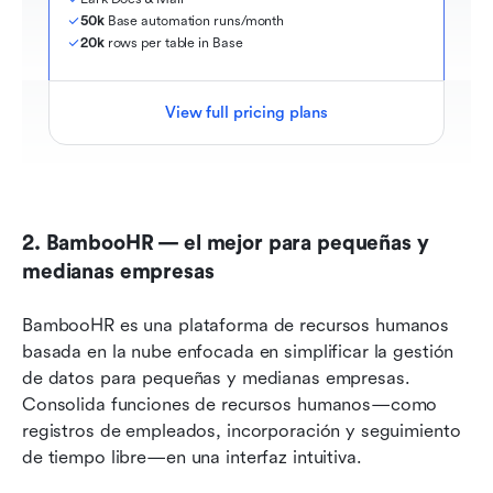
50k
 Base automation runs/month
20k
 rows per table in Base
View full pricing plans
2. BambooHR — el mejor para pequeñas y 
medianas empresas
BambooHR es una plataforma de recursos humanos 
basada en la nube enfocada en simplificar la gestión 
de datos para pequeñas y medianas empresas. 
Consolida funciones de recursos humanos—como 
registros de empleados, incorporación y seguimiento 
de tiempo libre—en una interfaz intuitiva.