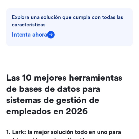
Explora una solución que cumpla con todas las 
características
Intenta ahora
Las 10 mejores herramientas 
de bases de datos para 
sistemas de gestión de 
empleados en 2026
1. Lark: la mejor solución todo en uno para 