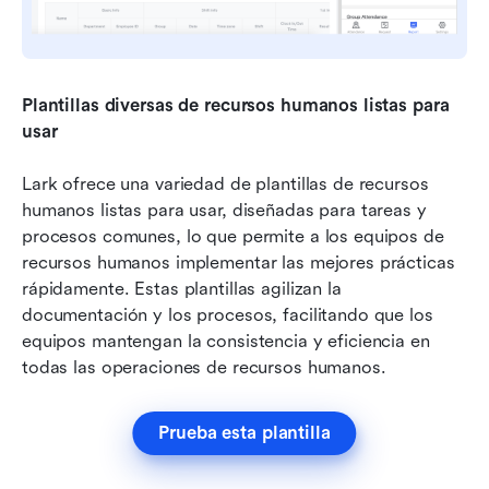
Plantillas diversas de recursos humanos listas para 
usar
Lark ofrece una variedad de plantillas de recursos 
humanos listas para usar, diseñadas para tareas y 
procesos comunes, lo que permite a los equipos de 
recursos humanos implementar las mejores prácticas 
rápidamente. Estas plantillas agilizan la 
documentación y los procesos, facilitando que los 
equipos mantengan la consistencia y eficiencia en 
todas las operaciones de recursos humanos.
Prueba esta plantilla