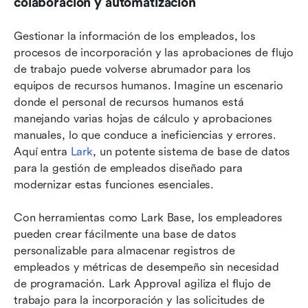
colaboración y automatización
Gestionar la información de los empleados, los 
procesos de incorporación y las aprobaciones de flujo 
de trabajo puede volverse abrumador para los 
equipos de recursos humanos. Imagine un escenario 
donde el personal de recursos humanos está 
manejando varias hojas de cálculo y aprobaciones 
manuales, lo que conduce a ineficiencias y errores. 
Aquí entra 
Lark
, un potente sistema de base de datos 
para la gestión de empleados diseñado para 
modernizar estas funciones esenciales.
Con herramientas como Lark Base, los empleadores 
pueden crear fácilmente una base de datos 
personalizable para almacenar registros de 
empleados y métricas de desempeño sin necesidad 
de programación. Lark Approval agiliza el flujo de 
trabajo para la incorporación y las solicitudes de 