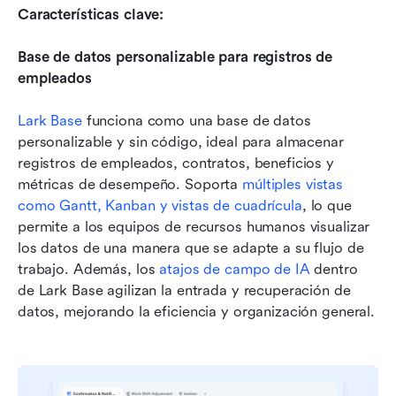
Características clave:
Base de datos personalizable para registros de 
empleados
Lark Base
 funciona como una base de datos 
personalizable y sin código, ideal para almacenar 
registros de empleados, contratos, beneficios y 
métricas de desempeño. Soporta 
múltiples vistas 
como Gantt, Kanban y vistas de cuadrícula
, lo que 
permite a los equipos de recursos humanos visualizar 
los datos de una manera que se adapte a su flujo de 
trabajo. Además, los 
atajos de campo de IA
 dentro 
de Lark Base agilizan la entrada y recuperación de 
datos, mejorando la eficiencia y organización general.