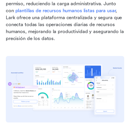
permiso, reduciendo la carga administrativa. Junto 
con 
plantillas de recursos humanos listas para usar
, 
Lark ofrece una plataforma centralizada y segura que 
conecta todas las operaciones diarias de recursos 
humanos, mejorando la productividad y asegurando la 
precisión de los datos.