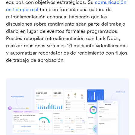
equipos con objetivos estratégicos. Su 
comunicación 
en tiempo real
 también fomenta una cultura de 
retroalimentación continua, haciendo que las 
discusiones sobre rendimiento sean parte del trabajo 
diario en lugar de eventos formales programados. 
Puedes recopilar retroalimentación con Lark Docs, 
realizar reuniones virtuales 1:1 mediante videollamadas 
y automatizar recordatorios de rendimiento con flujos 
de trabajo de aprobación.