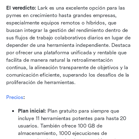
El veredicto:
 Lark es una excelente opción para las 
pymes en crecimiento hasta grandes empresas, 
especialmente equipos remotos o híbridos, que 
buscan integrar la gestión del rendimiento dentro de 
sus flujos de trabajo colaborativos diarios en lugar de 
depender de una herramienta independiente. Destaca 
por ofrecer una plataforma unificada y rentable que 
facilita de manera natural la retroalimentación 
continua, la alineación transparente de objetivos y la 
comunicación eficiente, superando los desafíos de la 
proliferación de herramientas.
Precios
:
Plan inicial:
 Plan gratuito para siempre que 
incluye 11 herramientas potentes para hasta 20 
usuarios. También ofrece 100 GB de 
almacenamiento, 1000 ejecuciones de 