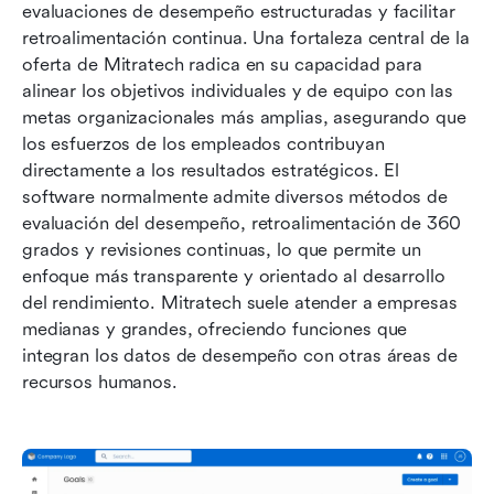
evaluaciones de desempeño estructuradas y facilitar 
retroalimentación continua. Una fortaleza central de la 
oferta de Mitratech radica en su capacidad para 
alinear los objetivos individuales y de equipo con las 
metas organizacionales más amplias, asegurando que 
los esfuerzos de los empleados contribuyan 
directamente a los resultados estratégicos. El 
software normalmente admite diversos métodos de 
evaluación del desempeño, retroalimentación de 360 
grados y revisiones continuas, lo que permite un 
enfoque más transparente y orientado al desarrollo 
del rendimiento. Mitratech suele atender a empresas 
medianas y grandes, ofreciendo funciones que 
integran los datos de desempeño con otras áreas de 
recursos humanos.