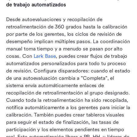
de trabajo automatizados
Desde autoevaluaciones y recopilación de 
retroalimentación de 360 grados hasta la calibración 
por parte de los gerentes, los ciclos de revisión de 
desempeño implican múltiples pasos. La coordinación 
manual toma tiempo y a menudo se pasan por alto 
cosas. Con 
Lark Base
, puedes crear flujos de trabajo 
automatizados personalizados para todo tu proceso 
de revisión. Configura disparadores: cuando el estado 
de una autoevaluación cambia a "Completa", el 
sistema envía automáticamente enlaces de 
recopilación de retroalimentación al grupo designado. 
Cuando toda la retroalimentación ha sido recopilada, 
notifica automáticamente a los gerentes para iniciar la 
calibración. También puedes crear tableros visuales 
para seguir el estado de finalización, las tasas de 
participación y los elementos pendientes en tiempo 
real. Esta automatización libera a RR. HH. y líderes de 