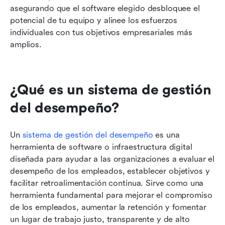
asegurando que el software elegido desbloquee el 
potencial de tu equipo y alinee los esfuerzos 
individuales con tus objetivos empresariales más 
amplios.
¿Qué es un sistema de gestión 
del desempeño?
Un 
sistema de gestión del desempeño
 es una 
herramienta de software o infraestructura digital 
diseñada para ayudar a las organizaciones a evaluar el 
desempeño de los empleados, establecer objetivos y 
facilitar retroalimentación continua. Sirve como una 
herramienta fundamental para mejorar el compromiso 
de los empleados, aumentar la retención y fomentar 
un lugar de trabajo justo, transparente y de alto 