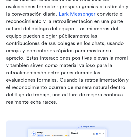
evaluaciones formales: prospera gracias al estímulo y 
la conversación diaria. 
Lark Messenger
 convierte el 
reconocimiento y la retroalimentación en una parte 
natural del diálogo del equipo. Los miembros del 
equipo pueden elogiar públicamente las 
contribuciones de sus colegas en los chats, usando 
emojis y comentarios rápidos para mostrar su 
aprecio. Estas interacciones positivas elevan la moral 
y también sirven como material valioso para la 
retroalimentación entre pares durante las 
evaluaciones formales. Cuando la retroalimentación y 
el reconocimiento ocurren de manera natural dentro 
del flujo de trabajo, una cultura de mejora continua 
realmente echa raíces.