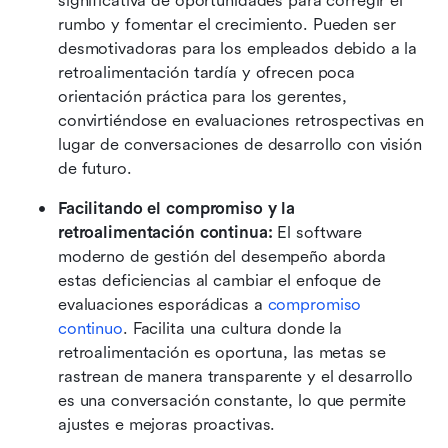
significativa de oportunidades para corregir el 
rumbo y fomentar el crecimiento. Pueden ser 
desmotivadoras para los empleados debido a la 
retroalimentación tardía y ofrecen poca 
orientación práctica para los gerentes, 
convirtiéndose en evaluaciones retrospectivas en 
lugar de conversaciones de desarrollo con visión 
de futuro. 
Facilitando el compromiso y la 
retroalimentación continua:
 El software 
moderno de gestión del desempeño aborda 
estas deficiencias al cambiar el enfoque de 
evaluaciones esporádicas a 
compromiso 
continuo
. Facilita una cultura donde la 
retroalimentación es oportuna, las metas se 
rastrean de manera transparente y el desarrollo 
es una conversación constante, lo que permite 
ajustes e mejoras proactivas. 