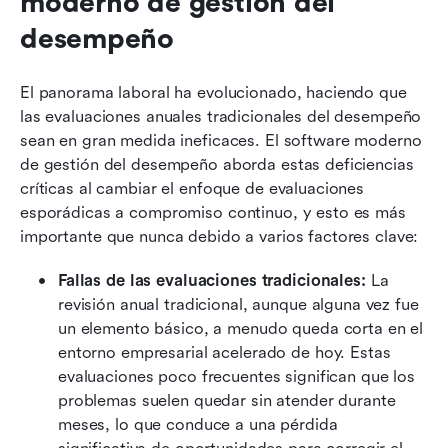
moderno de gestión del 
desempeño
El panorama laboral ha evolucionado, haciendo que 
las evaluaciones anuales tradicionales del desempeño 
sean en gran medida ineficaces. El software moderno 
de gestión del desempeño aborda estas deficiencias 
críticas al cambiar el enfoque de evaluaciones 
esporádicas a compromiso continuo, y esto es más 
importante que nunca debido a varios factores clave:
Fallas de las evaluaciones tradicionales:
 La 
revisión anual tradicional, aunque alguna vez fue 
un elemento básico, a menudo queda corta en el 
entorno empresarial acelerado de hoy. Estas 
evaluaciones poco frecuentes significan que los 
problemas suelen quedar sin atender durante 
meses, lo que conduce a una pérdida 