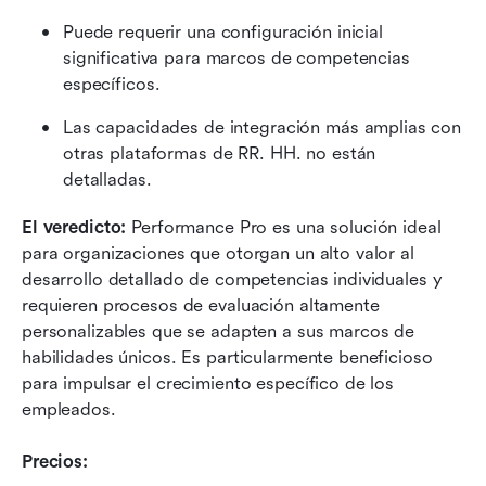
Puede requerir una configuración inicial 
significativa para marcos de competencias 
específicos.
Las capacidades de integración más amplias con 
otras plataformas de RR. HH. no están 
detalladas.
El veredicto:
 Performance Pro es una solución ideal 
para organizaciones que otorgan un alto valor al 
desarrollo detallado de competencias individuales y 
requieren procesos de evaluación altamente 
personalizables que se adapten a sus marcos de 
habilidades únicos. Es particularmente beneficioso 
para impulsar el crecimiento específico de los 
empleados.
Precios: