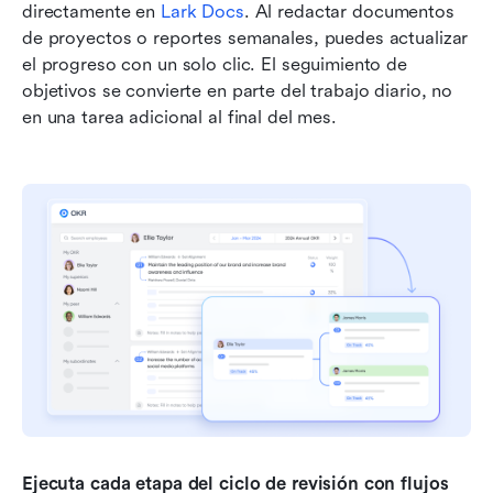
directamente en 
Lark Docs
. Al redactar documentos 
de proyectos o reportes semanales, puedes actualizar 
el progreso con un solo clic. El seguimiento de 
objetivos se convierte en parte del trabajo diario, no 
en una tarea adicional al final del mes.
Ejecuta cada etapa del ciclo de revisión con flujos 