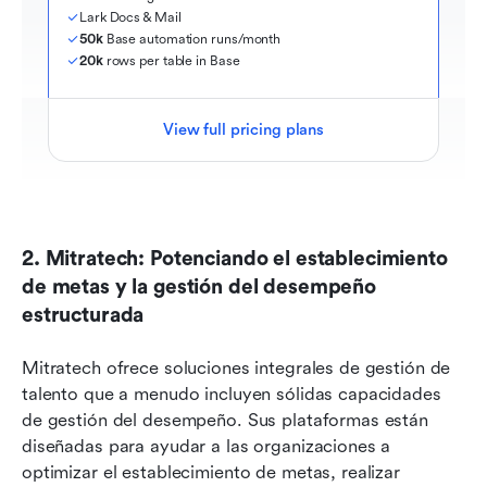
Lark Docs & Mail
50k
 Base automation runs/month
20k
 rows per table in Base
View full pricing plans
2. Mitratech: Potenciando el establecimiento 
de metas y la gestión del desempeño 
estructurada
Mitratech ofrece soluciones integrales de gestión de 
talento que a menudo incluyen sólidas capacidades 
de gestión del desempeño. Sus plataformas están 
diseñadas para ayudar a las organizaciones a 
optimizar el establecimiento de metas, realizar 