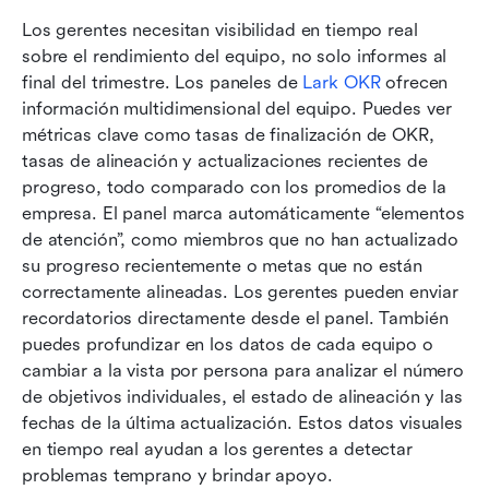
Los gerentes necesitan visibilidad en tiempo real 
sobre el rendimiento del equipo, no solo informes al 
final del trimestre. Los paneles de 
Lark OKR
 ofrecen 
información multidimensional del equipo. Puedes ver 
métricas clave como tasas de finalización de OKR, 
tasas de alineación y actualizaciones recientes de 
progreso, todo comparado con los promedios de la 
empresa. El panel marca automáticamente “elementos 
de atención”, como miembros que no han actualizado 
su progreso recientemente o metas que no están 
correctamente alineadas. Los gerentes pueden enviar 
recordatorios directamente desde el panel. También 
puedes profundizar en los datos de cada equipo o 
cambiar a la vista por persona para analizar el número 
de objetivos individuales, el estado de alineación y las 
fechas de la última actualización. Estos datos visuales 
en tiempo real ayudan a los gerentes a detectar 
problemas temprano y brindar apoyo.