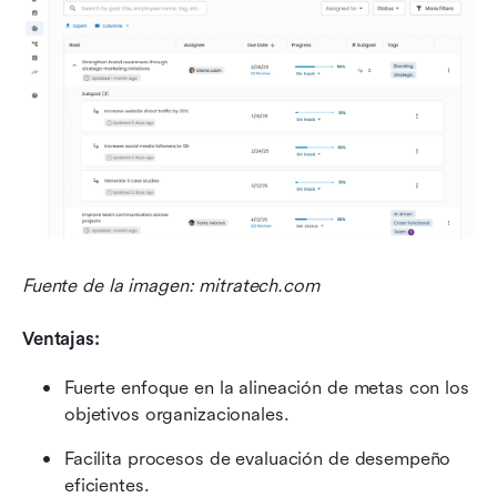
Fuente de la imagen: mitratech.com
Ventajas:
Fuerte enfoque en la alineación de metas con los 
objetivos organizacionales.
Facilita procesos de evaluación de desempeño 
eficientes.