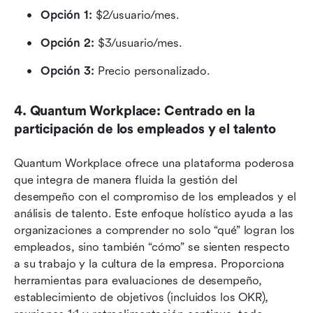
Opción 1:
 $2/usuario/mes.
Opción 2:
 $3/usuario/mes.
Opción 3:
 Precio personalizado.
4. Quantum Workplace: Centrado en la 
participación de los empleados y el talento
Quantum Workplace ofrece una plataforma poderosa 
que integra de manera fluida la gestión del 
desempeño con el compromiso de los empleados y el 
análisis de talento. Este enfoque holístico ayuda a las 
organizaciones a comprender no solo “qué” logran los 
empleados, sino también “cómo” se sienten respecto 
a su trabajo y la cultura de la empresa. Proporciona 
herramientas para evaluaciones de desempeño, 
establecimiento de objetivos (incluidos los OKR), 