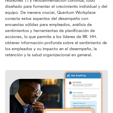
reuniones 1:1 y retroalimentación continua, todo 
diseñado para fomentar el crecimiento individual y del 
equipo. De manera crucial, Quantum Workplace 
conecta estos aspectos del desempeño con 
encuestas sólidas para empleados, análisis de 
sentimientos y herramientas de planificación de 
acciones, lo que permite a los líderes de RR. HH. 
obtener información profunda sobre el sentimiento de 
los empleados y su impacto en el desempeño, la 
retención y la salud organizacional en general.