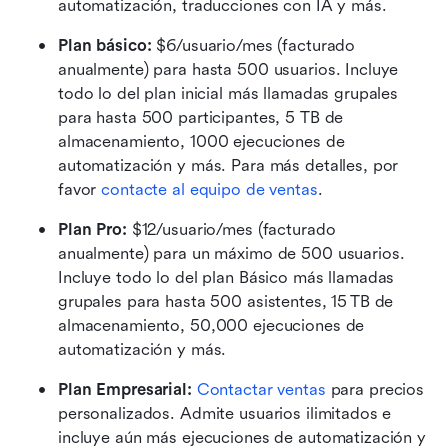
automatización, traducciones con IA y más.
Plan básico:
 $6/usuario/mes (facturado 
anualmente) para hasta 500 usuarios. Incluye 
todo lo del plan inicial más llamadas grupales 
para hasta 500 participantes, 5 TB de 
almacenamiento, 1000 ejecuciones de 
automatización y más. Para más detalles, por 
favor 
contacte al equipo de ventas
.
Plan Pro: 
$12/usuario/mes (facturado 
anualmente) para un máximo de 500 usuarios. 
Incluye todo lo del plan Básico más llamadas 
grupales para hasta 500 asistentes, 15 TB de 
almacenamiento, 50,000 ejecuciones de 
automatización y más.
Plan Empresarial: 
Contactar ventas
 para precios 
personalizados. Admite usuarios ilimitados e 
incluye aún más ejecuciones de automatización y 