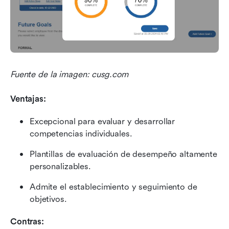
Fuente de la imagen: cusg.com
Ventajas:
Excepcional para evaluar y desarrollar 
competencias individuales.
Plantillas de evaluación de desempeño altamente 
personalizables.
Admite el establecimiento y seguimiento de 
objetivos.
Contras: