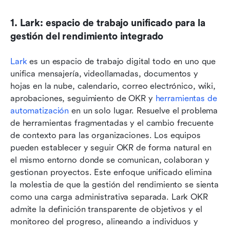
1. Lark: espacio de trabajo unificado para la 
gestión del rendimiento integrado
Lark
 es un espacio de trabajo digital todo en uno que 
unifica mensajería, videollamadas, documentos y 
hojas en la nube, calendario, correo electrónico, wiki, 
aprobaciones, seguimiento de OKR y 
herramientas de 
automatización
 en un solo lugar. Resuelve el problema 
de herramientas fragmentadas y el cambio frecuente 
de contexto para las organizaciones. Los equipos 
pueden establecer y seguir OKR de forma natural en 
el mismo entorno donde se comunican, colaboran y 
gestionan proyectos. Este enfoque unificado elimina 
la molestia de que la gestión del rendimiento se sienta 
como una carga administrativa separada. Lark OKR 
admite la definición transparente de objetivos y el 
monitoreo del progreso, alineando a individuos y 