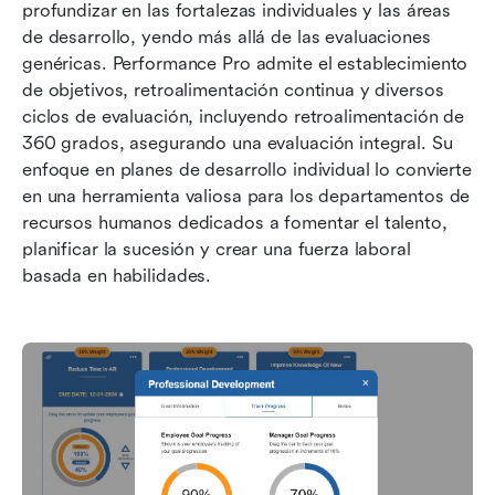
profundizar en las fortalezas individuales y las áreas 
de desarrollo, yendo más allá de las evaluaciones 
genéricas. Performance Pro admite el establecimiento 
de objetivos, retroalimentación continua y diversos 
ciclos de evaluación, incluyendo retroalimentación de 
360 grados, asegurando una evaluación integral. Su 
enfoque en planes de desarrollo individual lo convierte 
en una herramienta valiosa para los departamentos de 
recursos humanos dedicados a fomentar el talento, 
planificar la sucesión y crear una fuerza laboral 
basada en habilidades.