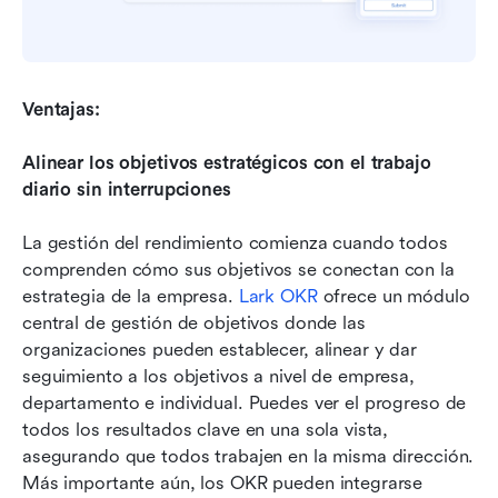
Ventajas:
Alinear los objetivos estratégicos con el trabajo 
diario sin interrupciones
La gestión del rendimiento comienza cuando todos 
comprenden cómo sus objetivos se conectan con la 
estrategia de la empresa. 
Lark OKR
 ofrece un módulo 
central de gestión de objetivos donde las 
organizaciones pueden establecer, alinear y dar 
seguimiento a los objetivos a nivel de empresa, 
departamento e individual. Puedes ver el progreso de 
todos los resultados clave en una sola vista, 
asegurando que todos trabajen en la misma dirección. 
Más importante aún, los OKR pueden integrarse 