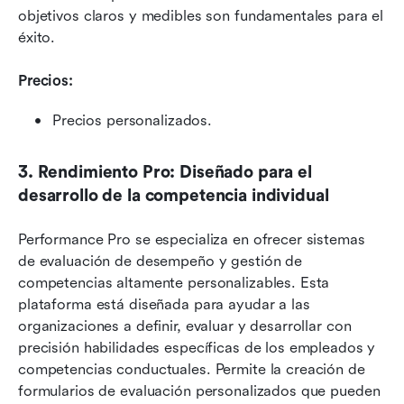
objetivos claros y medibles son fundamentales para el 
éxito.
Precios:
Precios personalizados.
3. Rendimiento Pro: Diseñado para el 
desarrollo de la competencia individual
Performance Pro se especializa en ofrecer sistemas 
de evaluación de desempeño y gestión de 
competencias altamente personalizables. Esta 
plataforma está diseñada para ayudar a las 
organizaciones a definir, evaluar y desarrollar con 
precisión habilidades específicas de los empleados y 
competencias conductuales. Permite la creación de 
formularios de evaluación personalizados que pueden 