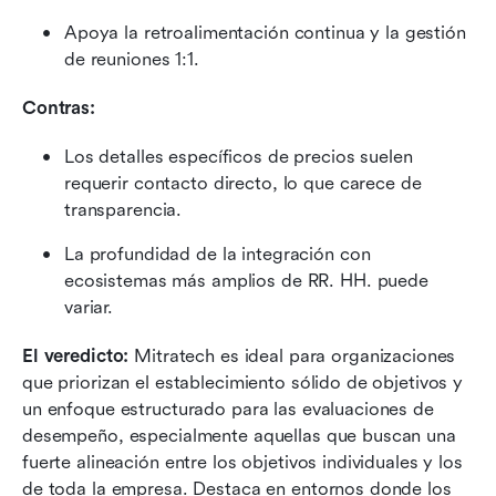
Apoya la retroalimentación continua y la gestión 
de reuniones 1:1.
Contras:
Los detalles específicos de precios suelen 
requerir contacto directo, lo que carece de 
transparencia.
La profundidad de la integración con 
ecosistemas más amplios de RR. HH. puede 
variar.
El veredicto: 
Mitratech es ideal para organizaciones 
que priorizan el establecimiento sólido de objetivos y 
un enfoque estructurado para las evaluaciones de 
desempeño, especialmente aquellas que buscan una 
fuerte alineación entre los objetivos individuales y los 
de toda la empresa. Destaca en entornos donde los 