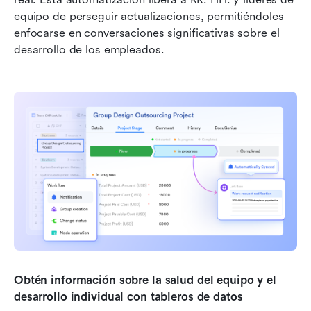
equipo de perseguir actualizaciones, permitiéndoles 
enfocarse en conversaciones significativas sobre el 
desarrollo de los empleados.
Obtén información sobre la salud del equipo y el 
desarrollo individual con tableros de datos