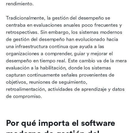
rendimiento.
Tradicionalmente, la gestión del desempeño se 
centraba en evaluaciones anuales poco frecuentes y 
retrospectivas. Sin embargo, los sistemas modernos 
de gestión del desempeño han evolucionado hacia 
una infraestructura continua que ayuda a las 
organizaciones a comprender, guiar y mejorar el 
desempeño en tiempo real. Este cambio va de la mera 
evaluación a la habilitación, donde los sistemas 
capturan continuamente señales provenientes de 
objetivos, reuniones de seguimiento, 
retroalimentación, actividades de aprendizaje y datos 
de compromiso.
Por qué importa el software 