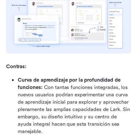
Contras:
Curva de aprendizaje por la profundidad de 
funciones:
 Con tantas funciones integradas, los 
nuevos usuarios podrían experimentar una curva 
de aprendizaje inicial para explorar y aprovechar 
plenamente las amplias capacidades de Lark. Sin 
embargo, su diseño intuitivo y su centro de 
ayuda integral hacen que esta transición sea 
manejable.