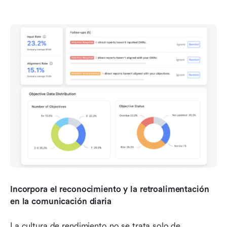
Incorpora el reconocimiento y la retroalimentación 
en la comunicación diaria
La cultura de rendimiento no se trata solo de 