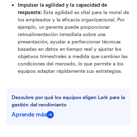
Impulsar la agilidad y la capacidad de 
respuesta:
 Esta agilidad es vital para la moral de 
los empleados y la eficacia organizacional. Por 
ejemplo, un gerente puede proporcionar 
retroalimentación inmediata sobre una 
presentación, ayudar a perfeccionar técnicas 
basadas en datos en tiempo real y ajustar los 
objetivos trimestrales a medida que cambian las 
condiciones del mercado, lo que permite a los 
equipos adaptar rápidamente sus estrategias.
Descubre por qué los equipos eligen Lark para la 
gestión del rendimiento
Aprende más