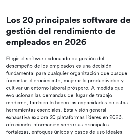
Los 20 principales software de 
gestión del rendimiento de 
empleados en 2026
Elegir el software adecuado de gestión del 
desempeño de los empleados es una decisión 
fundamental para cualquier organización que busque 
fomentar el crecimiento, mejorar la productividad y 
cultivar un entorno laboral próspero. A medida que 
evolucionan las demandas del lugar de trabajo 
moderno, también lo hacen las capacidades de estas 
herramientas esenciales. Esta visión general 
exhaustiva explora 20 plataformas líderes en 2026, 
ofreciendo información sobre sus principales 
fortalezas, enfoques únicos y casos de uso ideales.