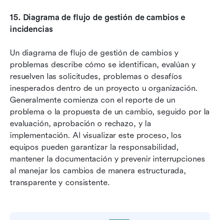
15.
Diagrama de flujo de gestión de cambios e 
incidencias
Un diagrama de flujo de gestión de cambios y 
problemas describe cómo se identifican, evalúan y 
resuelven las solicitudes, problemas o desafíos 
inesperados dentro de un proyecto u organización. 
Generalmente comienza con el reporte de un 
problema o la propuesta de un cambio, seguido por la 
evaluación, aprobación o rechazo, y la 
implementación. Al visualizar este proceso, los 
equipos pueden garantizar la responsabilidad, 
mantener la documentación y prevenir interrupciones 
al manejar los cambios de manera estructurada, 
transparente y consistente.