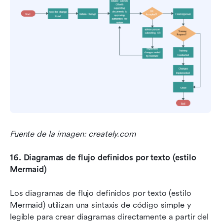
Fuente de la imagen: creately.com
16.
Diagramas de flujo definidos por texto (estilo 
Mermaid)
Los diagramas de flujo definidos por texto (estilo 
Mermaid) utilizan una sintaxis de código simple y 
legible para crear diagramas directamente a partir del 