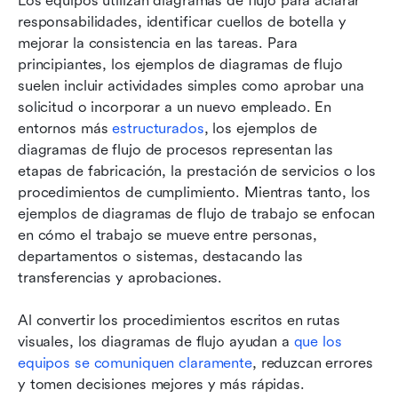
Los equipos utilizan diagramas de flujo para aclarar 
responsabilidades, identificar cuellos de botella y 
mejorar la consistencia en las tareas. Para 
principiantes, los ejemplos de diagramas de flujo 
suelen incluir actividades simples como aprobar una 
solicitud o incorporar a un nuevo empleado. En 
entornos más 
estructurados
, los ejemplos de 
diagramas de flujo de procesos representan las 
etapas de fabricación, la prestación de servicios o los 
procedimientos de cumplimiento. Mientras tanto, los 
ejemplos de diagramas de flujo de trabajo se enfocan 
en cómo el trabajo se mueve entre personas, 
departamentos o sistemas, destacando las 
transferencias y aprobaciones.
Al convertir los procedimientos escritos en rutas 
visuales, los diagramas de flujo ayudan a 
que los 
equipos se comuniquen claramente
, reduzcan errores 
y tomen decisiones mejores y más rápidas.