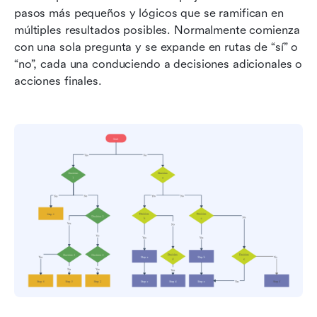
pasos más pequeños y lógicos que se ramifican en 
múltiples resultados posibles. Normalmente comienza 
con una sola pregunta y se expande en rutas de “sí” o 
“no”, cada una conduciendo a decisiones adicionales o 
acciones finales.