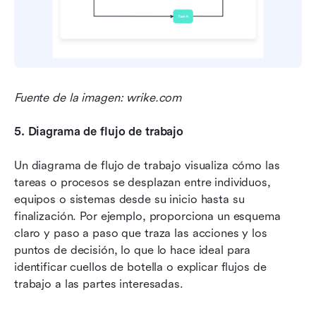
Fuente de la imagen: wrike.com
5.
Diagrama de flujo de trabajo
Un diagrama de flujo de trabajo visualiza cómo las 
tareas o procesos se desplazan entre individuos, 
equipos o sistemas desde su inicio hasta su 
finalización. Por ejemplo, proporciona un esquema 
claro y paso a paso que traza las acciones y los 
puntos de decisión, lo que lo hace ideal para 
identificar cuellos de botella o explicar flujos de 
trabajo a las partes interesadas.