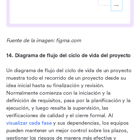
Fuente de la imagen: figma.com
14.
Diagrama de flujo del ciclo de vida del proyecto
Un diagrama de flujo del ciclo de vida de un proyecto 
muestra todo el recorrido de un proyecto desde su 
idea inicial hasta su finalización y revisión. 
Normalmente comienza con la iniciación y la 
definición de requisitos, pasa por la planificación y la 
ejecución, y luego resalta la supervisión, las 
verificaciones de calidad y el cierre formal. Al 
visualizar cada fase
 y sus dependencias, los equipos 
pueden mantener un mejor control sobre los plazos, 
gestionar los riesgos de manera más efectiva y 