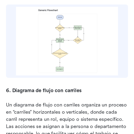
6.
Diagrama de flujo con carriles
Un diagrama de flujo con carriles organiza un proceso 
en “carriles” horizontales o verticales, donde cada 
carril representa un rol, equipo o sistema específico. 
Las acciones se asignan a la persona o departamento 
responsable, lo que facilita ver cómo el trabajo se 