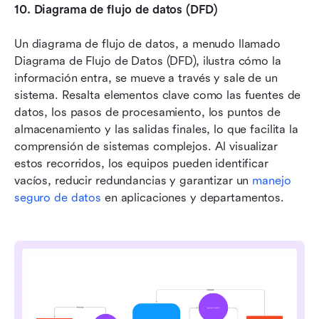
10.
Diagrama de flujo de datos (DFD)
Un diagrama de flujo de datos, a menudo llamado 
Diagrama de Flujo de Datos (DFD), ilustra cómo la 
información entra, se mueve a través y sale de un 
sistema. Resalta elementos clave como las fuentes de 
datos, los pasos de procesamiento, los puntos de 
almacenamiento y las salidas finales, lo que facilita la 
comprensión de sistemas complejos. Al visualizar 
estos recorridos, los equipos pueden identificar 
vacíos, reducir redundancias y garantizar un 
manejo 
seguro de datos
 en aplicaciones y departamentos.