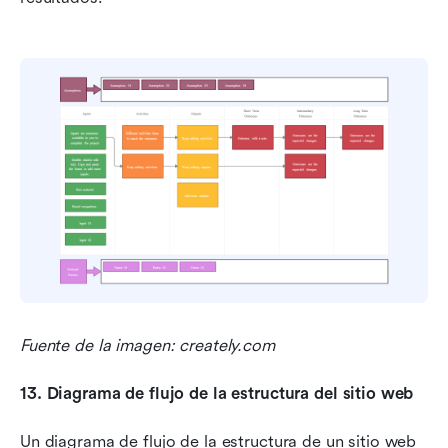
Fuente de la imagen: creately.com
13.
Diagrama de flujo de la estructura del sitio web
Un diagrama de flujo de la estructura de un sitio web 