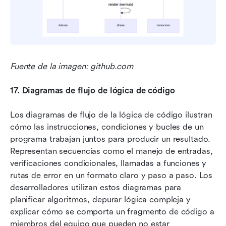
Fuente de la imagen: github.com
17.
Diagramas de flujo de lógica de código
Los diagramas de flujo de la lógica de código ilustran 
cómo las instrucciones, condiciones y bucles de un 
programa trabajan juntos para producir un resultado. 
Representan secuencias como el manejo de entradas, 
verificaciones condicionales, llamadas a funciones y 
rutas de error en un formato claro y paso a paso. Los 
desarrolladores utilizan estos diagramas para 
planificar algoritmos, depurar lógica compleja y 
explicar cómo se comporta un fragmento de código a 
miembros del equipo que pueden no estar 