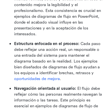
contenido mejora la legibilidad y el 
profesionalismo. Esta consistencia es crucial en 
ejemplos de diagramas de flujo en PowerPoint, 
donde el acabado visual influye en las 
presentaciones y en la aceptación de los 
interesados. 
Estructura enfocada en el proceso: 
Cada paso 
debe reflejar una acción real, un responsable o 
una entrada del sistema para mantener el 
diagrama basado en la realidad. Los ejemplos 
bien diseñados de diagramas de flujo ayudan a 
los equipos a identificar brechas, retrasos y 
oportunidades de mejora
. 
Navegación orientada al usuario: 
El flujo debe 
reflejar cómo las personas realmente navegan la 
información o las tareas. Este principio es 
esencial en ejemplos de diagramas de flujo de 