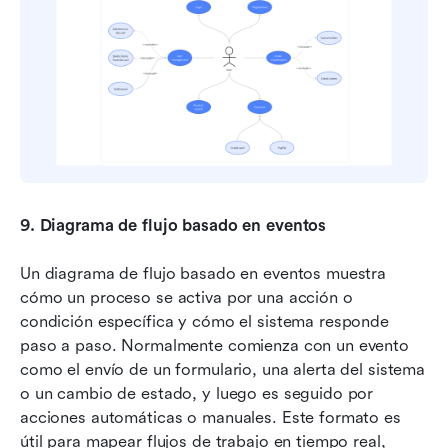
9.
Diagrama de flujo basado en eventos
Un diagrama de flujo basado en eventos muestra 
cómo un proceso se activa por una acción o 
condición específica y cómo el sistema responde 
paso a paso. Normalmente comienza con un evento 
como el envío de un formulario, una alerta del sistema 
o un cambio de estado, y luego es seguido por 
acciones automáticas o manuales. Este formato es 
útil para mapear flujos de trabajo en tiempo real, 