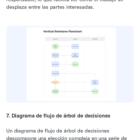
desplaza entre las partes interesadas.
7.
Diagrama de flujo de árbol de decisiones
Un diagrama de flujo de árbol de decisiones 
descompone una elección compleja en una serie de 