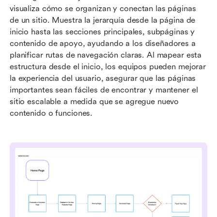
visualiza cómo se organizan y conectan las páginas 
de un sitio. Muestra la jerarquía desde la página de 
inicio hasta las secciones principales, subpáginas y 
contenido de apoyo, ayudando a los diseñadores a 
planificar rutas de navegación claras. Al mapear esta 
estructura desde el inicio, los equipos pueden mejorar 
la experiencia del usuario, asegurar que las páginas 
importantes sean fáciles de encontrar y mantener el 
sitio escalable a medida que se agregue nuevo 
contenido o funciones.