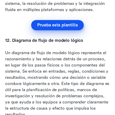
sistema, la resolución de problemas y la integración 
fluida en múltiples plataformas y aplicaciones.
Prueba esta plantilla
12.
Diagrama de flujo de modelo lógico
Un diagrama de flujo de modelo lógico representa el 
razonamiento y las relaciones detrás de un proceso, 
en lugar de los pasos físicos o los componentes del 
sistema. Se enfoca en entradas, reglas, condiciones y 
resultados, mostrando cómo una decisión o variable 
conduce lógicamente a otra. Este tipo de diagrama es 
útil para la planificación de políticas, marcos de 
investigación y resolución de problemas complejos, 
ya que ayuda a los equipos a comprender claramente 
la estructura de causa y efecto que impulsa los 
resultados.