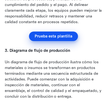
cumplimiento del pedido y el pago. Al delinear 
claramente cada etapa, los equipos pueden mejorar la 
responsabilidad, reducir retrasos y mantener una 
calidad constante en procesos repetidos.
Prueba esta plantilla
3.
Diagrama de flujo de producción
Un diagrama de flujo de producción ilustra cómo los 
materiales o insumos se transforman en productos 
terminados mediante una secuencia estructurada de 
actividades. Puede comenzar con la adquisición e 
inspección de materiales, continuar con el 
ensamblaje, el control de calidad y el empaquetado, y 
concluir con la distribución o entrega. 