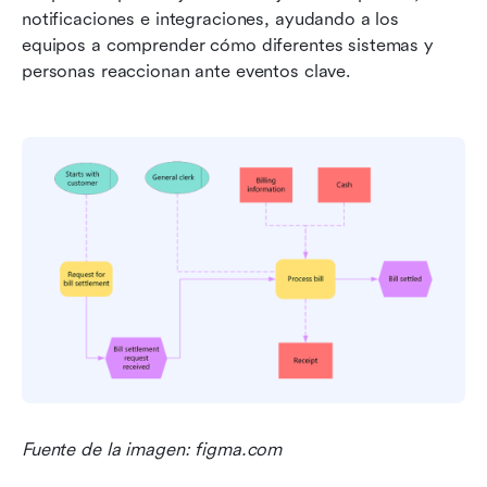
notificaciones e integraciones, ayudando a los 
equipos a comprender cómo diferentes sistemas y 
personas reaccionan ante eventos clave.
Fuente de la imagen: figma.com