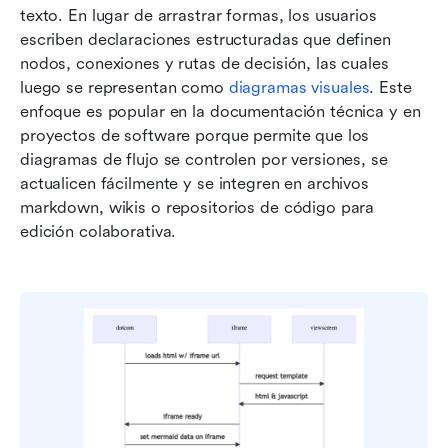
texto. En lugar de arrastrar formas, los usuarios 
escriben declaraciones estructuradas que definen 
nodos, conexiones y rutas de decisión, las cuales 
luego se representan como 
diagramas visuales
. Este 
enfoque es popular en la documentación técnica y en 
proyectos de software porque permite que los 
diagramas de flujo se controlen por versiones, se 
actualicen fácilmente y se integren en archivos 
markdown, wikis o repositorios de código para 
edición colaborativa.