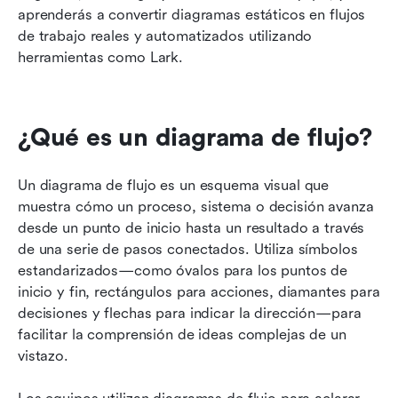
aprenderás a convertir diagramas estáticos en flujos 
de trabajo reales y automatizados utilizando 
herramientas como Lark.
¿Qué es un diagrama de flujo?
Un diagrama de flujo es un esquema visual que 
muestra cómo un proceso, sistema o decisión avanza 
desde un punto de inicio hasta un resultado a través 
de una serie de pasos conectados. Utiliza símbolos 
estandarizados—como óvalos para los puntos de 
inicio y fin, rectángulos para acciones, diamantes para 
decisiones y flechas para indicar la dirección—para 
facilitar la comprensión de ideas complejas de un 
vistazo.