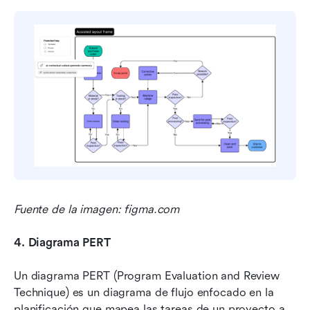
Fuente de la imagen: figma.com
4.
Diagrama PERT
Un diagrama PERT (Program Evaluation and Review 
Technique) es un diagrama de flujo enfocado en la 
planificación que mapea las tareas de un proyecto a 