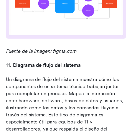
Fuente de la imagen: figma.com
11.
Diagrama de flujo del sistema
Un diagrama de flujo del sistema muestra cómo los 
componentes de un sistema técnico trabajan juntos 
para completar un proceso. Mapea la interacción 
entre hardware, software, bases de datos y usuarios, 
ilustrando cómo los datos y los comandos fluyen a 
través del sistema. Este tipo de diagrama es 
especialmente útil para equipos de TI y 
desarrolladores, ya que respalda el diseño del 