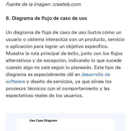
Fuente de la imagen: creately.com
8.
Diagrama de flujo de caso de uso
Un diagrama de flujo de caso de uso ilustra cómo un 
usuario o sistema interactúa con un producto, servicio 
o aplicación para lograr un objetivo específico. 
Muestra la ruta principal de éxito, junto con los flujos 
alternativos y de excepción, indicando lo que sucede 
cuando algo no sale según lo planeado. Este tipo de 
diagrama es especialmente útil en 
desarrollo de 
software
 y diseño de servicios, ya que alinea los 
procesos técnicos con el comportamiento y las 
expectativas reales de los usuarios.