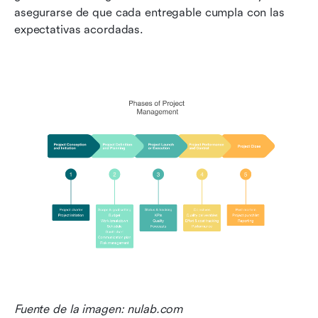
asegurarse de que cada entregable cumpla con las 
expectativas acordadas.
Fuente de la imagen: nulab.com