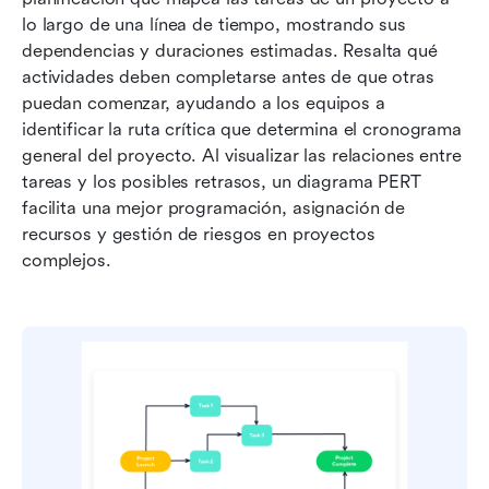
lo largo de una línea de tiempo, mostrando sus 
dependencias y duraciones estimadas. Resalta qué 
actividades deben completarse antes de que otras 
puedan comenzar, ayudando a los equipos a 
identificar la ruta crítica que determina el cronograma 
general del proyecto. Al visualizar las relaciones entre 
tareas y los posibles retrasos, un diagrama PERT 
facilita una mejor programación, asignación de 
recursos y gestión de riesgos en proyectos 
complejos.