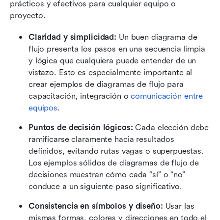
prácticos y efectivos para cualquier equipo o 
proyecto.
Claridad y simplicidad: 
Un buen diagrama de 
flujo presenta los pasos en una secuencia limpia 
y lógica que cualquiera puede entender de un 
vistazo. Esto es especialmente importante al 
crear ejemplos de diagramas de flujo para 
capacitación, integración o 
comunicación entre 
equipos
.
Puntos de decisión lógicos: 
Cada elección debe 
ramificarse claramente hacia resultados 
definidos, evitando rutas vagas o superpuestas. 
Los ejemplos sólidos de diagramas de flujo de 
decisiones muestran cómo cada “sí” o “no” 
conduce a un siguiente paso significativo.
Consistencia en símbolos y diseño: 
Usar las 
mismas formas, colores y direcciones en todo el 