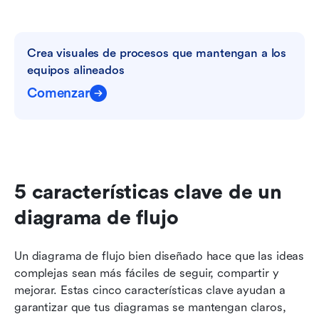
Crea visuales de procesos que mantengan a los 
equipos alineados
Comenzar
5 características clave de un 
diagrama de flujo
Un diagrama de flujo bien diseñado hace que las ideas 
complejas sean más fáciles de seguir, compartir y 
mejorar. Estas cinco características clave ayudan a 
garantizar que tus diagramas se mantengan claros, 