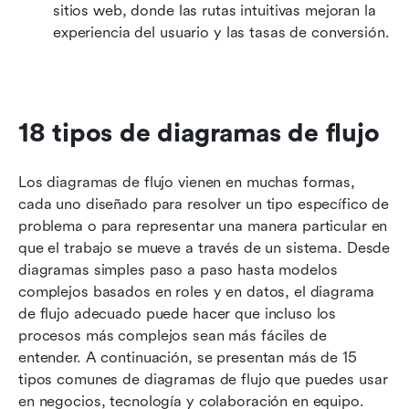
sitios web, donde las rutas intuitivas mejoran la 
experiencia del usuario y las tasas de conversión. 
18 tipos de diagramas de flujo
Los diagramas de flujo vienen en muchas formas, 
cada uno diseñado para resolver un tipo específico de 
problema o para representar una manera particular en 
que el trabajo se mueve a través de un sistema. Desde 
diagramas simples paso a paso hasta modelos 
complejos basados en roles y en datos, el diagrama 
de flujo adecuado puede hacer que incluso los 
procesos más complejos sean más fáciles de 
entender. A continuación, se presentan más de 15 
tipos comunes de diagramas de flujo que puedes usar 
en negocios, tecnología y colaboración en equipo.