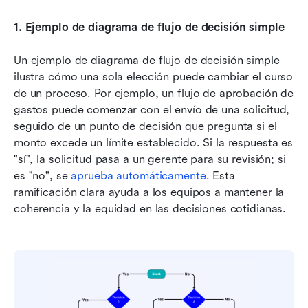
1.
Ejemplo de diagrama de flujo de decisión simple
Un ejemplo de diagrama de flujo de decisión simple 
ilustra cómo una sola elección puede cambiar el curso 
de un proceso. Por ejemplo, un flujo de aprobación de 
gastos puede comenzar con el envío de una solicitud, 
seguido de un punto de decisión que pregunta si el 
monto excede un límite establecido. Si la respuesta es 
"sí", la solicitud pasa a un gerente para su revisión; si 
es "no", se 
aprueba automáticamente
. Esta 
ramificación clara ayuda a los equipos a mantener la 
coherencia y la equidad en las decisiones cotidianas.