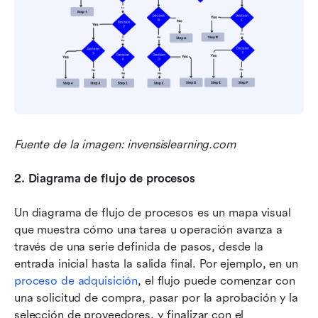
Fuente de la imagen: invensislearning.com
2.
Diagrama de flujo de procesos
Un diagrama de flujo de procesos es un mapa visual 
que muestra cómo una tarea u operación avanza a 
través de una serie definida de pasos, desde la 
entrada inicial hasta la salida final. Por ejemplo, en un 
proceso de adquisición
, el flujo puede comenzar con 
una solicitud de compra, pasar por la aprobación y la 
selección de proveedores, y finalizar con el 