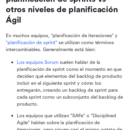
otros niveles de planificación 
Ágil
En muchos equipos, “planificación de iteraciones” y 
“planificación de sprint”
 se utilizan como términos 
intercambiables. Generalmente está bien:
Los equipos Scrum
 suelen hablar de la 
planificación de sprint como el momento en que 
deciden qué elementos del backlog de producto 
incluir en el siguiente sprint y cómo los 
entregarán, creando un backlog de sprint para 
cada sprint como un subconjunto del backlog de 
producto.
Los equipos que utilizan "SAFe" o "Disciplined 
Agile" hablan sobre la planificación de 
iteraciones, pero siguen casi el mismo patrón de 