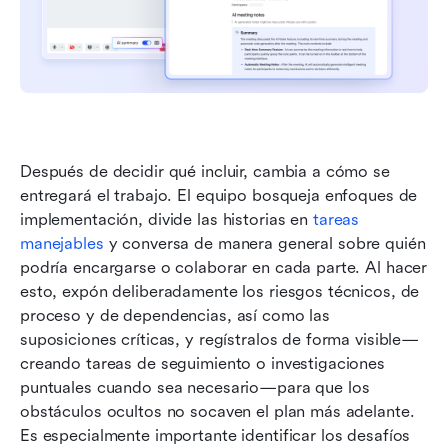
Después de decidir qué incluir, cambia a cómo se 
entregará el trabajo. El equipo bosqueja enfoques de 
implementación, divide las historias en 
tareas 
manejables
 y conversa de manera general sobre quién 
podría encargarse o colaborar en cada parte. Al hacer 
esto, expón deliberadamente los riesgos técnicos, de 
proceso y de dependencias, así como las 
suposiciones críticas, y regístralos de forma visible—
creando tareas de seguimiento o investigaciones 
puntuales cuando sea necesario—para que los 
obstáculos ocultos no socaven el plan más adelante. 
Es especialmente importante identificar los desafíos 