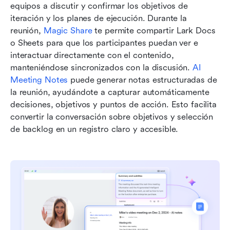
equipos a discutir y confirmar los objetivos de 
iteración y los planes de ejecución. Durante la 
reunión, 
Magic Share
 te permite compartir Lark Docs 
o Sheets para que los participantes puedan ver e 
interactuar directamente con el contenido, 
manteniéndose sincronizados con la discusión. 
AI 
Meeting Notes
 puede generar notas estructuradas de 
la reunión, ayudándote a capturar automáticamente 
decisiones, objetivos y puntos de acción. Esto facilita 
convertir la conversación sobre objetivos y selección 
de backlog en un registro claro y accesible.