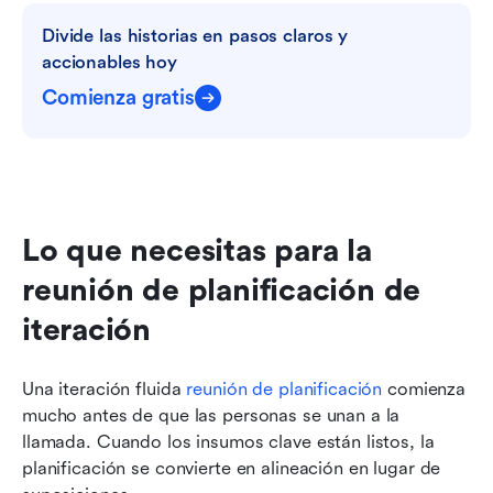
Divide las historias en pasos claros y 
accionables hoy
Comienza gratis
Lo que necesitas para la 
reunión de planificación de 
iteración
Una iteración fluida 
reunión de planificación
 comienza 
mucho antes de que las personas se unan a la 
llamada. Cuando los insumos clave están listos, la 
planificación se convierte en alineación en lugar de 