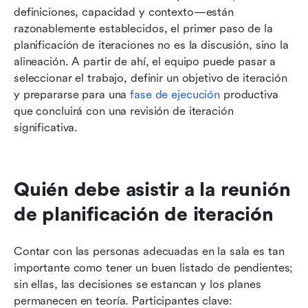
definiciones, capacidad y contexto—están 
razonablemente establecidos, el primer paso de la 
planificación de iteraciones no es la discusión, sino la 
alineación. A partir de ahí, el equipo puede pasar a 
seleccionar el trabajo, definir un objetivo de iteración 
y prepararse para una 
fase de ejecución
 productiva 
que concluirá con una revisión de iteración 
significativa.
Quién debe asistir a la reunión 
de planificación de iteración
Contar con las personas adecuadas en la sala es tan 
importante como tener un buen listado de pendientes; 
sin ellas, las decisiones se estancan y los planes 
permanecen en teoría. Participantes clave: