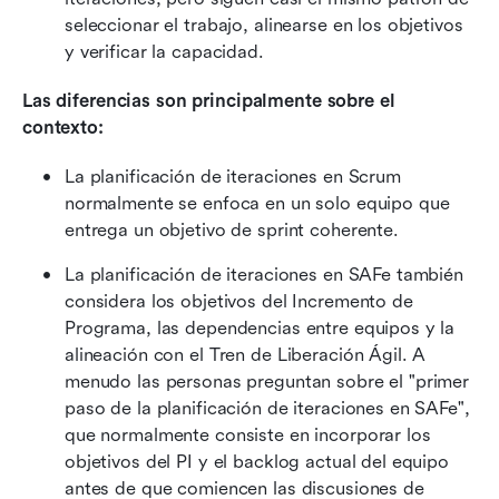
seleccionar el trabajo, alinearse en los objetivos 
y verificar la capacidad.
Las diferencias son principalmente sobre el 
contexto:
La planificación de iteraciones en Scrum 
normalmente se enfoca en un solo equipo que 
entrega un objetivo de sprint coherente.
La planificación de iteraciones en SAFe también 
considera los objetivos del Incremento de 
Programa, las dependencias entre equipos y la 
alineación con el Tren de Liberación Ágil. A 
menudo las personas preguntan sobre el "primer 
paso de la planificación de iteraciones en SAFe", 
que normalmente consiste en incorporar los 
objetivos del PI y el backlog actual del equipo 
antes de que comiencen las discusiones de 