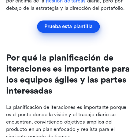
por encima de la 
gestión de tareas
 diaria, pero por 
debajo de la estrategia y la dirección del portafolio.
Prueba esta plantilla
Por qué la planificación de 
iteraciones es importante para 
los equipos ágiles y las partes 
interesadas
La planificación de iteraciones es importante porque 
es el punto donde la visión y el trabajo diario se 
encuentran, convirtiendo objetivos amplios del 
producto en un plan enfocado y realista para el 
siguiente periodo de tiempo.