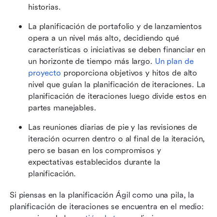
historias.
La planificación de portafolio y de lanzamientos 
opera a un nivel más alto, decidiendo qué 
características o iniciativas se deben financiar en 
un horizonte de tiempo más largo. 
Un plan de 
proyecto
 proporciona objetivos y hitos de alto 
nivel que guían la planificación de iteraciones. La 
planificación de iteraciones luego divide estos en 
partes manejables.
Las reuniones diarias de pie y las revisiones de 
iteración ocurren dentro o al final de la iteración, 
pero se basan en los compromisos y 
expectativas establecidos durante la 
planificación.
Si piensas en la planificación Ágil como una pila, la 
planificación de iteraciones se encuentra en el medio: 