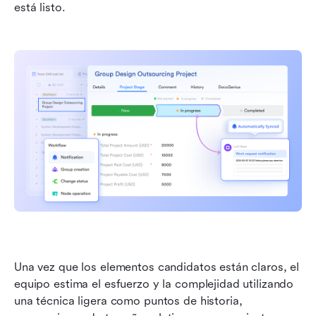
está listo.
Una vez que los elementos candidatos están claros, el 
equipo estima el esfuerzo y la complejidad utilizando 
una técnica ligera como puntos de historia, 