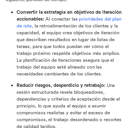
Convertir la estrategia en objetivos de iteración 
accionables:
 Al conectar las 
prioridades del plan 
de ruta
, la retroalimentación de los clientes y la 
capacidad, el equipo crea objetivos de iteración 
que describen resultados en lugar de listas de 
tareas, para que todos puedan ver cómo el 
trabajo próximo respalda objetivos más amplios. 
La planificación de iteraciones asegura que el 
trabajo del equipo esté alineado con las 
necesidades cambiantes de los clientes.
Reducir riesgos, desperdicio y retrabajo:
 Una 
sesión estructurada revela bloqueadores, 
dependencias y criterios de aceptación desde el 
principio, lo que ayuda al equipo a asumir 
compromisos realistas y evitar el exceso de 
compromisos, el trabajo desordenado o recortes 
de calidad tardíos.