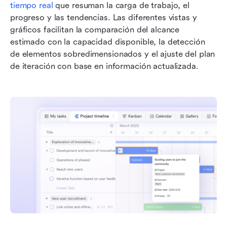
tiempo real
 que resuman la carga de trabajo, el 
progreso y las tendencias. Las diferentes vistas y 
gráficos facilitan la comparación del alcance 
estimado con la capacidad disponible, la detección 
de elementos sobredimensionados y el ajuste del plan 
de iteración con base en información actualizada.