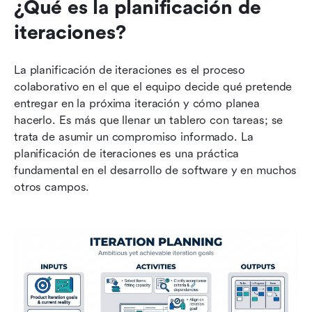
¿Qué es la planificación de 
iteraciones?
La planificación de iteraciones es el proceso 
colaborativo en el que el equipo decide qué pretende 
entregar en la próxima iteración y cómo planea 
hacerlo. Es más que llenar un tablero con tareas; se 
trata de asumir un compromiso informado. La 
planificación de iteraciones es una práctica 
fundamental en el desarrollo de software y en muchos 
otros campos.