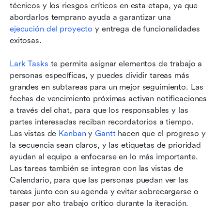
técnicos y los riesgos críticos en esta etapa, ya que 
abordarlos temprano ayuda a garantizar una 
ejecución del proyecto
 y entrega de funcionalidades 
exitosas.
Lark Tasks
 te permite asignar elementos de trabajo a 
personas específicas, y puedes dividir tareas más 
grandes en subtareas para un mejor seguimiento. Las 
fechas de vencimiento próximas activan notificaciones 
a través del chat, para que los responsables y las 
partes interesadas reciban recordatorios a tiempo. 
Las vistas de 
Kanban
 y 
Gantt
 hacen que el progreso y 
la secuencia sean claros, y las etiquetas de prioridad 
ayudan al equipo a enfocarse en lo más importante. 
Las tareas también se integran con las vistas de 
Calendario, para que las personas puedan ver las 
tareas junto con su agenda y evitar sobrecargarse o 
pasar por alto trabajo crítico durante la iteración.