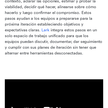
contexto, aclarar las opciones, estimar y probar la 
viabilidad, decidir qué hacer, alinearse sobre cómo 
hacerlo y luego confirmar el compromiso. Estos 
pasos ayudan a los equipos a prepararse para la 
próxima iteración estableciendo objetivos y 
expectativas claras. 
Lark
 integra estos pasos en un 
solo espacio de trabajo unificado para que los 
equipos puedan discutir, documentar, dar seguimiento 
y cumplir con sus planes de iteración sin tener que 
alternar entre herramientas desconectadas.