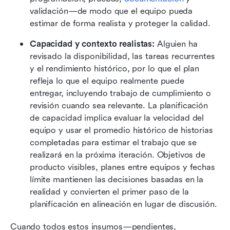
validación—de modo que el equipo pueda 
estimar de forma realista y proteger la calidad.
Capacidad y contexto realistas:
 Alguien ha 
revisado la disponibilidad, las tareas recurrentes 
y el rendimiento histórico, por lo que el plan 
refleja lo que el equipo realmente puede 
entregar, incluyendo trabajo de cumplimiento o 
revisión cuando sea relevante. La planificación 
de capacidad implica evaluar la velocidad del 
equipo y usar el promedio histórico de historias 
completadas para estimar el trabajo que se 
realizará en la próxima iteración. Objetivos de 
producto visibles, planes entre equipos y fechas 
límite mantienen las decisiones basadas en la 
realidad y convierten el primer paso de la 
planificación en alineación en lugar de discusión.
Cuando todos estos insumos—pendientes, 