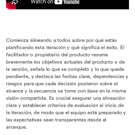
Comienza alineando a todos sobre por qué estás 
planificando esta iteración y qué significa el éxito. El 
facilitador o propietario del producto resume 
brevemente los objetivos actuales del producto o de 
la versión, señala lo que se completó y lo que queda 
pendiente, y destaca las fechas clave, dependencias y 
riesgos para que cada decisión posterior sobre el 
alcance y la secuencia se tome con base en la misma 
visión compartida. Es crucial asegurar una alineación 
clara y establecer criterios de evaluación al inicio de 
la iteración, de modo que el equipo esté preparado y 
las expectativas sean transparentes desde el 
arranque.