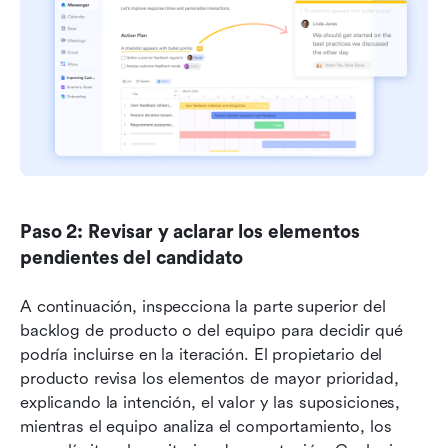
Paso 2: Revisar y aclarar los elementos 
pendientes del candidato
A continuación, inspecciona la parte superior del 
backlog de producto o del equipo para decidir qué 
podría incluirse en la iteración. El propietario del 
producto revisa los elementos de mayor prioridad, 
explicando la intención, el valor y las suposiciones, 
mientras el equipo analiza el comportamiento, los 