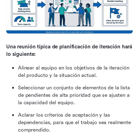
Una reunión típica de planificación de iteración hará 
lo siguiente:
Alinear al equipo en los objetivos de la iteración 
del producto y la situación actual.
Seleccionar un conjunto de elementos de la lista 
de pendientes de alta prioridad que se ajusten a 
la capacidad del equipo.
Aclarar los criterios de aceptación y las 
dependencias, para que el trabajo sea realmente 
comprendido.