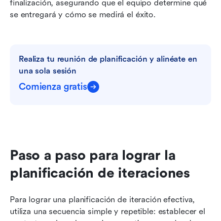
finalización, asegurando que el equipo determine qué 
se entregará y cómo se medirá el éxito.
Realiza tu reunión de planificación y alinéate en 
una sola sesión
Comienza gratis
Paso a paso para lograr la 
planificación de iteraciones
Para lograr una planificación de iteración efectiva, 
utiliza una secuencia simple y repetible: establecer el 