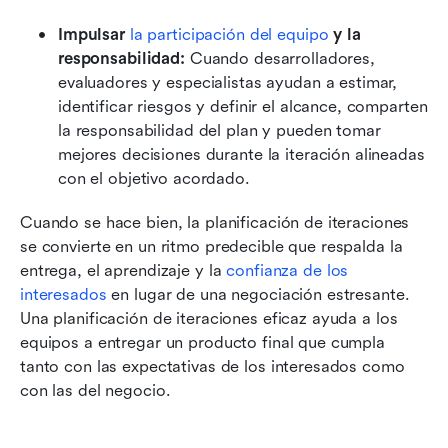
Impulsar 
la participación del equipo
 y la 
responsabilidad:
 Cuando desarrolladores, 
evaluadores y especialistas ayudan a estimar, 
identificar riesgos y definir el alcance, comparten 
la responsabilidad del plan y pueden tomar 
mejores decisiones durante la iteración alineadas 
con el objetivo acordado.
Cuando se hace bien, la planificación de iteraciones 
se convierte en un ritmo predecible que respalda la 
entrega, el aprendizaje y la 
confianza de los 
interesados
 en lugar de una negociación estresante. 
Una planificación de iteraciones eficaz ayuda a los 
equipos a entregar un producto final que cumpla 
tanto con las expectativas de los interesados como 
con las del negocio.