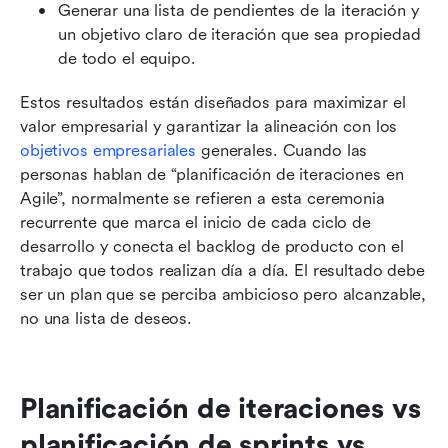
Generar una lista de pendientes de la iteración y 
un objetivo claro de iteración que sea propiedad 
de todo el equipo.
Estos resultados están diseñados para maximizar el 
valor empresarial y garantizar la alineación con los 
objetivos empresariales
 generales. Cuando las 
personas hablan de “planificación de iteraciones en 
Agile”, normalmente se refieren a esta ceremonia 
recurrente que marca el inicio de cada ciclo de 
desarrollo y conecta el backlog de producto con el 
trabajo que todos realizan día a día. El resultado debe 
ser un plan que se perciba ambicioso pero alcanzable, 
no una lista de deseos.
Planificación de iteraciones vs 
planificación de sprints vs 