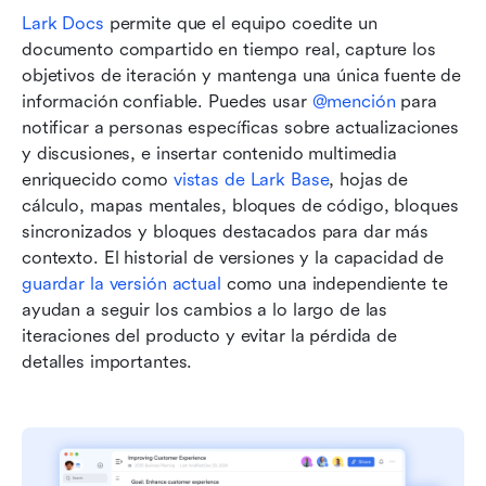
Lark Docs
 permite que el equipo coedite un 
documento compartido en tiempo real, capture los 
objetivos de iteración y mantenga una única fuente de 
información confiable. Puedes usar 
@mención
 para 
notificar a personas específicas sobre actualizaciones 
y discusiones, e insertar contenido multimedia 
enriquecido como 
vistas de Lark Base
, hojas de 
cálculo, mapas mentales, bloques de código, bloques 
sincronizados y bloques destacados para dar más 
contexto. El historial de versiones y la capacidad de 
guardar la versión actual
 como una independiente te 
ayudan a seguir los cambios a lo largo de las 
iteraciones del producto y evitar la pérdida de 
detalles importantes.