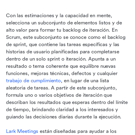
Con las estimaciones y la capacidad en mente, 
selecciona un subconjunto de elementos listos y de 
alto valor para formar tu backlog de iteración. En 
Scrum, este subconjunto se conoce como el backlog 
de sprint, que contiene las tareas específicas y las 
historias de usuario planificadas para completarse 
dentro de un solo sprint o iteración. Apunta a un 
resultado o tema coherente que equilibre nuevas 
funciones, mejoras técnicas, defectos y cualquier 
trabajo de cumplimiento
, en lugar de una lista 
aleatoria de tareas. A partir de este subconjunto, 
formula uno o varios objetivos de iteración que 
describan los resultados que esperas dentro del límite 
de tiempo, brindando claridad a los interesados y 
guiando las decisiones diarias durante la ejecución.
Lark Meetings
 están diseñadas para ayudar a los 