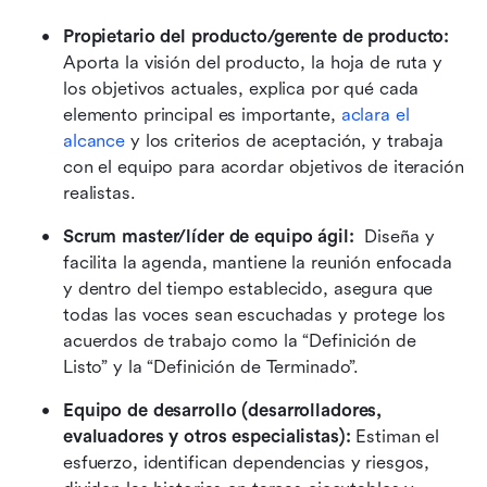
Propietario del producto/gerente de producto:
Aporta la visión del producto, la hoja de ruta y 
los objetivos actuales, explica por qué cada 
elemento principal es importante, 
aclara el 
alcance
 y los criterios de aceptación, y trabaja 
con el equipo para acordar objetivos de iteración 
realistas.
Scrum master/líder de equipo ágil: 
 Diseña y 
facilita la agenda, mantiene la reunión enfocada 
y dentro del tiempo establecido, asegura que 
todas las voces sean escuchadas y protege los 
acuerdos de trabajo como la “Definición de 
Listo” y la “Definición de Terminado”.
Equipo de desarrollo (desarrolladores, 
evaluadores y otros especialistas):
 Estiman el 
esfuerzo, identifican dependencias y riesgos, 