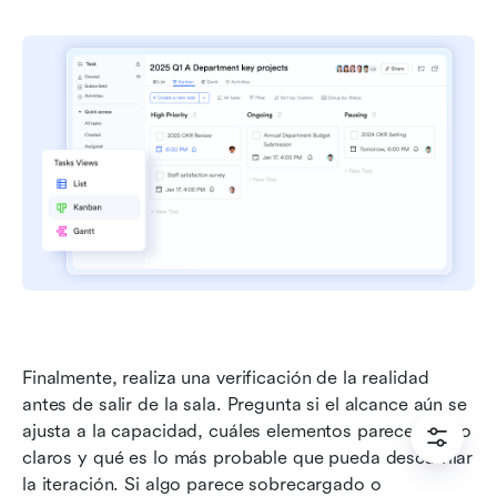
Finalmente, realiza una verificación de la realidad 
antes de salir de la sala. Pregunta si el alcance aún se 
ajusta a la capacidad, cuáles elementos parecen poco 
claros y qué es lo más probable que pueda descarrilar 
la iteración. Si algo parece sobrecargado o 