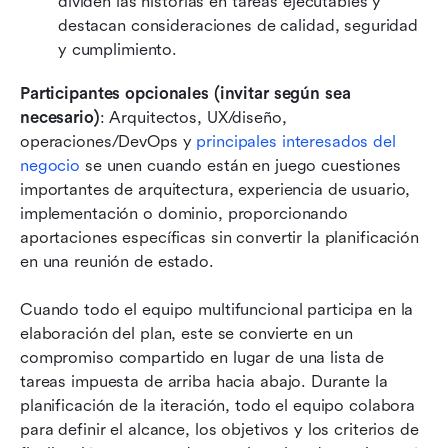
dividen las historias en tareas ejecutables y 
destacan consideraciones de calidad, seguridad 
y cumplimiento.
Participantes opcionales (invitar según sea 
necesario)
: Arquitectos, UX/diseño, 
operaciones/DevOps y 
principales interesados del 
negocio
 se unen cuando están en juego cuestiones 
importantes de arquitectura, experiencia de usuario, 
implementación o dominio, proporcionando 
aportaciones específicas sin convertir la planificación 
en una reunión de estado.
Cuando todo el equipo multifuncional participa en la 
elaboración del plan, este se convierte en un 
compromiso compartido en lugar de una lista de 
tareas impuesta de arriba hacia abajo. Durante la 
planificación de la iteración, todo el equipo colabora 
para definir el alcance, los objetivos y los criterios de 