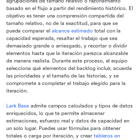
agrupaciones de tamaño relativo o razonamiento 
basado en el flujo a partir del rendimiento histórico. El 
objetivo es tener una comprensión compartida del 
tamaño relativo, no de la exactitud, para que se 
pueda comparar el 
alcance estimado
 total con la 
capacidad esperada, resaltar el trabajo que sea 
demasiado grande o arriesgado, y recortar o dividir 
elementos hasta que la iteración parezca alcanzable 
de manera realista. Durante este proceso, el equipo 
selecciona qué elementos del backlog incluir, acuerda 
las prioridades y el tamaño de las historias, y se 
compromete a completar el trabajo elegido para la 
iteración.
Lark Base
 admite campos calculados y tipos de datos 
enriquecidos, lo que te permite almacenar 
estimaciones, esfuerzo real y datos de capacidad en 
un solo lugar. Puedes usar fórmulas para obtener 
totales o carga por iteración, y crear 
tableros en 