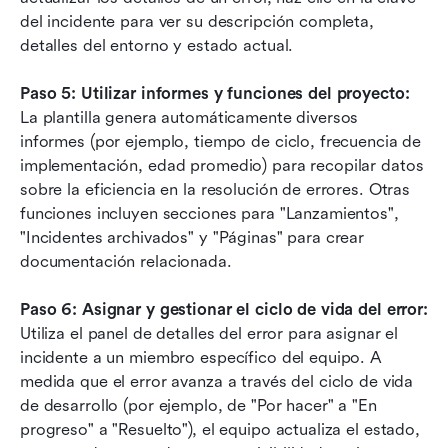
del incidente para ver su descripción completa, 
detalles del entorno y estado actual.
Paso 5: Utilizar informes y funciones del proyecto: 
La plantilla genera automáticamente diversos 
informes (por ejemplo, tiempo de ciclo, frecuencia de 
implementación, edad promedio) para recopilar datos 
sobre la eficiencia en la resolución de errores. Otras 
funciones incluyen secciones para "Lanzamientos", 
"Incidentes archivados" y "Páginas" para crear 
documentación relacionada.
Paso 6: Asignar y gestionar el ciclo de vida del error: 
Utiliza el panel de detalles del error para asignar el 
incidente a un miembro específico del equipo. A 
medida que el error avanza a través del ciclo de vida 
de desarrollo (por ejemplo, de "Por hacer" a "En 
progreso" a "Resuelto"), el equipo actualiza el estado, 