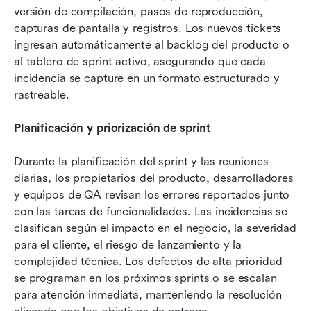
versión de compilación, pasos de reproducción, 
capturas de pantalla y registros. Los nuevos tickets 
ingresan automáticamente al backlog del producto o 
al tablero de sprint activo, asegurando que cada 
incidencia se capture en un formato estructurado y 
rastreable.
Planificación y priorización de sprint
Durante la planificación del sprint y las reuniones 
diarias, los propietarios del producto, desarrolladores 
y equipos de QA revisan los errores reportados junto 
con las tareas de funcionalidades. Las incidencias se 
clasifican según el impacto en el negocio, la severidad 
para el cliente, el riesgo de lanzamiento y la 
complejidad técnica. Los defectos de alta prioridad 
se programan en los próximos sprints o se escalan 
para atención inmediata, manteniendo la resolución 