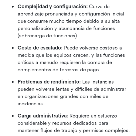
Complejidad y configuración:
 Curva de 
aprendizaje pronunciada y configuración inicial 
que consume mucho tiempo debido a su alta 
personalización y abundancia de funciones 
(sobrecarga de funciones).
Costo de escalado:
 Puede volverse costoso a 
medida que los equipos crecen, y las funciones 
críticas a menudo requieren la compra de 
complementos de terceros de pago.
Problemas de rendimiento:
 Las instancias 
pueden volverse lentas y difíciles de administrar 
en organizaciones grandes con miles de 
incidencias.
Carga administrativa:
 Requiere un esfuerzo 
considerable y recursos dedicados para 
mantener flujos de trabajo y permisos complejos.