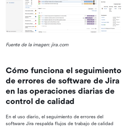
Fuente de la imagen: jira.com
Cómo funciona el seguimiento 
de errores de software de Jira 
en las operaciones diarias de 
control de calidad
En el uso diario, el seguimiento de errores del 
software Jira respalda flujos de trabajo de calidad 