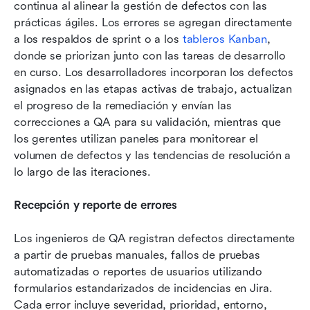
continua al alinear la gestión de defectos con las 
prácticas ágiles. Los errores se agregan directamente 
a los respaldos de sprint o a los 
tableros Kanban
, 
donde se priorizan junto con las tareas de desarrollo 
en curso. Los desarrolladores incorporan los defectos 
asignados en las etapas activas de trabajo, actualizan 
el progreso de la remediación y envían las 
correcciones a QA para su validación, mientras que 
los gerentes utilizan paneles para monitorear el 
volumen de defectos y las tendencias de resolución a 
lo largo de las iteraciones.
Recepción y reporte de errores
Los ingenieros de QA registran defectos directamente 
a partir de pruebas manuales, fallos de pruebas 
automatizadas o reportes de usuarios utilizando 
formularios estandarizados de incidencias en Jira. 
Cada error incluye severidad, prioridad, entorno, 