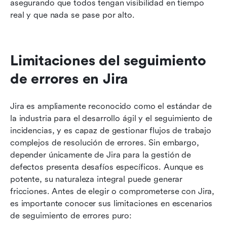
asegurando que todos tengan visibilidad en tiempo 
real y que nada se pase por alto.
Limitaciones del seguimiento 
de errores en Jira
Jira es ampliamente reconocido como el estándar de 
la industria para el desarrollo ágil y el seguimiento de 
incidencias, y es capaz de gestionar flujos de trabajo 
complejos de resolución de errores. Sin embargo, 
depender únicamente de Jira para la gestión de 
defectos presenta desafíos específicos. Aunque es 
potente, su naturaleza integral puede generar 
fricciones. Antes de elegir o comprometerse con Jira, 
es importante conocer sus limitaciones en escenarios 
de seguimiento de errores puro: