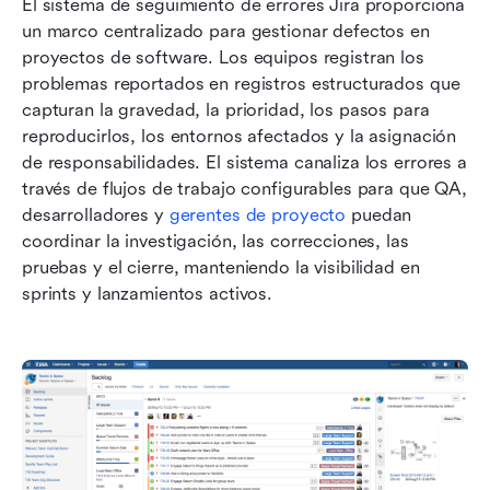
El sistema de seguimiento de errores Jira proporciona 
un marco centralizado para gestionar defectos en 
proyectos de software. Los equipos registran los 
problemas reportados en registros estructurados que 
capturan la gravedad, la prioridad, los pasos para 
reproducirlos, los entornos afectados y la asignación 
de responsabilidades. El sistema canaliza los errores a 
través de flujos de trabajo configurables para que QA, 
desarrolladores y 
gerentes de proyecto
 puedan 
coordinar la investigación, las correcciones, las 
pruebas y el cierre, manteniendo la visibilidad en 
sprints y lanzamientos activos.