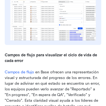
Campos de flujo para visualizar el ciclo de vida de 
cada error
Campos de flujo
 en Base ofrecen una representación 
visual y estructurada del progreso de los errores. En 
lugar de adivinar en qué estado se encuentra un error, 
los equipos pueden verlo avanzar de "Reportado" a 
"En progreso", "En espera de QA", "Verificado" y 
"Cerrado". Esta claridad visual ayuda a los líderes de 