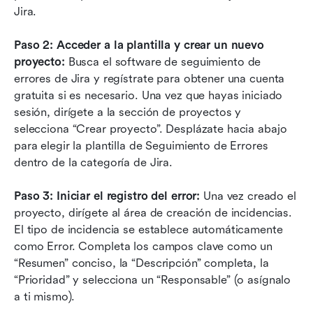
Jira.
Paso 2: Acceder a la plantilla y crear un nuevo 
proyecto:
 Busca el software de seguimiento de 
errores de Jira y regístrate para obtener una cuenta 
gratuita si es necesario. Una vez que hayas iniciado 
sesión, dirígete a la sección de proyectos y 
selecciona “Crear proyecto”. Desplázate hacia abajo 
para elegir la plantilla de Seguimiento de Errores 
dentro de la categoría de Jira.
Paso 3: Iniciar el registro del error: 
Una vez creado el 
proyecto, dirígete al área de creación de incidencias. 
El tipo de incidencia se establece automáticamente 
como Error. Completa los campos clave como un 
“Resumen” conciso, la “Descripción” completa, la 
“Prioridad” y selecciona un “Responsable” (o asígnalo 
a ti mismo).