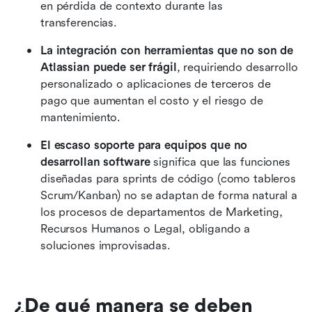
en pérdida de contexto durante las 
transferencias.
La integración con herramientas que no son de 
Atlassian puede ser frágil
, requiriendo desarrollo 
personalizado o aplicaciones de terceros de 
pago que aumentan el costo y el riesgo de 
mantenimiento.
El escaso soporte para equipos que no 
desarrollan software
 significa que las funciones 
diseñadas para sprints de código (como tableros 
Scrum/Kanban) no se adaptan de forma natural a 
los procesos de departamentos de Marketing, 
Recursos Humanos o Legal, obligando a 
soluciones improvisadas.
¿De qué manera se deben 