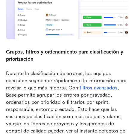
Grupos, filtros y ordenamiento para clasificación y 
priorización
Durante la clasificación de errores, los equipos 
necesitan segmentar rápidamente la información para 
revelar lo que más importa. Con 
filtros avanzados
, 
Base permite agrupar los errores por gravedad, 
ordenarlos por prioridad o filtrarlos por sprint, 
responsable, entorno o estado. Esto hace que las 
sesiones de clasificación sean más rápidas y claras, 
ya que los líderes de proyecto y los gerentes de 
control de calidad pueden ver al instante defectos de 