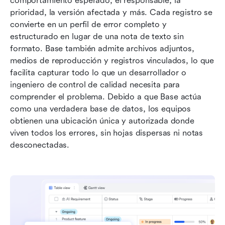
comportamiento esperado, el responsable, la 
prioridad, la versión afectada y más. Cada registro se 
convierte en un perfil de error completo y 
estructurado en lugar de una nota de texto sin 
formato. Base también admite archivos adjuntos, 
medios de reproducción y registros vinculados, lo que 
facilita capturar todo lo que un desarrollador o 
ingeniero de control de calidad necesita para 
comprender el problema. Debido a que Base actúa 
como una verdadera base de datos, los equipos 
obtienen una ubicación única y autorizada donde 
viven todos los errores, sin hojas dispersas ni notas 
desconectadas.