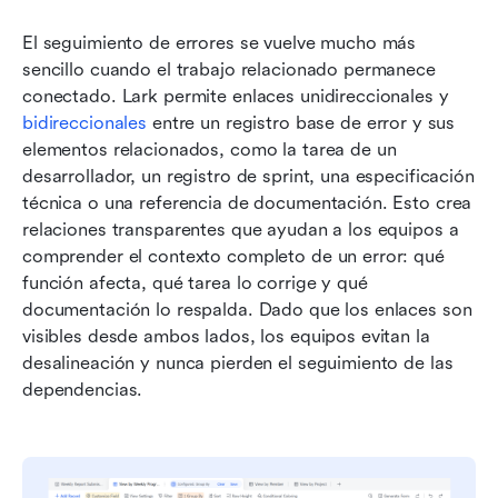
El seguimiento de errores se vuelve mucho más 
sencillo cuando el trabajo relacionado permanece 
conectado. Lark permite enlaces unidireccionales y 
bidireccionales
 entre un registro base de error y sus 
elementos relacionados, como la tarea de un 
desarrollador, un registro de sprint, una especificación 
técnica o una referencia de documentación. Esto crea 
relaciones transparentes que ayudan a los equipos a 
comprender el contexto completo de un error: qué 
función afecta, qué tarea lo corrige y qué 
documentación lo respalda. Dado que los enlaces son 
visibles desde ambos lados, los equipos evitan la 
desalineación y nunca pierden el seguimiento de las 
dependencias.