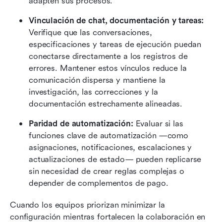
adapten sus procesos.
Vinculación de chat, documentación y tareas: 
Verifique que las conversaciones, 
especificaciones y tareas de ejecución puedan 
conectarse directamente a los registros de 
errores. Mantener estos vínculos reduce la 
comunicación dispersa y mantiene la 
investigación, las correcciones y la 
documentación estrechamente alineadas.
Paridad de automatización: 
Evaluar si las 
funciones clave de automatización —como 
asignaciones, notificaciones, escalaciones y 
actualizaciones de estado— pueden replicarse 
sin necesidad de crear reglas complejas o 
depender de complementos de pago.
Cuando los equipos priorizan minimizar la 
configuración mientras fortalecen la colaboración en 