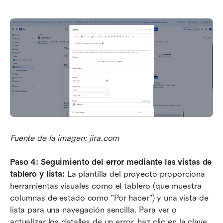
Fuente de la imagen: jira.com
Paso 4: Seguimiento del error mediante las vistas de 
tablero y lista: 
La plantilla del proyecto proporciona 
herramientas visuales como el tablero (que muestra 
columnas de estado como "Por hacer") y una vista de 
lista para una navegación sencilla. Para ver o 
actualizar los detalles de un error, haz clic en la clave 