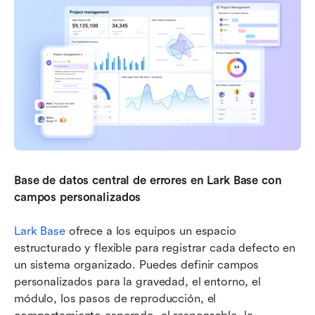
Base de datos central de errores en Lark Base con 
campos personalizados
Lark Base
 ofrece a los equipos un espacio 
estructurado y flexible para registrar cada defecto en 
un sistema organizado. Puedes definir campos 
personalizados para la gravedad, el entorno, el 
módulo, los pasos de reproducción, el 