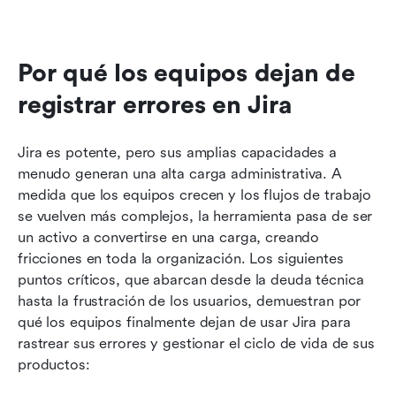
Por qué los equipos dejan de 
registrar errores en Jira
Jira es potente, pero sus amplias capacidades a 
menudo generan una alta carga administrativa. A 
medida que los equipos crecen y los flujos de trabajo 
se vuelven más complejos, la herramienta pasa de ser 
un activo a convertirse en una carga, creando 
fricciones en toda la organización. Los siguientes 
puntos críticos, que abarcan desde la deuda técnica 
hasta la frustración de los usuarios, demuestran por 
qué los equipos finalmente dejan de usar Jira para 
rastrear sus errores y gestionar el ciclo de vida de sus 
productos: