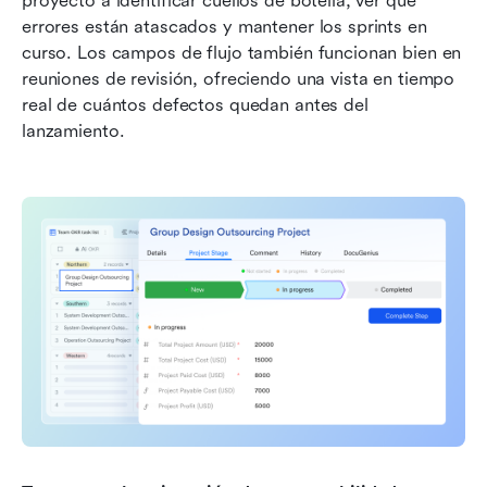
proyecto a identificar cuellos de botella, ver qué 
errores están atascados y mantener los sprints en 
curso. Los campos de flujo también funcionan bien en 
reuniones de revisión, ofreciendo una vista en tiempo 
real de cuántos defectos quedan antes del 
lanzamiento.