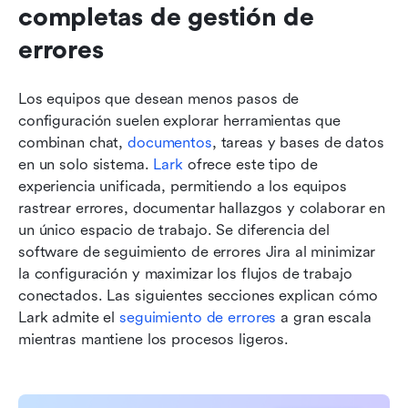
completas de gestión de 
errores
Los equipos que desean menos pasos de 
configuración suelen explorar herramientas que 
combinan chat, 
documentos
, tareas y bases de datos 
en un solo sistema. 
Lark
 ofrece este tipo de 
experiencia unificada, permitiendo a los equipos 
rastrear errores, documentar hallazgos y colaborar en 
un único espacio de trabajo. Se diferencia del 
software de seguimiento de errores Jira al minimizar 
la configuración y maximizar los flujos de trabajo 
conectados. Las siguientes secciones explican cómo 
Lark admite el 
seguimiento de errores
 a gran escala 
mientras mantiene los procesos ligeros.