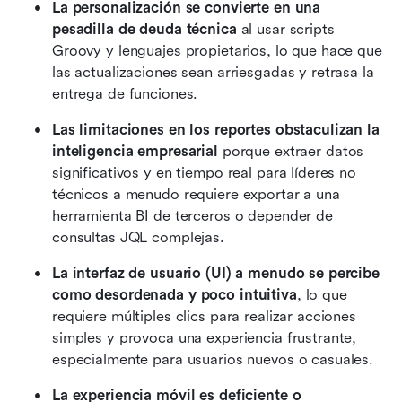
La personalización se convierte en una 
pesadilla de deuda técnica
 al usar scripts 
Groovy y lenguajes propietarios, lo que hace que 
las actualizaciones sean arriesgadas y retrasa la 
entrega de funciones.
Las limitaciones en los reportes obstaculizan la 
inteligencia empresarial
 porque extraer datos 
significativos y en tiempo real para líderes no 
técnicos a menudo requiere exportar a una 
herramienta BI de terceros o depender de 
consultas JQL complejas.
La interfaz de usuario (UI) a menudo se percibe 
como desordenada y poco intuitiva
, lo que 
requiere múltiples clics para realizar acciones 
simples y provoca una experiencia frustrante, 
especialmente para usuarios nuevos o casuales.
La experiencia móvil es deficiente o 