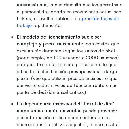
inconsistente
, lo que dificulta que los gerentes o 
el personal de soporte en movimiento actualicen 
tickets, consulten tableros o 
aprueben flujos de 
trabajo
 rápidamente.
El modelo de licenciamiento suele ser 
complejo y poco transparente
, con costos que 
escalan rápidamente según los saltos de nivel 
(por ejemplo, de 100 usuarios a 2000 usuarios) 
en lugar de una tarifa clara por usuario, lo que 
dificulta la planificación presupuestaria a largo 
plazo. (Veo que utilizan precios anuales, lo que 
convierte estos niveles de licenciamiento en un 
punto de decisión anual crítico.)
La dependencia excesiva del “ticket de Jira” 
como única fuente de verdad
 puede provocar 
que información crítica quede enterrada en 
comentarios o archivos adjuntos, lo que resulta 