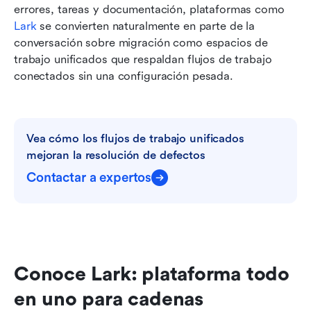
errores, tareas y documentación, plataformas como 
Lark 
se convierten naturalmente en parte de la 
conversación sobre migración como espacios de 
trabajo unificados que respaldan flujos de trabajo 
conectados sin una configuración pesada.
Vea cómo los flujos de trabajo unificados 
mejoran la resolución de defectos
Contactar a expertos
Conoce Lark: plataforma todo 
en uno para cadenas 