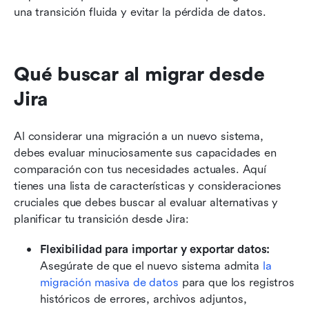
una transición fluida y evitar la pérdida de datos. 
Qué buscar al migrar desde 
Jira
Al considerar una migración a un nuevo sistema, 
debes evaluar minuciosamente sus capacidades en 
comparación con tus necesidades actuales. Aquí 
tienes una lista de características y consideraciones 
cruciales que debes buscar al evaluar alternativas y 
planificar tu transición desde Jira:
Flexibilidad para importar y exportar datos: 
Asegúrate de que el nuevo sistema admita 
la 
migración masiva de datos
 para que los registros 
históricos de errores, archivos adjuntos, 