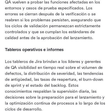
QA vuelven a probar las funciones afectadas en los 
entornos y casos de prueba especificados. Los 
errores se cierran después de la verificación o se 
reabren si los problemas persisten, asegurando que 
los ciclos de validación permanezcan estrictamente 
controlados y que se cumplan los estándares de 
calidad antes de la aprobación del lanzamiento.
Tableros operativos e informes
Los tableros de Jira brindan a los líderes y gerentes 
de QA visibilidad en tiempo real sobre el volumen de 
defectos, la distribución de severidad, las tendencias 
de antigüedad, las tasas de reapertura, el burn-down 
de sprint y el estado del backlog. Estos 
conocimientos respaldan la supervisión diaria, las 
decisiones sobre la preparación para el lanzamiento y 
la optimización continua de procesos a lo largo de los 
ciclos de desarrollo.