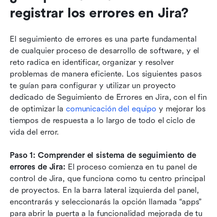
registrar los errores en Jira?
El seguimiento de errores es una parte fundamental 
de cualquier proceso de desarrollo de software, y el 
reto radica en identificar, organizar y resolver 
problemas de manera eficiente. Los siguientes pasos 
te guían para configurar y utilizar un proyecto 
dedicado de Seguimiento de Errores en Jira, con el fin 
de optimizar la 
comunicación del equipo
 y mejorar los 
tiempos de respuesta a lo largo de todo el ciclo de 
vida del error.
Paso 1: Comprender el sistema de seguimiento de 
errores de Jira: 
El proceso comienza en tu panel de 
control de Jira, que funciona como tu centro principal 
de proyectos. En la barra lateral izquierda del panel, 
encontrarás y seleccionarás la opción llamada “apps” 
para abrir la puerta a la funcionalidad mejorada de tu 