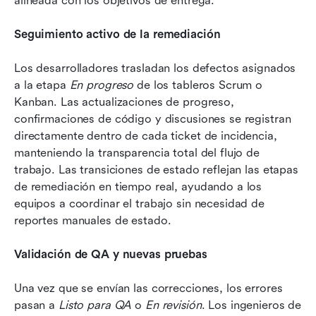
alineada con los objetivos de entrega.
Seguimiento activo de la remediación
Los desarrolladores trasladan los defectos asignados 
a la etapa 
En progreso
 de los tableros Scrum o 
Kanban. Las actualizaciones de progreso, 
confirmaciones de código y discusiones se registran 
directamente dentro de cada ticket de incidencia, 
manteniendo la transparencia total del flujo de 
trabajo. Las transiciones de estado reflejan las etapas 
de remediación en tiempo real, ayudando a los 
equipos a coordinar el trabajo sin necesidad de 
reportes manuales de estado.
Validación de QA y nuevas pruebas
Una vez que se envían las correcciones, los errores 
pasan a 
Listo para QA
 o 
En revisión
. Los ingenieros de 