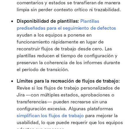
comentarios y estados se transfieran de manera 
limpia sin perder contexto crítico ni trazabilidad.
Disponibilidad de plantillas: 
Plantillas 
prediseñadas para el seguimiento de defectos
ayudan a los equipos a ponerse en 
funcionamiento rápidamente en lugar de 
reconstruir flujos de trabajo desde cero. Las 
plantillas reducen el tiempo de configuración y 
preservan la coherencia de los informes durante 
el período de transición.
Límites para la recreación de flujos de trabajo: 
Revise si los flujos de trabajo personalizados de 
Jira —con múltiples estados, aprobaciones o 
transferencias— pueden recrearse sin una 
configuración excesiva. Algunas plataformas
simplifican los flujos de trabajo
 para mejorar la 
usabilidad, lo que puede requerir que los equipos 