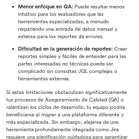
Menor enfoque en QA:
 Puede resultar menos 
intuitivo para los evaluadores que las 
herramientas especializadas, a menudo 
requiriendo una entrada de datos manual y 
extensa para los reportes de errores.
Dificultad en la generación de reportes:
 Crear 
reportes simples y fáciles de entender para las 
partes interesadas no técnicas puede ser 
complicado sin consultas JQL complejas o 
herramientas externas.
Si estas limitaciones obstaculizan significativamente 
tus procesos de Aseguramiento de Calidad (QA) o 
ralentizan los ciclos de desarrollo, tu equipo podría 
beneficiarse al migrar a una plataforma diferente y 
más especializada. Sin embargo, alejarse de una 
herramienta profundamente integrada como Jira 
requiere una planificación cuidadosa para garantizar 