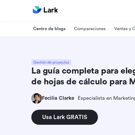
Centro de blogs
Comparaciones
Ventas y
Gestión de proyectos
La guía completa para eleg
de hojas de cálculo para
Fecilia Clarke
Usa Lark GRATIS