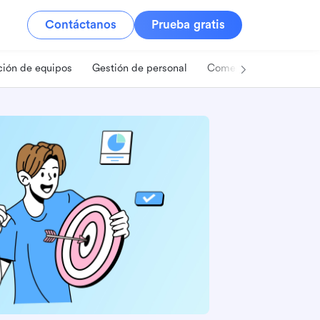
Contáctanos
Prueba gratis
ión de equipos
Gestión de personal
Comercio minorista