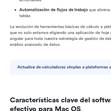
Automatización de flujos de trabajo
 que elimina
tablas
La evolución de herramientas básicas de cálculo a plat
que no solo estamos eligiendo una aplicación de hoja 
angular para toda nuestra estrategia de gestión de da
análisis avanzado de datos.
Actualice de calculadoras simples a plataformas
Características clave del softw
efectivo para Mac OS