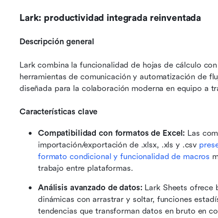
Lark: productividad integrada reinventada
Descripción general
Lark combina la funcionalidad de hojas de cálculo con
herramientas de comunicación y automatización de fluj
diseñada para la colaboración moderna en equipo a tr
Características clave
Compatibilidad con formatos de Excel: 
Las com
importación/exportación de .xlsx, .xls y .csv
 pres
formato condicional y funcionalidad de macros
 m
trabajo entre plataformas.
Análisis avanzado de datos:
 Lark Sheets ofrece 
dinámicas con arrastrar y soltar, funciones estadí
tendencias que transforman datos en bruto en co