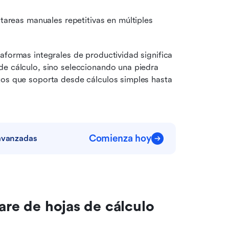
 tareas manuales repetitivas en múltiples 
aformas integrales de productividad significa 
de cálculo, sino seleccionando una piedra 
tos que soporta desde cálculos simples hasta 
Comienza hoy
 avanzadas
are de hojas de cálculo 