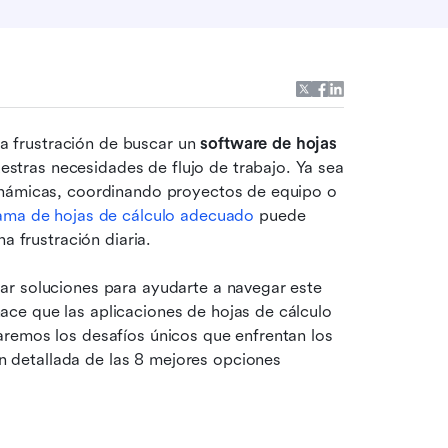
 frustración de buscar un 
software de hojas 
tras necesidades de flujo de trabajo. Ya sea 
inámicas, coordinando proyectos de equipo o 
ama de hojas de cálculo adecuado
 puede 
a frustración diaria.
r soluciones para ayudarte a navegar este 
ce que las aplicaciones de hojas de cálculo 
remos los desafíos únicos que enfrentan los 
detallada de las 8 mejores opciones 