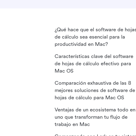
¿Qué hace que el software de hoja
de cálculo sea esencial para la
productividad en Mac?
Características clave del software
de hojas de cálculo efectivo para
Mac OS
Comparación exhaustiva de las 8
mejores soluciones de software de
hojas de cálculo para Mac OS
Ventajas de un ecosistema todo en
uno que transforman tu flujo de
trabajo en Mac