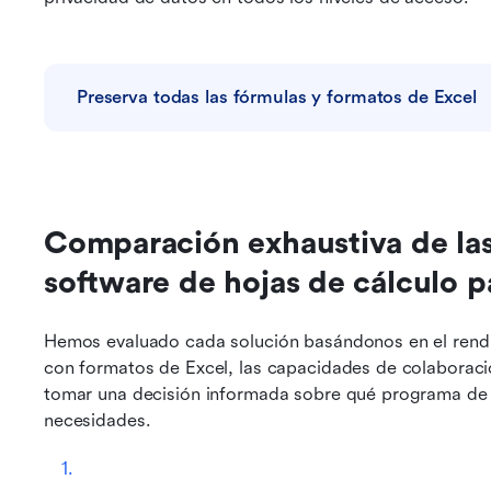
Preserva todas las fórmulas y formatos de Excel
Comparación exhaustiva de las
software de hojas de cálculo 
Hemos evaluado cada solución basándonos en el rendi
con formatos de Excel, las capacidades de colaboració
tomar una decisión informada sobre qué programa de ho
necesidades.