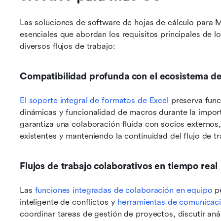
Las soluciones de software de hojas de cálculo para 
esenciales que abordan los requisitos principales de lo
diversos flujos de trabajo:
Compatibilidad profunda con el ecosistema de
El soporte integral de formatos de Excel
 preserva func
dinámicas y funcionalidad de macros durante la import
garantiza una colaboración fluida con socios externos,
existentes y manteniendo la continuidad del flujo de t
Flujos de trabajo colaborativos en tiempo real
Las 
funciones integradas de colaboración en equipo
 p
inteligente de conflictos y 
herramientas de comunicac
coordinar tareas de gestión de proyectos, discutir anál