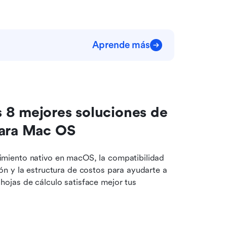
Aprende más
 8 mejores soluciones de 
para Mac OS
miento nativo en macOS, la compatibilidad 
n y la estructura de costos para ayudarte a 
jas de cálculo satisface mejor tus 