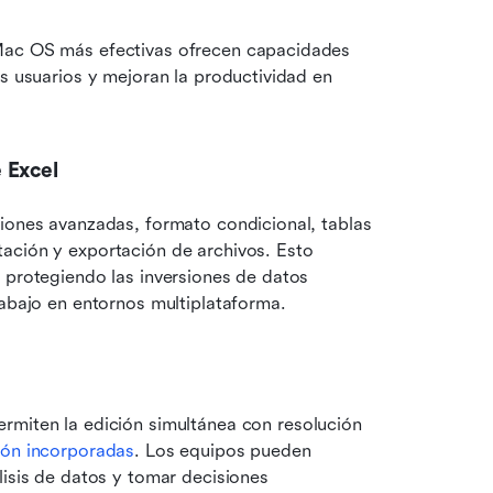
Mac OS más efectivas ofrecen capacidades 
s usuarios y mejoran la productividad en 
 Excel
iones avanzadas, formato condicional, tablas 
ación y exportación de archivos. Esto 
 protegiendo las inversiones de datos 
rabajo en entornos multiplataforma.
ermiten la edición simultánea con resolución 
ión incorporadas
. Los equipos pueden 
isis de datos y tomar decisiones 