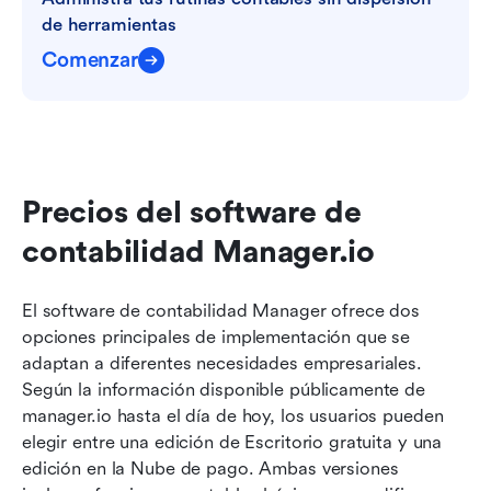
de herramientas
Comenzar
Precios del software de 
contabilidad Manager.io
El software de contabilidad Manager ofrece dos 
opciones principales de implementación que se 
adaptan a diferentes necesidades empresariales. 
Según la información disponible públicamente de 
manager.io hasta el día de hoy, los usuarios pueden 
elegir entre una edición de Escritorio gratuita y una 
edición en la Nube de pago. Ambas versiones 