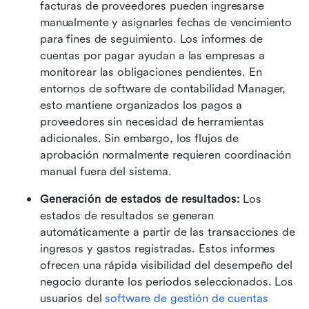
facturas de proveedores pueden ingresarse 
manualmente y asignarles fechas de vencimiento 
para fines de seguimiento. Los informes de 
cuentas por pagar ayudan a las empresas a 
monitorear las obligaciones pendientes. En 
entornos de software de contabilidad Manager, 
esto mantiene organizados los pagos a 
proveedores sin necesidad de herramientas 
adicionales. Sin embargo, los flujos de 
aprobación normalmente requieren coordinación 
manual fuera del sistema.
Generación de estados de resultados:
 Los 
estados de resultados se generan 
automáticamente a partir de las transacciones de 
ingresos y gastos registradas. Estos informes 
ofrecen una rápida visibilidad del desempeño del 
negocio durante los periodos seleccionados. Los 
usuarios del 
software de gestión de cuentas