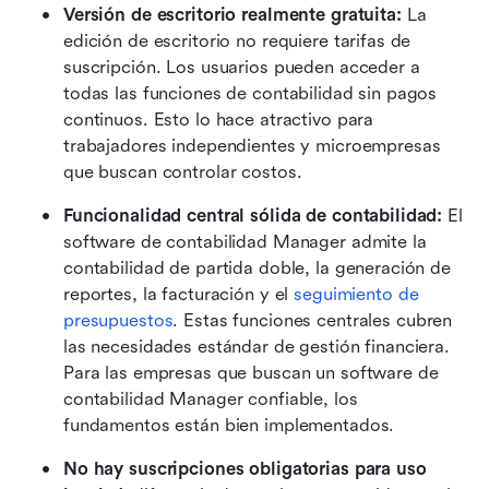
Versión de escritorio realmente gratuita:
 La 
edición de escritorio no requiere tarifas de 
suscripción. Los usuarios pueden acceder a 
todas las funciones de contabilidad sin pagos 
continuos. Esto lo hace atractivo para 
trabajadores independientes y microempresas 
que buscan controlar costos.
Funcionalidad central sólida de contabilidad:
 El 
software de contabilidad Manager admite la 
contabilidad de partida doble, la generación de 
reportes, la facturación y el 
seguimiento de 
presupuestos
. Estas funciones centrales cubren 
las necesidades estándar de gestión financiera. 
Para las empresas que buscan un software de 
contabilidad Manager confiable, los 
fundamentos están bien implementados.
No hay suscripciones obligatorias para uso 