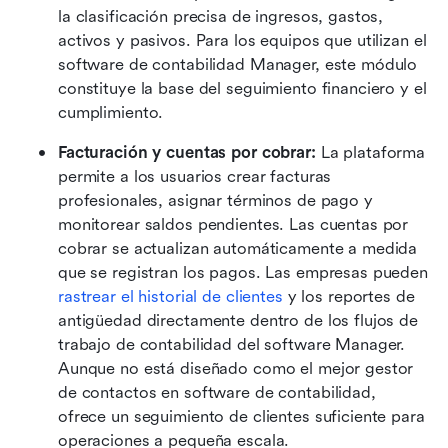
la clasificación precisa de ingresos, gastos, 
activos y pasivos. Para los equipos que utilizan el 
software de contabilidad Manager, este módulo 
constituye la base del seguimiento financiero y el 
cumplimiento.
Facturación y cuentas por cobrar:
 La plataforma 
permite a los usuarios crear facturas 
profesionales, asignar términos de pago y 
monitorear saldos pendientes. Las cuentas por 
cobrar se actualizan automáticamente a medida 
que se registran los pagos. Las empresas pueden 
rastrear el historial de clientes
 y los reportes de 
antigüedad directamente dentro de los flujos de 
trabajo de contabilidad del software Manager. 
Aunque no está diseñado como el mejor gestor 
de contactos en software de contabilidad, 
ofrece un seguimiento de clientes suficiente para 
operaciones a pequeña escala. 