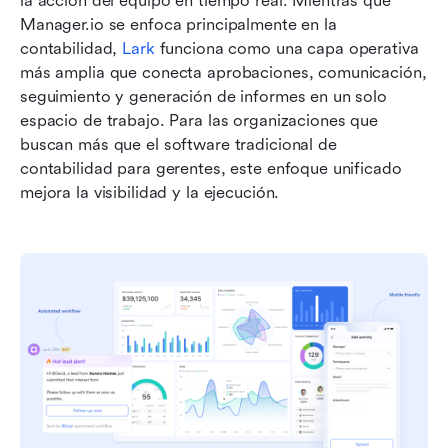
la acción del equipo en tiempo real. Mientras que 
Manager.io se enfoca principalmente en la 
contabilidad, 
Lark
 funciona como una capa operativa 
más amplia que conecta aprobaciones, comunicación, 
seguimiento y generación de informes en un solo 
espacio de trabajo. Para las organizaciones que 
buscan más que el software tradicional de 
contabilidad para gerentes, este enfoque unificado 
mejora la visibilidad y la ejecución.