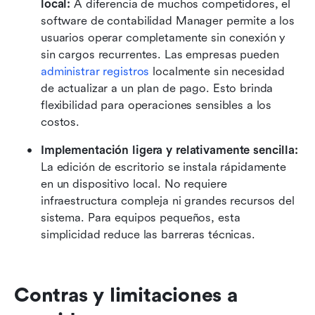
local:
 A diferencia de muchos competidores, el 
software de contabilidad Manager permite a los 
usuarios operar completamente sin conexión y 
sin cargos recurrentes. Las empresas pueden 
administrar registros
 localmente sin necesidad 
de actualizar a un plan de pago. Esto brinda 
flexibilidad para operaciones sensibles a los 
costos.
Implementación ligera y relativamente sencilla:
La edición de escritorio se instala rápidamente 
en un dispositivo local. No requiere 
infraestructura compleja ni grandes recursos del 
sistema. Para equipos pequeños, esta 
simplicidad reduce las barreras técnicas.
Contras y limitaciones a 