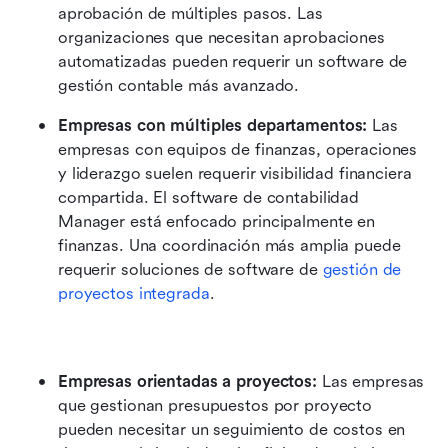
aprobación de múltiples pasos. Las 
organizaciones que necesitan aprobaciones 
automatizadas pueden requerir un software de 
gestión contable más avanzado.
Empresas con múltiples departamentos:
 Las 
empresas con equipos de finanzas, operaciones 
y liderazgo suelen requerir visibilidad financiera 
compartida. El software de contabilidad 
Manager está enfocado principalmente en 
finanzas. Una coordinación más amplia puede 
requerir soluciones de software de 
gestión de 
proyectos integrada
.
Empresas orientadas a proyectos: 
Las empresas 
que gestionan presupuestos por proyecto 
pueden necesitar un seguimiento de costos en 