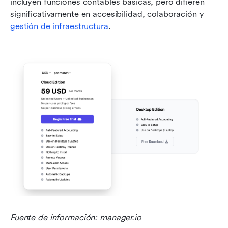
incluyen funciones contables básicas, pero difieren 
significativamente en accesibilidad, colaboración y 
gestión de infraestructura
.
Fuente de información: manager.io