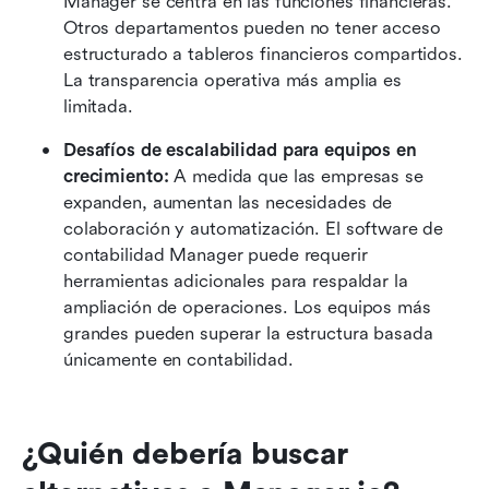
Manager se centra en las funciones financieras. 
Otros departamentos pueden no tener acceso 
estructurado a tableros financieros compartidos. 
La transparencia operativa más amplia es 
limitada.
Desafíos de escalabilidad para equipos en 
crecimiento:
 A medida que las empresas se 
expanden, aumentan las necesidades de 
colaboración y automatización. El software de 
contabilidad Manager puede requerir 
herramientas adicionales para respaldar la 
ampliación de operaciones. Los equipos más 
grandes pueden superar la estructura basada 
únicamente en contabilidad.
¿Quién debería buscar 