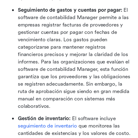
Seguimiento de gastos y cuentas por pagar:
 El 
software de contabilidad Manager permite a las 
empresas registrar facturas de proveedores y 
gestionar cuentas por pagar con fechas de 
vencimiento claras. Los gastos pueden 
categorizarse para mantener registros 
financieros precisos y mejorar la claridad de los 
informes. Para las organizaciones que evalúan el 
software de contabilidad Manager, esta función 
garantiza que los proveedores y las obligaciones 
se registren adecuadamente. Sin embargo, la 
ruta de aprobación sigue siendo en gran medida 
manual en comparación con sistemas más 
colaborativos. 
Gestión de inventario:
 El software incluye 
seguimiento de inventario
 que monitorea las 
cantidades de existencias y los valores de costo. 