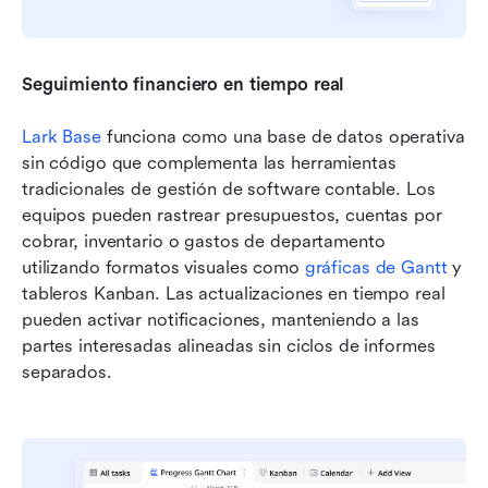
Seguimiento financiero en tiempo real
Lark Base
 funciona como una base de datos operativa 
sin código que complementa las herramientas 
tradicionales de gestión de software contable. Los 
equipos pueden rastrear presupuestos, cuentas por 
cobrar, inventario o gastos de departamento 
utilizando formatos visuales como 
gráficas de Gantt
 y 
tableros Kanban. Las actualizaciones en tiempo real 
pueden activar notificaciones, manteniendo a las 
partes interesadas alineadas sin ciclos de informes 
separados.