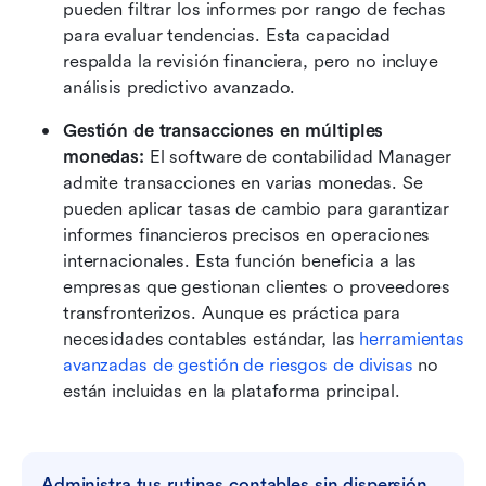
pueden filtrar los informes por rango de fechas 
para evaluar tendencias. Esta capacidad 
respalda la revisión financiera, pero no incluye 
análisis predictivo avanzado. 
Gestión de transacciones en múltiples 
monedas:
 El software de contabilidad Manager 
admite transacciones en varias monedas. Se 
pueden aplicar tasas de cambio para garantizar 
informes financieros precisos en operaciones 
internacionales. Esta función beneficia a las 
empresas que gestionan clientes o proveedores 
transfronterizos. Aunque es práctica para 
necesidades contables estándar, las 
herramientas 
avanzadas de gestión de riesgos de divisas
 no 
están incluidas en la plataforma principal. 
Administra tus rutinas contables sin dispersión 