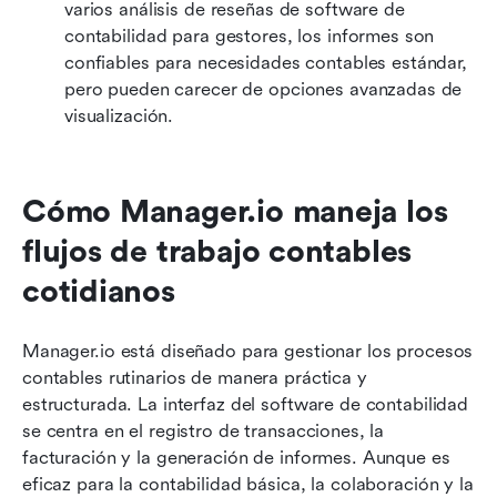
varios análisis de reseñas de software de 
contabilidad para gestores, los informes son 
confiables para necesidades contables estándar, 
pero pueden carecer de opciones avanzadas de 
visualización.
Cómo Manager.io maneja los 
flujos de trabajo contables 
cotidianos
Manager.io está diseñado para gestionar los procesos 
contables rutinarios de manera práctica y 
estructurada. La interfaz del software de contabilidad 
se centra en el registro de transacciones, la 
facturación y la generación de informes. Aunque es 
eficaz para la contabilidad básica, la colaboración y la 