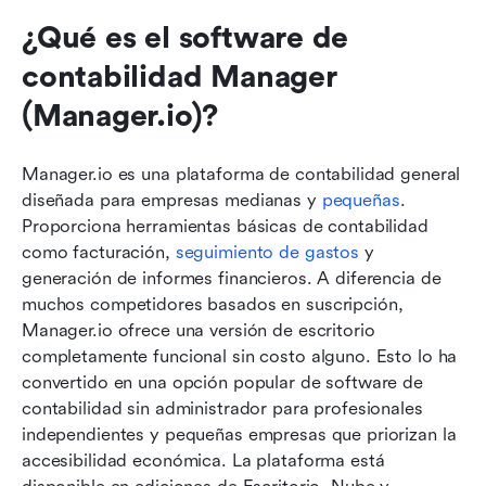
¿Qué es el software de 
contabilidad Manager 
(Manager.io)?
Manager.io es una plataforma de contabilidad general 
diseñada para empresas medianas y 
pequeñas
. 
Proporciona herramientas básicas de contabilidad 
como facturación, 
seguimiento de gastos
 y 
generación de informes financieros. A diferencia de 
muchos competidores basados en suscripción, 
Manager.io ofrece una versión de escritorio 
completamente funcional sin costo alguno. Esto lo ha 
convertido en una opción popular de software de 
contabilidad sin administrador para profesionales 
independientes y pequeñas empresas que priorizan la 
accesibilidad económica. La plataforma está 