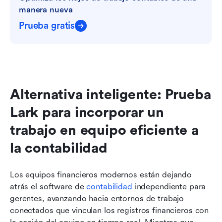
manera nueva
Prueba gratis
Alternativa inteligente: Prueba 
Lark para incorporar un 
trabajo en equipo eficiente a 
la contabilidad
Los equipos financieros modernos están dejando 
atrás el software de 
contabilidad
 independiente para 
gerentes, avanzando hacia entornos de trabajo 
conectados que vinculan los registros financieros con 