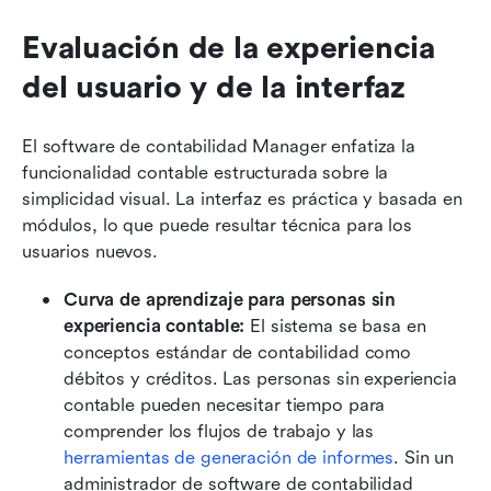
Evaluación de la experiencia 
del usuario y de la interfaz
El software de contabilidad Manager enfatiza la 
funcionalidad contable estructurada sobre la 
simplicidad visual. La interfaz es práctica y basada en 
módulos, lo que puede resultar técnica para los 
usuarios nuevos.
Curva de aprendizaje para personas sin 
experiencia contable:
 El sistema se basa en 
conceptos estándar de contabilidad como 
débitos y créditos. Las personas sin experiencia 
contable pueden necesitar tiempo para 
comprender los flujos de trabajo y las 
herramientas de generación de informes
. Sin un 
administrador de software de contabilidad 