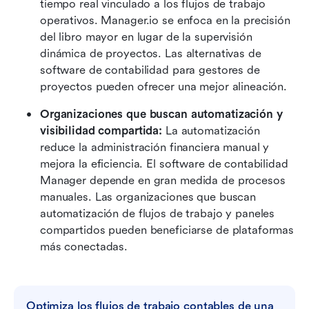
tiempo real vinculado a los flujos de trabajo 
operativos. Manager.io se enfoca en la precisión 
del libro mayor en lugar de la supervisión 
dinámica de proyectos. Las alternativas de 
software de contabilidad para gestores de 
proyectos pueden ofrecer una mejor alineación.
Organizaciones que buscan automatización y 
visibilidad compartida:
 La automatización 
reduce la administración financiera manual y 
mejora la eficiencia. El software de contabilidad 
Manager depende en gran medida de procesos 
manuales. Las organizaciones que buscan 
automatización de flujos de trabajo y paneles 
compartidos pueden beneficiarse de plataformas 
más conectadas.
Optimiza los flujos de trabajo contables de una 