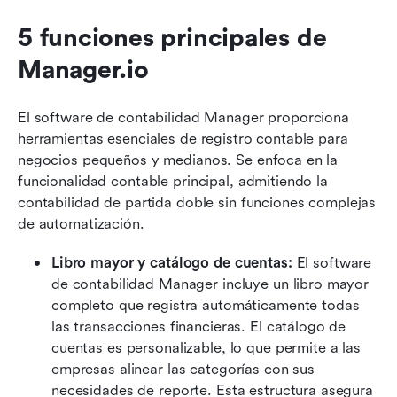
5 funciones principales de 
Manager.io
El software de contabilidad Manager proporciona 
herramientas esenciales de registro contable para 
negocios pequeños y medianos. Se enfoca en la 
funcionalidad contable principal, admitiendo la 
contabilidad de partida doble sin funciones complejas 
de automatización.
Libro mayor y catálogo de cuentas:
 El software 
de contabilidad Manager incluye un libro mayor 
completo que registra automáticamente todas 
las transacciones financieras. El catálogo de 
cuentas es personalizable, lo que permite a las 
empresas alinear las categorías con sus 
necesidades de reporte. Esta estructura asegura 