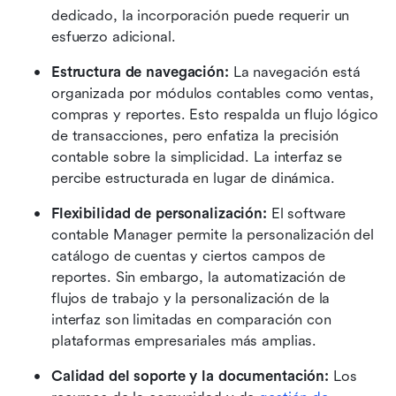
dedicado, la incorporación puede requerir un 
esfuerzo adicional.
Estructura de navegación:
 La navegación está 
organizada por módulos contables como ventas, 
compras y reportes. Esto respalda un flujo lógico 
de transacciones, pero enfatiza la precisión 
contable sobre la simplicidad. La interfaz se 
percibe estructurada en lugar de dinámica.
Flexibilidad de personalización:
 El software 
contable Manager permite la personalización del 
catálogo de cuentas y ciertos campos de 
reportes. Sin embargo, la automatización de 
flujos de trabajo y la personalización de la 
interfaz son limitadas en comparación con 
plataformas empresariales más amplias.
Calidad del soporte y la documentación:
 Los 