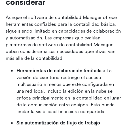
considerar
Aunque el software de contabilidad Manager ofrece 
herramientas confiables para la contabilidad básica, 
sigue siendo limitado en capacidades de colaboración 
y automatización. Las empresas que evalúan 
plataformas de software de contabilidad Manager 
deben considerar si sus necesidades operativas van 
más allá de la contabilidad.
Herramientas de colaboración limitadas:
 La 
versión de escritorio restringe el acceso 
multiusuario a menos que esté configurada en 
una red local. Incluso la edición en la nube se 
enfoca principalmente en la contabilidad en lugar 
de la comunicación entre equipos. Esto puede 
limitar la visibilidad financiera compartida. 
Sin automatización de flujo de trabajo 