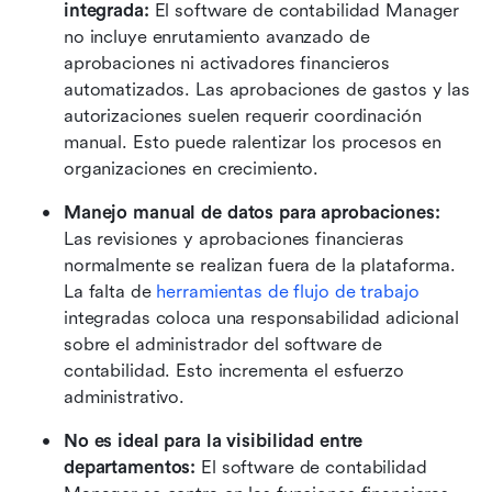
integrada:
 El software de contabilidad Manager 
no incluye enrutamiento avanzado de 
aprobaciones ni activadores financieros 
automatizados. Las aprobaciones de gastos y las 
autorizaciones suelen requerir coordinación 
manual. Esto puede ralentizar los procesos en 
organizaciones en crecimiento. 
Manejo manual de datos para aprobaciones:
Las revisiones y aprobaciones financieras 
normalmente se realizan fuera de la plataforma. 
La falta de 
herramientas de flujo de trabajo
integradas coloca una responsabilidad adicional 
sobre el administrador del software de 
contabilidad. Esto incrementa el esfuerzo 
administrativo. 
No es ideal para la visibilidad entre 
departamentos:
 El software de contabilidad 