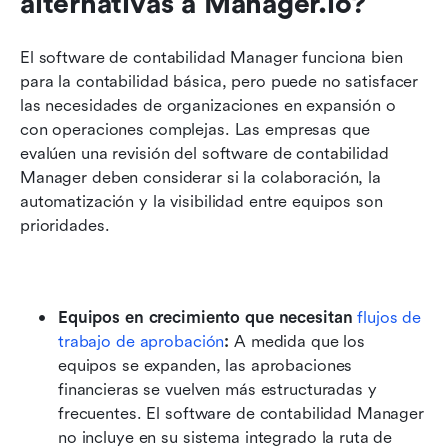
alternativas a Manager.io?
El software de contabilidad Manager funciona bien 
para la contabilidad básica, pero puede no satisfacer 
las necesidades de organizaciones en expansión o 
con operaciones complejas. Las empresas que 
evalúen una revisión del software de contabilidad 
Manager deben considerar si la colaboración, la 
automatización y la visibilidad entre equipos son 
prioridades.
Equipos en crecimiento que necesitan 
flujos de 
trabajo de aprobación
: 
A medida que los 
equipos se expanden, las aprobaciones 
financieras se vuelven más estructuradas y 
frecuentes. El software de contabilidad Manager 
no incluye en su sistema integrado la ruta de 