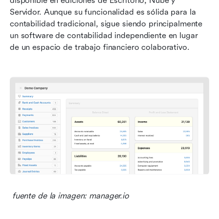
disponible en ediciones de Escritorio, Nube y 
Servidor. Aunque su funcionalidad es sólida para la 
contabilidad tradicional, sigue siendo principalmente 
un software de contabilidad independiente en lugar 
de un espacio de trabajo financiero colaborativo.
 fuente de la imagen: manager.io