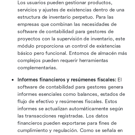
Los usuarios pueden gestionar productos, 
servicios y ajustes de existencias dentro de una 
estructura de inventario perpetuo. Para las 
empresas que combinan las necesidades de 
software de contabilidad para gestores de 
proyectos con la supervisión de inventario, este 
módulo proporciona un control de existencias 
básico pero funcional. Entornos de almacén más 
complejos pueden requerir herramientas 
complementarias.
Informes financieros y resúmenes fiscales:
 El 
software de contabilidad para gestores genera 
informes esenciales como balances, estados de 
flujo de efectivo y resúmenes fiscales. Estos 
informes se actualizan automáticamente según 
las transacciones registradas. Los datos 
financieros pueden exportarse para fines de 
cumplimiento y regulación. Como se señala en 