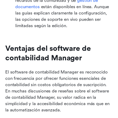
recursos de la comunidad y de 
gestión de 
documentos
 están disponibles en línea. Aunque 
las guías explican claramente la configuración, 
las opciones de soporte en vivo pueden ser 
limitadas según la edición.
Ventajas del software de 
contabilidad Manager
El software de contabilidad Manager es reconocido 
con frecuencia por ofrecer funciones esenciales de 
contabilidad sin costos obligatorios de suscripción. 
En muchas discusiones de reseñas sobre el software 
de contabilidad Manager, su valor radica en la 
simplicidad y la accesibilidad económica más que en 
la automatización avanzada.