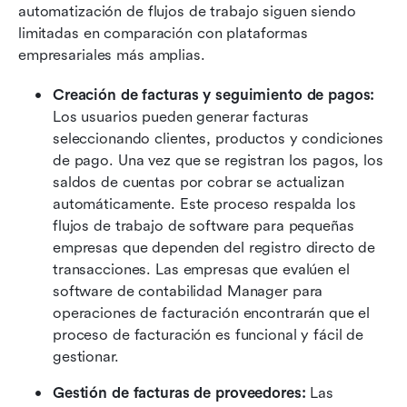
automatización de flujos de trabajo siguen siendo 
limitadas en comparación con plataformas 
empresariales más amplias.
Creación de facturas y seguimiento de pagos: 
Los usuarios pueden generar facturas 
seleccionando clientes, productos y condiciones 
de pago. Una vez que se registran los pagos, los 
saldos de cuentas por cobrar se actualizan 
automáticamente. Este proceso respalda los 
flujos de trabajo de software para pequeñas 
empresas que dependen del registro directo de 
transacciones. Las empresas que evalúen el 
software de contabilidad Manager para 
operaciones de facturación encontrarán que el 
proceso de facturación es funcional y fácil de 
gestionar.
Gestión de facturas de proveedores:
 Las 