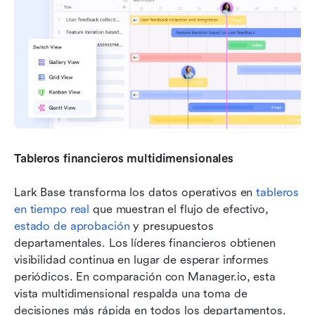
Tableros financieros multidimensionales
Lark Base transforma los datos operativos en 
tableros 
en tiempo real
 que muestran el flujo de efectivo, 
estado de aprobación
 y presupuestos 
departamentales. Los líderes financieros obtienen 
visibilidad continua en lugar de esperar informes 
periódicos. En comparación con Manager.io, esta 
vista multidimensional respalda una toma de 
decisiones más rápida en todos los departamentos.