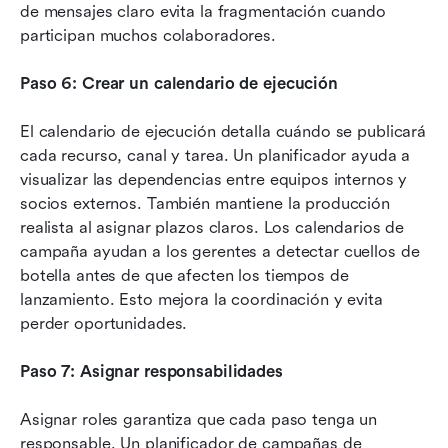
de mensajes claro evita la fragmentación cuando 
participan muchos colaboradores.
Paso 6: Crear un calendario de ejecución
El calendario de ejecución detalla cuándo se publicará 
cada recurso, canal y tarea. Un planificador ayuda a 
visualizar las dependencias entre equipos internos y 
socios externos. También mantiene la producción 
realista al asignar plazos claros. Los calendarios de 
campaña ayudan a los gerentes a detectar cuellos de 
botella antes de que afecten los tiempos de 
lanzamiento. Esto mejora la coordinación y evita 
perder oportunidades.
Paso 7: Asignar responsabilidades
Asignar roles garantiza que cada paso tenga un 
responsable. Un planificador de campañas de 