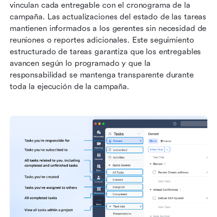
vinculan cada entregable con el cronograma de la 
campaña. Las actualizaciones del estado de las tareas 
mantienen informados a los gerentes sin necesidad de 
reuniones o reportes adicionales. Este seguimiento 
estructurado de tareas garantiza que los entregables 
avancen según lo programado y que la 
responsabilidad se mantenga transparente durante 
toda la ejecución de la campaña.