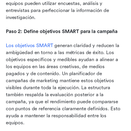
equipos pueden utilizar encuestas, análisis y 
entrevistas para perfeccionar la información de 
investigación.
Paso 2: Define objetivos SMART para la campaña
Los objetivos SMART
 generan claridad y reducen la 
ambigüedad en torno a las métricas de éxito. Los 
objetivos específicos y medibles ayudan a alinear a 
los equipos en las áreas creativas, de medios 
pagados y de contenido. Un planificador de 
campañas de marketing mantiene estos objetivos 
visibles durante toda la ejecución. La estructura 
también respalda la evaluación posterior a la 
campaña, ya que el rendimiento puede compararse 
con puntos de referencia claramente definidos. Esto 
ayuda a mantener la responsabilidad entre los 
equipos.