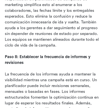
marketing simplifica esto al enumerar a los 
colaboradores, las fechas límite y los entregables 
esperados. Esto elimina la confusión y reduce la 
comunicación innecesaria de ida y vuelta. También 
ayuda a los gerentes a dar seguimiento al progreso 
sin depender de reuniones de estado por separado. 
Los equipos se mantienen alineados durante todo el 
ciclo de vida de la campaña.
Paso 8: Establecer la frecuencia de informes y 
revisiones
La frecuencia de los informes ayuda a mantener la 
visibilidad mientras una campaña está en curso. Un 
planificador puede incluir revisiones semanales, 
mensuales o basadas en fases. Los informes 
estructurados fomentan la optimización continua en 
lugar de esperar los resultados finales. Además, 