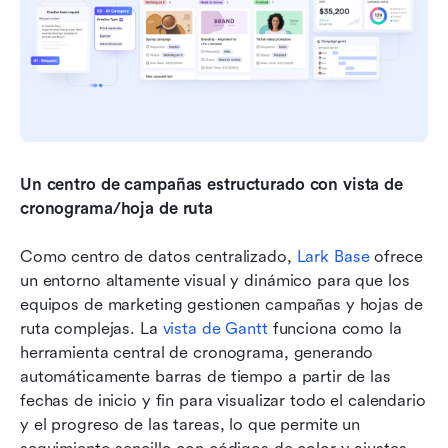
Un centro de campañas estructurado con vista de 
cronograma/hoja de ruta
Como centro de datos centralizado, 
Lark Base
 ofrece 
un entorno altamente visual y dinámico para que los 
equipos de marketing gestionen campañas y hojas de 
ruta complejas. La 
vista de Gantt
 funciona como la 
herramienta central de cronograma, generando 
automáticamente barras de tiempo a partir de las 
fechas de inicio y fin para visualizar todo el calendario 
y el progreso de las tareas, lo que permite un 