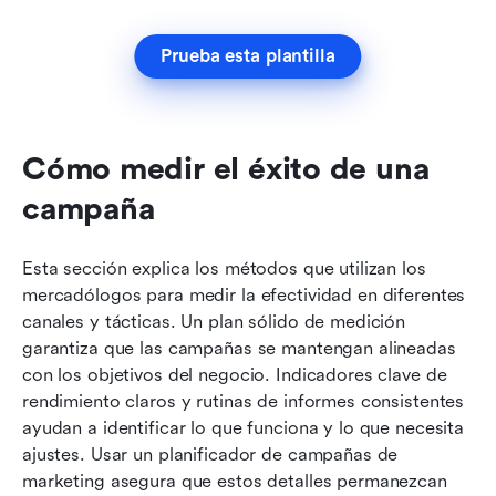
Prueba esta plantilla
Cómo medir el éxito de una 
campaña
Esta sección explica los métodos que utilizan los 
mercadólogos para medir la efectividad en diferentes 
canales y tácticas. Un plan sólido de medición 
garantiza que las campañas se mantengan alineadas 
con los objetivos del negocio. Indicadores clave de 
rendimiento claros y rutinas de informes consistentes 
ayudan a identificar lo que funciona y lo que necesita 
ajustes. Usar un planificador de campañas de 
marketing asegura que estos detalles permanezcan 