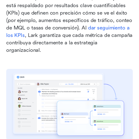
está respaldado por resultados clave cuantificables 
(KPIs) que definen con precisión cómo se ve el éxito 
(por ejemplo, aumentos específicos de tráfico, conteo 
de MQL o tasas de conversión). Al 
dar seguimiento a 
los KPIs
, Lark garantiza que cada métrica de campaña 
contribuya directamente a la estrategia 
organizacional.