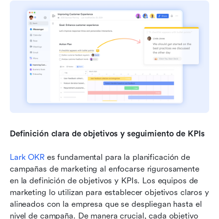
Definición clara de objetivos y seguimiento de KPIs
Lark OKR
 es fundamental para la planificación de 
campañas de marketing al enfocarse rigurosamente 
en la definición de objetivos y KPIs. Los equipos de 
marketing lo utilizan para establecer objetivos claros y 
alineados con la empresa que se despliegan hasta el 
nivel de campaña. De manera crucial, cada objetivo 