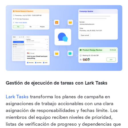
Gestión de ejecución de tareas con Lark Tasks
Lark Tasks
 transforma los planes de campaña en 
asignaciones de trabajo accionables con una clara 
asignación de responsabilidades y fechas límite. Los 
miembros del equipo reciben niveles de prioridad, 
listas de verificación de progreso y dependencias que 