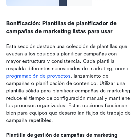
Bonificación: Plantillas de planificador de 
campañas de marketing listas para usar
Esta sección destaca una colección de plantillas que 
ayudan a los equipos a planificar campañas con 
mayor estructura y consistencia. Cada plantilla 
respalda diferentes necesidades de marketing, como 
programación de proyectos
, lanzamiento de 
campañas o planificación de contenido. Utilizar una 
plantilla sólida para planificar campañas de marketing 
reduce el tiempo de configuración manual y mantiene 
los procesos organizados. Estas opciones funcionan 
bien para equipos que desarrollan flujos de trabajo de 
campaña repetibles.
Plantilla de gestión de campañas de marketing