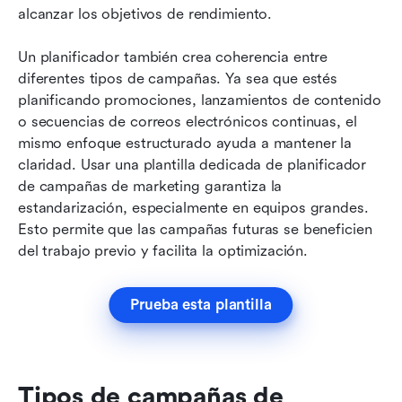
alcanzar los objetivos de rendimiento.
Un planificador también crea coherencia entre 
diferentes tipos de campañas. Ya sea que estés 
planificando promociones, lanzamientos de contenido 
o secuencias de correos electrónicos continuas, el 
mismo enfoque estructurado ayuda a mantener la 
claridad. Usar una plantilla dedicada de planificador 
de campañas de marketing garantiza la 
estandarización, especialmente en equipos grandes. 
Esto permite que las campañas futuras se beneficien 
del trabajo previo y facilita la optimización.
Prueba esta plantilla
Tipos de campañas de 