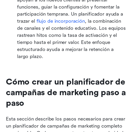
funciones, guiar la configuración y fomentar la 
participación temprana. Un planificador ayuda a 
trazar el 
flujo de incorporación
, la combinación 
de canales y el contenido educativo. Los equipos 
rastrean hitos como la tasa de activación y el 
tiempo hasta el primer valor. Este enfoque 
estructurado ayuda a mejorar la retención a 
largo plazo.
Cómo crear un planificador de 
campañas de marketing paso a 
paso
Esta sección describe los pasos necesarios para crear 
un planificador de campañas de marketing completo 