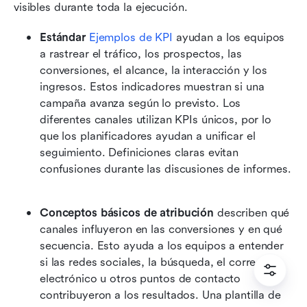
visibles durante toda la ejecución.
Estándar 
Ejemplos de KPI
 ayudan a los equipos 
a rastrear el tráfico, los prospectos, las 
conversiones, el alcance, la interacción y los 
ingresos. Estos indicadores muestran si una 
campaña avanza según lo previsto. Los 
diferentes canales utilizan KPIs únicos, por lo 
que los planificadores ayudan a unificar el 
seguimiento. Definiciones claras evitan 
confusiones durante las discusiones de informes. 
Conceptos básicos de atribución
 describen qué 
canales influyeron en las conversiones y en qué 
secuencia. Esto ayuda a los equipos a entender 
si las redes sociales, la búsqueda, el correo 
electrónico u otros puntos de contacto 
contribuyeron a los resultados. Una plantilla de 