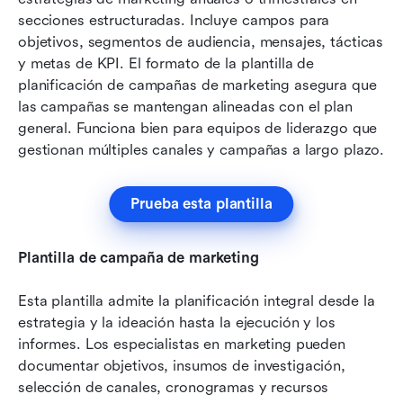
secciones estructuradas. Incluye campos para 
objetivos, segmentos de audiencia, mensajes, tácticas 
y metas de KPI. El formato de la plantilla de 
planificación de campañas de marketing asegura que 
las campañas se mantengan alineadas con el plan 
general. Funciona bien para equipos de liderazgo que 
gestionan múltiples canales y campañas a largo plazo.
Prueba esta plantilla
Plantilla de campaña de marketing
Esta plantilla admite la planificación integral desde la 
estrategia y la ideación hasta la ejecución y los 
informes. Los especialistas en marketing pueden 
documentar objetivos, insumos de investigación, 
selección de canales, cronogramas y recursos 