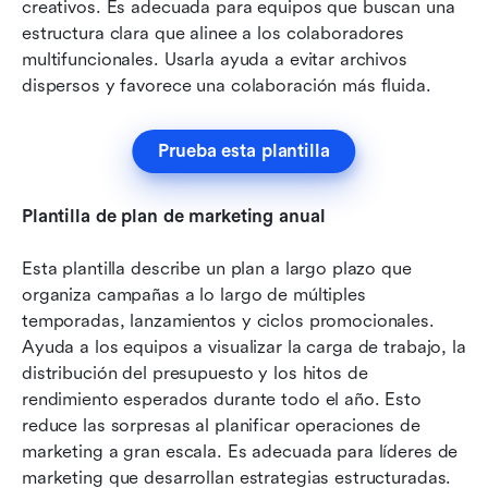
creativos. Es adecuada para equipos que buscan una 
estructura clara que alinee a los colaboradores 
multifuncionales. Usarla ayuda a evitar archivos 
dispersos y favorece una colaboración más fluida.
Prueba esta plantilla
Plantilla de plan de marketing anual
Esta plantilla describe un plan a largo plazo que 
organiza campañas a lo largo de múltiples 
temporadas, lanzamientos y ciclos promocionales. 
Ayuda a los equipos a visualizar la carga de trabajo, la 
distribución del presupuesto y los hitos de 
rendimiento esperados durante todo el año. Esto 
reduce las sorpresas al planificar operaciones de 
marketing a gran escala. Es adecuada para líderes de 
marketing que desarrollan estrategias estructuradas.