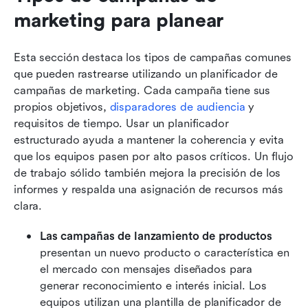
marketing para planear
Esta sección destaca los tipos de campañas comunes 
que pueden rastrearse utilizando un planificador de 
campañas de marketing. Cada campaña tiene sus 
propios objetivos, 
disparadores de audiencia
 y 
requisitos de tiempo. Usar un planificador 
estructurado ayuda a mantener la coherencia y evita 
que los equipos pasen por alto pasos críticos. Un flujo 
de trabajo sólido también mejora la precisión de los 
informes y respalda una asignación de recursos más 
clara.
Las campañas de lanzamiento de productos
presentan un nuevo producto o característica en 
el mercado con mensajes diseñados para 
generar reconocimiento e interés inicial. Los 
equipos utilizan una plantilla de planificador de 