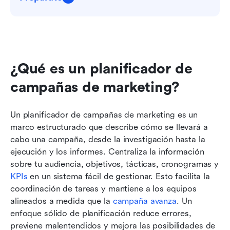
¿Qué es un planificador de 
campañas de marketing?
Un planificador de campañas de marketing es un 
marco estructurado que describe cómo se llevará a 
cabo una campaña, desde la investigación hasta la 
ejecución y los informes. Centraliza la información 
sobre tu audiencia, objetivos, tácticas, cronogramas y 
KPIs
 en un sistema fácil de gestionar. Esto facilita la 
coordinación de tareas y mantiene a los equipos 
alineados a medida que la 
campaña avanza
. Un 
enfoque sólido de planificación reduce errores, 
previene malentendidos y mejora las posibilidades de 