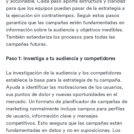
y accionable. Cada paso aporta estructura y claridad 
para que los equipos puedan pasar de la estrategia a 
la ejecución sin contratiempos. Seguir estos pasos 
garantiza que las campañas estén fundamentadas en 
información sobre la audiencia y objetivos medibles. 
También estandariza los procesos para todas las 
campañas futuras.
Paso 1: Investiga a tu audiencia y competidores
La investigación de la audiencia y los competidores 
establece la base para la estrategia de tu campaña. 
Ayuda a identificar las motivaciones de los usuarios, 
sus puntos de dolor y nuevas oportunidades en el 
mercado. Un formato de planificador de campañas de 
marketing normalmente incluye campos para perfiles 
de usuario, información clave y mensajes 
competitivos. Esto asegura que las campañas estén 
fundamentadas en datos y no en suposiciones. Los 