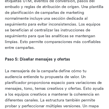
etiquetas UTM, eventos de conversión, pasos del 
embudo y reglas de atribución de origen. Una plantilla 
de planificación de campañas de marketing 
normalmente incluye una sección dedicada al 
seguimiento para evitar inconsistencias. Los equipos 
se benefician al centralizar las instrucciones de 
seguimiento para que las analíticas se mantengan 
limpias. Esto permite comparaciones más confiables 
entre campañas.
Paso 5: Diseñar mensajes y ofertas
La mensajería de la campaña define cómo tu 
audiencia entiende tu propuesta de valor. Un 
planificador proporciona espacio para variaciones de 
mensajes, tono, temas creativos y ofertas. Esto ayuda 
a los equipos creativos a mantener la coherencia en 
diferentes canales. La estructura también permite 
probar y perfeccionar múltiples versiones. Un mapa 