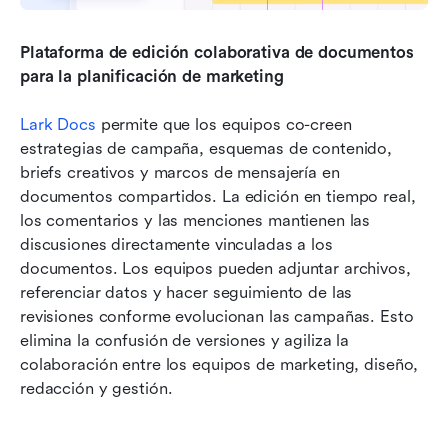
Plataforma de edición colaborativa de documentos 
para la planificación de marketing
Lark Docs
 permite que los equipos co-creen 
estrategias de campaña, esquemas de contenido, 
briefs creativos y marcos de mensajería en 
documentos compartidos. La edición en tiempo real, 
los comentarios y las menciones mantienen las 
discusiones directamente vinculadas a los 
documentos. Los equipos pueden adjuntar archivos, 
referenciar datos y hacer seguimiento de las 
revisiones conforme evolucionan las campañas. Esto 
elimina la confusión de versiones y agiliza la 
colaboración entre los equipos de marketing, diseño, 
redacción y gestión.