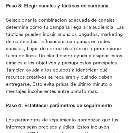
Paso 3: Elegir canales y tácticas de campaña
Seleccionar la combinación adecuada de canales 
determina cómo tu campaña llega a la audiencia. Las 
tácticas pueden incluir anuncios pagados, marketing 
de contenidos, influencers, campañas en redes 
sociales, flujos de correo electrónico o promociones 
fuera de línea. Un planificador ayuda a asignar estos 
canales a los objetivos y presupuestos principales. 
También ayuda a los equipos a identificar qué 
recursos creativos se requieren y cuándo deben 
entregarse. Esto evita prisas de último minuto o 
mensajes incoherentes entre plataformas.
Paso 4: Establecer parámetros de seguimiento
Los parámetros de seguimiento garantizan que tus 
informes sean precisos y útiles. Estos incluyen 