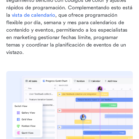
seguimiento sencillo con códigos de color y ajustes 
rápidos de programación. Complementando esto está 
la 
vista de calendario
, que ofrece programación 
flexible por día, semana y mes para calendarios de 
contenido y eventos, permitiendo a los especialistas 
en marketing gestionar fechas límite, programar 
temas y coordinar la planificación de eventos de un 
vistazo.