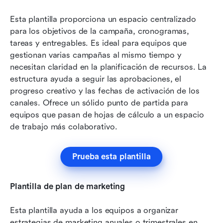
Esta plantilla proporciona un espacio centralizado 
para los objetivos de la campaña, cronogramas, 
tareas y entregables. Es ideal para equipos que 
gestionan varias campañas al mismo tiempo y 
necesitan claridad en la planificación de recursos. La 
estructura ayuda a seguir las aprobaciones, el 
progreso creativo y las fechas de activación de los 
canales. Ofrece un sólido punto de partida para 
equipos que pasan de hojas de cálculo a un espacio 
de trabajo más colaborativo.
Prueba esta plantilla
Plantilla de plan de marketing
Esta plantilla ayuda a los equipos a organizar 
estrategias de marketing anuales o trimestrales en 