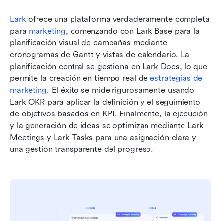
Lark
 ofrece una plataforma verdaderamente completa 
para 
marketing
, comenzando con Lark Base para la 
planificación visual de campañas mediante 
cronogramas de Gantt y vistas de calendario. La 
planificación central se gestiona en Lark Docs, lo que 
permite la creación en tiempo real de 
estrategias de 
marketing
. El éxito se mide rigurosamente usando 
Lark OKR para aplicar la definición y el seguimiento 
de objetivos basados en KPI. Finalmente, la ejecución 
y la generación de ideas se optimizan mediante Lark 
Meetings y Lark Tasks para una asignación clara y 
una gestión transparente del progreso.