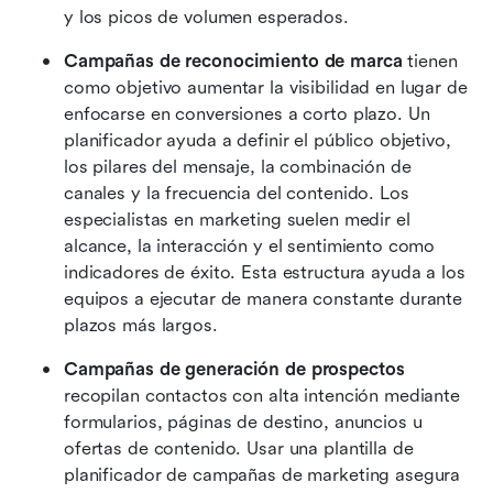
y los picos de volumen esperados.
Campañas de reconocimiento de marca
 tienen 
como objetivo aumentar la visibilidad en lugar de 
enfocarse en conversiones a corto plazo. Un 
planificador ayuda a definir el público objetivo, 
los pilares del mensaje, la combinación de 
canales y la frecuencia del contenido. Los 
especialistas en marketing suelen medir el 
alcance, la interacción y el sentimiento como 
indicadores de éxito. Esta estructura ayuda a los 
equipos a ejecutar de manera constante durante 
plazos más largos.
Campañas de generación de prospectos
recopilan contactos con alta intención mediante 
formularios, páginas de destino, anuncios u 
ofertas de contenido. Usar una plantilla de 
planificador de campañas de marketing asegura 