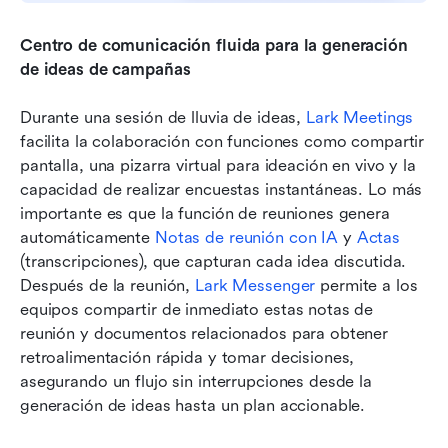
Centro de comunicación fluida para la generación 
de ideas de campañas
Durante una sesión de lluvia de ideas, 
Lark Meetings
facilita la colaboración con funciones como compartir 
pantalla, una pizarra virtual para ideación en vivo y la 
capacidad de realizar encuestas instantáneas. Lo más 
importante es que la función de reuniones genera 
automáticamente 
Notas de reunión con IA
 y 
Actas
(transcripciones), que capturan cada idea discutida. 
Después de la reunión, 
Lark Messenger
 permite a los 
equipos compartir de inmediato estas notas de 
reunión y documentos relacionados para obtener 
retroalimentación rápida y tomar decisiones, 
asegurando un flujo sin interrupciones desde la 
generación de ideas hasta un plan accionable.