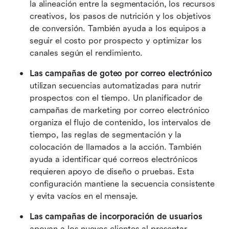
la alineación entre la segmentación, los recursos 
creativos, los pasos de nutrición y los objetivos 
de conversión. También ayuda a los equipos a 
seguir el costo por prospecto y optimizar los 
canales según el rendimiento.
Las campañas de goteo por correo electrónico
utilizan secuencias automatizadas para nutrir 
prospectos con el tiempo. Un planificador de 
campañas de marketing por correo electrónico 
organiza el flujo de contenido, los intervalos de 
tiempo, las reglas de segmentación y la 
colocación de llamados a la acción. También 
ayuda a identificar qué correos electrónicos 
requieren apoyo de diseño o pruebas. Esta 
configuración mantiene la secuencia consistente 
y evita vacíos en el mensaje.
Las campañas de incorporación de usuarios
apoyan a los nuevos clientes al presentar 