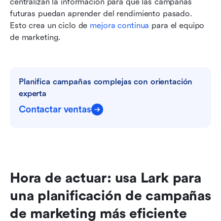
centralizan la información para que las campañas 
futuras puedan aprender del rendimiento pasado. 
Esto crea un ciclo de 
mejora continua
 para el equipo 
de marketing.
Planifica campañas complejas con orientación 
experta
Contactar ventas
Hora de actuar: usa Lark para 
una planificación de campañas 
de marketing más eficiente