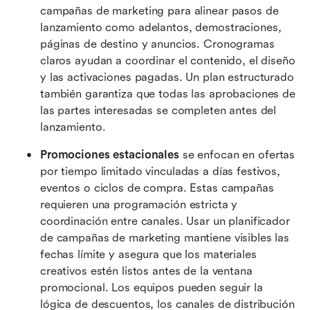
campañas de marketing para alinear pasos de 
lanzamiento como adelantos, demostraciones, 
páginas de destino y anuncios. Cronogramas 
claros ayudan a coordinar el contenido, el diseño 
y las activaciones pagadas. Un plan estructurado 
también garantiza que todas las aprobaciones de 
las partes interesadas se completen antes del 
lanzamiento.
Promociones estacionales
 se enfocan en ofertas 
por tiempo limitado vinculadas a días festivos, 
eventos o ciclos de compra. Estas campañas 
requieren una programación estricta y 
coordinación entre canales. Usar un planificador 
de campañas de marketing mantiene visibles las 
fechas límite y asegura que los materiales 
creativos estén listos antes de la ventana 
promocional. Los equipos pueden seguir la 
lógica de descuentos, los canales de distribución 