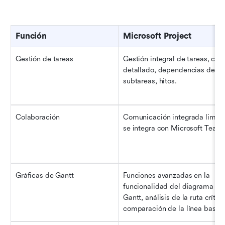
Función
Microsoft Project
Gestión de tareas
Gestión integral de tareas, contr
detallado, dependencias de tar
subtareas, hitos.
Colaboración
Comunicación integrada limitad
se integra con Microsoft Teams
Gráficas de Gantt
Funciones avanzadas en la 
funcionalidad del diagrama de 
Gantt, análisis de la ruta crítica,
comparación de la línea base.