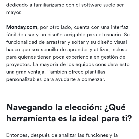
dedicado a familiarizarse con el software suele ser 
mayor.
Monday.com
, por otro lado, cuenta con una interfaz 
fácil de usar y un diseño amigable para el usuario. Su 
funcionalidad de arrastrar y soltar y su diseño visual 
hacen que sea sencillo de aprender y utilizar, incluso 
para quienes tienen poca experiencia en gestión de 
proyectos. La mayoría de los equipos considera esto 
una gran ventaja. También ofrece plantillas 
personalizables para ayudarte a comenzar.
Navegando la elección: ¿Qué 
herramienta es la ideal para ti?
Entonces, después de analizar las funciones y la 