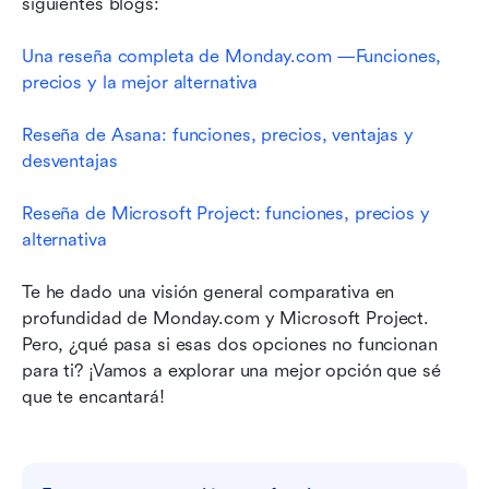
siguientes blogs:
Una reseña completa 
de Monday.com
 —Funciones, 
precios y la mejor alternativa
Reseña de Asana: funciones, precios, ventajas y 
desventajas
Reseña de Microsoft Project: funciones, precios y 
alternativa
Te he dado una visión general comparativa en 
profundidad de Monday.com y Microsoft Project. 
Pero, ¿qué pasa si esas dos opciones no funcionan 
para ti? ¡Vamos a explorar una mejor opción que sé 
que te encantará!