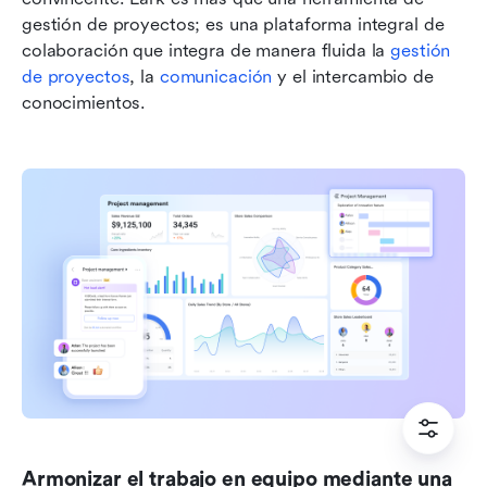
gestión de proyectos; es una plataforma integral de 
colaboración que integra de manera fluida la 
gestión 
de proyectos
, la 
comunicación
 y el intercambio de 
conocimientos.
Armonizar el trabajo en equipo mediante una 