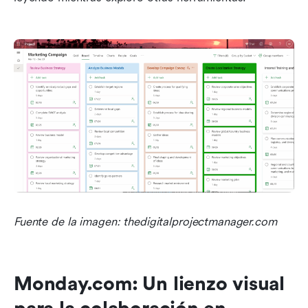
Fuente de la imagen: thedigitalprojectmanager.com
Monday.com: Un lienzo visual 