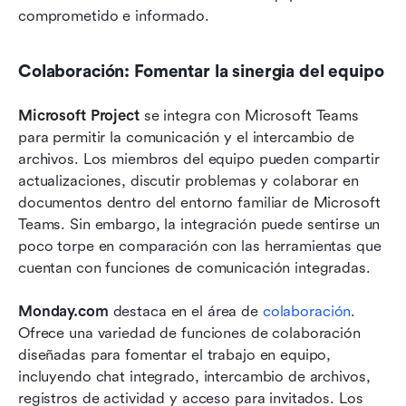
comprometido e informado.
Colaboración: Fomentar la sinergia del equipo
Microsoft Project
 se integra con Microsoft Teams 
para permitir la comunicación y el intercambio de 
archivos. Los miembros del equipo pueden compartir 
actualizaciones, discutir problemas y colaborar en 
documentos dentro del entorno familiar de Microsoft 
Teams. Sin embargo, la integración puede sentirse un 
poco torpe en comparación con las herramientas que 
cuentan con funciones de comunicación integradas.
Monday.com
 destaca en el área de 
colaboración
. 
Ofrece una variedad de funciones de colaboración 
diseñadas para fomentar el trabajo en equipo, 
incluyendo chat integrado, intercambio de archivos, 
registros de actividad y acceso para invitados. Los 