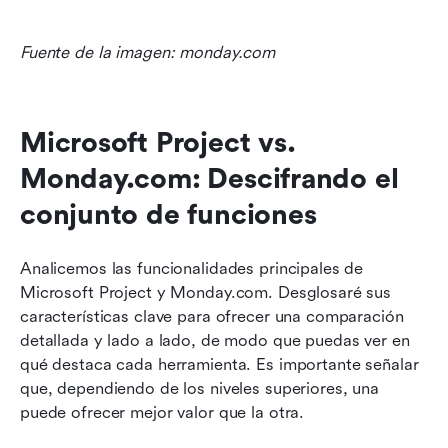
Fuente de la imagen: monday.com
Microsoft Project vs. 
Monday.com: Descifrando el 
conjunto de funciones
Analicemos las funcionalidades principales de 
Microsoft Project y Monday.com. Desglosaré sus 
características clave para ofrecer una comparación 
detallada y lado a lado, de modo que puedas ver en 
qué destaca cada herramienta. Es importante señalar 
que, dependiendo de los niveles superiores, una 
puede ofrecer mejor valor que la otra.