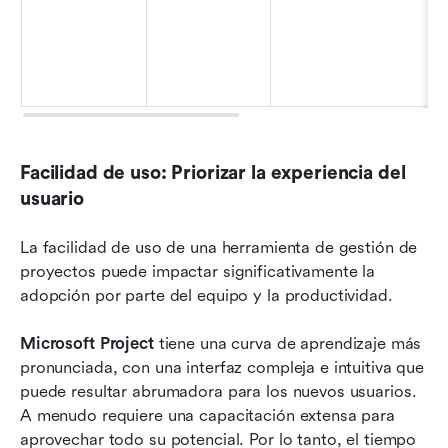
Facilidad de uso: Priorizar la experiencia del 
usuario
La facilidad de uso de una herramienta de gestión de 
proyectos puede impactar significativamente la 
adopción por parte del equipo y la productividad. 
Microsoft Project
 tiene una curva de aprendizaje más 
pronunciada, con una interfaz compleja e intuitiva que 
puede resultar abrumadora para los nuevos usuarios. 
A menudo requiere una capacitación extensa para 
aprovechar todo su potencial. Por lo tanto, el tiempo 