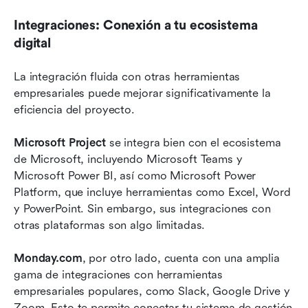
Integraciones: Conexión a tu ecosistema 
digital
La integración fluida con otras herramientas 
empresariales puede mejorar significativamente la 
eficiencia del proyecto. 
Microsoft Project
 se integra bien con el ecosistema 
de Microsoft, incluyendo Microsoft Teams y 
Microsoft Power BI, así como Microsoft Power 
Platform, que incluye herramientas como Excel, Word 
y PowerPoint. Sin embargo, sus integraciones con 
otras plataformas son algo limitadas.
Monday.com
, por otro lado, cuenta con una amplia 
gama de integraciones con herramientas 
empresariales populares, como Slack, Google Drive y 
Zoom. Esto te permite conectar tu sistema de gestión 