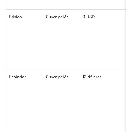
Básico
Suscripción
9 USD
Estándar
Suscripción
12 dólares