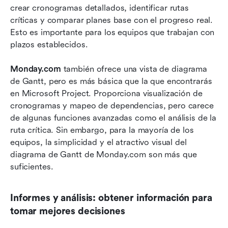
crear cronogramas detallados, identificar rutas 
críticas y comparar planes base con el progreso real. 
Esto es importante para los equipos que trabajan con 
plazos establecidos.
Monday.com
 también ofrece una vista de diagrama 
de Gantt, pero es más básica que la que encontrarás 
en Microsoft Project. Proporciona visualización de 
cronogramas y mapeo de dependencias, pero carece 
de algunas funciones avanzadas como el análisis de la 
ruta crítica. Sin embargo, para la mayoría de los 
equipos, la simplicidad y el atractivo visual del 
diagrama de Gantt de Monday.com son más que 
suficientes.
Informes y análisis: obtener información para 
tomar mejores decisiones