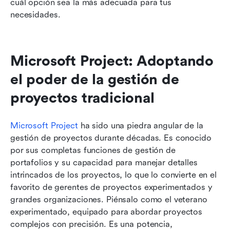
cuál opción sea la más adecuada para tus 
necesidades.
Microsoft Project: Adoptando 
el poder de la gestión de 
proyectos tradicional
Microsoft Project
 ha sido una piedra angular de la 
gestión de proyectos durante décadas. Es conocido 
por sus completas funciones de gestión de 
portafolios y su capacidad para manejar detalles 
intrincados de los proyectos, lo que lo convierte en el 
favorito de gerentes de proyectos experimentados y 
grandes organizaciones. Piénsalo como el veterano 
experimentado, equipado para abordar proyectos 
complejos con precisión. Es una potencia, 