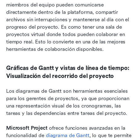
miembros del equipo pueden comunicarse 
directamente dentro de la plataforma, compartir 
archivos sin interrupciones y mantenerse al día con el 
progreso del proyecto. Es como tener una sala de 
proyectos virtual donde todos pueden colaborar en 
tiempo real. Esto lo convierte en una de las mejores 
herramientas de colaboración disponibles.
Gráficas de Gantt y vistas de línea de tiempo: 
Visualización del recorrido del proyecto
Los diagramas de Gantt son herramientas esenciales 
para los gerentes de proyectos, ya que proporcionan 
una representación visual de los cronogramas, las 
tareas y las dependencias entre tareas del proyecto.
Microsoft Project
 ofrece funciones avanzadas en la 
funcionalidad de 
diagrama de Gantt
, lo que te permite 