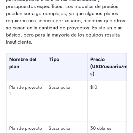
presupuestos específicos. Los modelos de precios 
pueden ser algo complejos, ya que algunos planes 
requieren una licencia por usuario, mientras que otros 
se basan en la cantidad de proyectos. Existe un plan 
básico, pero para la mayoría de los equipos resulta 
insuficiente.
Nombre del 
Tipo
Precio 
plan
(USD/usuario/me
s)
Plan de proyecto 
Suscripción
$10
1
Plan de proyecto 
Suscripción
30 dólares