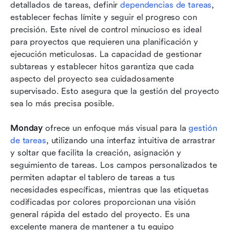
detallados de tareas, definir 
dependencias de tareas
, 
establecer fechas límite y seguir el progreso con 
precisión. Este nivel de control minucioso es ideal 
para proyectos que requieren una planificación y 
ejecución meticulosas. La capacidad de gestionar 
subtareas y establecer hitos garantiza que cada 
aspecto del proyecto sea cuidadosamente 
supervisado. Esto asegura que la gestión del proyecto 
sea lo más precisa posible.
Monday
 ofrece un enfoque más visual para la 
gestión 
de tareas
, utilizando una interfaz intuitiva de arrastrar 
y soltar que facilita la creación, asignación y 
seguimiento de tareas. Los campos personalizados te 
permiten adaptar el tablero de tareas a tus 
necesidades específicas, mientras que las etiquetas 
codificadas por colores proporcionan una visión 
general rápida del estado del proyecto. Es una 
excelente manera de mantener a tu equipo 