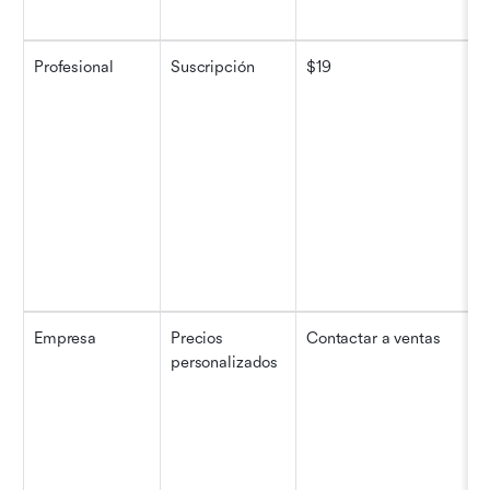
Profesional
Suscripción
$19
Empresa
Precios 
Contactar a ventas
personalizados