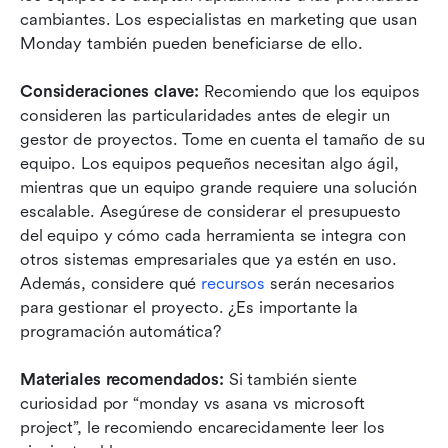
cambiantes. Los especialistas en marketing que usan 
Monday también pueden beneficiarse de ello. 
Consideraciones clave:
 Recomiendo que los equipos 
consideren las particularidades antes de elegir un 
gestor de proyectos. Tome en cuenta el tamaño de su 
equipo. Los equipos pequeños necesitan algo ágil, 
mientras que un equipo grande requiere una solución 
escalable. Asegúrese de considerar el presupuesto 
del equipo y cómo cada herramienta se integra con 
otros sistemas empresariales que ya estén en uso. 
Además, considere qué 
recursos
 serán necesarios 
para gestionar el proyecto. ¿Es importante la 
programación automática?
Materiales recomendados:
 Si también siente 
curiosidad por “monday vs asana vs microsoft 
project”, le recomiendo encarecidamente leer los 