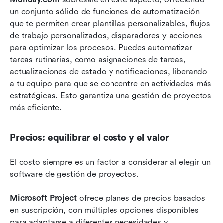
un conjunto sólido de funciones de automatización 
que te permiten crear plantillas personalizables, flujos 
de trabajo personalizados, disparadores y acciones 
para optimizar los procesos. Puedes automatizar 
tareas rutinarias, como asignaciones de tareas, 
actualizaciones de estado y notificaciones, liberando 
a tu equipo para que se concentre en actividades más 
estratégicas. Esto garantiza una gestión de proyectos 
más eficiente.
Precios: equilibrar el costo y el valor
El costo siempre es un factor a considerar al elegir un 
software de gestión de proyectos. 
Microsoft Project
 ofrece planes de precios basados 
en suscripción, con múltiples opciones disponibles 
para adaptarse a diferentes necesidades y 