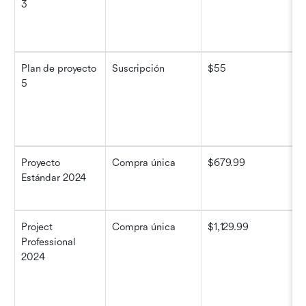
3
Plan de proyecto 
Suscripción
$55
5
Proyecto 
Compra única
$679.99
Estándar 2024
Project 
Compra única
$1,129.99
Professional 
2024