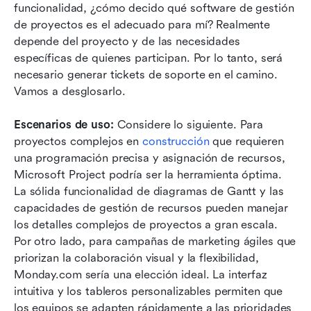
funcionalidad, ¿cómo decido qué software de gestión 
de proyectos es el adecuado para mí? Realmente 
depende del proyecto y de las necesidades 
específicas de quienes participan. Por lo tanto, será 
necesario generar tickets de soporte en el camino. 
Vamos a desglosarlo.
Escenarios de uso:
 Considere lo siguiente. Para 
proyectos complejos en 
construcción
 que requieren 
una programación precisa y asignación de recursos, 
Microsoft Project podría ser la herramienta óptima. 
La sólida funcionalidad de diagramas de Gantt y las 
capacidades de gestión de recursos pueden manejar 
los detalles complejos de proyectos a gran escala. 
Por otro lado, para campañas de marketing ágiles que 
priorizan la colaboración visual y la flexibilidad, 
Monday.com sería una elección ideal. La interfaz 
intuitiva y los tableros personalizables permiten que 
los equipos se adapten rápidamente a las prioridades 