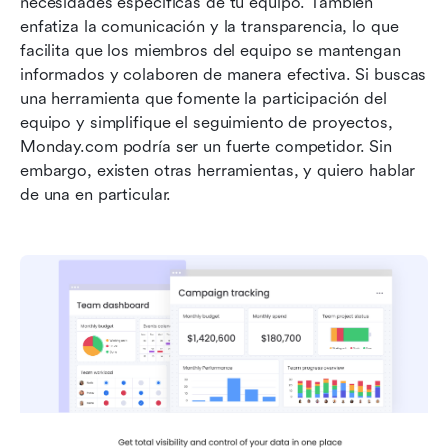
necesidades específicas de tu equipo. También 
enfatiza la comunicación y la transparencia, lo que 
facilita que los miembros del equipo se mantengan 
informados y colaboren de manera efectiva. Si buscas 
una herramienta que fomente la participación del 
equipo y simplifique el seguimiento de proyectos, 
Monday.com podría ser un fuerte competidor. Sin 
embargo, existen otras herramientas, y quiero hablar 
de una en particular.