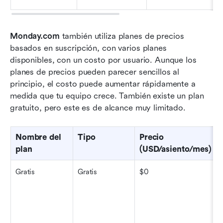
Monday.com
 también utiliza planes de precios 
basados en suscripción, con varios planes 
disponibles, con un costo por usuario. Aunque los 
planes de precios pueden parecer sencillos al 
principio, el costo puede aumentar rápidamente a 
medida que tu equipo crece. También existe un plan 
gratuito, pero este es de alcance muy limitado.
Nombre del 
Tipo
Precio 
plan
(USD/asiento/mes)
Gratis
Gratis
$0