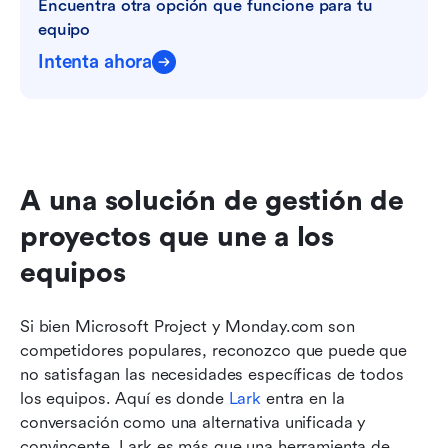
Encuentra otra opción que funcione para tu 
equipo
Intenta ahora
A una solución de gestión de 
proyectos que une a los 
equipos
Si bien Microsoft Project y Monday.com son 
competidores populares, reconozco que puede que 
no satisfagan las necesidades específicas de todos 
los equipos. Aquí es donde 
Lark
 entra en la 
conversación como una alternativa unificada y 
convincente. Lark es más que una herramienta de 