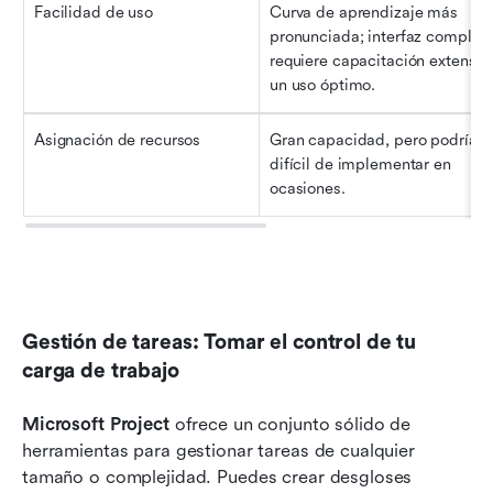
Facilidad de uso
Curva de aprendizaje más 
pronunciada; interfaz compleja;
requiere capacitación extensa p
un uso óptimo.
Asignación de recursos
Gran capacidad, pero podría se
difícil de implementar en 
ocasiones.
Gestión de tareas: Tomar el control de tu 
carga de trabajo
Microsoft Project
 ofrece un conjunto sólido de 
herramientas para gestionar tareas de cualquier 
tamaño o complejidad. Puedes crear desgloses 