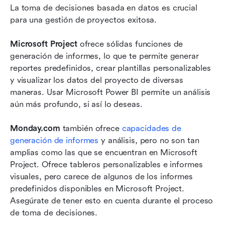
La toma de decisiones basada en datos es crucial 
para una gestión de proyectos exitosa. 
Microsoft Project
 ofrece sólidas funciones de 
generación de informes, lo que te permite generar 
reportes predefinidos, crear plantillas personalizables 
y visualizar los datos del proyecto de diversas 
maneras. Usar Microsoft Power BI permite un análisis 
aún más profundo, si así lo deseas.
Monday.com
 también ofrece 
capacidades de 
generación de informes
 y análisis, pero no son tan 
amplias como las que se encuentran en Microsoft 
Project. Ofrece tableros personalizables e informes 
visuales, pero carece de algunos de los informes 
predefinidos disponibles en Microsoft Project. 
Asegúrate de tener esto en cuenta durante el proceso 
de toma de decisiones.