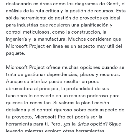
destacando en áreas como los diagramas de Gantt, el 
análisis de la ruta crítica y la gestión de recursos. Esta 
sólida herramienta de gestión de proyectos es ideal 
para industrias que requieren una planificación y 
control meticulosos, como la construcción, la 
ingeniería y la manufactura. Muchos consideran que 
Microsoft Project en línea es un aspecto muy útil del 
paquete.
Microsoft Project ofrece muchas opciones cuando se 
trata de gestionar dependencias, plazos y recursos. 
Aunque su interfaz puede resultar un poco 
abrumadora al principio, la profundidad de sus 
funciones lo convierte en un recurso poderoso para 
quienes lo necesitan. Si valoras la planificación 
detallada y el control riguroso sobre cada aspecto de 
tu proyecto, Microsoft Project podría ser la 
herramienta para ti. Pero, ¿es la 
única
 opción? Sigue 
leyendo mientras exploro otras herramientas.