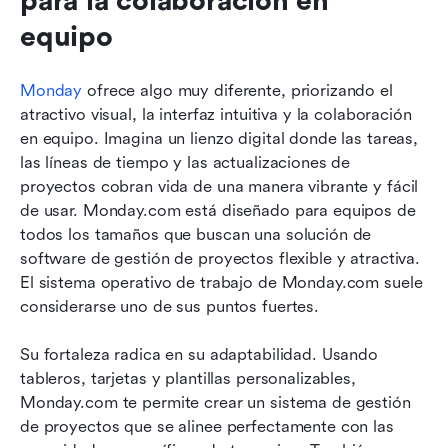
para la colaboración en 
equipo
Monday
 ofrece algo muy diferente, priorizando el 
atractivo visual, la interfaz intuitiva y la colaboración 
en equipo. Imagina un lienzo digital donde las tareas, 
las líneas de tiempo y las actualizaciones de 
proyectos cobran vida de una manera vibrante y fácil 
de usar. Monday.com está diseñado para equipos de 
todos los tamaños que buscan una solución de 
software de gestión de proyectos flexible y atractiva. 
El sistema operativo de trabajo de Monday.com suele 
considerarse uno de sus puntos fuertes.
Su fortaleza radica en su adaptabilidad. Usando 
tableros, tarjetas y plantillas personalizables, 
Monday.com te permite crear un sistema de gestión 
de proyectos que se alinee perfectamente con las 